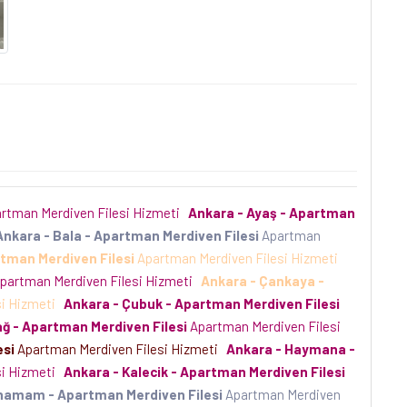
rtman Merdiven Filesi Hizmeti
Ankara - Ayaş - Apartman
Ankara - Bala - Apartman Merdiven Filesi
Apartman
rtman Merdiven Filesi
Apartman Merdiven Filesi Hizmeti
partman Merdiven Filesi Hizmeti
Ankara - Çankaya -
si Hizmeti
Ankara - Çubuk - Apartman Merdiven Filesi
ğ - Apartman Merdiven Filesi
Apartman Merdiven Filesi
esi
Apartman Merdiven Filesi Hizmeti
Ankara - Haymana -
si Hizmeti
Ankara - Kalecik - Apartman Merdiven Filesi
ahamam - Apartman Merdiven Filesi
Apartman Merdiven