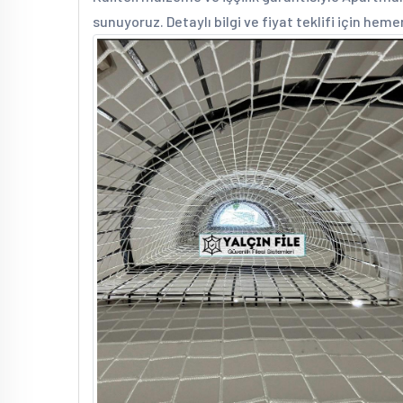
sunuyoruz. Detaylı bilgi ve fiyat teklifi için heme