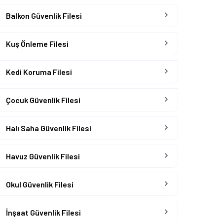
Balkon Güvenlik Filesi
Kuş Önleme Filesi
Kedi Koruma Filesi
Çocuk Güvenlik Filesi
Halı Saha Güvenlik Filesi
Havuz Güvenlik Filesi
Okul Güvenlik Filesi
İnşaat Güvenlik Filesi