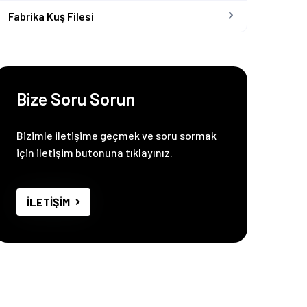
Fabrika Kuş Filesi
Bize Soru Sorun
Bizimle iletişime geçmek ve soru sormak
için iletişim butonuna tıklayınız.
İLETİŞİM