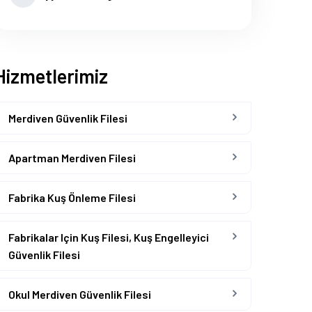
Hizmetlerimiz
Merdiven Güvenlik Filesi
Apartman Merdiven Filesi
Fabrika Kuş Önleme Filesi
Fabrikalar Için Kuş Filesi, Kuş Engelleyici
Güvenlik Filesi
Okul Merdiven Güvenlik Filesi