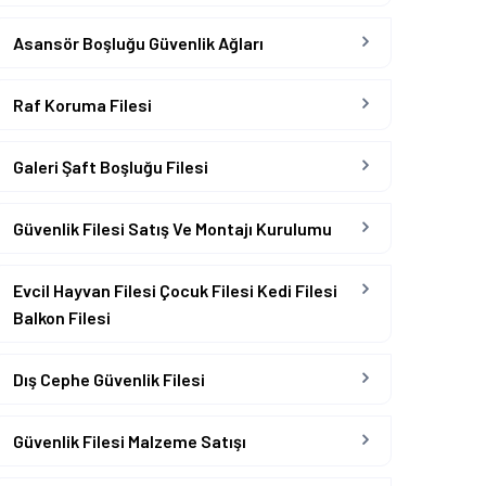
Asansör Boşluğu Güvenlik Ağları
Raf Koruma Filesi
Galeri Şaft Boşluğu Filesi
Güvenlik Filesi Satış Ve Montajı Kurulumu
Evcil Hayvan Filesi Çocuk Filesi Kedi Filesi
Balkon Filesi
Dış Cephe Güvenlik Filesi
Güvenlik Filesi Malzeme Satışı