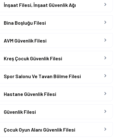
İnşaat Filesi, İnşaat Güvenlik Ağı
Bina Boşluğu Filesi
AVM Güvenlik Filesi
Kreş Çocuk Güvenlik Filesi
Spor Salonu Ve Tavan Bölme Filesi
Hastane Güvenlik Filesi
Güvenlik Filesi
Çocuk Oyun Alanı Güvenlik Filesi