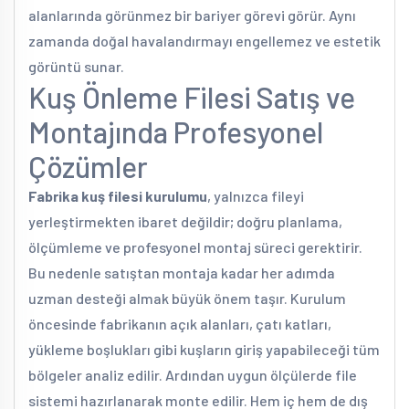
alanlarında görünmez bir bariyer görevi görür. Aynı
zamanda doğal havalandırmayı engellemez ve estetik
görüntü sunar.
Kuş Önleme Filesi Satış ve
Montajında Profesyonel
Çözümler
Fabrika kuş filesi kurulumu
, yalnızca fileyi
yerleştirmekten ibaret değildir; doğru planlama,
ölçümleme ve profesyonel montaj süreci gerektirir.
Bu nedenle satıştan montaja kadar her adımda
uzman desteği almak büyük önem taşır. Kurulum
öncesinde fabrikanın açık alanları, çatı katları,
yükleme boşlukları gibi kuşların giriş yapabileceği tüm
bölgeler analiz edilir. Ardından uygun ölçülerde file
sistemi hazırlanarak monte edilir. Hem iç hem de dış