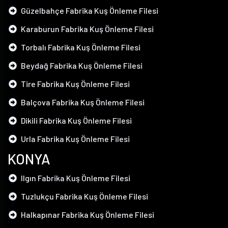
Güzelbahçe Fabrika Kuş Önleme Filesi
Karaburun Fabrika Kuş Önleme Filesi
Torbalı Fabrika Kuş Önleme Filesi
Beydağ Fabrika Kuş Önleme Filesi
Tire Fabrika Kuş Önleme Filesi
Balçova Fabrika Kuş Önleme Filesi
Dikili Fabrika Kuş Önleme Filesi
Urla Fabrika Kuş Önleme Filesi
KONYA
Ilgın Fabrika Kuş Önleme Filesi
Tuzlukçu Fabrika Kuş Önleme Filesi
Halkapınar Fabrika Kuş Önleme Filesi