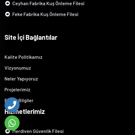
Ceyhan Fabrika Kuş Önleme Filesi
Feke Fabrika Kuş Önleme Filesi
Site İçi Bağlantılar
Kalite Politikamız
Vizyonumuz
Neler Yapıyoruz
Projelerimiz
Pratik Bilgiler
Hizmetlerimiz
Merdiven Güvenlik Filesi