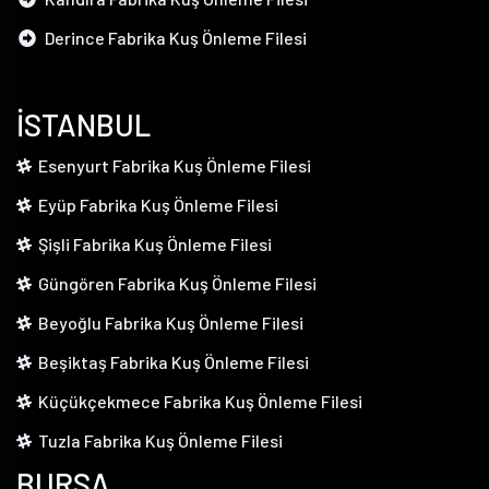
Derince Fabrika Kuş Önleme Filesi
İSTANBUL
Esenyurt Fabrika Kuş Önleme Filesi
Eyüp Fabrika Kuş Önleme Filesi
Şişli Fabrika Kuş Önleme Filesi
Güngören Fabrika Kuş Önleme Filesi
Beyoğlu Fabrika Kuş Önleme Filesi
Beşiktaş Fabrika Kuş Önleme Filesi
Küçükçekmece Fabrika Kuş Önleme Filesi
Tuzla Fabrika Kuş Önleme Filesi
BURSA