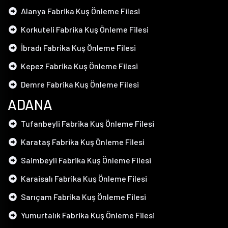
Alanya Fabrika Kuş Önleme Filesi
Korkuteli Fabrika Kuş Önleme Filesi
İbradı Fabrika Kuş Önleme Filesi
Kepez Fabrika Kuş Önleme Filesi
Demre Fabrika Kuş Önleme Filesi
ADANA
Tufanbeyli Fabrika Kuş Önleme Filesi
Karataş Fabrika Kuş Önleme Filesi
Saimbeyli Fabrika Kuş Önleme Filesi
Karaisalı Fabrika Kuş Önleme Filesi
Sarıçam Fabrika Kuş Önleme Filesi
Yumurtalık Fabrika Kuş Önleme Filesi