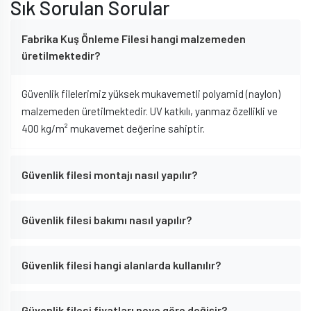
Sık Sorulan Sorular
Fabrika Kuş Önleme Filesi hangi malzemeden
üretilmektedir?
Güvenlik filelerimiz yüksek mukavemetli polyamid (naylon)
malzemeden üretilmektedir. UV katkılı, yanmaz özellikli ve
400 kg/m² mukavemet değerine sahiptir.
Güvenlik filesi montajı nasıl yapılır?
Güvenlik filesi bakımı nasıl yapılır?
Güvenlik filesi hangi alanlarda kullanılır?
Güvenlik filesi fiyatları neye göre değişir?