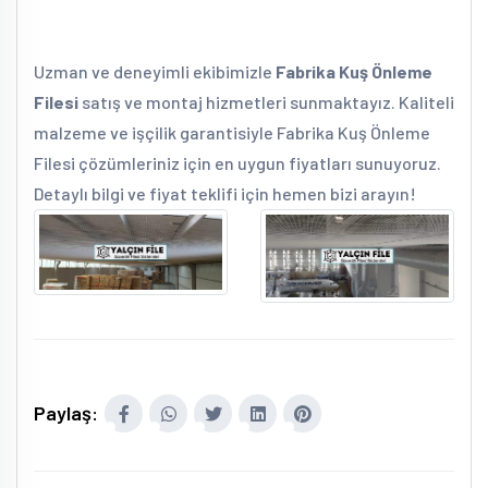
Uzman ve deneyimli ekibimizle
Fabrika Kuş Önleme
Filesi
satış ve montaj hizmetleri sunmaktayız. Kaliteli
malzeme ve işçilik garantisiyle Fabrika Kuş Önleme
Filesi çözümleriniz için en uygun fiyatları sunuyoruz.
Detaylı bilgi ve fiyat teklifi için hemen bizi arayın!
Paylaş: