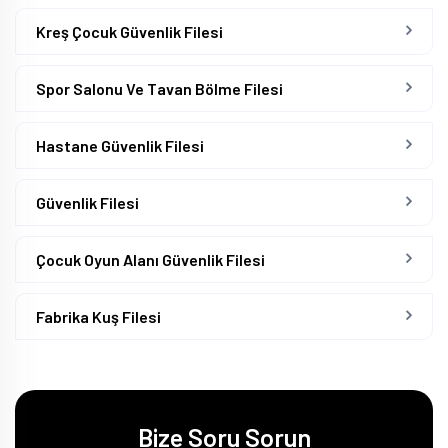
Kreş Çocuk Güvenlik Filesi
Spor Salonu Ve Tavan Bölme Filesi
Hastane Güvenlik Filesi
Güvenlik Filesi
Çocuk Oyun Alanı Güvenlik Filesi
Fabrika Kuş Filesi
Bize Soru Sorun