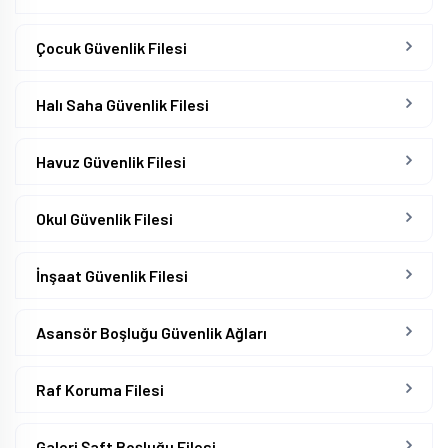
Çocuk Güvenlik Filesi
Halı Saha Güvenlik Filesi
Havuz Güvenlik Filesi
Okul Güvenlik Filesi
İnşaat Güvenlik Filesi
Asansör Boşluğu Güvenlik Ağları
Raf Koruma Filesi
Galeri Şaft Boşluğu Filesi