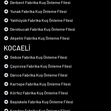
Derbent Fabrika Kuş Önleme Filesi
Yunak Fabrika Kuş Önleme Filesi
Yalıhüyük Fabrika Kuş Önleme Filesi
Derebucak Fabrika Kuş Önleme Filesi
Akşehir Fabrika Kuş Önleme Filesi
KOCAELİ
Gebze Fabrika Kuş Önleme Filesi
Çayırova Fabrika Kuş Önleme Filesi
Darıca Fabrika Kuş Önleme Filesi
Kartepe Fabrika Kuş Önleme Filesi
Körfez Fabrika Kuş Önleme Filesi
Başiskele Fabrika Kuş Önleme Filesi
Kandıra Fabrika Kuş Önleme Filesi