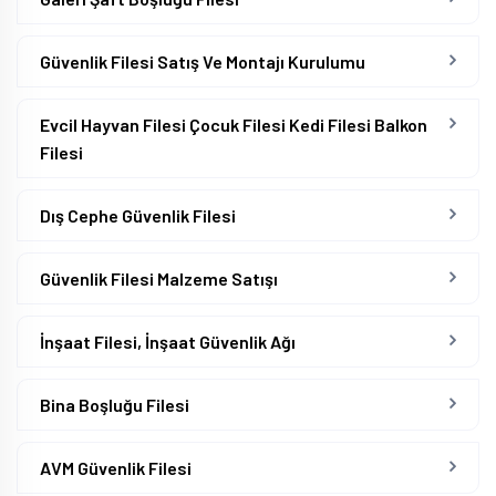
Güvenlik Filesi Satış Ve Montajı Kurulumu
Evcil Hayvan Filesi Çocuk Filesi Kedi Filesi Balkon
Filesi
Dış Cephe Güvenlik Filesi
Güvenlik Filesi Malzeme Satışı
İnşaat Filesi, İnşaat Güvenlik Ağı
Bina Boşluğu Filesi
AVM Güvenlik Filesi