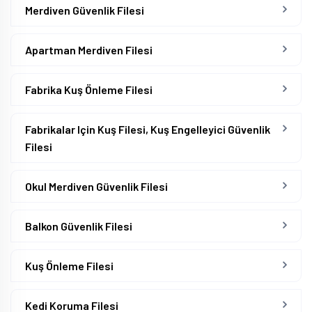
Merdiven Güvenlik Filesi
Apartman Merdiven Filesi
Fabrika Kuş Önleme Filesi
Fabrikalar Için Kuş Filesi, Kuş Engelleyici Güvenlik
Filesi
Okul Merdiven Güvenlik Filesi
Balkon Güvenlik Filesi
Kuş Önleme Filesi
Kedi Koruma Filesi