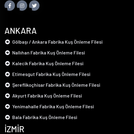
ANKARA
Gölbaşı / Ankara Fabrika Kuş Önleme Filesi
Nallıhan Fabrika Kuş Önleme Filesi
Kalecik Fabrika Kuş Önleme Filesi
Etimesgut Fabrika Kuş Önleme Filesi
Şereflikoçhisar Fabrika Kuş Önleme Filesi
Akyurt Fabrika Kuş Önleme Filesi
Yenimahalle Fabrika Kuş Önleme Filesi
Bala Fabrika Kuş Önleme Filesi
İZMİR