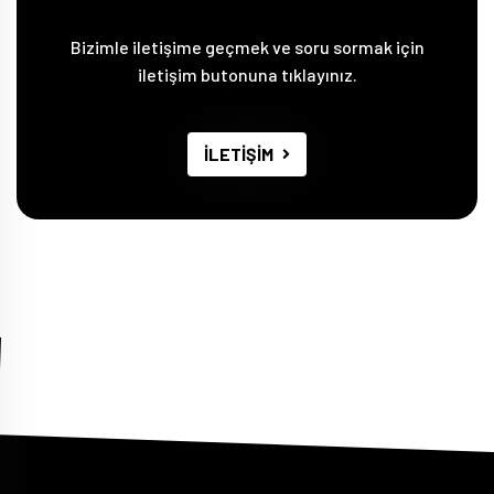
Bizimle iletişime geçmek ve soru sormak için
iletişim butonuna tıklayınız.
İLETİŞİM