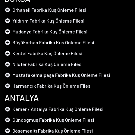
Orhaneli Fabrika Kuş Önleme Filesi
Yıldırım Fabrika Kuş Önleme Filesi
Mudanya Fabrika Kuş Önleme Filesi
Büyükorhan Fabrika Kuş Önleme Filesi
Kestel Fabrika Kuş Önleme Filesi
Nilüfer Fabrika Kuş Önleme Filesi
Mustafakemalpaşa Fabrika Kuş Önleme Filesi
Harmancık Fabrika Kuş Önleme Filesi
ANTALYA
Kemer / Antalya Fabrika Kuş Önleme Filesi
Gündoğmuş Fabrika Kuş Önleme Filesi
Döşemealtı Fabrika Kuş Önleme Filesi