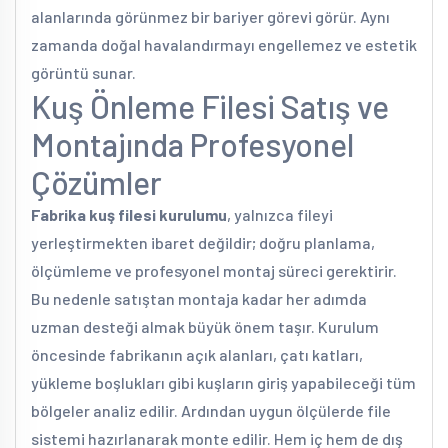
alanlarında görünmez bir bariyer görevi görür. Aynı
zamanda doğal havalandırmayı engellemez ve estetik
görüntü sunar.
Kuş Önleme Filesi Satış ve
Montajında Profesyonel
Çözümler
Fabrika kuş filesi kurulumu
, yalnızca fileyi
yerleştirmekten ibaret değildir; doğru planlama,
ölçümleme ve profesyonel montaj süreci gerektirir.
Bu nedenle satıştan montaja kadar her adımda
uzman desteği almak büyük önem taşır. Kurulum
öncesinde fabrikanın açık alanları, çatı katları,
yükleme boşlukları gibi kuşların giriş yapabileceği tüm
bölgeler analiz edilir. Ardından uygun ölçülerde file
sistemi hazırlanarak monte edilir. Hem iç hem de dış