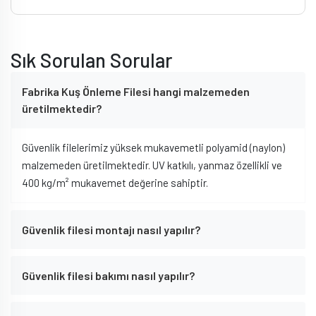
Sık Sorulan Sorular
Fabrika Kuş Önleme Filesi hangi malzemeden
üretilmektedir?
Güvenlik filelerimiz yüksek mukavemetli polyamid (naylon)
malzemeden üretilmektedir. UV katkılı, yanmaz özellikli ve
400 kg/m² mukavemet değerine sahiptir.
Güvenlik filesi montajı nasıl yapılır?
Güvenlik filesi bakımı nasıl yapılır?