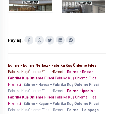
Paylaş:
Edirne - Edirne Merkez - Fabrika Kuş Önleme Filesi
Fabrika Kuş Önleme Filesi Hizmeti
Edirne - Enez -
Fabrika Kuş Önleme Filesi
Fabrika Kuş Önleme Filesi
Hizmeti
Edirne - Havsa - Fabrika Kuş Önleme Filesi
Fabrika Kuş Önleme Filesi Hizmeti
Edirne - İpsala -
Fabrika Kuş Önleme Filesi
Fabrika Kuş Önleme Filesi
Hizmeti
Edirne - Keşan - Fabrika Kuş Önleme Filesi
Fabrika Kuş Önleme Filesi Hizmeti
Edirne - Lalapaşa -