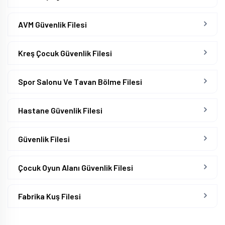
AVM Güvenlik Filesi
Kreş Çocuk Güvenlik Filesi
Spor Salonu Ve Tavan Bölme Filesi
Hastane Güvenlik Filesi
Güvenlik Filesi
Çocuk Oyun Alanı Güvenlik Filesi
Fabrika Kuş Filesi