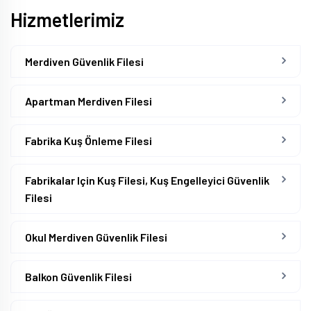
Hizmetlerimiz
Merdiven Güvenlik Filesi
Apartman Merdiven Filesi
Fabrika Kuş Önleme Filesi
Fabrikalar Için Kuş Filesi, Kuş Engelleyici Güvenlik
Filesi
Okul Merdiven Güvenlik Filesi
Balkon Güvenlik Filesi