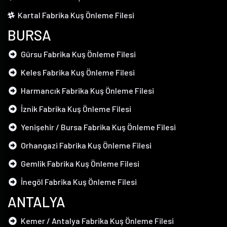
Kartal Fabrika Kuş Önleme Filesi
BURSA
Gürsu Fabrika Kuş Önleme Filesi
Keles Fabrika Kuş Önleme Filesi
Harmancık Fabrika Kuş Önleme Filesi
İznik Fabrika Kuş Önleme Filesi
Yenişehir / Bursa Fabrika Kuş Önleme Filesi
Orhangazi Fabrika Kuş Önleme Filesi
Gemlik Fabrika Kuş Önleme Filesi
İnegöl Fabrika Kuş Önleme Filesi
ANTALYA
Kemer / Antalya Fabrika Kuş Önleme Filesi