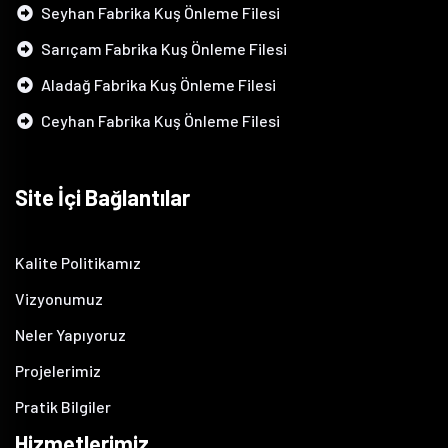
Seyhan Fabrika Kuş Önleme Filesi
Sarıçam Fabrika Kuş Önleme Filesi
Aladağ Fabrika Kuş Önleme Filesi
Ceyhan Fabrika Kuş Önleme Filesi
Site İçi Bağlantılar
Kalite Politikamız
Vizyonumuz
Neler Yapıyoruz
Projelerimiz
Pratik Bilgiler
Hizmetlerimiz