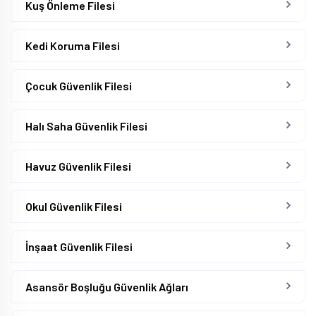
Kuş Önleme Filesi
Kedi Koruma Filesi
Çocuk Güvenlik Filesi
Halı Saha Güvenlik Filesi
Havuz Güvenlik Filesi
Okul Güvenlik Filesi
İnşaat Güvenlik Filesi
Asansör Boşluğu Güvenlik Ağları