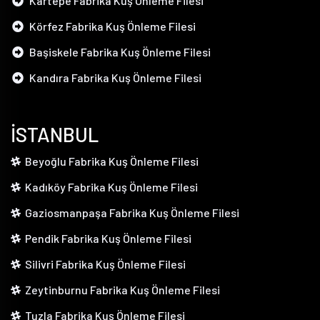
Kartepe Fabrika Kuş Önleme Filesi
Körfez Fabrika Kuş Önleme Filesi
Başiskele Fabrika Kuş Önleme Filesi
Kandıra Fabrika Kuş Önleme Filesi
İSTANBUL
Beyoğlu Fabrika Kuş Önleme Filesi
Kadıköy Fabrika Kuş Önleme Filesi
Gaziosmanpaşa Fabrika Kuş Önleme Filesi
Pendik Fabrika Kuş Önleme Filesi
Silivri Fabrika Kuş Önleme Filesi
Zeytinburnu Fabrika Kuş Önleme Filesi
Tuzla Fabrika Kuş Önleme Filesi