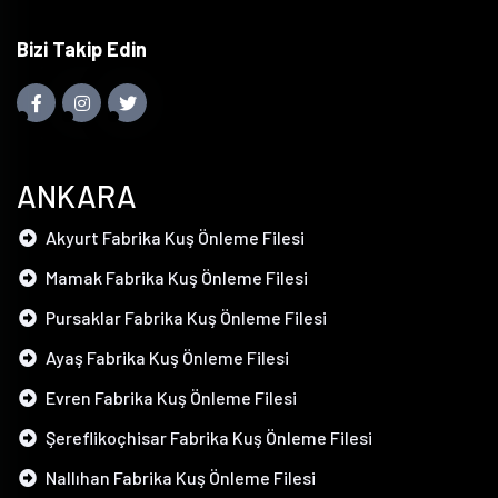
Bizi Takip Edin
ANKARA
Akyurt Fabrika Kuş Önleme Filesi
Mamak Fabrika Kuş Önleme Filesi
Pursaklar Fabrika Kuş Önleme Filesi
Ayaş Fabrika Kuş Önleme Filesi
Evren Fabrika Kuş Önleme Filesi
Şereflikoçhisar Fabrika Kuş Önleme Filesi
Nallıhan Fabrika Kuş Önleme Filesi