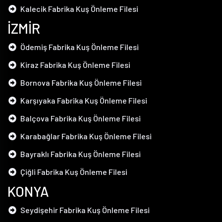
Kalecik Fabrika Kuş Önleme Filesi
İZMİR
Ödemiş Fabrika Kuş Önleme Filesi
Kiraz Fabrika Kuş Önleme Filesi
Bornova Fabrika Kuş Önleme Filesi
Karşıyaka Fabrika Kuş Önleme Filesi
Balçova Fabrika Kuş Önleme Filesi
Karabağlar Fabrika Kuş Önleme Filesi
Bayraklı Fabrika Kuş Önleme Filesi
Çiğli Fabrika Kuş Önleme Filesi
KONYA
Seydişehir Fabrika Kuş Önleme Filesi