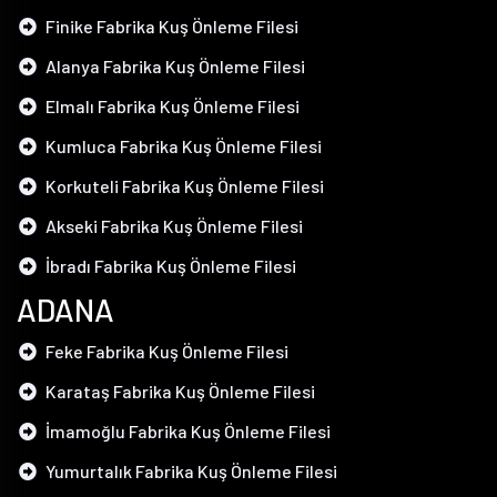
Finike Fabrika Kuş Önleme Filesi
Alanya Fabrika Kuş Önleme Filesi
Elmalı Fabrika Kuş Önleme Filesi
Kumluca Fabrika Kuş Önleme Filesi
Korkuteli Fabrika Kuş Önleme Filesi
Akseki Fabrika Kuş Önleme Filesi
İbradı Fabrika Kuş Önleme Filesi
ADANA
Feke Fabrika Kuş Önleme Filesi
Karataş Fabrika Kuş Önleme Filesi
İmamoğlu Fabrika Kuş Önleme Filesi
Yumurtalık Fabrika Kuş Önleme Filesi