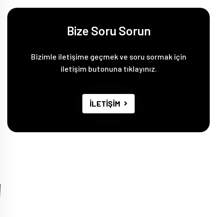
Bize Soru Sorun
Bizimle iletişime geçmek ve soru sormak için
iletişim butonuna tıklayınız.
İLETİŞİM