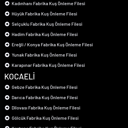
Kadınhanı Fabrika Kuş Önleme Filesi
Hüyük Fabrika Kuş Önleme Filesi
Selçuklu Fabrika Kuş Önleme Filesi
Hadim Fabrika Kuş Önleme Filesi
Ereğli / Konya Fabrika Kuş Önleme Filesi
Yunak Fabrika Kuş Önleme Filesi
Karapınar Fabrika Kuş Önleme Filesi
KOCAELİ
Gebze Fabrika Kuş Önleme Filesi
Darıca Fabrika Kuş Önleme Filesi
Dilovası Fabrika Kuş Önleme Filesi
Gölcük Fabrika Kuş Önleme Filesi