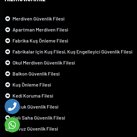
Merdiven Güvenlik Filesi
Apartman Merdiven Filesi
Fabrika Kuş Önleme Filesi
Fabrikalar Için Kuş Filesi, Kuş Engelleyici Güvenlik Filesi
Okul Merdiven Güvenlik Filesi
Balkon Güvenlik Filesi
Kuş Önleme Filesi
Kedi Koruma Filesi
Çocuk Güvenlik Filesi
Halı Saha Güvenlik Filesi
Havuz Güvenlik Filesi