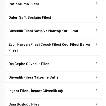
Raf Koruma Filesi
Galeri Şaft Boşluğu Filesi
Güvenlik Filesi Satış Ve Montajı Kurulumu
Evcil Hayvan Filesi Çocuk Filesi Kedi Filesi Balkon
Filesi
Dış Cephe Güvenlik Filesi
Güvenlik Filesi Malzeme Satışı
İnşaat Filesi, İnşaat Güvenlik Ağı
Bina Boşluğu Filesi