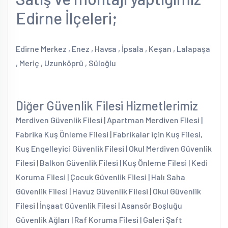
Edirne İlçeleri;
Edirne Merkez , Enez , Havsa , İpsala , Keşan , Lalapaşa
, Meriç , Uzunköprü , Süloğlu
Diğer Güvenlik Filesi Hizmetlerimiz
Merdiven Güvenlik Filesi | Apartman Merdiven Filesi |
Fabrika Kuş Önleme Filesi | Fabrikalar için Kuş Filesi,
Kuş Engelleyici Güvenlik Filesi | Okul Merdiven Güvenlik
Filesi | Balkon Güvenlik Filesi | Kuş Önleme Filesi | Kedi
Koruma Filesi | Çocuk Güvenlik Filesi | Halı Saha
Güvenlik Filesi | Havuz Güvenlik Filesi | Okul Güvenlik
Filesi | İnşaat Güvenlik Filesi | Asansör Boşluğu
Güvenlik Ağları | Raf Koruma Filesi | Galeri Şaft