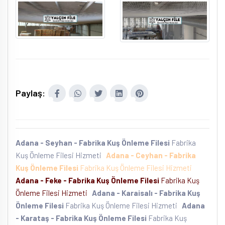
Paylaş:
Adana - Seyhan - Fabrika Kuş Önleme Filesi
Fabrika
Kuş Önleme Filesi Hizmeti
Adana - Ceyhan - Fabrika
Kuş Önleme Filesi
Fabrika Kuş Önleme Filesi Hizmeti
Adana - Feke - Fabrika Kuş Önleme Filesi
Fabrika Kuş
Önleme Filesi Hizmeti
Adana - Karaisalı - Fabrika Kuş
Önleme Filesi
Fabrika Kuş Önleme Filesi Hizmeti
Adana
- Karataş - Fabrika Kuş Önleme Filesi
Fabrika Kuş