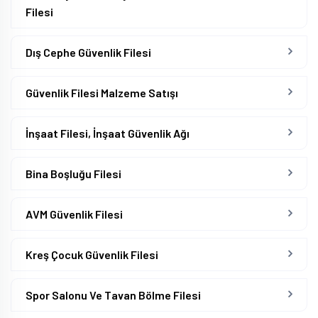
Filesi
Dış Cephe Güvenlik Filesi
Güvenlik Filesi Malzeme Satışı
İnşaat Filesi, İnşaat Güvenlik Ağı
Bina Boşluğu Filesi
AVM Güvenlik Filesi
Kreş Çocuk Güvenlik Filesi
Spor Salonu Ve Tavan Bölme Filesi