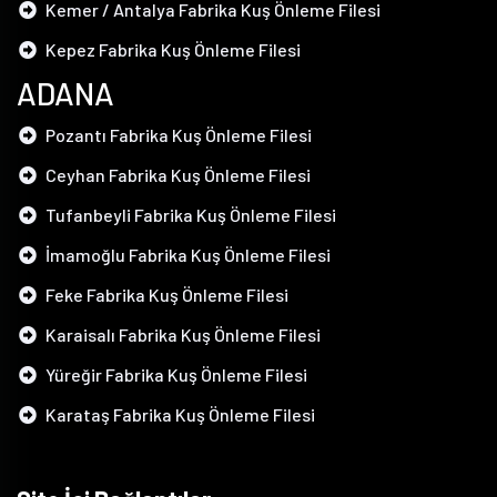
Kemer / Antalya Fabrika Kuş Önleme Filesi
Kepez Fabrika Kuş Önleme Filesi
ADANA
Pozantı Fabrika Kuş Önleme Filesi
Ceyhan Fabrika Kuş Önleme Filesi
Tufanbeyli Fabrika Kuş Önleme Filesi
İmamoğlu Fabrika Kuş Önleme Filesi
Feke Fabrika Kuş Önleme Filesi
Karaisalı Fabrika Kuş Önleme Filesi
Yüreğir Fabrika Kuş Önleme Filesi
Karataş Fabrika Kuş Önleme Filesi