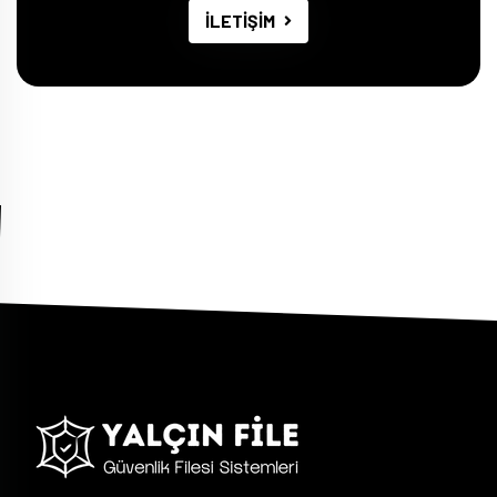
İLETİŞİM