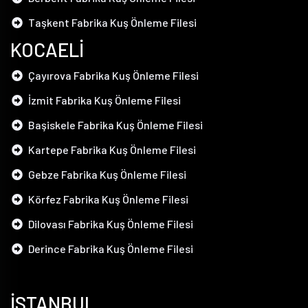
Taşkent Fabrika Kuş Önleme Filesi
KOCAELİ
Çayırova Fabrika Kuş Önleme Filesi
İzmit Fabrika Kuş Önleme Filesi
Başiskele Fabrika Kuş Önleme Filesi
Kartepe Fabrika Kuş Önleme Filesi
Gebze Fabrika Kuş Önleme Filesi
Körfez Fabrika Kuş Önleme Filesi
Dilovası Fabrika Kuş Önleme Filesi
Derince Fabrika Kuş Önleme Filesi
İSTANBUL