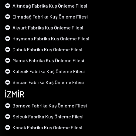
Altındağ Fabrika Kuş Önleme Filesi
Elmadağ Fabrika Kuş Önleme Filesi
Akyurt Fabrika Kuş Önleme Filesi
Haymana Fabrika Kuş Önleme Filesi
Çubuk Fabrika Kuş Önleme Filesi
Mamak Fabrika Kuş Önleme Filesi
Kalecik Fabrika Kuş Önleme Filesi
Sincan Fabrika Kuş Önleme Filesi
İZMİR
Bornova Fabrika Kuş Önleme Filesi
Selçuk Fabrika Kuş Önleme Filesi
Konak Fabrika Kuş Önleme Filesi