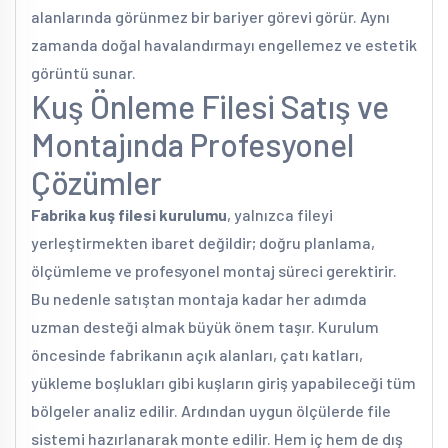
alanlarında görünmez bir bariyer görevi görür. Aynı
zamanda doğal havalandırmayı engellemez ve estetik
görüntü sunar.
Kuş Önleme Filesi Satış ve
Montajında Profesyonel
Çözümler
Fabrika kuş filesi kurulumu
, yalnızca fileyi
yerleştirmekten ibaret değildir; doğru planlama,
ölçümleme ve profesyonel montaj süreci gerektirir.
Bu nedenle satıştan montaja kadar her adımda
uzman desteği almak büyük önem taşır. Kurulum
öncesinde fabrikanın açık alanları, çatı katları,
yükleme boşlukları gibi kuşların giriş yapabileceği tüm
bölgeler analiz edilir. Ardından uygun ölçülerde file
sistemi hazırlanarak monte edilir. Hem iç hem de dış