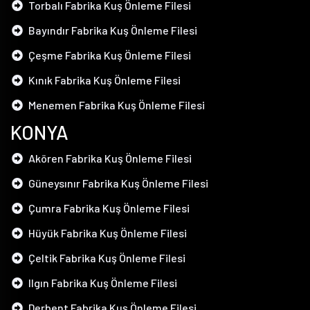
Torbalı Fabrika Kuş Önleme Filesi
Bayındır Fabrika Kuş Önleme Filesi
Çeşme Fabrika Kuş Önleme Filesi
Kınık Fabrika Kuş Önleme Filesi
Menemen Fabrika Kuş Önleme Filesi
KONYA
Akören Fabrika Kuş Önleme Filesi
Güneysınır Fabrika Kuş Önleme Filesi
Çumra Fabrika Kuş Önleme Filesi
Hüyük Fabrika Kuş Önleme Filesi
Çeltik Fabrika Kuş Önleme Filesi
Ilgın Fabrika Kuş Önleme Filesi
Derbent Fabrika Kuş Önleme Filesi