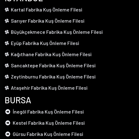
Kartal Fabrika Kuş Önleme Filesi
Sarıyer Fabrika Kuş Önleme Filesi
Büyükçekmece Fabrika Kuş Önleme Filesi
Eyüp Fabrika Kuş Önleme Filesi
Kağıthane Fabrika Kuş Önleme Filesi
Sancaktepe Fabrika Kuş Önleme Filesi
Zeytinburnu Fabrika Kuş Önleme Filesi
Ataşehir Fabrika Kuş Önleme Filesi
BURSA
İnegöl Fabrika Kuş Önleme Filesi
Kestel Fabrika Kuş Önleme Filesi
Gürsu Fabrika Kuş Önleme Filesi