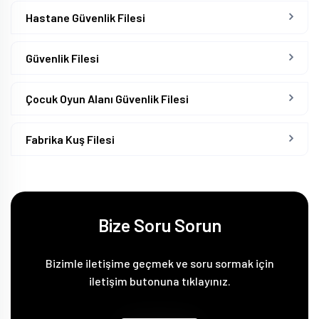
Hastane Güvenlik Filesi
Güvenlik Filesi
Çocuk Oyun Alanı Güvenlik Filesi
Fabrika Kuş Filesi
Bize Soru Sorun
Bizimle iletişime geçmek ve soru sormak için
iletişim butonuna tıklayınız.