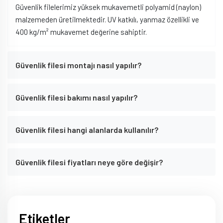
Güvenlik filelerimiz yüksek mukavemetli polyamid (naylon)
malzemeden üretilmektedir. UV katkılı, yanmaz özellikli ve
400 kg/m² mukavemet değerine sahiptir.
Güvenlik filesi montajı nasıl yapılır?
Güvenlik filesi bakımı nasıl yapılır?
Güvenlik filesi hangi alanlarda kullanılır?
Güvenlik filesi fiyatları neye göre değişir?
Etiketler