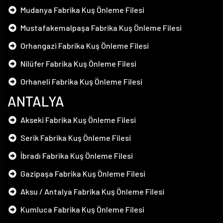
Mudanya Fabrika Kuş Önleme Filesi
Mustafakemalpaşa Fabrika Kuş Önleme Filesi
Orhangazi Fabrika Kuş Önleme Filesi
Nilüfer Fabrika Kuş Önleme Filesi
Orhaneli Fabrika Kuş Önleme Filesi
ANTALYA
Akseki Fabrika Kuş Önleme Filesi
Serik Fabrika Kuş Önleme Filesi
İbradı Fabrika Kuş Önleme Filesi
Gazipaşa Fabrika Kuş Önleme Filesi
Aksu / Antalya Fabrika Kuş Önleme Filesi
Kumluca Fabrika Kuş Önleme Filesi