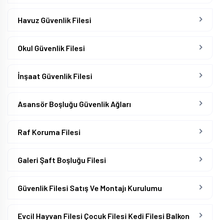
Havuz Güvenlik Filesi
Okul Güvenlik Filesi
İnşaat Güvenlik Filesi
Asansör Boşluğu Güvenlik Ağları
Raf Koruma Filesi
Galeri Şaft Boşluğu Filesi
Güvenlik Filesi Satış Ve Montajı Kurulumu
Evcil Hayvan Filesi Çocuk Filesi Kedi Filesi Balkon