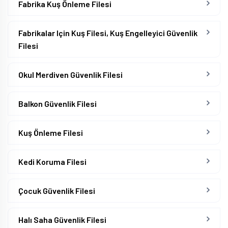
Fabrika Kuş Önleme Filesi
Fabrikalar Için Kuş Filesi, Kuş Engelleyici Güvenlik
Filesi
Okul Merdiven Güvenlik Filesi
Balkon Güvenlik Filesi
Kuş Önleme Filesi
Kedi Koruma Filesi
Çocuk Güvenlik Filesi
Halı Saha Güvenlik Filesi