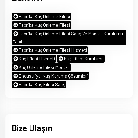
Fabrika Kuş Önleme Filesi
Fabrika Kuş Önleme Filesi
Fabrika Kuş Önleme Filesi Satış Ve Montajı Kurulumu
Yapılır
Fabrika Kuş Önleme Filesi Hizmeti
Kuş Filesi Hizmeti
Kuş Filesi Kurulumu
Kuş Önleme Filesi Montajı
Endüstriyel Kuş Koruma Çözümleri
Fabrika Kuş Filesi Satış
Bize Ulaşın