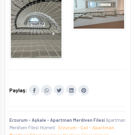
Paylaş:
Erzurum - Aşkale - Apartman Merdiven Filesi
Apartman
Merdiven Filesi Hizmeti
Erzurum - Çat - Apartman