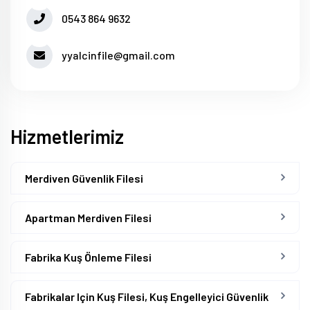
0543 864 9632
yyalcinfile@gmail.com
Hizmetlerimiz
Merdiven Güvenlik Filesi
Apartman Merdiven Filesi
Fabrika Kuş Önleme Filesi
Fabrikalar Için Kuş Filesi, Kuş Engelleyici Güvenlik