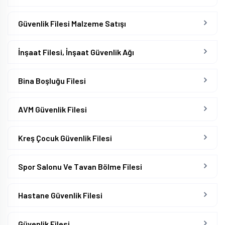
Güvenlik Filesi Malzeme Satışı
İnşaat Filesi, İnşaat Güvenlik Ağı
Bina Boşluğu Filesi
AVM Güvenlik Filesi
Kreş Çocuk Güvenlik Filesi
Spor Salonu Ve Tavan Bölme Filesi
Hastane Güvenlik Filesi
Güvenlik Filesi