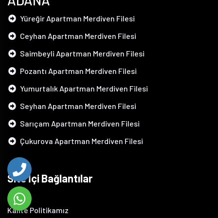
ADANA
Yüreğir Apartman Merdiven Filesi
Ceyhan Apartman Merdiven Filesi
Saimbeyli Apartman Merdiven Filesi
Pozantı Apartman Merdiven Filesi
Yumurtalık Apartman Merdiven Filesi
Seyhan Apartman Merdiven Filesi
Sarıçam Apartman Merdiven Filesi
Çukurova Apartman Merdiven Filesi
Site İçi Bağlantılar
Kalite Politikamız