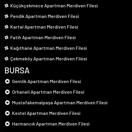
Küçükçekmece Apartman Merdiven Filesi
Pendik Apartman Merdiven Filesi
Kartal Apartman Merdiven Filesi
Fatih Apartman Merdiven Filesi
Kağıthane Apartman Merdiven Filesi
Çekmeköy Apartman Merdiven Filesi
BURSA
Gemlik Apartman Merdiven Filesi
Orhaneli Apartman Merdiven Filesi
Mustafakemalpaşa Apartman Merdiven Filesi
Kestel Apartman Merdiven Filesi
Harmancık Apartman Merdiven Filesi