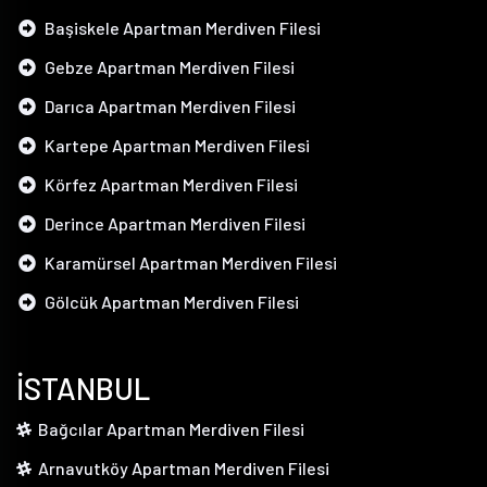
Başiskele Apartman Merdiven Filesi
Gebze Apartman Merdiven Filesi
Darıca Apartman Merdiven Filesi
Kartepe Apartman Merdiven Filesi
Körfez Apartman Merdiven Filesi
Derince Apartman Merdiven Filesi
Karamürsel Apartman Merdiven Filesi
Gölcük Apartman Merdiven Filesi
İSTANBUL
Bağcılar Apartman Merdiven Filesi
Arnavutköy Apartman Merdiven Filesi