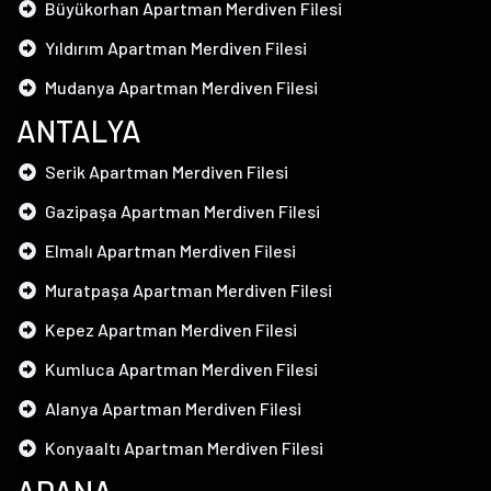
Büyükorhan Apartman Merdiven Filesi
Yıldırım Apartman Merdiven Filesi
Mudanya Apartman Merdiven Filesi
ANTALYA
Serik Apartman Merdiven Filesi
Gazipaşa Apartman Merdiven Filesi
Elmalı Apartman Merdiven Filesi
Muratpaşa Apartman Merdiven Filesi
Kepez Apartman Merdiven Filesi
Kumluca Apartman Merdiven Filesi
Alanya Apartman Merdiven Filesi
Konyaaltı Apartman Merdiven Filesi