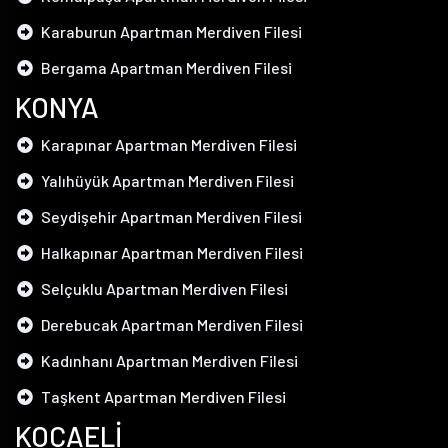
Karaburun Apartman Merdiven Filesi
Bergama Apartman Merdiven Filesi
KONYA
Karapınar Apartman Merdiven Filesi
Yalıhüyük Apartman Merdiven Filesi
Seydişehir Apartman Merdiven Filesi
Halkapınar Apartman Merdiven Filesi
Selçuklu Apartman Merdiven Filesi
Derebucak Apartman Merdiven Filesi
Kadınhanı Apartman Merdiven Filesi
Taşkent Apartman Merdiven Filesi
KOCAELİ