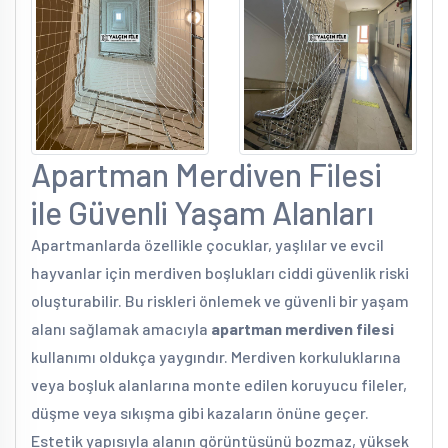
Apartman Merdiven Filesi
ile Güvenli Yaşam Alanları
Apartmanlarda özellikle çocuklar, yaşlılar ve evcil
hayvanlar için merdiven boşlukları ciddi güvenlik riski
oluşturabilir. Bu riskleri önlemek ve güvenli bir yaşam
alanı sağlamak amacıyla
apartman merdiven filesi
kullanımı oldukça yaygındır. Merdiven korkuluklarına
veya boşluk alanlarına monte edilen koruyucu fileler,
düşme veya sıkışma gibi kazaların önüne geçer.
Estetik yapısıyla alanın görüntüsünü bozmaz, yüksek