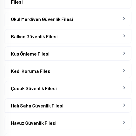
Filesi
Okul Merdiven Güvenlik Filesi
Balkon Güvenlik Filesi
Kuş Önleme Filesi
Kedi Koruma Filesi
Çocuk Güvenlik Filesi
Halı Saha Güvenlik Filesi
Havuz Güvenlik Filesi