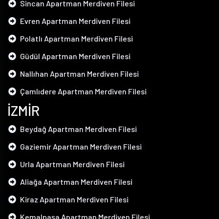
Sincan Apartman Merdiven Filesi
Evren Apartman Merdiven Filesi
Polatlı Apartman Merdiven Filesi
Güdül Apartman Merdiven Filesi
Nallıhan Apartman Merdiven Filesi
Çamlıdere Apartman Merdiven Filesi
İZMİR
Beydağ Apartman Merdiven Filesi
Gaziemir Apartman Merdiven Filesi
Urla Apartman Merdiven Filesi
Aliağa Apartman Merdiven Filesi
Kiraz Apartman Merdiven Filesi
Kemalpaşa Apartman Merdiven Filesi