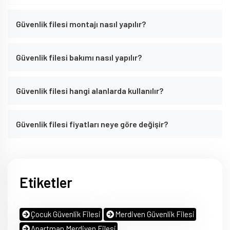
Güvenlik filesi montajı nasıl yapılır?
Güvenlik filesi bakımı nasıl yapılır?
Güvenlik filesi hangi alanlarda kullanılır?
Güvenlik filesi fiyatları neye göre değişir?
Etiketler
Çocuk Güvenlik Filesi
Merdiven Güvenlik Filesi
Apartman Merdiven Filesi