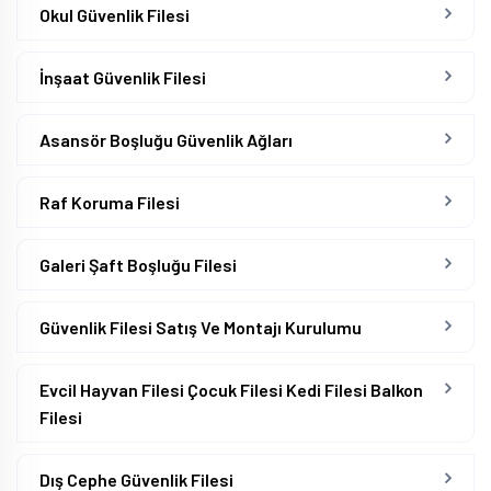
Okul Güvenlik Filesi
İnşaat Güvenlik Filesi
Asansör Boşluğu Güvenlik Ağları
Raf Koruma Filesi
Galeri Şaft Boşluğu Filesi
Güvenlik Filesi Satış Ve Montajı Kurulumu
Evcil Hayvan Filesi Çocuk Filesi Kedi Filesi Balkon
Filesi
Dış Cephe Güvenlik Filesi