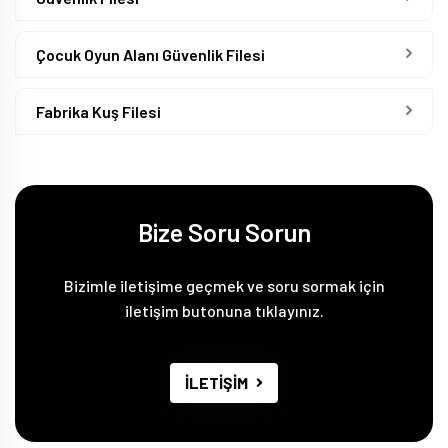
Çocuk Oyun Alanı Güvenlik Filesi
Fabrika Kuş Filesi
Bize Soru Sorun
Bizimle iletişime geçmek ve soru sormak için
iletişim butonuna tıklayınız.
İLETİŞİM