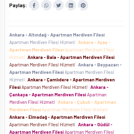
Paylaş:
Ankara - Altındağ - Apartman Merdiven Filesi
Apartman Merdiven Filesi Hizmeti
Ankara - Ayaş -
Apartman Merdiven Filesi
Apartman Merdiven Filesi
Hizmeti
Ankara - Bala - Apartman Merdiven Filesi
Apartman Merdiven Filesi Hizmeti
Ankara - Beypazarı -
Apartman Merdiven Filesi
Apartman Merdiven Filesi
Hizmeti
Ankara - Çamlıdere - Apartman Merdiven
Filesi
Apartman Merdiven Filesi Hizmeti
Ankara -
Çankaya - Apartman Merdiven Filesi
Apartman
Merdiven Filesi Hizmeti
Ankara - Çubuk - Apartman
Merdiven Filesi
Apartman Merdiven Filesi Hizmeti
Ankara - Elmadağ - Apartman Merdiven Filesi
Apartman Merdiven Filesi Hizmeti
Ankara - Güdül -
Apartman Merdiven Filesi
Apartman Merdiven Filesi