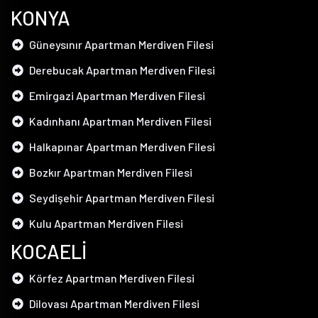
KONYA
Güneysınır Apartman Merdiven Filesi
Derebucak Apartman Merdiven Filesi
Emirgazi Apartman Merdiven Filesi
Kadınhanı Apartman Merdiven Filesi
Halkapınar Apartman Merdiven Filesi
Bozkır Apartman Merdiven Filesi
Seydişehir Apartman Merdiven Filesi
Kulu Apartman Merdiven Filesi
KOCAELİ
Körfez Apartman Merdiven Filesi
Dilovası Apartman Merdiven Filesi