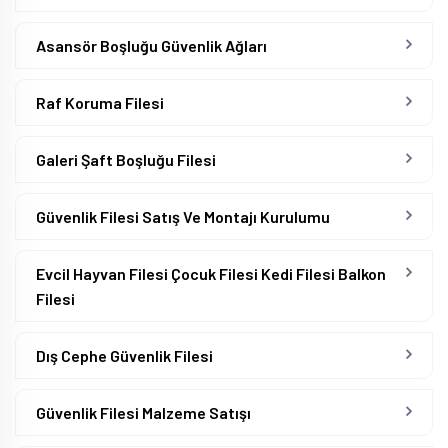
Asansör Boşluğu Güvenlik Ağları
Raf Koruma Filesi
Galeri Şaft Boşluğu Filesi
Güvenlik Filesi Satış Ve Montajı Kurulumu
Evcil Hayvan Filesi Çocuk Filesi Kedi Filesi Balkon
Filesi
Dış Cephe Güvenlik Filesi
Güvenlik Filesi Malzeme Satışı