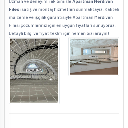
Uzman ve deneyimli ekibimizle
Apartman Merdiven
Filesi
satış ve montaj hizmetleri sunmaktayız. Kaliteli
malzeme ve işçilik garantisiyle Apartman Merdiven
Filesi çözümleriniz için en uygun fiyatları sunuyoruz.
Detaylı bilgi ve fiyat teklifi için hemen bizi arayın!