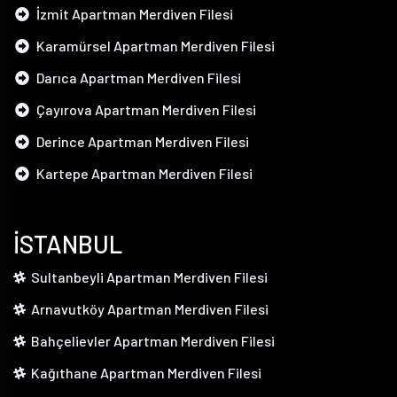
İzmit Apartman Merdiven Filesi
Karamürsel Apartman Merdiven Filesi
Darıca Apartman Merdiven Filesi
Çayırova Apartman Merdiven Filesi
Derince Apartman Merdiven Filesi
Kartepe Apartman Merdiven Filesi
İSTANBUL
Sultanbeyli Apartman Merdiven Filesi
Arnavutköy Apartman Merdiven Filesi
Bahçelievler Apartman Merdiven Filesi
Kağıthane Apartman Merdiven Filesi