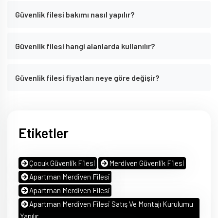
Güvenlik filesi bakımı nasıl yapılır?
Güvenlik filesi hangi alanlarda kullanılır?
Güvenlik filesi fiyatları neye göre değişir?
Etiketler
Çocuk Güvenlik Filesi
Merdiven Güvenlik Filesi
Apartman Merdiven Filesi
Apartman Merdiven Filesi
Apartman Merdiven Filesi Satış Ve Montajı Kurulumu
Yapılır