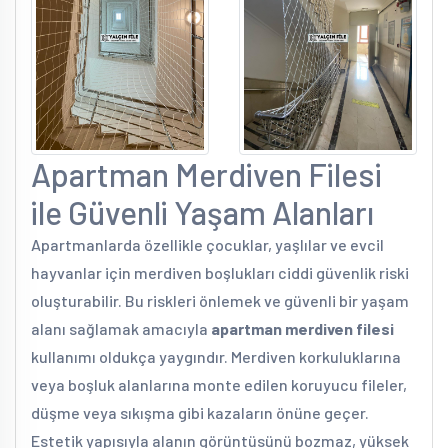
Apartman Merdiven Filesi
ile Güvenli Yaşam Alanları
Apartmanlarda özellikle çocuklar, yaşlılar ve evcil
hayvanlar için merdiven boşlukları ciddi güvenlik riski
oluşturabilir. Bu riskleri önlemek ve güvenli bir yaşam
alanı sağlamak amacıyla
apartman merdiven filesi
kullanımı oldukça yaygındır. Merdiven korkuluklarına
veya boşluk alanlarına monte edilen koruyucu fileler,
düşme veya sıkışma gibi kazaların önüne geçer.
Estetik yapısıyla alanın görüntüsünü bozmaz, yüksek