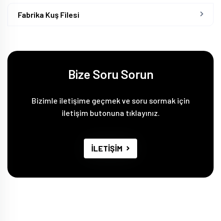
Fabrika Kuş Filesi
Bize Soru Sorun
Bizimle iletişime geçmek ve soru sormak için
iletişim butonuna tıklayınız.
İLETİŞİM