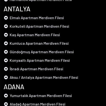
ANTALYA
Elmalı Apartman Merdiven Filesi
Korkuteli Apartman Merdiven Filesi
Kaş Apartman Merdiven Filesi
Kumluca Apartman Merdiven Filesi
Gündoğmuş Apartman Merdiven Filesi
Konyaaltı Apartman Merdiven Filesi
İbradı Apartman Merdiven Filesi
Aksu / Antalya Apartman Merdiven Filesi
ADANA
Yumurtalık Apartman Merdiven Filesi
Aladağ Apartman Merdiven Filesi