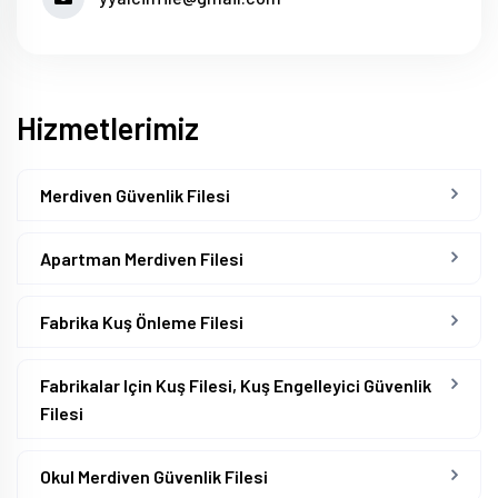
Hizmetlerimiz
Merdiven Güvenlik Filesi
Apartman Merdiven Filesi
Fabrika Kuş Önleme Filesi
Fabrikalar Için Kuş Filesi, Kuş Engelleyici Güvenlik
Filesi
Okul Merdiven Güvenlik Filesi