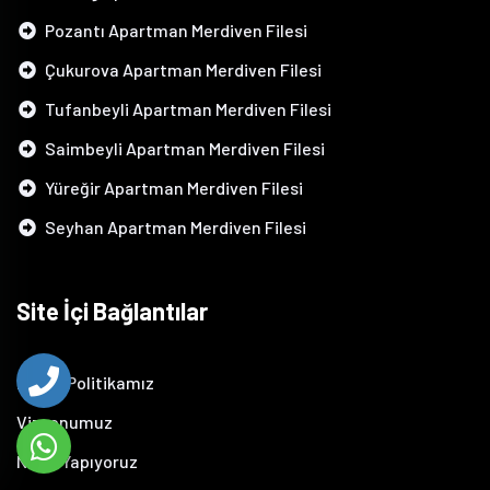
Pozantı Apartman Merdiven Filesi
Çukurova Apartman Merdiven Filesi
Tufanbeyli Apartman Merdiven Filesi
Saimbeyli Apartman Merdiven Filesi
Yüreğir Apartman Merdiven Filesi
Seyhan Apartman Merdiven Filesi
Site İçi Bağlantılar
Kalite Politikamız
Vizyonumuz
Neler Yapıyoruz