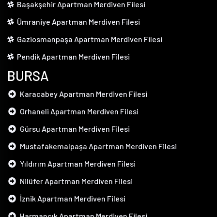
Başakşehir Apartman Merdiven Filesi
Ümraniye Apartman Merdiven Filesi
Gaziosmanpaşa Apartman Merdiven Filesi
Pendik Apartman Merdiven Filesi
BURSA
Karacabey Apartman Merdiven Filesi
Orhaneli Apartman Merdiven Filesi
Gürsu Apartman Merdiven Filesi
Mustafakemalpaşa Apartman Merdiven Filesi
Yıldırım Apartman Merdiven Filesi
Nilüfer Apartman Merdiven Filesi
İznik Apartman Merdiven Filesi
Harmancık Apartman Merdiven Filesi