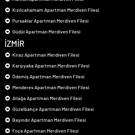
Kızılcahamam Apartman Merdiven Filesi
Pursaklar Apartman Merdiven Filesi
Güdül Apartman Merdiven Filesi
İZMİR
Kiraz Apartman Merdiven Filesi
Karşıyaka Apartman Merdiven Filesi
Ödemiş Apartman Merdiven Filesi
Menderes Apartman Merdiven Filesi
Aliağa Apartman Merdiven Filesi
Güzelbahçe Apartman Merdiven Filesi
Bayındır Apartman Merdiven Filesi
Foça Apartman Merdiven Filesi