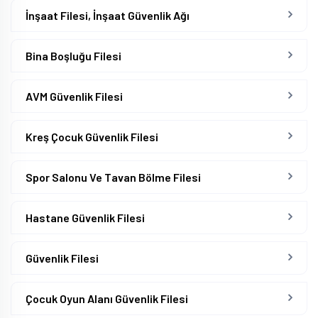
İnşaat Filesi, İnşaat Güvenlik Ağı
Bina Boşluğu Filesi
AVM Güvenlik Filesi
Kreş Çocuk Güvenlik Filesi
Spor Salonu Ve Tavan Bölme Filesi
Hastane Güvenlik Filesi
Güvenlik Filesi
Çocuk Oyun Alanı Güvenlik Filesi