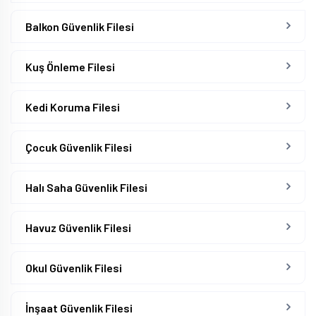
Balkon Güvenlik Filesi
Kuş Önleme Filesi
Kedi Koruma Filesi
Çocuk Güvenlik Filesi
Halı Saha Güvenlik Filesi
Havuz Güvenlik Filesi
Okul Güvenlik Filesi
İnşaat Güvenlik Filesi