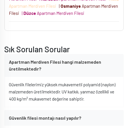
Apartman Merdiven Filesi
|
Osmaniye
Apartman Merdiven
Filesi
|
Düzce
Apartman Merdiven Filesi
Sık Sorulan Sorular
Apartman Merdiven Filesi hangi malzemeden
üretilmektedir?
Güvenlik filelerimiz yüksek mukavemetli polyamid (naylon)
malzemeden üretilmektedir. UV katkılı, yanmaz özellikli ve
400 kg/m² mukavemet değerine sahiptir.
Güvenlik filesi montajı nasıl yapılır?