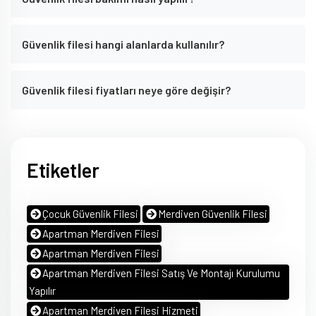
Güvenlik filesi hangi alanlarda kullanılır?
Güvenlik filesi fiyatları neye göre değişir?
Etiketler
Çocuk Güvenlik Filesi
Merdiven Güvenlik Filesi
Apartman Merdiven Filesi
Apartman Merdiven Filesi
Apartman Merdiven Filesi Satış Ve Montajı Kurulumu
Yapılır
Apartman Merdiven Filesi Hizmeti