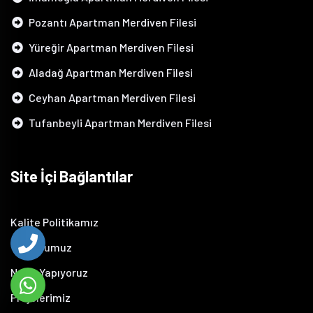
Pozantı Apartman Merdiven Filesi
Yüreğir Apartman Merdiven Filesi
Aladağ Apartman Merdiven Filesi
Ceyhan Apartman Merdiven Filesi
Tufanbeyli Apartman Merdiven Filesi
Site İçi Bağlantılar
Kalite Politikamız
Vizyonumuz
Neler Yapıyoruz
Projelerimiz