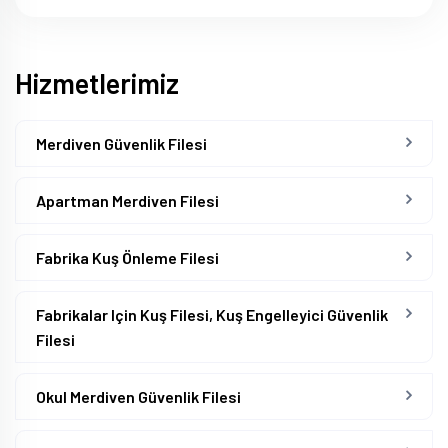
Hizmetlerimiz
Merdiven Güvenlik Filesi
Apartman Merdiven Filesi
Fabrika Kuş Önleme Filesi
Fabrikalar Için Kuş Filesi, Kuş Engelleyici Güvenlik
Filesi
Okul Merdiven Güvenlik Filesi