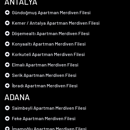
ANTALYA
Gündoğmuş Apartman Merdiven Filesi
Kemer / Antalya Apartman Merdiven Filesi
Döşemealtı Apartman Merdiven Filesi
Konyaaltı Apartman Merdiven Filesi
Korkuteli Apartman Merdiven Filesi
Elmalı Apartman Merdiven Filesi
Serik Apartman Merdiven Filesi
İbradı Apartman Merdiven Filesi
ADANA
Saimbeyli Apartman Merdiven Filesi
Feke Apartman Merdiven Filesi
İmamoğlu Apartman Merdiven Filesi