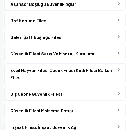
Asansör Boşluğu Güvenlik Ağları
Raf Koruma Filesi
Galeri Şaft Boşluğu Filesi
Güvenlik Filesi Satış Ve Montajı Kurulumu
Evcil Hayvan Filesi Çocuk Filesi Kedi Filesi Balkon
Filesi
Dış Cephe Güvenlik Filesi
Güvenlik Filesi Malzeme Satışı
İnşaat Filesi, İnşaat Güvenlik Ağı