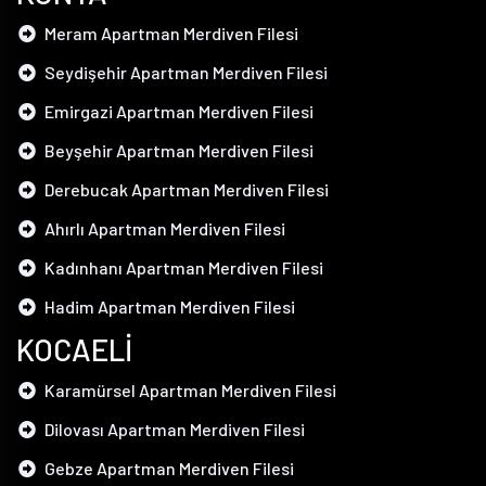
Meram Apartman Merdiven Filesi
Seydişehir Apartman Merdiven Filesi
Emirgazi Apartman Merdiven Filesi
Beyşehir Apartman Merdiven Filesi
Derebucak Apartman Merdiven Filesi
Ahırlı Apartman Merdiven Filesi
Kadınhanı Apartman Merdiven Filesi
Hadim Apartman Merdiven Filesi
KOCAELİ
Karamürsel Apartman Merdiven Filesi
Dilovası Apartman Merdiven Filesi
Gebze Apartman Merdiven Filesi