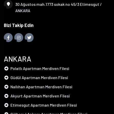
30 Ağustos mah.1773 sokak no 45/3 Etimesgut /
ANKARA
Bizi Takip Edin
ANKARA
Polatlı Apartman Merdiven Filesi
Güdül Apartman Merdiven Filesi
Nallıhan Apartman Merdiven Filesi
Akyurt Apartman Merdiven Filesi
Etimesgut Apartman Merdiven Filesi