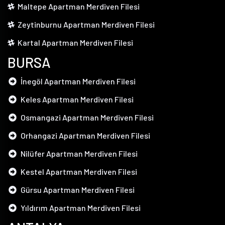
Maltepe Apartman Merdiven Filesi
Zeytinburnu Apartman Merdiven Filesi
Kartal Apartman Merdiven Filesi
BURSA
İnegöl Apartman Merdiven Filesi
Keles Apartman Merdiven Filesi
Osmangazi Apartman Merdiven Filesi
Orhangazi Apartman Merdiven Filesi
Nilüfer Apartman Merdiven Filesi
Kestel Apartman Merdiven Filesi
Gürsu Apartman Merdiven Filesi
Yıldırım Apartman Merdiven Filesi