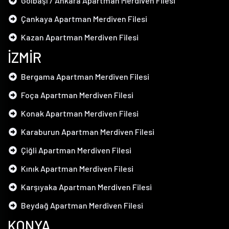
Gölbaşı / Ankara Apartman Merdiven Filesi
Çankaya Apartman Merdiven Filesi
Kazan Apartman Merdiven Filesi
İZMİR
Bergama Apartman Merdiven Filesi
Foça Apartman Merdiven Filesi
Konak Apartman Merdiven Filesi
Karaburun Apartman Merdiven Filesi
Çiğli Apartman Merdiven Filesi
Kınık Apartman Merdiven Filesi
Karşıyaka Apartman Merdiven Filesi
Beydağ Apartman Merdiven Filesi
KONYA