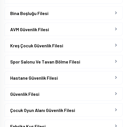
Bina Boşluğu Filesi
AVM Güvenlik Filesi
Kreş Çocuk Güvenlik Filesi
Spor Salonu Ve Tavan Bölme Filesi
Hastane Güvenlik Filesi
Güvenlik Filesi
Çocuk Oyun Alanı Güvenlik Filesi
Fabrika Kuş Filesi