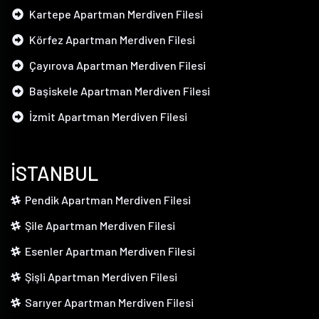
Kartepe Apartman Merdiven Filesi
Körfez Apartman Merdiven Filesi
Çayırova Apartman Merdiven Filesi
Başiskele Apartman Merdiven Filesi
İzmit Apartman Merdiven Filesi
İSTANBUL
Pendik Apartman Merdiven Filesi
Şile Apartman Merdiven Filesi
Esenler Apartman Merdiven Filesi
Şişli Apartman Merdiven Filesi
Sarıyer Apartman Merdiven Filesi