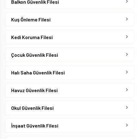
Balkon Güvenlik Filesi
Kuş Önleme Filesi
Kedi Koruma Filesi
Çocuk Güvenlik Filesi
Halı Saha Güvenlik Filesi
Havuz Güvenlik Filesi
Okul Güvenlik Filesi
İnşaat Güvenlik Filesi