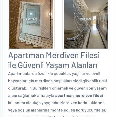
Apartman Merdiven Filesi
ile Güvenli Yaşam Alanları
Apartmanlarda özellikle çocuklar, yaşlılar ve evcil
hayvanlar için merdiven boşlukları ciddi güvenlik riski
oluşturabilir. Bu riskleri önlemek ve güvenli bir yaşam
alanı sağlamak amacıyla
apartman merdiven filesi
kullanımı oldukça yaygındır. Merdiven korkuluklarına
veya boşluk alanlarına monte edilen koruyucu fileler,