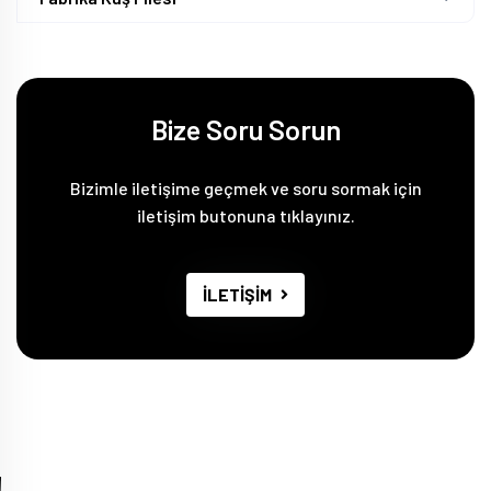
Bize Soru Sorun
Bizimle iletişime geçmek ve soru sormak için
iletişim butonuna tıklayınız.
İLETİŞİM