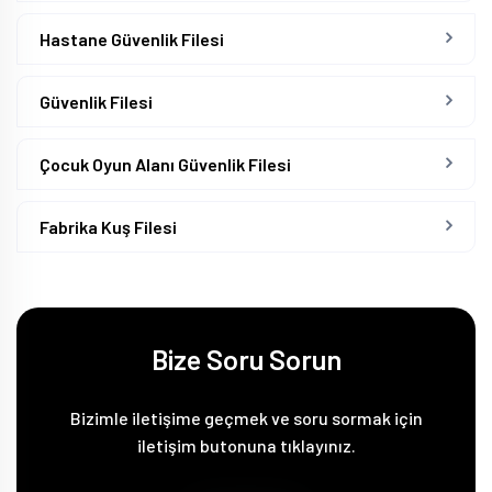
Hastane Güvenlik Filesi
Güvenlik Filesi
Çocuk Oyun Alanı Güvenlik Filesi
Fabrika Kuş Filesi
Bize Soru Sorun
Bizimle iletişime geçmek ve soru sormak için
iletişim butonuna tıklayınız.