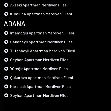
Akseki Apartman Merdiven Filesi
Kumluca Apartman Merdiven Filesi
ADANA
İmamoğlu Apartman Merdiven Filesi
Saimbeyli Apartman Merdiven Filesi
Tufanbeyli Apartman Merdiven Filesi
Ceyhan Apartman Merdiven Filesi
Yüreğir Apartman Merdiven Filesi
Çukurova Apartman Merdiven Filesi
Karaisalı Apartman Merdiven Filesi
Seyhan Apartman Merdiven Filesi