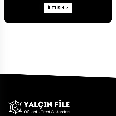
İLETİŞİM