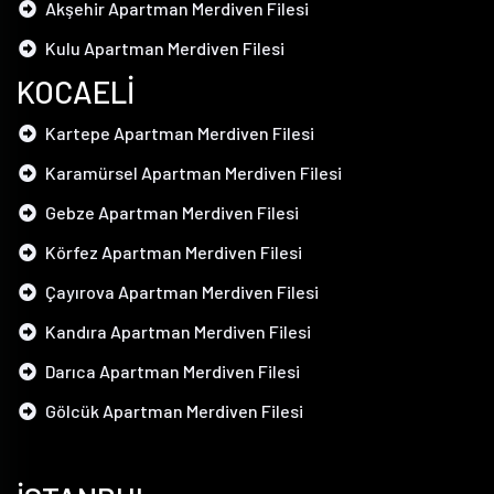
Akşehir Apartman Merdiven Filesi
Kulu Apartman Merdiven Filesi
KOCAELİ
Kartepe Apartman Merdiven Filesi
Karamürsel Apartman Merdiven Filesi
Gebze Apartman Merdiven Filesi
Körfez Apartman Merdiven Filesi
Çayırova Apartman Merdiven Filesi
Kandıra Apartman Merdiven Filesi
Darıca Apartman Merdiven Filesi
Gölcük Apartman Merdiven Filesi