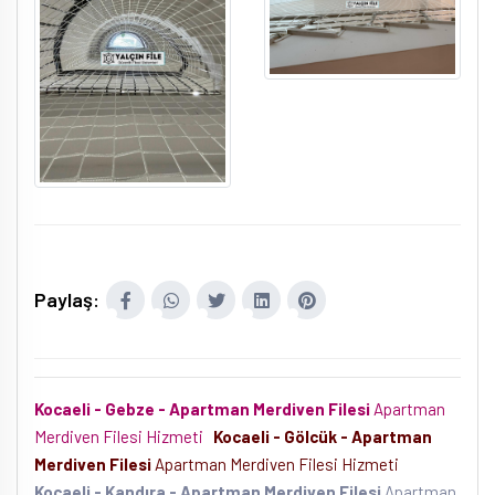
Paylaş:
Kocaeli - Gebze - Apartman Merdiven Filesi
Apartman
Merdiven Filesi Hizmeti
Kocaeli - Gölcük - Apartman
Merdiven Filesi
Apartman Merdiven Filesi Hizmeti
Kocaeli - Kandıra - Apartman Merdiven Filesi
Apartman