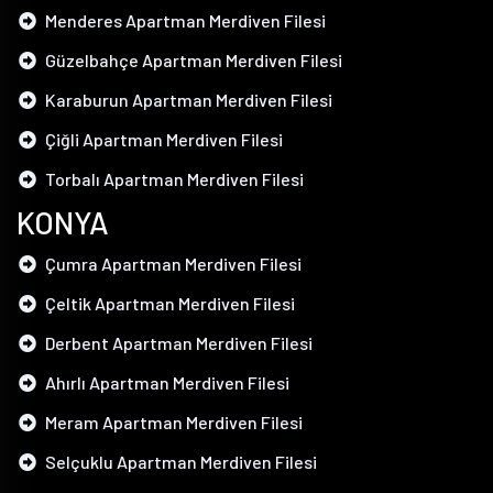
Menderes Apartman Merdiven Filesi
Güzelbahçe Apartman Merdiven Filesi
Karaburun Apartman Merdiven Filesi
Çiğli Apartman Merdiven Filesi
Torbalı Apartman Merdiven Filesi
KONYA
Çumra Apartman Merdiven Filesi
Çeltik Apartman Merdiven Filesi
Derbent Apartman Merdiven Filesi
Ahırlı Apartman Merdiven Filesi
Meram Apartman Merdiven Filesi
Selçuklu Apartman Merdiven Filesi