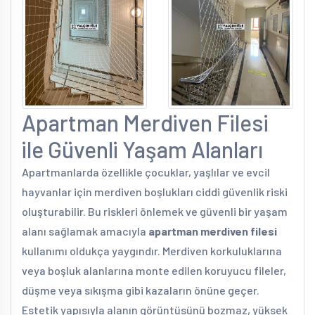
Apartman Merdiven Filesi
ile Güvenli Yaşam Alanları
Apartmanlarda özellikle çocuklar, yaşlılar ve evcil
hayvanlar için merdiven boşlukları ciddi güvenlik riski
oluşturabilir. Bu riskleri önlemek ve güvenli bir yaşam
alanı sağlamak amacıyla
apartman merdiven filesi
kullanımı oldukça yaygındır. Merdiven korkuluklarına
veya boşluk alanlarına monte edilen koruyucu fileler,
düşme veya sıkışma gibi kazaların önüne geçer.
Estetik yapısıyla alanın görüntüsünü bozmaz, yüksek