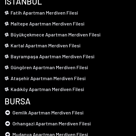
İSTANBUL
Fatih Apartman Merdiven Filesi
Maltepe Apartman Merdiven Filesi
Büyükçekmece Apartman Merdiven Filesi
Kartal Apartman Merdiven Filesi
Bayrampaşa Apartman Merdiven Filesi
Güngören Apartman Merdiven Filesi
Ataşehir Apartman Merdiven Filesi
Kadıköy Apartman Merdiven Filesi
BURSA
Gemlik Apartman Merdiven Filesi
Orhangazi Apartman Merdiven Filesi
Mudanya Apartman Merdiven Filesi