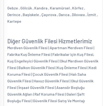
Gebze , Gölcük , Kandıra , Karamürsel , Körfez ,
Derince , Başiskele , Çayırova , Darıca , Dilovası , İzmit ,
Kartepe
Diğer Güvenlik Filesi Hizmetlerimiz
Merdiven Güvenlik Filesi | Apartman Merdiven Filesi |
Fabrika Kuş Önleme Filesi | Fabrikalar için Kuş Filesi,
Kuş Engelleyici Güvenlik Filesi | Okul Merdiven Güvenlik
Filesi | Balkon Güvenlik Filesi | Kuş Önleme Filesi | Kedi
Koruma Filesi | Çocuk Güvenlik Filesi | Halı Saha
Güvenlik Filesi | Havuz Güvenlik Filesi | Okul Güvenlik
Filesi | İnşaat Güvenlik Filesi | Asansör Boşluğu
Güvenlik Ağları | Raf Koruma Filesi | Galeri Şaft
Boşluğu Filesi | Güvenlik Filesi Satış Ve Montajı