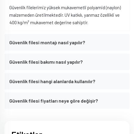
Güvenlik filelerimiz yüksek mukavemetli polyamid (naylon)
malzemeden üretilmektedir. UV katkılı, yanmaz özellikli ve
400 kg/m² mukavemet değerine sahiptir.
Güvenlik filesi montajı nasıl yapılır?
Güvenlik filesi bakımı nasıl yapılır?
Güvenlik filesi hangi alanlarda kullanılır?
Güvenlik filesi fiyatları neye göre değişir?