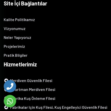
Site İçi Bağlantılar
Kalite Politikamız
Vizyonumuz
Neler Yapıyoruz
Projelerimiz
Pratik Bilgiler
Hizmetlerimiz
Merdiven Güvenlik Filesi
Apartman Merdiven Filesi
Fabrika Kuş Önleme Filesi
Fabrikalar Için Kuş Filesi, Kuş Engelleyici Güvenlik Filesi