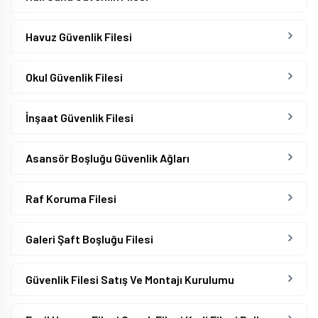
Havuz Güvenlik Filesi
Okul Güvenlik Filesi
İnşaat Güvenlik Filesi
Asansör Boşluğu Güvenlik Ağları
Raf Koruma Filesi
Galeri Şaft Boşluğu Filesi
Güvenlik Filesi Satış Ve Montajı Kurulumu