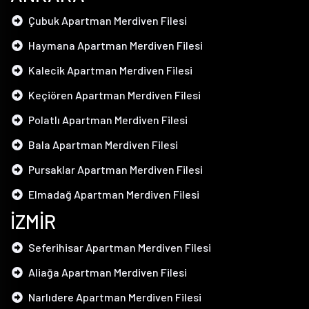
Çubuk Apartman Merdiven Filesi
Haymana Apartman Merdiven Filesi
Kalecik Apartman Merdiven Filesi
Keçiören Apartman Merdiven Filesi
Polatlı Apartman Merdiven Filesi
Bala Apartman Merdiven Filesi
Pursaklar Apartman Merdiven Filesi
Elmadağ Apartman Merdiven Filesi
İZMİR
Seferihisar Apartman Merdiven Filesi
Aliağa Apartman Merdiven Filesi
Narlıdere Apartman Merdiven Filesi