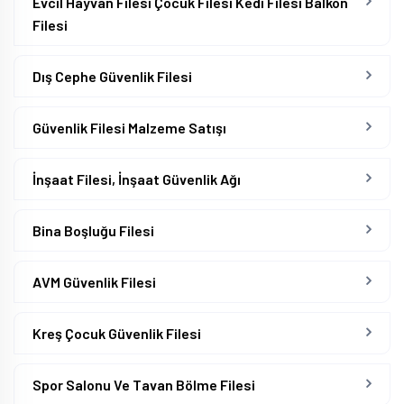
Evcil Hayvan Filesi Çocuk Filesi Kedi Filesi Balkon
Filesi
Dış Cephe Güvenlik Filesi
Güvenlik Filesi Malzeme Satışı
İnşaat Filesi, İnşaat Güvenlik Ağı
Bina Boşluğu Filesi
AVM Güvenlik Filesi
Kreş Çocuk Güvenlik Filesi
Spor Salonu Ve Tavan Bölme Filesi