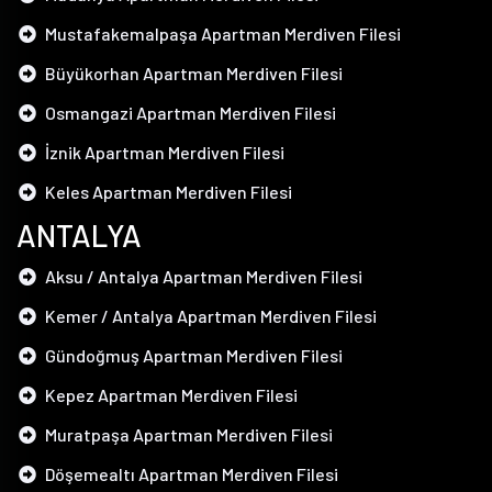
Mustafakemalpaşa Apartman Merdiven Filesi
Büyükorhan Apartman Merdiven Filesi
Osmangazi Apartman Merdiven Filesi
İznik Apartman Merdiven Filesi
Keles Apartman Merdiven Filesi
ANTALYA
Aksu / Antalya Apartman Merdiven Filesi
Kemer / Antalya Apartman Merdiven Filesi
Gündoğmuş Apartman Merdiven Filesi
Kepez Apartman Merdiven Filesi
Muratpaşa Apartman Merdiven Filesi
Döşemealtı Apartman Merdiven Filesi