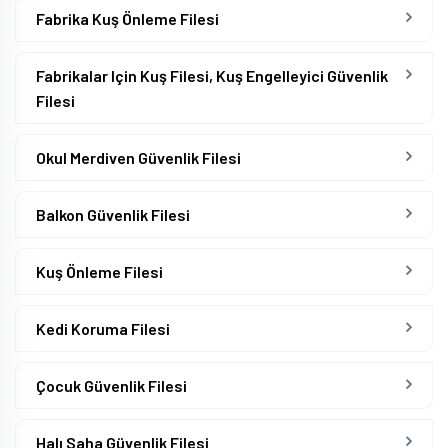
Fabrika Kuş Önleme Filesi
Fabrikalar Için Kuş Filesi, Kuş Engelleyici Güvenlik
Filesi
Okul Merdiven Güvenlik Filesi
Balkon Güvenlik Filesi
Kuş Önleme Filesi
Kedi Koruma Filesi
Çocuk Güvenlik Filesi
Halı Saha Güvenlik Filesi