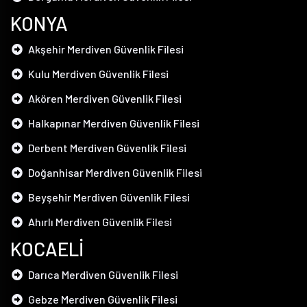
KONYA
Akşehir Merdiven Güvenlik Filesi
Kulu Merdiven Güvenlik Filesi
Akören Merdiven Güvenlik Filesi
Halkapınar Merdiven Güvenlik Filesi
Derbent Merdiven Güvenlik Filesi
Doğanhisar Merdiven Güvenlik Filesi
Beyşehir Merdiven Güvenlik Filesi
Ahırlı Merdiven Güvenlik Filesi
KOCAELİ
Darıca Merdiven Güvenlik Filesi
Gebze Merdiven Güvenlik Filesi