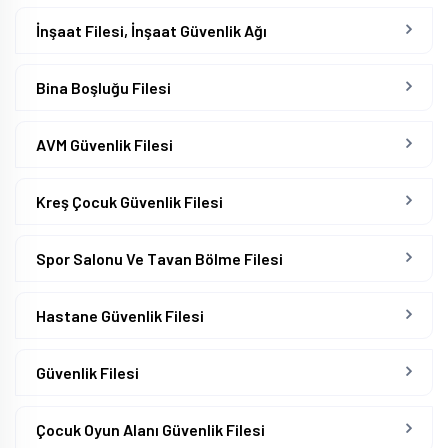
İnşaat Filesi, İnşaat Güvenlik Ağı
Bina Boşluğu Filesi
AVM Güvenlik Filesi
Kreş Çocuk Güvenlik Filesi
Spor Salonu Ve Tavan Bölme Filesi
Hastane Güvenlik Filesi
Güvenlik Filesi
Çocuk Oyun Alanı Güvenlik Filesi