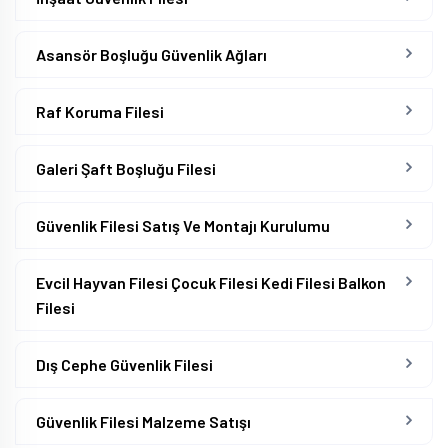
Asansör Boşluğu Güvenlik Ağları
Raf Koruma Filesi
Galeri Şaft Boşluğu Filesi
Güvenlik Filesi Satış Ve Montajı Kurulumu
Evcil Hayvan Filesi Çocuk Filesi Kedi Filesi Balkon
Filesi
Dış Cephe Güvenlik Filesi
Güvenlik Filesi Malzeme Satışı