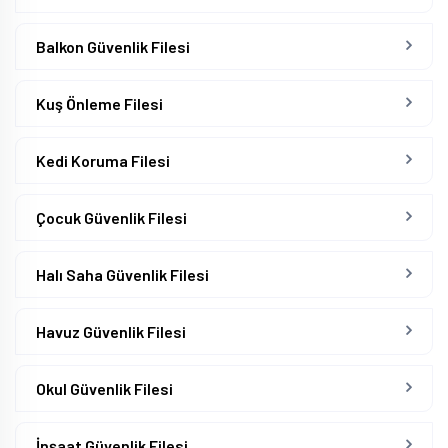
Balkon Güvenlik Filesi
Kuş Önleme Filesi
Kedi Koruma Filesi
Çocuk Güvenlik Filesi
Halı Saha Güvenlik Filesi
Havuz Güvenlik Filesi
Okul Güvenlik Filesi
İnşaat Güvenlik Filesi