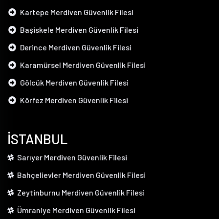
Kartepe Merdiven Güvenlik Filesi
Başiskele Merdiven Güvenlik Filesi
Derince Merdiven Güvenlik Filesi
Karamürsel Merdiven Güvenlik Filesi
Gölcük Merdiven Güvenlik Filesi
Körfez Merdiven Güvenlik Filesi
İSTANBUL
Sarıyer Merdiven Güvenlik Filesi
Bahçelievler Merdiven Güvenlik Filesi
Zeytinburnu Merdiven Güvenlik Filesi
Ümraniye Merdiven Güvenlik Filesi