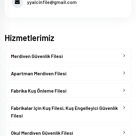
yyalcinfile@gmail.com
Hizmetlerimiz
Merdiven Güvenlik Filesi
Apartman Merdiven Filesi
Fabrika Kuş Önleme Filesi
Fabrikalar Için Kuş Filesi, Kuş Engelleyici Güvenlik
Filesi
Okul Merdiven Güvenlik Filesi