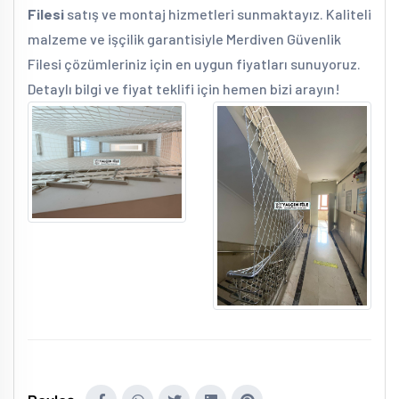
Filesi
satış ve montaj hizmetleri sunmaktayız. Kaliteli
malzeme ve işçilik garantisiyle Merdiven Güvenlik
Filesi çözümleriniz için en uygun fiyatları sunuyoruz.
Detaylı bilgi ve fiyat teklifi için hemen bizi arayın!