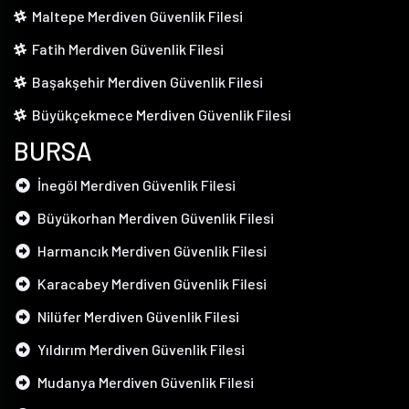
Maltepe Merdiven Güvenlik Filesi
Fatih Merdiven Güvenlik Filesi
Başakşehir Merdiven Güvenlik Filesi
Büyükçekmece Merdiven Güvenlik Filesi
BURSA
İnegöl Merdiven Güvenlik Filesi
Büyükorhan Merdiven Güvenlik Filesi
Harmancık Merdiven Güvenlik Filesi
Karacabey Merdiven Güvenlik Filesi
Nilüfer Merdiven Güvenlik Filesi
Yıldırım Merdiven Güvenlik Filesi
Mudanya Merdiven Güvenlik Filesi