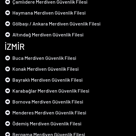
Çamlıdere Merdiven Güvenlik Filesi
Haymana Merdiven Güvenlik Filesi
Gölbaşı / Ankara Merdiven Güvenlik Filesi
Altındağ Merdiven Güvenlik Filesi
İZMİR
Buca Merdiven Güvenlik Filesi
Konak Merdiven Güvenlik Filesi
Bayraklı Merdiven Güvenlik Filesi
Karabağlar Merdiven Güvenlik Filesi
Bornova Merdiven Güvenlik Filesi
Menderes Merdiven Güvenlik Filesi
Ödemiş Merdiven Güvenlik Filesi
Bergama Merdiven Güvenlik Filesi