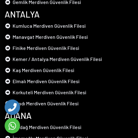
Gemlik Merdiven Güvenlik Filesi
ANTALYA
Kumluca Merdiven Güvenlik Filesi
Manavgat Merdiven Güvenlik Filesi
Finike Merdiven Güvenlik Filesi
Kemer / Antalya Merdiven Güvenlik Filesi
Kaş Merdiven Güvenlik Filesi
Elmalı Merdiven Güvenlik Filesi
Korkuteli Merdiven Güvenlik Filesi
İbradı Merdiven Güvenlik Filesi
ADANA
Aladağ Merdiven Güvenlik Filesi