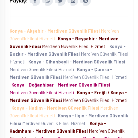
Paylaş:
Konya - Akşehir - Merdiven Güvenlik Filesi
Merdiven
Güvenlik Filesi Hizmeti
Konya - Beyşehir - Merdiven
Güvenlik Filesi
Merdiven Güvenlik Filesi Hizmeti
Konya -
Bozkır - Merdiven Güvenlik Filesi
Merdiven Güvenlik Filesi
Hizmeti
Konya - Cihanbeyli - Merdiven Güvenlik Filesi
Merdiven Güvenlik Filesi Hizmeti
Konya - Çumra -
Merdiven Güvenlik Filesi
Merdiven Güvenlik Filesi Hizmeti
Konya - Doğanhisar - Merdiven Güvenlik Filesi
Merdiven Güvenlik Filesi Hizmeti
Konya - Ereğli / Konya -
Merdiven Güvenlik Filesi
Merdiven Güvenlik Filesi Hizmeti
Konya - Hadim - Merdiven Güvenlik Filesi
Merdiven
Güvenlik Filesi Hizmeti
Konya - Ilgın - Merdiven Güvenlik
Filesi
Merdiven Güvenlik Filesi Hizmeti
Konya -
Kadınhanı - Merdiven Güvenlik Filesi
Merdiven Güvenlik