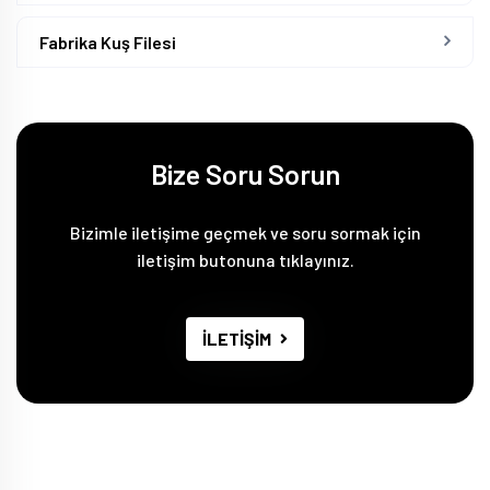
Fabrika Kuş Filesi
Bize Soru Sorun
Bizimle iletişime geçmek ve soru sormak için
iletişim butonuna tıklayınız.
İLETİŞİM