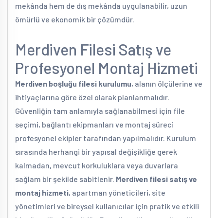
mekânda hem de dış mekânda uygulanabilir, uzun
ömürlü ve ekonomik bir çözümdür.
Merdiven Filesi Satış ve
Profesyonel Montaj Hizmeti
Merdiven boşluğu filesi kurulumu
, alanın ölçülerine ve
ihtiyaçlarına göre özel olarak planlanmalıdır.
Güvenliğin tam anlamıyla sağlanabilmesi için file
seçimi, bağlantı ekipmanları ve montaj süreci
profesyonel ekipler tarafından yapılmalıdır. Kurulum
sırasında herhangi bir yapısal değişikliğe gerek
kalmadan, mevcut korkuluklara veya duvarlara
sağlam bir şekilde sabitlenir.
Merdiven filesi satış ve
montaj hizmeti
, apartman yöneticileri, site
yönetimleri ve bireysel kullanıcılar için pratik ve etkili