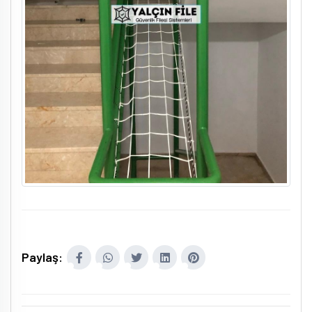
Paylaş: