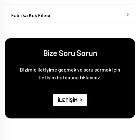
Fabrika Kuş Filesi
Bize Soru Sorun
Bizimle iletişime geçmek ve soru sormak için
iletişim butonuna tıklayınız.
İLETİŞİM