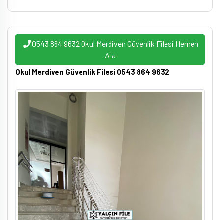
0543 864 9632 Okul Merdiven Güvenlik Filesi Hemen
Ara
Okul Merdiven Güvenlik Filesi 0543 864 9632