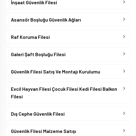
İnşaat Güvenlik Filesi
Asansör Boşluğu Güvenlik Ağları
Raf Koruma Filesi
Galeri Şaft Boşluğu Filesi
Güvenlik Filesi Satış Ve Montajı Kurulumu
Evcil Hayvan Filesi Çocuk Filesi Kedi Filesi Balkon
Filesi
Dış Cephe Güvenlik Filesi
Güvenlik Filesi Malzeme Satışı