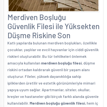
Merdiven Boşluğu
Güvenlik Filesi ile Yüksekten
Düşme Riskine Son
Katlı yapılarda bulunan merdiven boşlukları, özellikle
çocuklar, yaşlılar ve evcil hayvanlar için ciddi güvenlik
riskleri oluşturabilir. Bu tür tehlikeleri önlemek
amacıyla kullanılan
merdiven boşluğu filesi
, düşme
riskini ortadan kaldırarak güvenli bir yaşam alanı
oluşturur. Fileler, yüksek dayanıklılığa sahip
ipliklerden üretilir ve estetik görünümleriyle mimari
yapıya uyum sağlar. Apartmanlar, siteler, okullar,
kreşler ve hastaneler gibi birçok farklı alanda güvenle
kullanılabilir.
Merdiven boşluğu güvenlik filesi
, hem iç