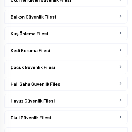
Balkon Güvenlik Filesi
Kuş Önleme Filesi
Kedi Koruma Filesi
Çocuk Güvenlik Filesi
Halı Saha Güvenlik Filesi
Havuz Güvenlik Filesi
Okul Güvenlik Filesi