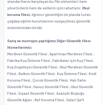
standartlarını karşılayan bu file sistemleri, hem
yöneticilerin hem de velilerin içini rahatlatır.
Okul
koruma filesi
, öğrenci güvenliğini ön planda tutan
çağdaş eğitim kurumlarının vazgeçilmez güvenlik
önlemlerinden biridir.
Satış ve montajını yaptığımız Diğer Güvenlik filesi
Hizmetlerimiz;
Merdiven Güvenlik Filesi , Apartman Merdiven Filesi ,
Fabrika Kuş Önleme Filesi , Fabrikalar için Kuş Filesi,
Kuş Engelleyici Güvenlik Filesi , Okul Merdiven Güvenlik
Filesi , Balkon Güvenlik Filesi , Kuş Önleme Filesi , Kedi
Koruma Filesi , Çocuk Güvenlik Filesi , Halı Saha
Güvenlik Filesi , Havuz Güvenlik Filesi , Okul Güvenlik
Filesi , İnşaat Güvenlik Filesi , Asansör Boşluğu
Güvenlik Ağları , Raf Koruma Filesi , Galeri Şaft