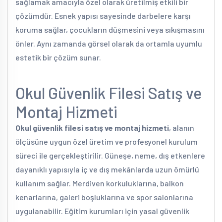
sağlamak amacıyla özel olarak üretilmiş etkili bir
çözümdür. Esnek yapısı sayesinde darbelere karşı
koruma sağlar, çocukların düşmesini veya sıkışmasını
önler. Aynı zamanda görsel olarak da ortamla uyumlu
estetik bir çözüm sunar.
Okul Güvenlik Filesi Satış ve
Montaj Hizmeti
Okul güvenlik filesi satış ve montaj hizmeti
, alanın
ölçüsüne uygun özel üretim ve profesyonel kurulum
süreci ile gerçekleştirilir. Güneşe, neme, dış etkenlere
dayanıklı yapısıyla iç ve dış mekânlarda uzun ömürlü
kullanım sağlar. Merdiven korkuluklarına, balkon
kenarlarına, galeri boşluklarına ve spor salonlarına
uygulanabilir. Eğitim kurumları için yasal güvenlik