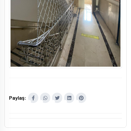
Paylaş: