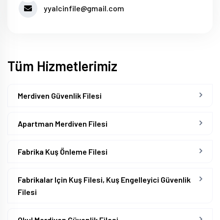
yyalcinfile@gmail.com
Tüm Hizmetlerimiz
Merdiven Güvenlik Filesi
Apartman Merdiven Filesi
Fabrika Kuş Önleme Filesi
Fabrikalar Için Kuş Filesi, Kuş Engelleyici Güvenlik
Filesi
Okul Merdiven Güvenlik Filesi