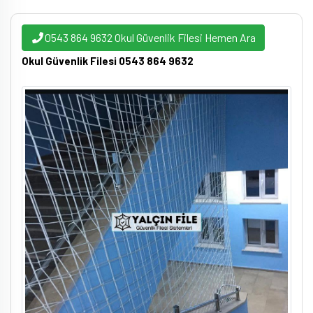
0543 864 9632 Okul Güvenlik Filesi Hemen Ara
Okul Güvenlik Filesi 0543 864 9632