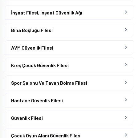
İnşaat Filesi, İnşaat Güvenlik Ağı
Bina Boşluğu Filesi
AVM Güvenlik Filesi
Kreş Çocuk Güvenlik Filesi
Spor Salonu Ve Tavan Bölme Filesi
Hastane Güvenlik Filesi
Güvenlik Filesi
Çocuk Oyun Alanı Güvenlik Filesi