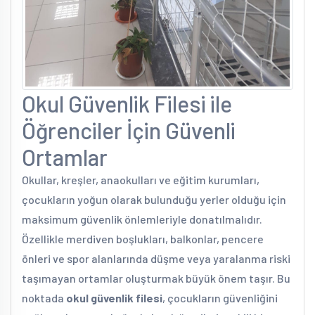
Okul Güvenlik Filesi ile
Öğrenciler İçin Güvenli
Ortamlar
Okullar, kreşler, anaokulları ve eğitim kurumları,
çocukların yoğun olarak bulunduğu yerler olduğu için
maksimum güvenlik önlemleriyle donatılmalıdır.
Özellikle merdiven boşlukları, balkonlar, pencere
önleri ve spor alanlarında düşme veya yaralanma riski
taşımayan ortamlar oluşturmak büyük önem taşır. Bu
noktada
okul güvenlik filesi
, çocukların güvenliğini