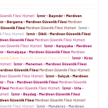
üvenlik Filesi Hizmeti
İzmir - Bayındır - Merdiven
mir - Bergama - Merdiven Güvenlik Filesi
Merdiven
Güvenlik Filesi
Merdiven Güvenlik Filesi Hizmeti
İzmir -
k Filesi Hizmeti
İzmir - Dikili - Merdiven Güvenlik Filesi
diven Güvenlik Filesi
Merdiven Güvenlik Filesi Hizmeti
ven Güvenlik Filesi Hizmeti
İzmir - Karşıyaka - Merdiven