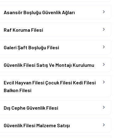
Asansör Boşluğu Güvenlik Ağları
Raf Koruma Filesi
Galeri Şaft Boşluğu Filesi
Güvenlik Filesi Satış Ve Montajı Kurulumu
Evcil Hayvan Filesi Çocuk Filesi Kedi Filesi
Balkon Filesi
Dış Cephe Güvenlik Filesi
Güvenlik Filesi Malzeme Satışı