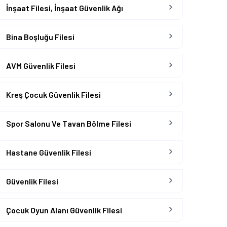
İnşaat Filesi, İnşaat Güvenlik Ağı
Bina Boşluğu Filesi
AVM Güvenlik Filesi
Kreş Çocuk Güvenlik Filesi
Spor Salonu Ve Tavan Bölme Filesi
Hastane Güvenlik Filesi
Güvenlik Filesi
Çocuk Oyun Alanı Güvenlik Filesi