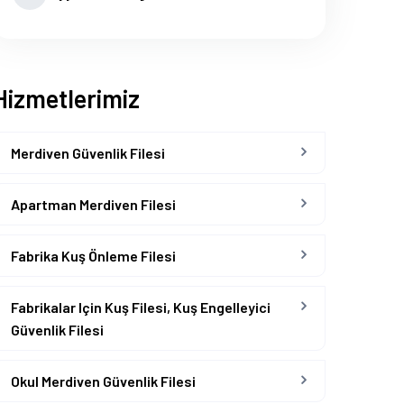
Hizmetlerimiz
Merdiven Güvenlik Filesi
Apartman Merdiven Filesi
Fabrika Kuş Önleme Filesi
Fabrikalar Için Kuş Filesi, Kuş Engelleyici
Güvenlik Filesi
Okul Merdiven Güvenlik Filesi