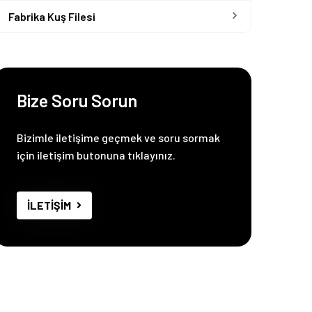
Fabrika Kuş Filesi
Bize Soru Sorun
Bizimle iletişime geçmek ve soru sormak
için iletişim butonuna tıklayınız.
İLETİŞİM