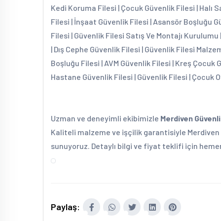
Kedi Koruma Filesi | Çocuk Güvenlik Filesi | Halı S
Filesi | İnşaat Güvenlik Filesi | Asansör Boşluğu G
Filesi | Güvenlik Filesi Satış Ve Montajı Kurulumu 
| Dış Cephe Güvenlik Filesi | Güvenlik Filesi Malzem
Boşluğu Filesi | AVM Güvenlik Filesi | Kreş Çocuk 
Hastane Güvenlik Filesi | Güvenlik Filesi | Çocuk O
Uzman ve deneyimli ekibimizle
Merdiven Güvenli
Kaliteli malzeme ve işçilik garantisiyle Merdiven 
sunuyoruz. Detaylı bilgi ve fiyat teklifi için heme