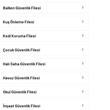
Balkon Güvenlik Filesi
Kuş Önleme Filesi
Kedi Koruma Filesi
Çocuk Güvenlik Filesi
Halı Saha Güvenlik Filesi
Havuz Güvenlik Filesi
Okul Güvenlik Filesi
İnşaat Güvenlik Filesi