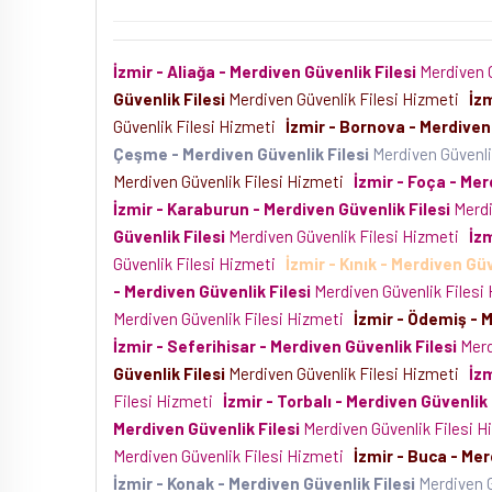
Paylaş:
İzmir - Aliağa - Merdiven Güvenlik Filesi
Merdiven G
Güvenlik Filesi
Merdiven Güvenlik Filesi Hizmeti
İz
Güvenlik Filesi Hizmeti
İzmir - Bornova - Merdiven 
Çeşme - Merdiven Güvenlik Filesi
Merdiven Güvenli
Merdiven Güvenlik Filesi Hizmeti
İzmir - Foça - Mer
İzmir - Karaburun - Merdiven Güvenlik Filesi
Merdi