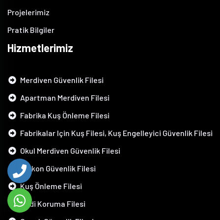
Projelerimiz
Pratik Bilgiler
Hizmetlerimiz
Merdiven Güvenlik Filesi
Apartman Merdiven Filesi
Fabrika Kuş Önleme Filesi
Fabrikalar Için Kuş Filesi, Kuş Engelleyici Güvenlik Filesi
Okul Merdiven Güvenlik Filesi
Balkon Güvenlik Filesi
Kuş Önleme Filesi
Kedi Koruma Filesi