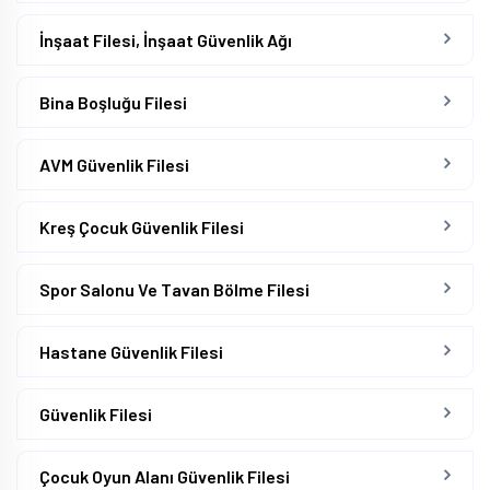
İnşaat Filesi, İnşaat Güvenlik Ağı
Bina Boşluğu Filesi
AVM Güvenlik Filesi
Kreş Çocuk Güvenlik Filesi
Spor Salonu Ve Tavan Bölme Filesi
Hastane Güvenlik Filesi
Güvenlik Filesi
Çocuk Oyun Alanı Güvenlik Filesi