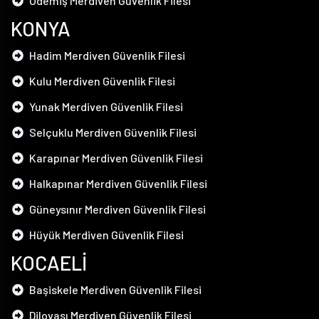
Ödemiş Merdiven Güvenlik Filesi
KONYA
Hadim Merdiven Güvenlik Filesi
Kulu Merdiven Güvenlik Filesi
Yunak Merdiven Güvenlik Filesi
Selçuklu Merdiven Güvenlik Filesi
Karapınar Merdiven Güvenlik Filesi
Halkapınar Merdiven Güvenlik Filesi
Güneysınır Merdiven Güvenlik Filesi
Hüyük Merdiven Güvenlik Filesi
KOCAELİ
Başiskele Merdiven Güvenlik Filesi
Dilovası Merdiven Güvenlik Filesi