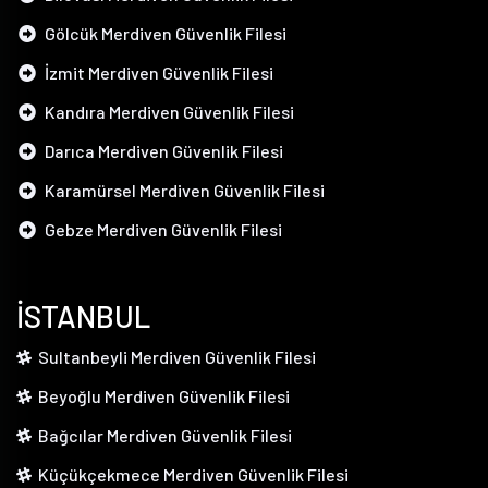
Gölcük Merdiven Güvenlik Filesi
İzmit Merdiven Güvenlik Filesi
Kandıra Merdiven Güvenlik Filesi
Darıca Merdiven Güvenlik Filesi
Karamürsel Merdiven Güvenlik Filesi
Gebze Merdiven Güvenlik Filesi
İSTANBUL
Sultanbeyli Merdiven Güvenlik Filesi
Beyoğlu Merdiven Güvenlik Filesi
Bağcılar Merdiven Güvenlik Filesi
Küçükçekmece Merdiven Güvenlik Filesi