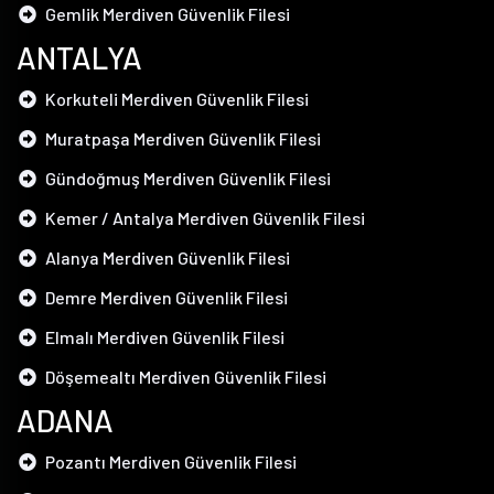
Gemlik Merdiven Güvenlik Filesi
ANTALYA
Korkuteli Merdiven Güvenlik Filesi
Muratpaşa Merdiven Güvenlik Filesi
Gündoğmuş Merdiven Güvenlik Filesi
Kemer / Antalya Merdiven Güvenlik Filesi
Alanya Merdiven Güvenlik Filesi
Demre Merdiven Güvenlik Filesi
Elmalı Merdiven Güvenlik Filesi
Döşemealtı Merdiven Güvenlik Filesi
ADANA
Pozantı Merdiven Güvenlik Filesi