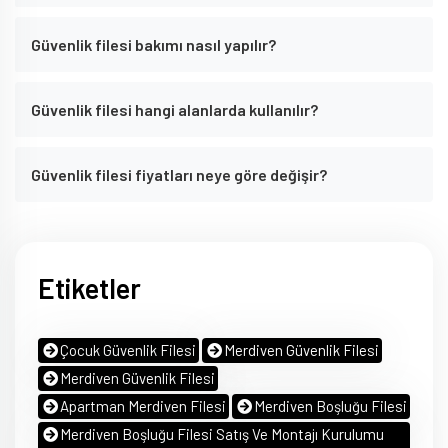
Güvenlik filesi bakımı nasıl yapılır?
Güvenlik filesi hangi alanlarda kullanılır?
Güvenlik filesi fiyatları neye göre değişir?
Etiketler
Çocuk Güvenlik Filesi
Merdiven Güvenlik Filesi
Merdiven Güvenlik Filesi
Apartman Merdiven Filesi
Merdiven Boşluğu Filesi
Merdiven Boşluğu Filesi Satış Ve Montajı Kurulumu