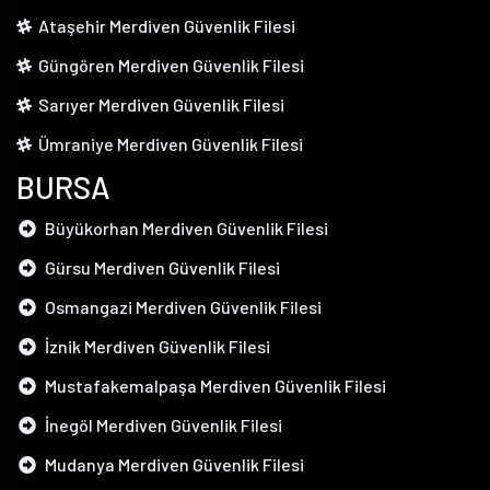
Ataşehir Merdiven Güvenlik Filesi
Güngören Merdiven Güvenlik Filesi
Sarıyer Merdiven Güvenlik Filesi
Ümraniye Merdiven Güvenlik Filesi
BURSA
Büyükorhan Merdiven Güvenlik Filesi
Gürsu Merdiven Güvenlik Filesi
Osmangazi Merdiven Güvenlik Filesi
İznik Merdiven Güvenlik Filesi
Mustafakemalpaşa Merdiven Güvenlik Filesi
İnegöl Merdiven Güvenlik Filesi
Mudanya Merdiven Güvenlik Filesi