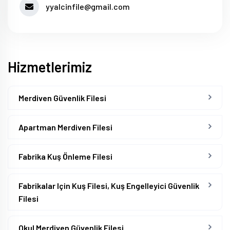
yyalcinfile@gmail.com
Hizmetlerimiz
Merdiven Güvenlik Filesi
Apartman Merdiven Filesi
Fabrika Kuş Önleme Filesi
Fabrikalar Için Kuş Filesi, Kuş Engelleyici Güvenlik
Filesi
Okul Merdiven Güvenlik Filesi