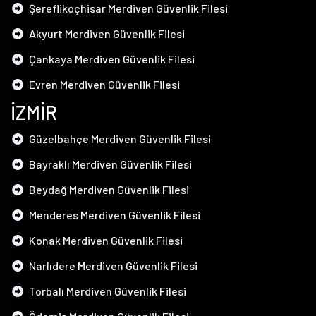
Şereflikoçhisar Merdiven Güvenlik Filesi
Akyurt Merdiven Güvenlik Filesi
Çankaya Merdiven Güvenlik Filesi
Evren Merdiven Güvenlik Filesi
İZMİR
Güzelbahçe Merdiven Güvenlik Filesi
Bayraklı Merdiven Güvenlik Filesi
Beydağ Merdiven Güvenlik Filesi
Menderes Merdiven Güvenlik Filesi
Konak Merdiven Güvenlik Filesi
Narlıdere Merdiven Güvenlik Filesi
Torbalı Merdiven Güvenlik Filesi