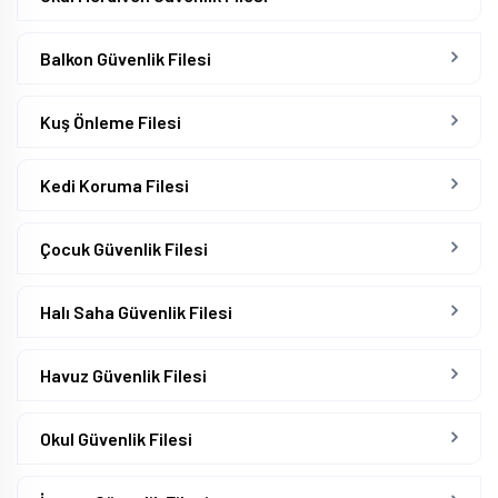
Balkon Güvenlik Filesi
Kuş Önleme Filesi
Kedi Koruma Filesi
Çocuk Güvenlik Filesi
Halı Saha Güvenlik Filesi
Havuz Güvenlik Filesi
Okul Güvenlik Filesi