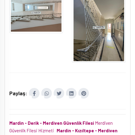
Paylaş:
Mardin - Derik - Merdiven Güvenlik Filesi
Merdiven
Güvenlik Filesi Hizmeti
Mardin - Kızıltepe - Merdiven