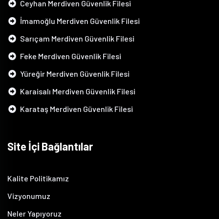
Ceyhan Merdiven Güvenlik Filesi
İmamoğlu Merdiven Güvenlik Filesi
Sarıçam Merdiven Güvenlik Filesi
Feke Merdiven Güvenlik Filesi
Yüreğir Merdiven Güvenlik Filesi
Karaisalı Merdiven Güvenlik Filesi
Karataş Merdiven Güvenlik Filesi
Site İçi Bağlantılar
Kalite Politikamız
Vizyonumuz
Neler Yapıyoruz