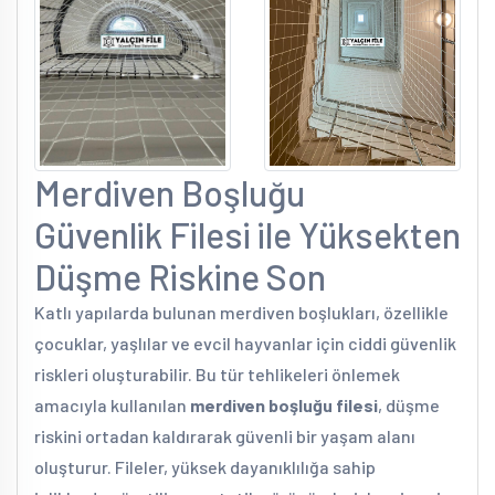
Merdiven Boşluğu
Güvenlik Filesi ile Yüksekten
Düşme Riskine Son
Katlı yapılarda bulunan merdiven boşlukları, özellikle
çocuklar, yaşlılar ve evcil hayvanlar için ciddi güvenlik
riskleri oluşturabilir. Bu tür tehlikeleri önlemek
amacıyla kullanılan
merdiven boşluğu filesi
, düşme
riskini ortadan kaldırarak güvenli bir yaşam alanı
oluşturur. Fileler, yüksek dayanıklılığa sahip