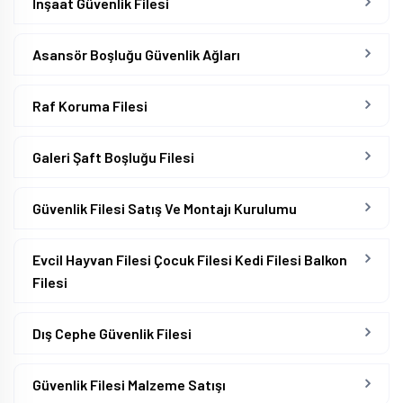
İnşaat Güvenlik Filesi
Asansör Boşluğu Güvenlik Ağları
Raf Koruma Filesi
Galeri Şaft Boşluğu Filesi
Güvenlik Filesi Satış Ve Montajı Kurulumu
Evcil Hayvan Filesi Çocuk Filesi Kedi Filesi Balkon
Filesi
Dış Cephe Güvenlik Filesi
Güvenlik Filesi Malzeme Satışı