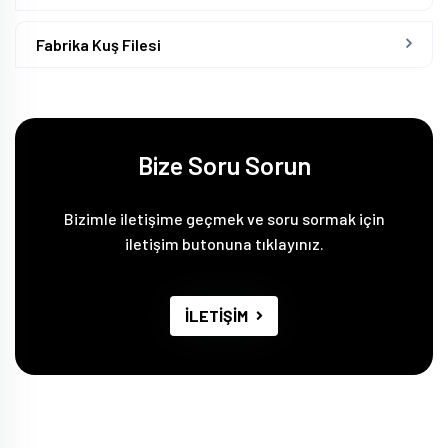
Fabrika Kuş Filesi
Bize Soru Sorun
Bizimle iletişime geçmek ve soru sormak için
iletişim butonuna tıklayınız.
İLETİŞİM