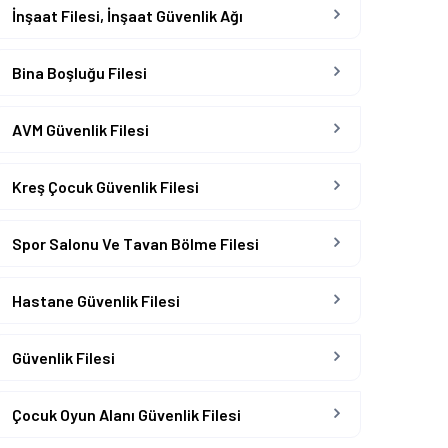
İnşaat Filesi, İnşaat Güvenlik Ağı
Bina Boşluğu Filesi
AVM Güvenlik Filesi
Kreş Çocuk Güvenlik Filesi
Spor Salonu Ve Tavan Bölme Filesi
Hastane Güvenlik Filesi
Güvenlik Filesi
Çocuk Oyun Alanı Güvenlik Filesi