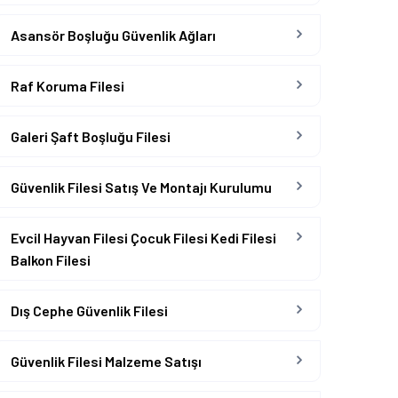
Asansör Boşluğu Güvenlik Ağları
Raf Koruma Filesi
Galeri Şaft Boşluğu Filesi
Güvenlik Filesi Satış Ve Montajı Kurulumu
Evcil Hayvan Filesi Çocuk Filesi Kedi Filesi
Balkon Filesi
Dış Cephe Güvenlik Filesi
Güvenlik Filesi Malzeme Satışı