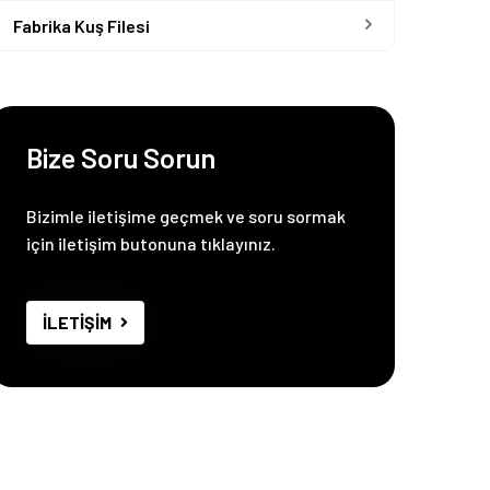
Fabrika Kuş Filesi
Bize Soru Sorun
Bizimle iletişime geçmek ve soru sormak
için iletişim butonuna tıklayınız.
İLETİŞİM