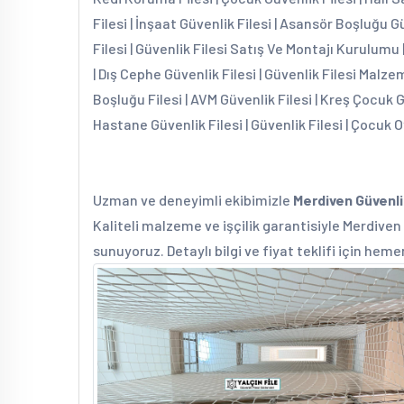
Filesi | İnşaat Güvenlik Filesi | Asansör Boşluğu G
Filesi | Güvenlik Filesi Satış Ve Montajı Kurulumu 
| Dış Cephe Güvenlik Filesi | Güvenlik Filesi Malzem
Boşluğu Filesi | AVM Güvenlik Filesi | Kreş Çocuk 
Hastane Güvenlik Filesi | Güvenlik Filesi | Çocuk O
Uzman ve deneyimli ekibimizle
Merdiven Güvenli
Kaliteli malzeme ve işçilik garantisiyle Merdiven 
sunuyoruz. Detaylı bilgi ve fiyat teklifi için heme