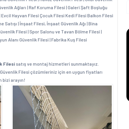
üvenlik Ağları | Raf Koruma Filesi | Galeri Şaft Boşluğu
| Evcil Hayvan Filesi Çocuk Filesi Kedi Filesi Balkon Filesi
e Satışı | İnşaat Filesi, İnşaat Güvenlik Ağı | Bina
Güvenlik Filesi | Spor Salonu ve Tavan Bölme Filesi |
yun Alanı Güvenlik Filesi | Fabrika Kuş Filesi
k Filesi
satış ve montaj hizmetleri sunmaktayız.
Güvenlik Filesi çözümleriniz için en uygun fiyatları
n bizi arayın!