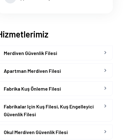
Hizmetlerimiz
Merdiven Güvenlik Filesi
Apartman Merdiven Filesi
Fabrika Kuş Önleme Filesi
Fabrikalar Için Kuş Filesi, Kuş Engelleyici
Güvenlik Filesi
Okul Merdiven Güvenlik Filesi