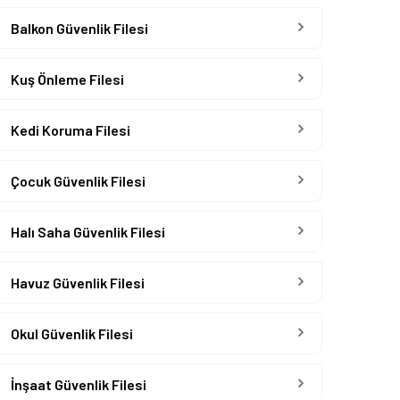
Balkon Güvenlik Filesi
Kuş Önleme Filesi
Kedi Koruma Filesi
Çocuk Güvenlik Filesi
Halı Saha Güvenlik Filesi
Havuz Güvenlik Filesi
Okul Güvenlik Filesi
İnşaat Güvenlik Filesi