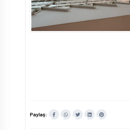
Paylaş: