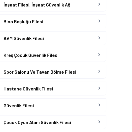
İnşaat Filesi, İnşaat Güvenlik Ağı
Bina Boşluğu Filesi
AVM Güvenlik Filesi
Kreş Çocuk Güvenlik Filesi
Spor Salonu Ve Tavan Bölme Filesi
Hastane Güvenlik Filesi
Güvenlik Filesi
Çocuk Oyun Alanı Güvenlik Filesi