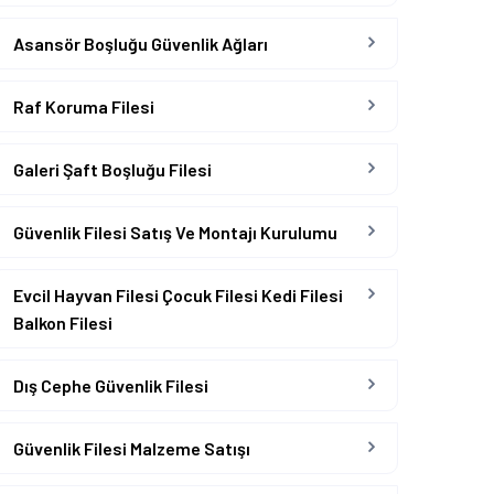
Asansör Boşluğu Güvenlik Ağları
Raf Koruma Filesi
Galeri Şaft Boşluğu Filesi
Güvenlik Filesi Satış Ve Montajı Kurulumu
Evcil Hayvan Filesi Çocuk Filesi Kedi Filesi
Balkon Filesi
Dış Cephe Güvenlik Filesi
Güvenlik Filesi Malzeme Satışı