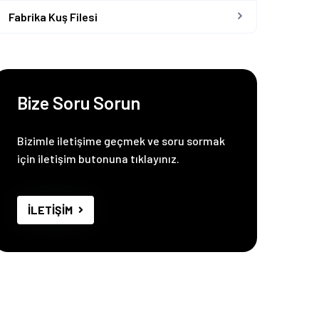
Fabrika Kuş Filesi
Bize Soru Sorun
Bizimle iletişime geçmek ve soru sormak
için iletişim butonuna tıklayınız.
İLETİŞİM