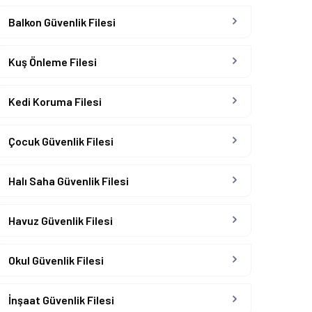
Balkon Güvenlik Filesi
Kuş Önleme Filesi
Kedi Koruma Filesi
Çocuk Güvenlik Filesi
Halı Saha Güvenlik Filesi
Havuz Güvenlik Filesi
Okul Güvenlik Filesi
İnşaat Güvenlik Filesi