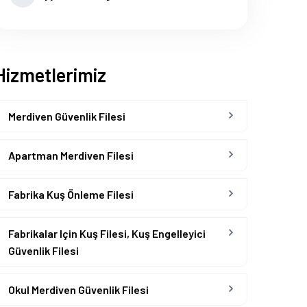
Hizmetlerimiz
Merdiven Güvenlik Filesi
Apartman Merdiven Filesi
Fabrika Kuş Önleme Filesi
Fabrikalar Için Kuş Filesi, Kuş Engelleyici
Güvenlik Filesi
Okul Merdiven Güvenlik Filesi