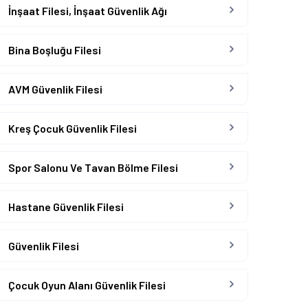
İnşaat Filesi, İnşaat Güvenlik Ağı
Bina Boşluğu Filesi
AVM Güvenlik Filesi
Kreş Çocuk Güvenlik Filesi
Spor Salonu Ve Tavan Bölme Filesi
Hastane Güvenlik Filesi
Güvenlik Filesi
Çocuk Oyun Alanı Güvenlik Filesi