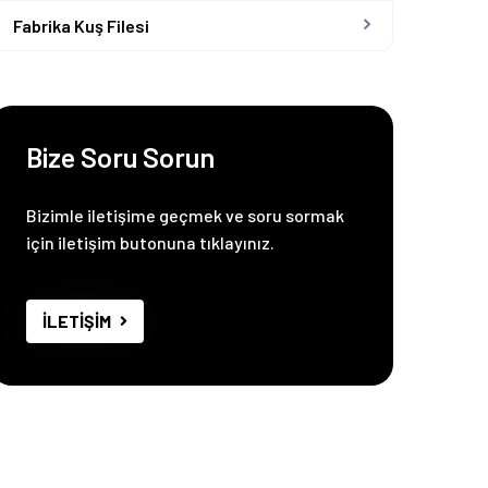
Fabrika Kuş Filesi
Bize Soru Sorun
Bizimle iletişime geçmek ve soru sormak
için iletişim butonuna tıklayınız.
İLETİŞİM