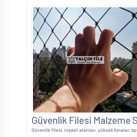
Güvenlik Filesi Malzeme Sa
Güvenlik filesi, inşaat alanları, yüksek binalar, s