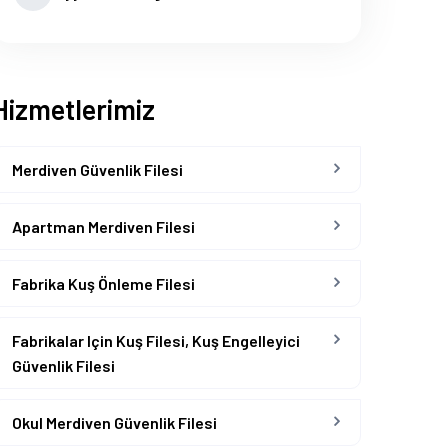
Hizmetlerimiz
Merdiven Güvenlik Filesi
Apartman Merdiven Filesi
Fabrika Kuş Önleme Filesi
Fabrikalar Için Kuş Filesi, Kuş Engelleyici
Güvenlik Filesi
Okul Merdiven Güvenlik Filesi