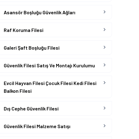
Asansör Boşluğu Güvenlik Ağları
Raf Koruma Filesi
Galeri Şaft Boşluğu Filesi
Güvenlik Filesi Satış Ve Montajı Kurulumu
Evcil Hayvan Filesi Çocuk Filesi Kedi Filesi
Balkon Filesi
Dış Cephe Güvenlik Filesi
Güvenlik Filesi Malzeme Satışı