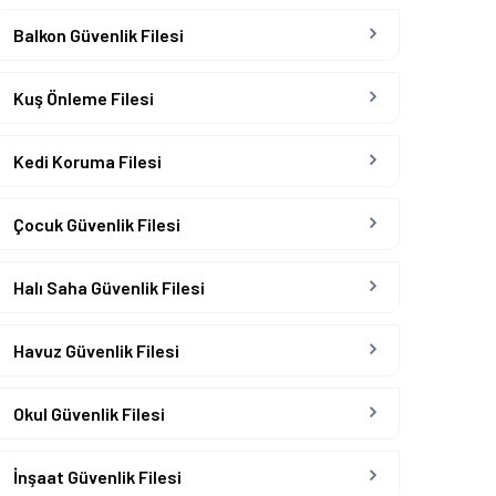
Balkon Güvenlik Filesi
Kuş Önleme Filesi
Kedi Koruma Filesi
Çocuk Güvenlik Filesi
Halı Saha Güvenlik Filesi
Havuz Güvenlik Filesi
Okul Güvenlik Filesi
İnşaat Güvenlik Filesi