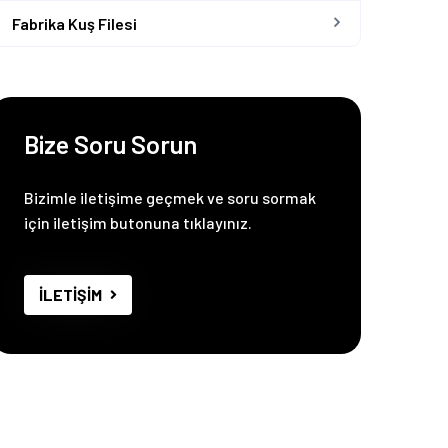
Fabrika Kuş Filesi
Bize Soru Sorun
Bizimle iletişime geçmek ve soru sormak
için iletişim butonuna tıklayınız.
İLETİŞİM