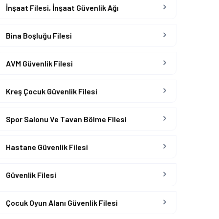
İnşaat Filesi, İnşaat Güvenlik Ağı
Bina Boşluğu Filesi
AVM Güvenlik Filesi
Kreş Çocuk Güvenlik Filesi
Spor Salonu Ve Tavan Bölme Filesi
Hastane Güvenlik Filesi
Güvenlik Filesi
Çocuk Oyun Alanı Güvenlik Filesi