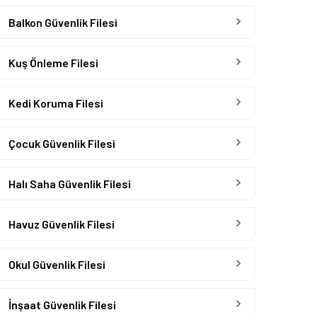
Balkon Güvenlik Filesi
Kuş Önleme Filesi
Kedi Koruma Filesi
Çocuk Güvenlik Filesi
Halı Saha Güvenlik Filesi
Havuz Güvenlik Filesi
Okul Güvenlik Filesi
İnşaat Güvenlik Filesi