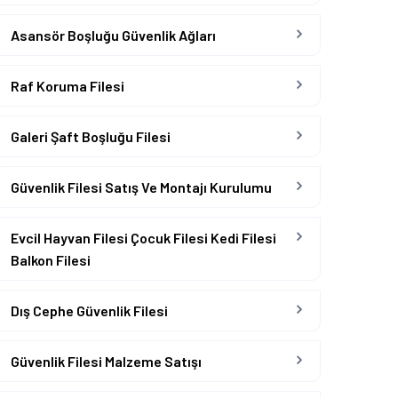
Asansör Boşluğu Güvenlik Ağları
Raf Koruma Filesi
Galeri Şaft Boşluğu Filesi
Güvenlik Filesi Satış Ve Montajı Kurulumu
Evcil Hayvan Filesi Çocuk Filesi Kedi Filesi
Balkon Filesi
Dış Cephe Güvenlik Filesi
Güvenlik Filesi Malzeme Satışı