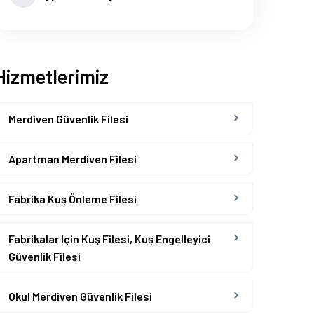
Hizmetlerimiz
Merdiven Güvenlik Filesi
Apartman Merdiven Filesi
Fabrika Kuş Önleme Filesi
Fabrikalar Için Kuş Filesi, Kuş Engelleyici
Güvenlik Filesi
Okul Merdiven Güvenlik Filesi