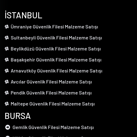
İSTANBUL
Ümraniye Güvenlik Filesi Malzeme Satışı
Sultanbeyli Güvenlik Filesi Malzeme Satışı
Beylikdüzü Güvenlik Filesi Malzeme Satışı
Başakşehir Güvenlik Filesi Malzeme Satışı
Arnavutköy Güvenlik Filesi Malzeme Satışı
Avcılar Güvenlik Filesi Malzeme Satışı
Pendik Güvenlik Filesi Malzeme Satışı
Maltepe Güvenlik Filesi Malzeme Satışı
BURSA
Gemlik Güvenlik Filesi Malzeme Satışı