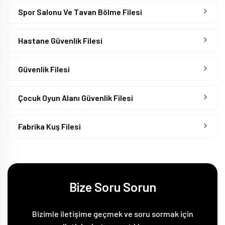
Spor Salonu Ve Tavan Bölme Filesi
Hastane Güvenlik Filesi
Güvenlik Filesi
Çocuk Oyun Alanı Güvenlik Filesi
Fabrika Kuş Filesi
Bize Soru Sorun
Bizimle iletişime geçmek ve soru sormak için