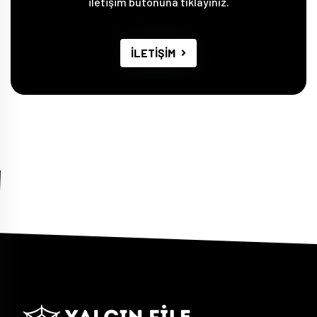
iletişim butonuna tıklayınız.
İLETİŞİM