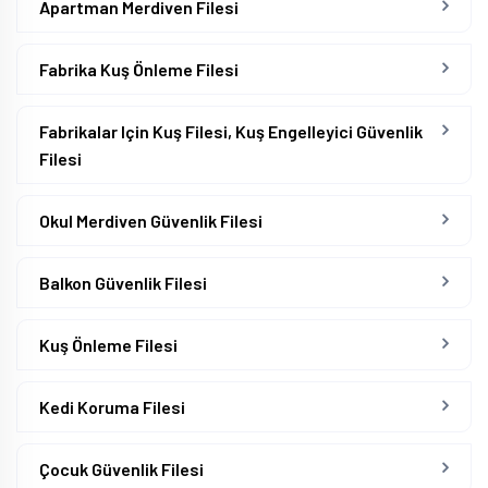
Apartman Merdiven Filesi
Fabrika Kuş Önleme Filesi
Fabrikalar Için Kuş Filesi, Kuş Engelleyici Güvenlik
Filesi
Okul Merdiven Güvenlik Filesi
Balkon Güvenlik Filesi
Kuş Önleme Filesi
Kedi Koruma Filesi
Çocuk Güvenlik Filesi