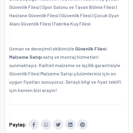
Güvenlik Filesi | Spor Salonu ve Tavan Bölme Filesi |
Hastane Güvenlik Filesi | Güvenlik Filesi | Çocuk Oyun
Alanı Güvenlik Filesi | Fabrika Kuş Filesi
Uzman ve deneyimli ekibimizle
Güvenlik Filesi
Malzeme Satışı
satış ve montaj hizmetleri
sunmaktayız. Kaliteli malzeme ve işçilik garantisiyle
Güvenlik Filesi Malzeme Satışı çözümleriniz için en
uygun fiyatları sunuyoruz. Detaylı bilgi ve fiyat teklifi
için hemen bizi arayın!
Paylaş: