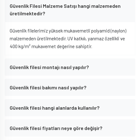
Güvenlik Filesi Malzeme Satışı hangi malzemeden
üretilmektedir?
Güvenlik filelerimiz yüksek mukavemetli polyamid (naylon)
malzemeden üretilmektedir. UV katkılı, yanmaz özellikli ve
400 kg/m² mukavemet değerine sahiptir.
Güvenlik filesi montajı nasıl yapılır?
Güvenlik filesi bakımı nasıl yapılır?
Güvenlik filesi hangi alanlarda kullanılır?
Güvenlik filesi fiyatları neye göre değişir?