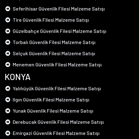
Seferihisar Güvenlik Filesi Malzeme Satışı
Tire Güvenlik Filesi Malzeme Satışı
Güzelbahçe Güvenlik Filesi Malzeme Satışı
Torbalı Güvenlik Filesi Malzeme Satışı
Selçuk Güvenlik Filesi Malzeme Satışı
Menemen Güvenlik Filesi Malzeme Satışı
KONYA
Yalıhüyük Güvenlik Filesi Malzeme Satışı
Ilgın Güvenlik Filesi Malzeme Satışı
Yunak Güvenlik Filesi Malzeme Satışı
Derebucak Güvenlik Filesi Malzeme Satışı
Emirgazi Güvenlik Filesi Malzeme Satışı