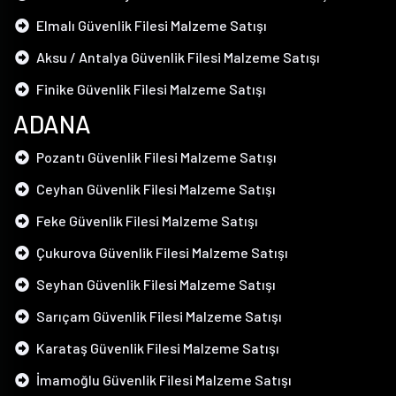
Elmalı Güvenlik Filesi Malzeme Satışı
Aksu / Antalya Güvenlik Filesi Malzeme Satışı
Finike Güvenlik Filesi Malzeme Satışı
ADANA
Pozantı Güvenlik Filesi Malzeme Satışı
Ceyhan Güvenlik Filesi Malzeme Satışı
Feke Güvenlik Filesi Malzeme Satışı
Çukurova Güvenlik Filesi Malzeme Satışı
Seyhan Güvenlik Filesi Malzeme Satışı
Sarıçam Güvenlik Filesi Malzeme Satışı
Karataş Güvenlik Filesi Malzeme Satışı
İmamoğlu Güvenlik Filesi Malzeme Satışı