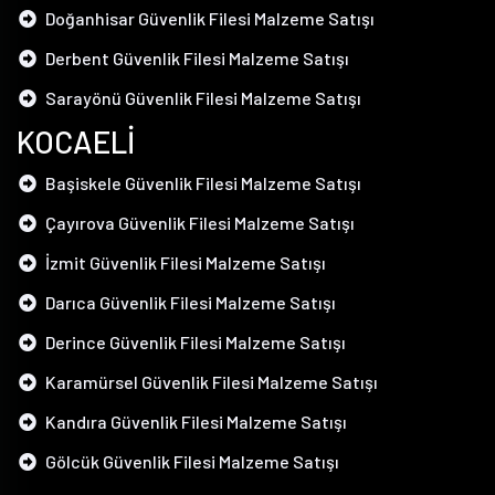
Doğanhisar Güvenlik Filesi Malzeme Satışı
Derbent Güvenlik Filesi Malzeme Satışı
Sarayönü Güvenlik Filesi Malzeme Satışı
KOCAELİ
Başiskele Güvenlik Filesi Malzeme Satışı
Çayırova Güvenlik Filesi Malzeme Satışı
İzmit Güvenlik Filesi Malzeme Satışı
Darıca Güvenlik Filesi Malzeme Satışı
Derince Güvenlik Filesi Malzeme Satışı
Karamürsel Güvenlik Filesi Malzeme Satışı
Kandıra Güvenlik Filesi Malzeme Satışı
Gölcük Güvenlik Filesi Malzeme Satışı