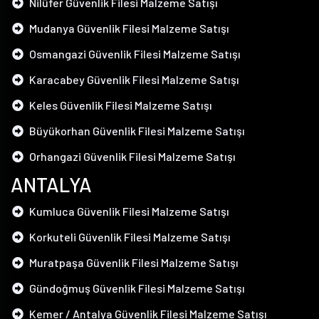
Nilüfer Güvenlik Filesi Malzeme Satışı
Mudanya Güvenlik Filesi Malzeme Satışı
Osmangazi Güvenlik Filesi Malzeme Satışı
Karacabey Güvenlik Filesi Malzeme Satışı
Keles Güvenlik Filesi Malzeme Satışı
Büyükorhan Güvenlik Filesi Malzeme Satışı
Orhangazi Güvenlik Filesi Malzeme Satışı
ANTALYA
Kumluca Güvenlik Filesi Malzeme Satışı
Korkuteli Güvenlik Filesi Malzeme Satışı
Muratpaşa Güvenlik Filesi Malzeme Satışı
Gündoğmuş Güvenlik Filesi Malzeme Satışı
Kemer / Antalya Güvenlik Filesi Malzeme Satışı