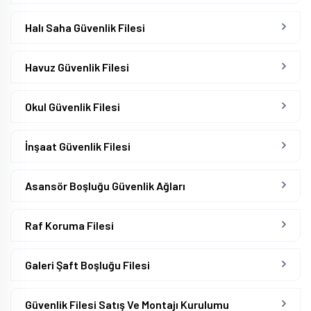
Halı Saha Güvenlik Filesi
Havuz Güvenlik Filesi
Okul Güvenlik Filesi
İnşaat Güvenlik Filesi
Asansör Boşluğu Güvenlik Ağları
Raf Koruma Filesi
Galeri Şaft Boşluğu Filesi
Güvenlik Filesi Satış Ve Montajı Kurulumu