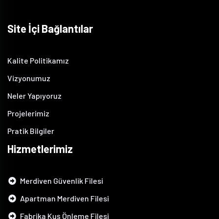
Site İçi Bağlantılar
Kalite Politikamız
Vizyonumuz
Neler Yapıyoruz
Projelerimiz
Pratik Bilgiler
Hizmetlerimiz
Merdiven Güvenlik Filesi
Apartman Merdiven Filesi
Fabrika Kuş Önleme Filesi