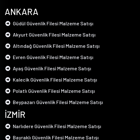
ANKARA
Güdül Güvenlik Filesi Malzeme Satışı
Akyurt Güvenlik Filesi Malzeme Satışı
Altındağ Güvenlik Filesi Malzeme Satışı
Evren Güvenlik Filesi Malzeme Satışı
Ayaş Güvenlik Filesi Malzeme Satışı
Kalecik Güvenlik Filesi Malzeme Satışı
Polatlı Güvenlik Filesi Malzeme Satışı
Beypazarı Güvenlik Filesi Malzeme Satışı
İZMİR
Narlıdere Güvenlik Filesi Malzeme Satışı
Bayraklı Güvenlik Filesi Malzeme Satışı