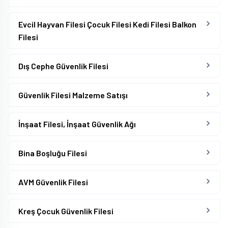
Evcil Hayvan Filesi Çocuk Filesi Kedi Filesi Balkon
Filesi
Dış Cephe Güvenlik Filesi
Güvenlik Filesi Malzeme Satışı
İnşaat Filesi, İnşaat Güvenlik Ağı
Bina Boşluğu Filesi
AVM Güvenlik Filesi
Kreş Çocuk Güvenlik Filesi