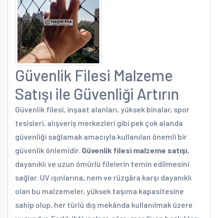
Güvenlik Filesi Malzeme
Satışı ile Güvenliği Artırın
Güvenlik filesi, inşaat alanları, yüksek binalar, spor
tesisleri, alışveriş merkezleri gibi pek çok alanda
güvenliği sağlamak amacıyla kullanılan önemli bir
güvenlik önlemidir.
Güvenlik filesi malzeme satışı
,
dayanıklı ve uzun ömürlü filelerin temin edilmesini
sağlar. UV ışınlarına, nem ve rüzgâra karşı dayanıklı
olan bu malzemeler, yüksek taşıma kapasitesine
sahip olup, her türlü dış mekânda kullanılmak üzere