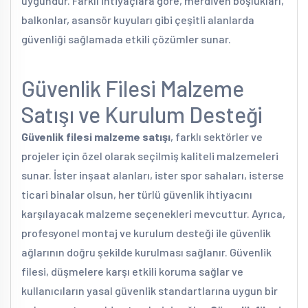
uygundur. Farklı ihtiyaçlara göre, merdiven boşlukları,
balkonlar, asansör kuyuları gibi çeşitli alanlarda
güvenliği sağlamada etkili çözümler sunar.
Güvenlik Filesi Malzeme
Satışı ve Kurulum Desteği
Güvenlik filesi malzeme satışı
, farklı sektörler ve
projeler için özel olarak seçilmiş kaliteli malzemeleri
sunar. İster inşaat alanları, ister spor sahaları, isterse
ticari binalar olsun, her türlü güvenlik ihtiyacını
karşılayacak malzeme seçenekleri mevcuttur. Ayrıca,
profesyonel montaj ve kurulum desteği ile güvenlik
ağlarının doğru şekilde kurulması sağlanır. Güvenlik
filesi, düşmelere karşı etkili koruma sağlar ve
kullanıcıların yasal güvenlik standartlarına uygun bir