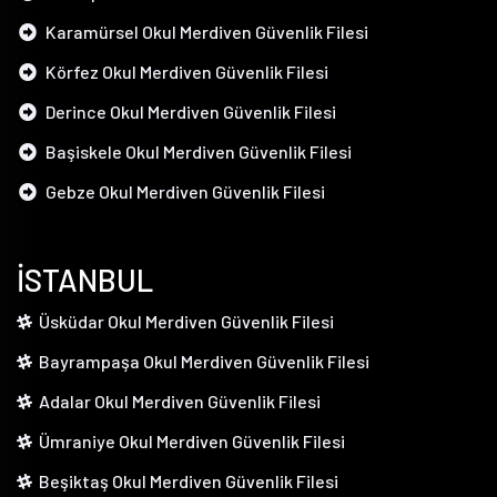
Karamürsel Okul Merdiven Güvenlik Filesi
Körfez Okul Merdiven Güvenlik Filesi
Derince Okul Merdiven Güvenlik Filesi
Başiskele Okul Merdiven Güvenlik Filesi
Gebze Okul Merdiven Güvenlik Filesi
İSTANBUL
Üsküdar Okul Merdiven Güvenlik Filesi
Bayrampaşa Okul Merdiven Güvenlik Filesi
Adalar Okul Merdiven Güvenlik Filesi
Ümraniye Okul Merdiven Güvenlik Filesi
Beşiktaş Okul Merdiven Güvenlik Filesi