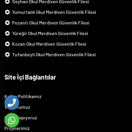
Seyhan Okul Merdiven Güvenlik Filesi
Yumurtalık Okul Merdiven Güvenlik Filesi
Pozantı Okul Merdiven Güvenlik Filesi
Yüreğir Okul Merdiven Güvenlik Filesi
Kozan Okul Merdiven Güvenlik Filesi
Tufanbeyli Okul Merdiven Güvenlik Filesi
Site İçi Bağlantılar
Kalite Politikamız
Vizyonumuz
Neler Yapıyoruz
Projelerimiz