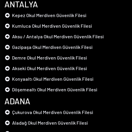
ANTALYA
Kepez Okul Merdiven Güvenlik Filesi
Kumluca Okul Merdiven Güvenlik Filesi
Aksu / Antalya Okul Merdiven Güvenlik Filesi
Gazipaşa Okul Merdiven Güvenlik Filesi
Demre Okul Merdiven Güvenlik Filesi
Akseki Okul Merdiven Güvenlik Filesi
Konyaaltı Okul Merdiven Güvenlik Filesi
Döşemealtı Okul Merdiven Güvenlik Filesi
ADANA
Çukurova Okul Merdiven Güvenlik Filesi
Aladağ Okul Merdiven Güvenlik Filesi