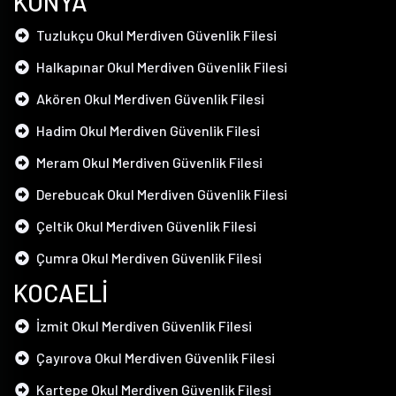
KONYA
Tuzlukçu Okul Merdiven Güvenlik Filesi
Halkapınar Okul Merdiven Güvenlik Filesi
Akören Okul Merdiven Güvenlik Filesi
Hadim Okul Merdiven Güvenlik Filesi
Meram Okul Merdiven Güvenlik Filesi
Derebucak Okul Merdiven Güvenlik Filesi
Çeltik Okul Merdiven Güvenlik Filesi
Çumra Okul Merdiven Güvenlik Filesi
KOCAELİ
İzmit Okul Merdiven Güvenlik Filesi
Çayırova Okul Merdiven Güvenlik Filesi
Kartepe Okul Merdiven Güvenlik Filesi