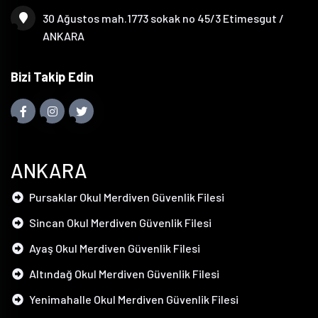
30 Ağustos mah.1773 sokak no 45/3 Etimesgut /
ANKARA
Bizi Takip Edin
ANKARA
Pursaklar Okul Merdiven Güvenlik Filesi
Sincan Okul Merdiven Güvenlik Filesi
Ayaş Okul Merdiven Güvenlik Filesi
Altındağ Okul Merdiven Güvenlik Filesi
Yenimahalle Okul Merdiven Güvenlik Filesi