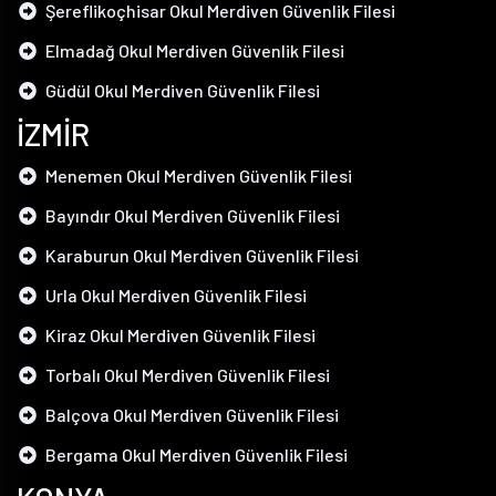
Şereflikoçhisar Okul Merdiven Güvenlik Filesi
Elmadağ Okul Merdiven Güvenlik Filesi
Güdül Okul Merdiven Güvenlik Filesi
İZMİR
Menemen Okul Merdiven Güvenlik Filesi
Bayındır Okul Merdiven Güvenlik Filesi
Karaburun Okul Merdiven Güvenlik Filesi
Urla Okul Merdiven Güvenlik Filesi
Kiraz Okul Merdiven Güvenlik Filesi
Torbalı Okul Merdiven Güvenlik Filesi
Balçova Okul Merdiven Güvenlik Filesi
Bergama Okul Merdiven Güvenlik Filesi