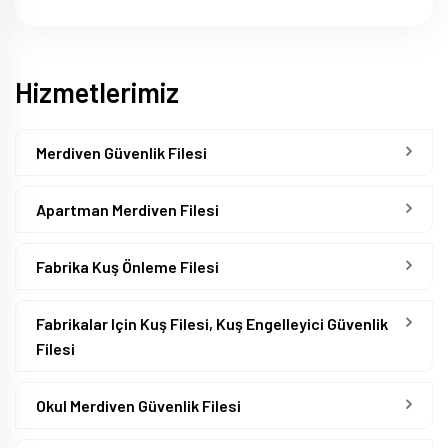
Hizmetlerimiz
Merdiven Güvenlik Filesi
Apartman Merdiven Filesi
Fabrika Kuş Önleme Filesi
Fabrikalar Için Kuş Filesi, Kuş Engelleyici Güvenlik
Filesi
Okul Merdiven Güvenlik Filesi