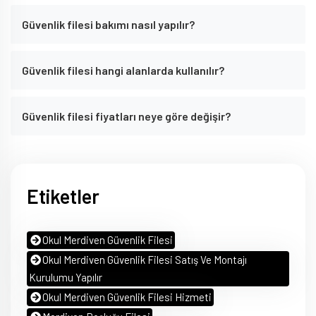
Güvenlik filesi bakımı nasıl yapılır?
Güvenlik filesi hangi alanlarda kullanılır?
Güvenlik filesi fiyatları neye göre değişir?
Etiketler
Okul Merdiven Güvenlik Filesi
Okul Merdiven Güvenlik Filesi Satış Ve Montajı
Kurulumu Yapılır
Okul Merdiven Güvenlik Filesi Hizmeti