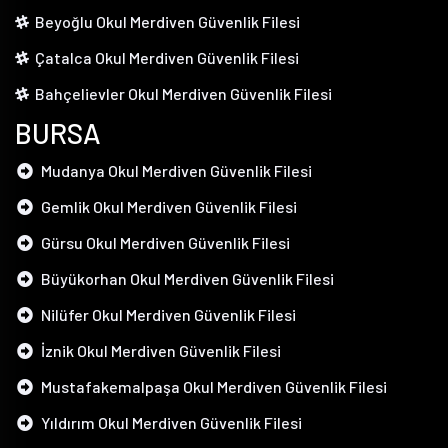
Beyoğlu Okul Merdiven Güvenlik Filesi
Çatalca Okul Merdiven Güvenlik Filesi
Bahçelievler Okul Merdiven Güvenlik Filesi
BURSA
Mudanya Okul Merdiven Güvenlik Filesi
Gemlik Okul Merdiven Güvenlik Filesi
Gürsu Okul Merdiven Güvenlik Filesi
Büyükorhan Okul Merdiven Güvenlik Filesi
Nilüfer Okul Merdiven Güvenlik Filesi
İznik Okul Merdiven Güvenlik Filesi
Mustafakemalpaşa Okul Merdiven Güvenlik Filesi
Yıldırım Okul Merdiven Güvenlik Filesi