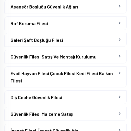
Asansör Boşluğu Güvenlik Ağları
Raf Koruma Filesi
Galeri Şaft Boşluğu Filesi
Güvenlik Filesi Satış Ve Montajı Kurulumu
Evcil Hayvan Filesi Çocuk Filesi Kedi Filesi Balkon
Filesi
Dış Cephe Güvenlik Filesi
Güvenlik Filesi Malzeme Satışı
İnşaat Filesi, İnşaat Güvenlik Ağı