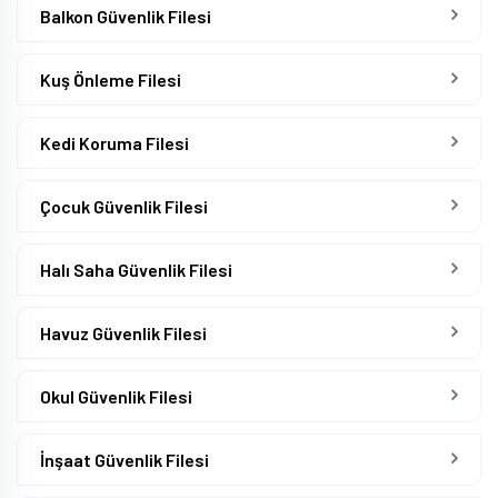
Balkon Güvenlik Filesi
Kuş Önleme Filesi
Kedi Koruma Filesi
Çocuk Güvenlik Filesi
Halı Saha Güvenlik Filesi
Havuz Güvenlik Filesi
Okul Güvenlik Filesi
İnşaat Güvenlik Filesi