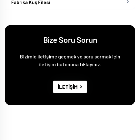
Fabrika Kuş Filesi
Bize Soru Sorun
Bizimle iletişime geçmek ve soru sormak için
iletişim butonuna tıklayınız.
İLETİŞİM