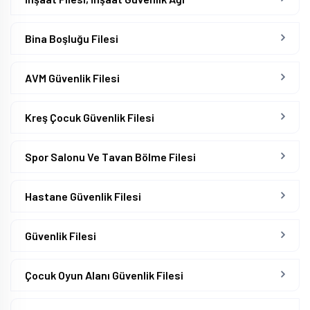
Bina Boşluğu Filesi
AVM Güvenlik Filesi
Kreş Çocuk Güvenlik Filesi
Spor Salonu Ve Tavan Bölme Filesi
Hastane Güvenlik Filesi
Güvenlik Filesi
Çocuk Oyun Alanı Güvenlik Filesi