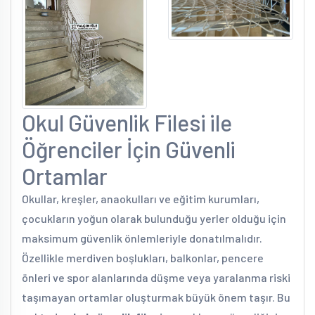
Okul Güvenlik Filesi ile
Öğrenciler İçin Güvenli
Ortamlar
Okullar, kreşler, anaokulları ve eğitim kurumları,
çocukların yoğun olarak bulunduğu yerler olduğu için
maksimum güvenlik önlemleriyle donatılmalıdır.
Özellikle merdiven boşlukları, balkonlar, pencere
önleri ve spor alanlarında düşme veya yaralanma riski
taşımayan ortamlar oluşturmak büyük önem taşır. Bu