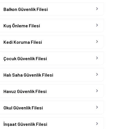
Balkon Güvenlik Filesi
Kuş Önleme Filesi
Kedi Koruma Filesi
Çocuk Güvenlik Filesi
Halı Saha Güvenlik Filesi
Havuz Güvenlik Filesi
Okul Güvenlik Filesi
İnşaat Güvenlik Filesi