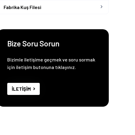
Fabrika Kuş Filesi
Bize Soru Sorun
Bizimle iletişime geçmek ve soru sormak
için iletişim butonuna tıklayınız.
İLETİŞİM