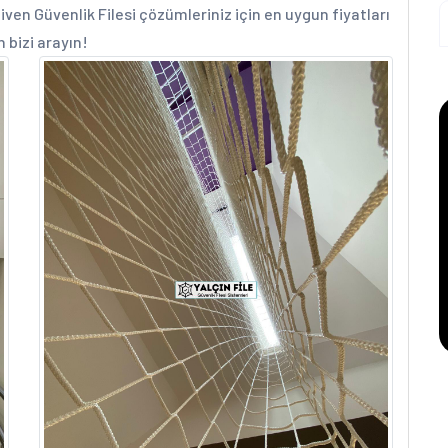
iven Güvenlik Filesi çözümleriniz için en uygun fiyatları
n bizi arayın!