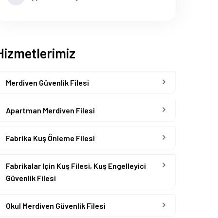
Hizmetlerimiz
Merdiven Güvenlik Filesi
Apartman Merdiven Filesi
Fabrika Kuş Önleme Filesi
Fabrikalar Için Kuş Filesi, Kuş Engelleyici
Güvenlik Filesi
Okul Merdiven Güvenlik Filesi