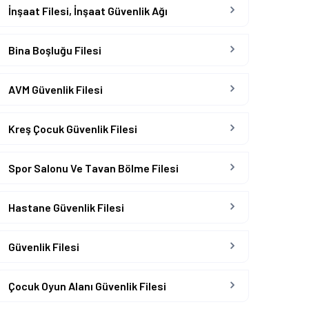
İnşaat Filesi, İnşaat Güvenlik Ağı
Bina Boşluğu Filesi
AVM Güvenlik Filesi
Kreş Çocuk Güvenlik Filesi
Spor Salonu Ve Tavan Bölme Filesi
Hastane Güvenlik Filesi
Güvenlik Filesi
Çocuk Oyun Alanı Güvenlik Filesi