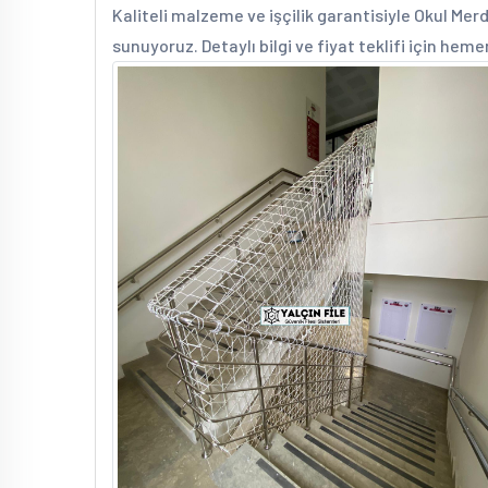
Kaliteli malzeme ve işçilik garantisiyle Okul Merd
sunuyoruz. Detaylı bilgi ve fiyat teklifi için heme