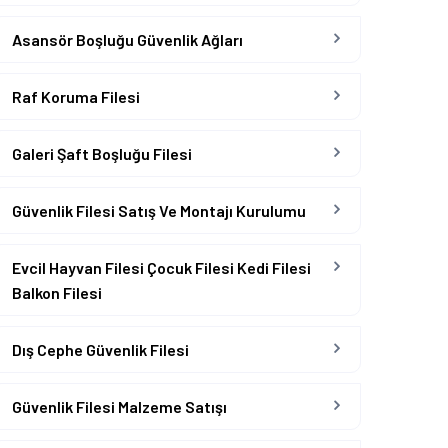
Asansör Boşluğu Güvenlik Ağları
Raf Koruma Filesi
Galeri Şaft Boşluğu Filesi
Güvenlik Filesi Satış Ve Montajı Kurulumu
Evcil Hayvan Filesi Çocuk Filesi Kedi Filesi
Balkon Filesi
Dış Cephe Güvenlik Filesi
Güvenlik Filesi Malzeme Satışı