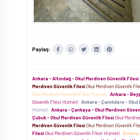
Paylaş:
Ankara - Altındağ - Okul Merdiven Güvenlik Filesi
Merdiven Güvenlik Filesi
Okul Merdiven Güvenlik Fil
Okul Merdiven Güvenlik Filesi Hizmeti
Ankara - Beyp
Güvenlik Filesi Hizmeti
Ankara - Çamlıdere - Okul 
Hizmeti
Ankara - Çankaya - Okul Merdiven Güvenl
Çubuk - Okul Merdiven Güvenlik Filesi
Okul Merdive
Merdiven Güvenlik Filesi
Okul Merdiven Güvenlik Fil
Filesi
Okul Merdiven Güvenlik Filesi Hizmeti
Ankara 