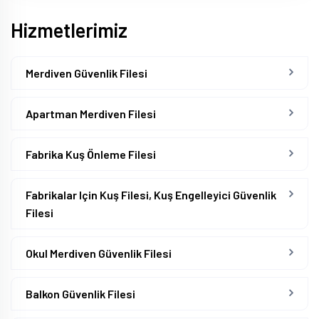
Hizmetlerimiz
Merdiven Güvenlik Filesi
Apartman Merdiven Filesi
Fabrika Kuş Önleme Filesi
Fabrikalar Için Kuş Filesi, Kuş Engelleyici Güvenlik
Filesi
Okul Merdiven Güvenlik Filesi
Balkon Güvenlik Filesi