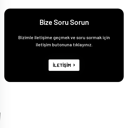
Bize Soru Sorun
Bizimle iletişime geçmek ve soru sormak için
iletişim butonuna tıklayınız.
İLETİŞİM