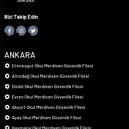
ANKARA
Bizi Takip Edin
ANKARA
Etimesgut Okul Merdiven Güvenlik Filesi
Altındağ Okul Merdiven Güvenlik Filesi
Güdül Okul Merdiven Güvenlik Filesi
Evren Okul Merdiven Güvenlik Filesi
Akyurt Okul Merdiven Güvenlik Filesi
Ayaş Okul Merdiven Güvenlik Filesi
Haymana Okul Merdiven Güvenlik Filesi