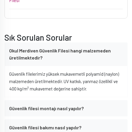
Filesi
Sık Sorulan Sorular
Okul Merdiven Güvenlik Filesi hangi malzemeden
üretilmektedir?
Güvenlik filelerimiz yüksek mukavemetli polyamid (naylon)
malzemeden üretilmektedir. UV katkılı, yanmaz özellikli ve
400 kg/m² mukavemet değerine sahiptir.
Güvenlik filesi montajı nasıl yapılır?
Güvenlik filesi bakımı nasıl yapılır?