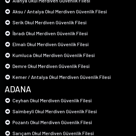
Alanya Okul Merdiven Güvenlik Filesi
Aksu / Antalya Okul Merdiven Güvenlik Filesi
Serik Okul Merdiven Güvenlik Filesi
İbradı Okul Merdiven Güvenlik Filesi
Elmalı Okul Merdiven Güvenlik Filesi
Kumluca Okul Merdiven Güvenlik Filesi
Demre Okul Merdiven Güvenlik Filesi
Kemer / Antalya Okul Merdiven Güvenlik Filesi
ADANA
Ceyhan Okul Merdiven Güvenlik Filesi
Saimbeyli Okul Merdiven Güvenlik Filesi
Pozantı Okul Merdiven Güvenlik Filesi
Sarıçam Okul Merdiven Güvenlik Filesi