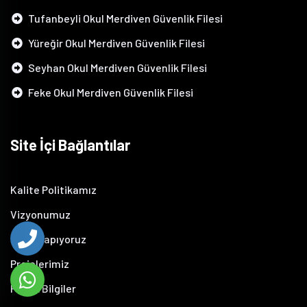
Tufanbeyli Okul Merdiven Güvenlik Filesi
Yüreğir Okul Merdiven Güvenlik Filesi
Seyhan Okul Merdiven Güvenlik Filesi
Feke Okul Merdiven Güvenlik Filesi
Site İçi Bağlantılar
Kalite Politikamız
Vizyonumuz
Neler Yapıyoruz
Projelerimiz
Pratik Bilgiler