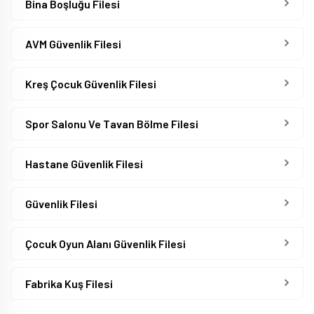
Bina Boşluğu Filesi
AVM Güvenlik Filesi
Kreş Çocuk Güvenlik Filesi
Spor Salonu Ve Tavan Bölme Filesi
Hastane Güvenlik Filesi
Güvenlik Filesi
Çocuk Oyun Alanı Güvenlik Filesi
Fabrika Kuş Filesi