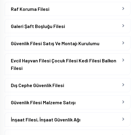
Raf Koruma Filesi
Galeri Şaft Boşluğu Filesi
Güvenlik Filesi Satış Ve Montajı Kurulumu
Evcil Hayvan Filesi Çocuk Filesi Kedi Filesi Balkon
Filesi
Dış Cephe Güvenlik Filesi
Güvenlik Filesi Malzeme Satışı
İnşaat Filesi, İnşaat Güvenlik Ağı