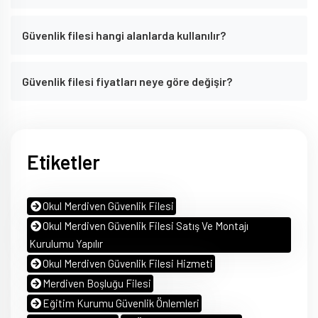
Güvenlik filesi hangi alanlarda kullanılır?
Güvenlik filesi fiyatları neye göre değişir?
Etiketler
Okul Merdiven Güvenlik Filesi
Okul Merdiven Güvenlik Filesi Satış Ve Montajı
Kurulumu Yapılır
Okul Merdiven Güvenlik Filesi Hizmeti
Merdiven Boşluğu Filesi
Eğitim Kurumu Güvenlik Önlemleri