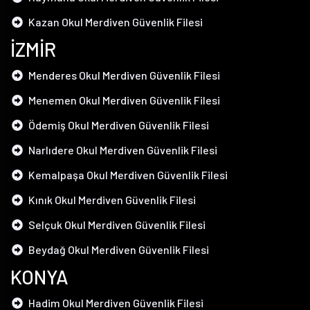
Kazan Okul Merdiven Güvenlik Filesi
İZMİR
Menderes Okul Merdiven Güvenlik Filesi
Menemen Okul Merdiven Güvenlik Filesi
Ödemiş Okul Merdiven Güvenlik Filesi
Narlıdere Okul Merdiven Güvenlik Filesi
Kemalpaşa Okul Merdiven Güvenlik Filesi
Kınık Okul Merdiven Güvenlik Filesi
Selçuk Okul Merdiven Güvenlik Filesi
Beydağ Okul Merdiven Güvenlik Filesi
KONYA
Hadim Okul Merdiven Güvenlik Filesi