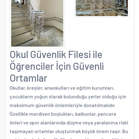
Okul Güvenlik Filesi ile
Öğrenciler İçin Güvenli
Ortamlar
Okullar, kreşler, anaokulları ve eğitim kurumları,
çocukların yoğun olarak bulunduğu yerler olduğu için
maksimum güvenlik önlemleriyle donatılmalıdır.
Özellikle merdiven boşlukları, balkonlar, pencere
önleri ve spor alanlarında düşme veya yaralanma riski
taşımayan ortamlar oluşturmak büyük önem taşır. Bu