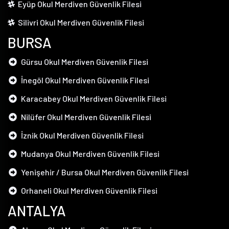
Eyüp Okul Merdiven Güvenlik Filesi
Silivri Okul Merdiven Güvenlik Filesi
BURSA
Gürsu Okul Merdiven Güvenlik Filesi
İnegöl Okul Merdiven Güvenlik Filesi
Karacabey Okul Merdiven Güvenlik Filesi
Nilüfer Okul Merdiven Güvenlik Filesi
İznik Okul Merdiven Güvenlik Filesi
Mudanya Okul Merdiven Güvenlik Filesi
Yenişehir / Bursa Okul Merdiven Güvenlik Filesi
Orhaneli Okul Merdiven Güvenlik Filesi
ANTALYA