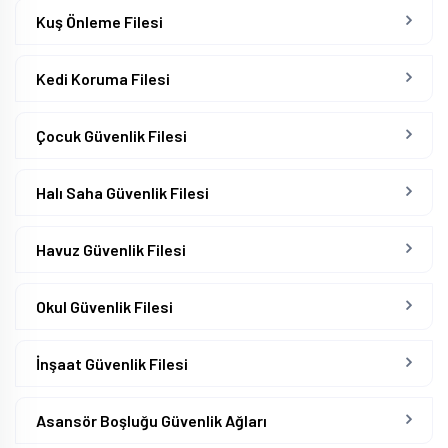
Kuş Önleme Filesi
Kedi Koruma Filesi
Çocuk Güvenlik Filesi
Halı Saha Güvenlik Filesi
Havuz Güvenlik Filesi
Okul Güvenlik Filesi
İnşaat Güvenlik Filesi
Asansör Boşluğu Güvenlik Ağları