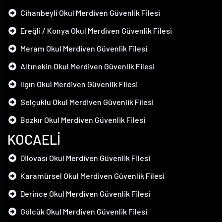
Cihanbeyli Okul Merdiven Güvenlik Filesi
Ereğli / Konya Okul Merdiven Güvenlik Filesi
Meram Okul Merdiven Güvenlik Filesi
Altınekin Okul Merdiven Güvenlik Filesi
Ilgın Okul Merdiven Güvenlik Filesi
Selçuklu Okul Merdiven Güvenlik Filesi
Bozkır Okul Merdiven Güvenlik Filesi
KOCAELİ
Dilovası Okul Merdiven Güvenlik Filesi
Karamürsel Okul Merdiven Güvenlik Filesi
Derince Okul Merdiven Güvenlik Filesi
Gölcük Okul Merdiven Güvenlik Filesi