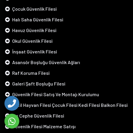
Çocuk Güvenlik Filesi
Halı Saha Güvenlik Filesi
Havuz Güvenlik Filesi
Okul Güvenlik Filesi
İnşaat Güvenlik Filesi
Asansör Boşluğu Güvenlik Ağları
Raf Koruma Filesi
Galeri Şaft Boşluğu Filesi
Güvenlik Filesi Satış Ve Montajı Kurulumu
Evcil Hayvan Filesi Çocuk Filesi Kedi Filesi Balkon Filesi
Dış Cephe Güvenlik Filesi
Güvenlik Filesi Malzeme Satışı