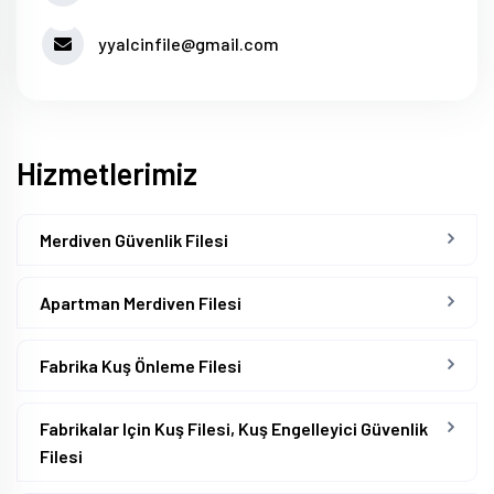
yyalcinfile@gmail.com
Hizmetlerimiz
Merdiven Güvenlik Filesi
Apartman Merdiven Filesi
Fabrika Kuş Önleme Filesi
Fabrikalar Için Kuş Filesi, Kuş Engelleyici Güvenlik
Filesi