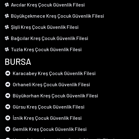
Avcılar Kreş Çocuk Güvenlik Filesi
Büyükçekmece Kreş Çocuk Güvenlik Filesi
Şişli Kreş Çocuk Güvenlik Filesi
Bağcılar Kreş Çocuk Güvenlik Filesi
Tuzla Kreş Çocuk Güvenlik Filesi
BURSA
Karacabey Kreş Çocuk Güvenlik Filesi
Orhaneli Kreş Çocuk Güvenlik Filesi
Büyükorhan Kreş Çocuk Güvenlik Filesi
Gürsu Kreş Çocuk Güvenlik Filesi
İznik Kreş Çocuk Güvenlik Filesi
Gemlik Kreş Çocuk Güvenlik Filesi