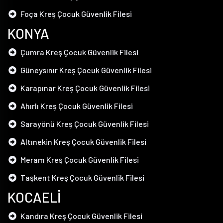
Foça Kreş Çocuk Güvenlik Filesi
KONYA
Çumra Kreş Çocuk Güvenlik Filesi
Güneysınır Kreş Çocuk Güvenlik Filesi
Karapınar Kreş Çocuk Güvenlik Filesi
Ahırlı Kreş Çocuk Güvenlik Filesi
Sarayönü Kreş Çocuk Güvenlik Filesi
Altınekin Kreş Çocuk Güvenlik Filesi
Meram Kreş Çocuk Güvenlik Filesi
Taşkent Kreş Çocuk Güvenlik Filesi
KOCAELİ
Kandıra Kreş Çocuk Güvenlik Filesi