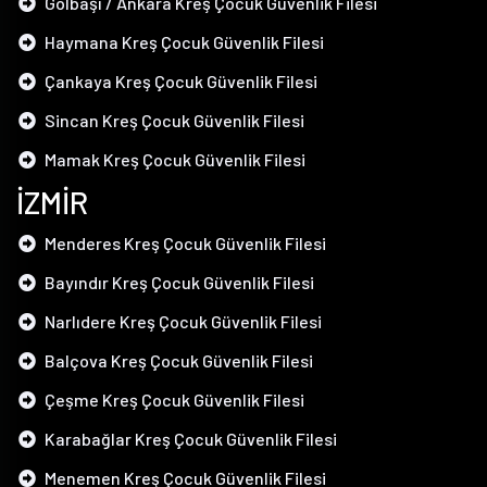
Gölbaşı / Ankara Kreş Çocuk Güvenlik Filesi
Haymana Kreş Çocuk Güvenlik Filesi
Çankaya Kreş Çocuk Güvenlik Filesi
Sincan Kreş Çocuk Güvenlik Filesi
Mamak Kreş Çocuk Güvenlik Filesi
İZMİR
Menderes Kreş Çocuk Güvenlik Filesi
Bayındır Kreş Çocuk Güvenlik Filesi
Narlıdere Kreş Çocuk Güvenlik Filesi
Balçova Kreş Çocuk Güvenlik Filesi
Çeşme Kreş Çocuk Güvenlik Filesi
Karabağlar Kreş Çocuk Güvenlik Filesi
Menemen Kreş Çocuk Güvenlik Filesi