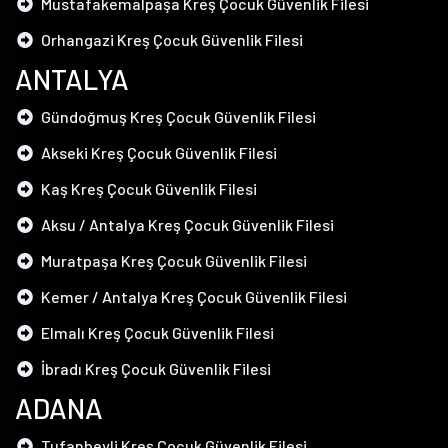
Mustafakemalpaşa Kreş Çocuk Güvenlik Filesi
Orhangazi Kreş Çocuk Güvenlik Filesi
ANTALYA
Gündoğmuş Kreş Çocuk Güvenlik Filesi
Akseki Kreş Çocuk Güvenlik Filesi
Kaş Kreş Çocuk Güvenlik Filesi
Aksu / Antalya Kreş Çocuk Güvenlik Filesi
Muratpaşa Kreş Çocuk Güvenlik Filesi
Kemer / Antalya Kreş Çocuk Güvenlik Filesi
Elmalı Kreş Çocuk Güvenlik Filesi
İbradı Kreş Çocuk Güvenlik Filesi
ADANA
Tufanbeyli Kreş Çocuk Güvenlik Filesi