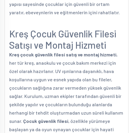
yapısı sayesinde çocuklar için güvenli bir ortam
yaratır, ebeveynlerin ve eğitmenlerin içini rahatlatır.
Kreş Çocuk Güvenlik Filesi
Satışı ve Montaj Hizmeti
Kreş çocuk güvenlik filesi satış ve montaj hizmeti
,
her tür kreş, anaokulu ve çocuk bakım merkezi için
özel olarak hazırlanır. UV ışınlarına dayanıklı, hava
koşullarına uygun ve esnek yapıda olan bu fileler,
çocukların sağlığına zarar vermeden yüksek güvenlik
sağlar. Kurulum, uzman ekipler tarafından güvenli bir
şekilde yapılır ve çocukların bulunduğu alanlarda
herhangi bir tehdit oluşturmadan uzun süreli kullanım
sunar.
Çocuk güvenlik filesi
, özellikle yürümeye
başlayan ya da oyun oynayan çocuklar için hayati