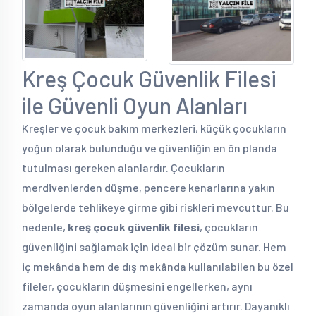
Kreş Çocuk Güvenlik Filesi
ile Güvenli Oyun Alanları
Kreşler ve çocuk bakım merkezleri, küçük çocukların
yoğun olarak bulunduğu ve güvenliğin en ön planda
tutulması gereken alanlardır. Çocukların
merdivenlerden düşme, pencere kenarlarına yakın
bölgelerde tehlikeye girme gibi riskleri mevcuttur. Bu
nedenle,
kreş çocuk güvenlik filesi
, çocukların
güvenliğini sağlamak için ideal bir çözüm sunar. Hem
iç mekânda hem de dış mekânda kullanılabilen bu özel
fileler, çocukların düşmesini engellerken, aynı
zamanda oyun alanlarının güvenliğini artırır. Dayanıklı