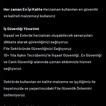
Her zaman En İyi Kalite
Herzaman kullanılan en güvenilir
ve kaliteli malzemeyi kullanırız
İş Güvenliği Yönetimi
İnşaat ve Evlerde herzaman oluşabilecek senaryoları
dikkate alarak güvenliğinizi sağlıyoruz.
File Sektöründe Güvenliğinizi Sağlıyoruz.
10+ Yıla Aşkın Tecrübemiz’le İnşaat Güvenliği , Ev Güvenliği
ve Canlı Güvenliği alanında uzman ekibimizle hizmet
sağlıyoruz.
Sektörde kullanılan en kalite malzeme ve işçiliğimiz ile
hayatınızda ve yaşantınızdaki File Güvenlik Önlemini
üstleniyoruz.