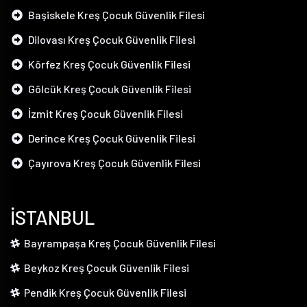
Başiskele Kreş Çocuk Güvenlik Filesi
Dilovası Kreş Çocuk Güvenlik Filesi
Körfez Kreş Çocuk Güvenlik Filesi
Gölcük Kreş Çocuk Güvenlik Filesi
İzmit Kreş Çocuk Güvenlik Filesi
Derince Kreş Çocuk Güvenlik Filesi
Çayırova Kreş Çocuk Güvenlik Filesi
İSTANBUL
Bayrampaşa Kreş Çocuk Güvenlik Filesi
Beykoz Kreş Çocuk Güvenlik Filesi
Pendik Kreş Çocuk Güvenlik Filesi