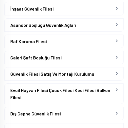
İnşaat Güvenlik Filesi
Asansör Boşluğu Güvenlik Ağları
Raf Koruma Filesi
Galeri Şaft Boşluğu Filesi
Güvenlik Filesi Satış Ve Montajı Kurulumu
Evcil Hayvan Filesi Çocuk Filesi Kedi Filesi Balkon
Filesi
Dış Cephe Güvenlik Filesi