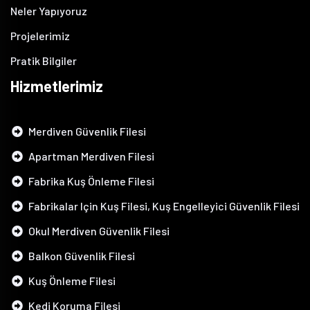
Neler Yapıyoruz
Projelerimiz
Pratik Bilgiler
Hizmetlerimiz
Merdiven Güvenlik Filesi
Apartman Merdiven Filesi
Fabrika Kuş Önleme Filesi
Fabrikalar Için Kuş Filesi, Kuş Engelleyici Güvenlik Filesi
Okul Merdiven Güvenlik Filesi
Balkon Güvenlik Filesi
Kuş Önleme Filesi
Kedi Koruma Filesi