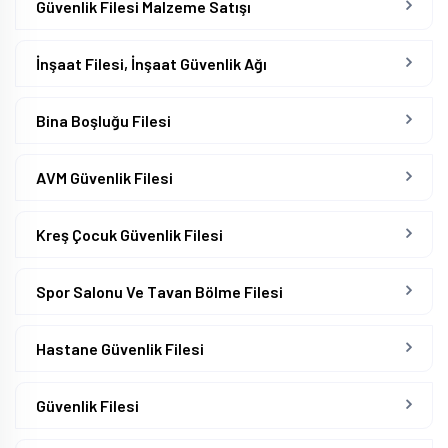
Güvenlik Filesi Malzeme Satışı
İnşaat Filesi, İnşaat Güvenlik Ağı
Bina Boşluğu Filesi
AVM Güvenlik Filesi
Kreş Çocuk Güvenlik Filesi
Spor Salonu Ve Tavan Bölme Filesi
Hastane Güvenlik Filesi
Güvenlik Filesi