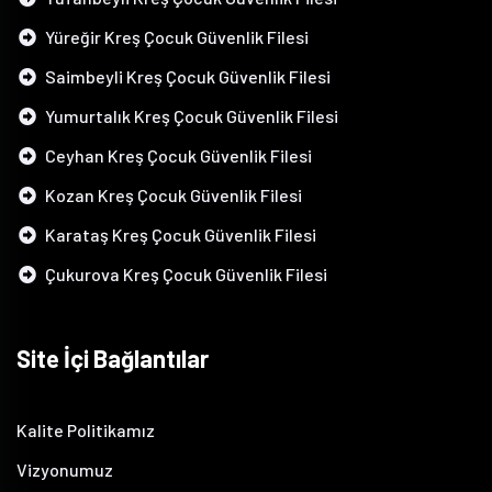
Yüreğir Kreş Çocuk Güvenlik Filesi
Saimbeyli Kreş Çocuk Güvenlik Filesi
Yumurtalık Kreş Çocuk Güvenlik Filesi
Ceyhan Kreş Çocuk Güvenlik Filesi
Kozan Kreş Çocuk Güvenlik Filesi
Karataş Kreş Çocuk Güvenlik Filesi
Çukurova Kreş Çocuk Güvenlik Filesi
Site İçi Bağlantılar
Kalite Politikamız
Vizyonumuz