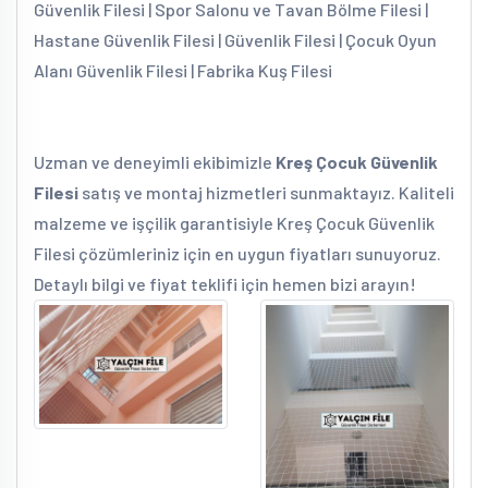
Güvenlik Filesi | Spor Salonu ve Tavan Bölme Filesi |
Hastane Güvenlik Filesi | Güvenlik Filesi | Çocuk Oyun
Alanı Güvenlik Filesi | Fabrika Kuş Filesi
Uzman ve deneyimli ekibimizle
Kreş Çocuk Güvenlik
Filesi
satış ve montaj hizmetleri sunmaktayız. Kaliteli
malzeme ve işçilik garantisiyle Kreş Çocuk Güvenlik
Filesi çözümleriniz için en uygun fiyatları sunuyoruz.
Detaylı bilgi ve fiyat teklifi için hemen bizi arayın!