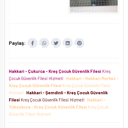
Paylaş:
Hakkari - Çukurca - Kreş Çocuk Güvenlik Filesi
Kreş
Çocuk Güvenlik Filesi Hizmeti
Hakkari - Hakkari Merkez -
Kreş Çocuk Güvenlik Filesi
Kreş Çocuk Güvenlik Filesi
Hizmeti
Hakkari - Şemdinli - Kreş Çocuk Güvenlik
Filesi
Kreş Çocuk Güvenlik Filesi Hizmeti
Hakkari -
Yüksekova - Kreş Çocuk Güvenlik Filesi
Kreş Çocuk
Güvenlik Filesi Hizmeti