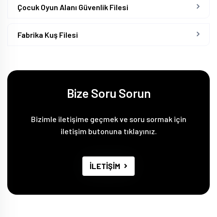
Çocuk Oyun Alanı Güvenlik Filesi
Fabrika Kuş Filesi
Bize Soru Sorun
Bizimle iletişime geçmek ve soru sormak için
iletişim butonuna tıklayınız.
İLETİŞİM