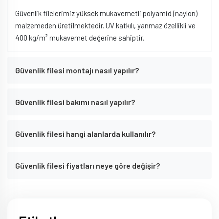
Güvenlik filelerimiz yüksek mukavemetli polyamid (naylon)
malzemeden üretilmektedir. UV katkılı, yanmaz özellikli ve
400 kg/m² mukavemet değerine sahiptir.
Güvenlik filesi montajı nasıl yapılır?
Güvenlik filesi bakımı nasıl yapılır?
Güvenlik filesi hangi alanlarda kullanılır?
Güvenlik filesi fiyatları neye göre değişir?