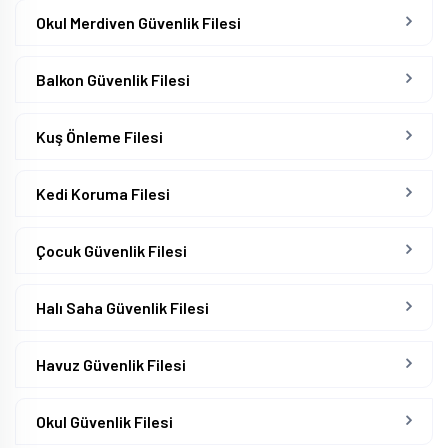
Okul Merdiven Güvenlik Filesi
Balkon Güvenlik Filesi
Kuş Önleme Filesi
Kedi Koruma Filesi
Çocuk Güvenlik Filesi
Halı Saha Güvenlik Filesi
Havuz Güvenlik Filesi
Okul Güvenlik Filesi