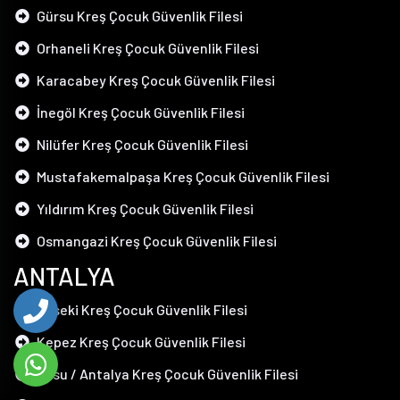
Gürsu Kreş Çocuk Güvenlik Filesi
Orhaneli Kreş Çocuk Güvenlik Filesi
Karacabey Kreş Çocuk Güvenlik Filesi
İnegöl Kreş Çocuk Güvenlik Filesi
Nilüfer Kreş Çocuk Güvenlik Filesi
Mustafakemalpaşa Kreş Çocuk Güvenlik Filesi
Yıldırım Kreş Çocuk Güvenlik Filesi
Osmangazi Kreş Çocuk Güvenlik Filesi
ANTALYA
Akseki Kreş Çocuk Güvenlik Filesi
Kepez Kreş Çocuk Güvenlik Filesi
Aksu / Antalya Kreş Çocuk Güvenlik Filesi