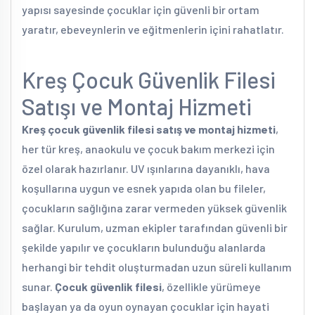
yapısı sayesinde çocuklar için güvenli bir ortam
yaratır, ebeveynlerin ve eğitmenlerin içini rahatlatır.
Kreş Çocuk Güvenlik Filesi
Satışı ve Montaj Hizmeti
Kreş çocuk güvenlik filesi satış ve montaj hizmeti
,
her tür kreş, anaokulu ve çocuk bakım merkezi için
özel olarak hazırlanır. UV ışınlarına dayanıklı, hava
koşullarına uygun ve esnek yapıda olan bu fileler,
çocukların sağlığına zarar vermeden yüksek güvenlik
sağlar. Kurulum, uzman ekipler tarafından güvenli bir
şekilde yapılır ve çocukların bulunduğu alanlarda
herhangi bir tehdit oluşturmadan uzun süreli kullanım
sunar.
Çocuk güvenlik filesi
, özellikle yürümeye
başlayan ya da oyun oynayan çocuklar için hayati