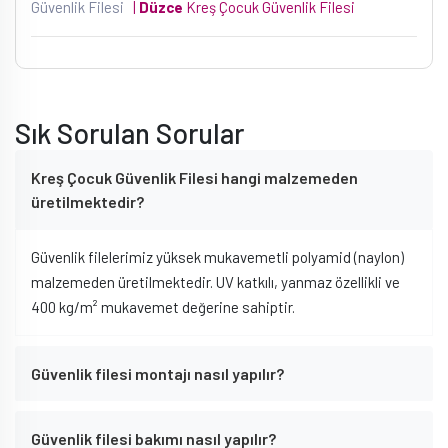
Güvenlik Filesi
|
Düzce
Kreş Çocuk Güvenlik Filesi
Sık Sorulan Sorular
Kreş Çocuk Güvenlik Filesi hangi malzemeden
üretilmektedir?
Güvenlik filelerimiz yüksek mukavemetli polyamid (naylon)
malzemeden üretilmektedir. UV katkılı, yanmaz özellikli ve
400 kg/m² mukavemet değerine sahiptir.
Güvenlik filesi montajı nasıl yapılır?
Güvenlik filesi bakımı nasıl yapılır?