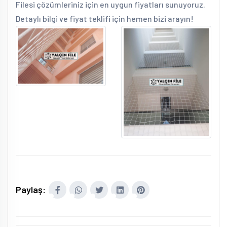
Filesi çözümleriniz için en uygun fiyatları sunuyoruz.
Detaylı bilgi ve fiyat teklifi için hemen bizi arayın!
Paylaş: