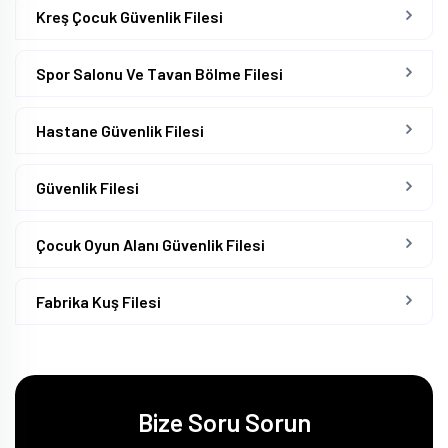
Kreş Çocuk Güvenlik Filesi
Spor Salonu Ve Tavan Bölme Filesi
Hastane Güvenlik Filesi
Güvenlik Filesi
Çocuk Oyun Alanı Güvenlik Filesi
Fabrika Kuş Filesi
Bize Soru Sorun