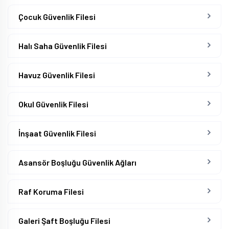
Çocuk Güvenlik Filesi
Halı Saha Güvenlik Filesi
Havuz Güvenlik Filesi
Okul Güvenlik Filesi
İnşaat Güvenlik Filesi
Asansör Boşluğu Güvenlik Ağları
Raf Koruma Filesi
Galeri Şaft Boşluğu Filesi