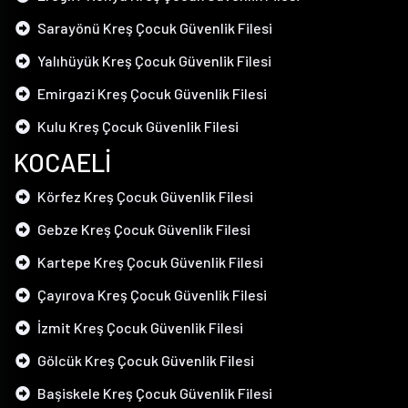
Sarayönü Kreş Çocuk Güvenlik Filesi
Yalıhüyük Kreş Çocuk Güvenlik Filesi
Emirgazi Kreş Çocuk Güvenlik Filesi
Kulu Kreş Çocuk Güvenlik Filesi
KOCAELİ
Körfez Kreş Çocuk Güvenlik Filesi
Gebze Kreş Çocuk Güvenlik Filesi
Kartepe Kreş Çocuk Güvenlik Filesi
Çayırova Kreş Çocuk Güvenlik Filesi
İzmit Kreş Çocuk Güvenlik Filesi
Gölcük Kreş Çocuk Güvenlik Filesi
Başiskele Kreş Çocuk Güvenlik Filesi