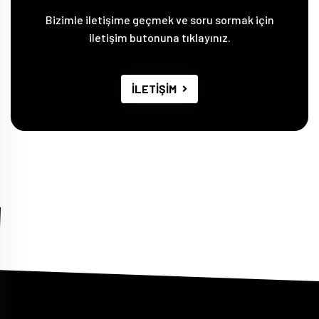
Bizimle iletişime geçmek ve soru sormak için
iletişim butonuna tıklayınız.
İLETİŞİM