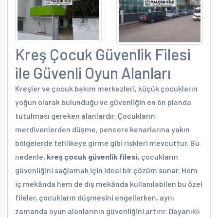
Kreş Çocuk Güvenlik Filesi
ile Güvenli Oyun Alanları
Kreşler ve çocuk bakım merkezleri, küçük çocukların
yoğun olarak bulunduğu ve güvenliğin en ön planda
tutulması gereken alanlardır. Çocukların
merdivenlerden düşme, pencere kenarlarına yakın
bölgelerde tehlikeye girme gibi riskleri mevcuttur. Bu
nedenle,
kreş çocuk güvenlik filesi
, çocukların
güvenliğini sağlamak için ideal bir çözüm sunar. Hem
iç mekânda hem de dış mekânda kullanılabilen bu özel
fileler, çocukların düşmesini engellerken, aynı
zamanda oyun alanlarının güvenliğini artırır. Dayanıklı