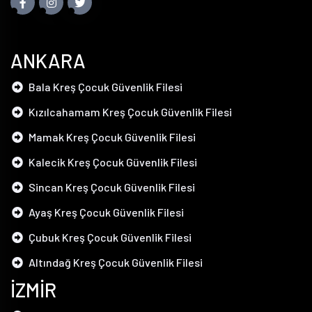
ANKARA
Bala Kreş Çocuk Güvenlik Filesi
Kızılcahamam Kreş Çocuk Güvenlik Filesi
Mamak Kreş Çocuk Güvenlik Filesi
Kalecik Kreş Çocuk Güvenlik Filesi
Sincan Kreş Çocuk Güvenlik Filesi
Ayaş Kreş Çocuk Güvenlik Filesi
Çubuk Kreş Çocuk Güvenlik Filesi
Altındağ Kreş Çocuk Güvenlik Filesi
İZMİR