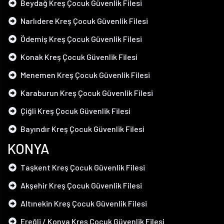
Beydağ Kreş Çocuk Güvenlik Filesi
Narlıdere Kreş Çocuk Güvenlik Filesi
Ödemiş Kreş Çocuk Güvenlik Filesi
Konak Kreş Çocuk Güvenlik Filesi
Menemen Kreş Çocuk Güvenlik Filesi
Karaburun Kreş Çocuk Güvenlik Filesi
Çiğli Kreş Çocuk Güvenlik Filesi
Bayındır Kreş Çocuk Güvenlik Filesi
KONYA
Taşkent Kreş Çocuk Güvenlik Filesi
Akşehir Kreş Çocuk Güvenlik Filesi
Altınekin Kreş Çocuk Güvenlik Filesi
Ereğli / Konya Kreş Çocuk Güvenlik Filesi