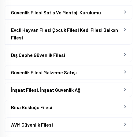
Güvenlik Filesi Satış Ve Montajı Kurulumu
Evcil Hayvan Filesi Çocuk Filesi Kedi Filesi Balkon
Filesi
Dış Cephe Güvenlik Filesi
Güvenlik Filesi Malzeme Satışı
İnşaat Filesi, İnşaat Güvenlik Ağı
Bina Boşluğu Filesi
AVM Güvenlik Filesi