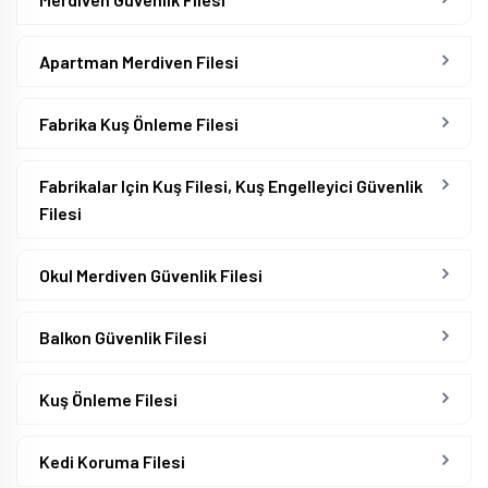
Apartman Merdiven Filesi
Fabrika Kuş Önleme Filesi
Fabrikalar Için Kuş Filesi, Kuş Engelleyici Güvenlik
Filesi
Okul Merdiven Güvenlik Filesi
Balkon Güvenlik Filesi
Kuş Önleme Filesi
Kedi Koruma Filesi