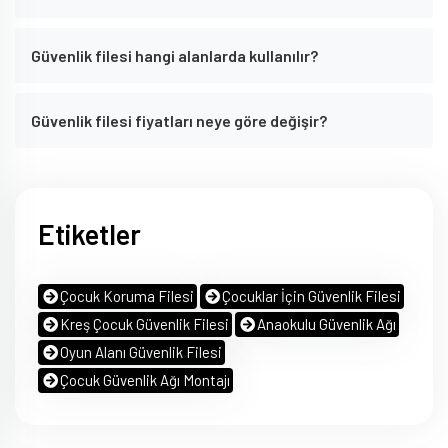
Güvenlik filesi hangi alanlarda kullanılır?
Güvenlik filesi fiyatları neye göre değişir?
Etiketler
Çocuk Koruma Filesi
Çocuklar İçin Güvenlik Filesi
Kreş Çocuk Güvenlik Filesi
Anaokulu Güvenlik Ağı
Oyun Alanı Güvenlik Filesi
Çocuk Güvenlik Ağı Montajı