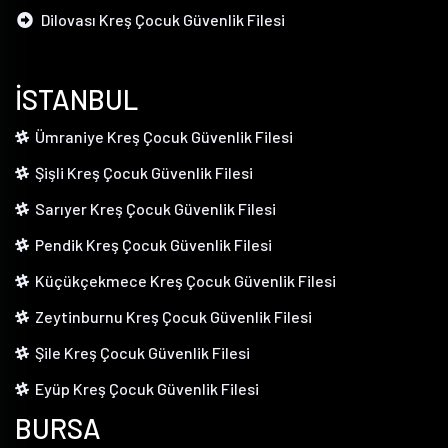
Dilovası Kreş Çocuk Güvenlik Filesi
İSTANBUL
Ümraniye Kreş Çocuk Güvenlik Filesi
Şişli Kreş Çocuk Güvenlik Filesi
Sarıyer Kreş Çocuk Güvenlik Filesi
Pendik Kreş Çocuk Güvenlik Filesi
Küçükçekmece Kreş Çocuk Güvenlik Filesi
Zeytinburnu Kreş Çocuk Güvenlik Filesi
Şile Kreş Çocuk Güvenlik Filesi
Eyüp Kreş Çocuk Güvenlik Filesi
BURSA