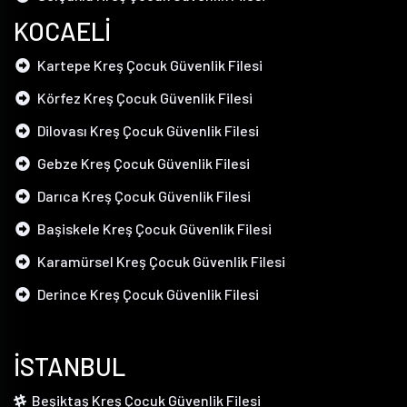
KOCAELİ
Kartepe Kreş Çocuk Güvenlik Filesi
Körfez Kreş Çocuk Güvenlik Filesi
Dilovası Kreş Çocuk Güvenlik Filesi
Gebze Kreş Çocuk Güvenlik Filesi
Darıca Kreş Çocuk Güvenlik Filesi
Başiskele Kreş Çocuk Güvenlik Filesi
Karamürsel Kreş Çocuk Güvenlik Filesi
Derince Kreş Çocuk Güvenlik Filesi
İSTANBUL
Beşiktaş Kreş Çocuk Güvenlik Filesi