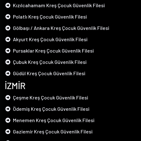
Kızılcahamam Kreş Çocuk Güvenlik Filesi
Polatlı Kreş Çocuk Güvenlik Filesi
Gölbaşı / Ankara Kreş Çocuk Güvenlik Filesi
Akyurt Kreş Çocuk Güvenlik Filesi
Pursaklar Kreş Çocuk Güvenlik Filesi
Çubuk Kreş Çocuk Güvenlik Filesi
Güdül Kreş Çocuk Güvenlik Filesi
İZMİR
Çeşme Kreş Çocuk Güvenlik Filesi
Ödemiş Kreş Çocuk Güvenlik Filesi
Menemen Kreş Çocuk Güvenlik Filesi
Gaziemir Kreş Çocuk Güvenlik Filesi