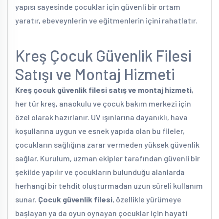
yapısı sayesinde çocuklar için güvenli bir ortam
yaratır, ebeveynlerin ve eğitmenlerin içini rahatlatır.
Kreş Çocuk Güvenlik Filesi
Satışı ve Montaj Hizmeti
Kreş çocuk güvenlik filesi satış ve montaj hizmeti
,
her tür kreş, anaokulu ve çocuk bakım merkezi için
özel olarak hazırlanır. UV ışınlarına dayanıklı, hava
koşullarına uygun ve esnek yapıda olan bu fileler,
çocukların sağlığına zarar vermeden yüksek güvenlik
sağlar. Kurulum, uzman ekipler tarafından güvenli bir
şekilde yapılır ve çocukların bulunduğu alanlarda
herhangi bir tehdit oluşturmadan uzun süreli kullanım
sunar.
Çocuk güvenlik filesi
, özellikle yürümeye
başlayan ya da oyun oynayan çocuklar için hayati