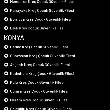
Menderes Kreş Çocuk Güvenlik Filesi
Karşıyaka Kreş Çocuk Güvenlik Filesi
Bornova Kreş Çocuk Güvenlik Filesi
Dikili Kreş Çocuk Güvenlik Filesi
KONYA
Hadim Kreş Çocuk Güvenlik Filesi
Güneysınır Kreş Çocuk Güvenlik Filesi
Akşehir Kreş Çocuk Güvenlik Filesi
Kadınhanı Kreş Çocuk Güvenlik Filesi
Kulu Kreş Çocuk Güvenlik Filesi
Çumra Kreş Çocuk Güvenlik Filesi
Meram Kreş Çocuk Güvenlik Filesi
Selçuklu Kreş Çocuk Güvenlik Filesi