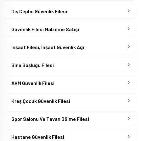
Dış Cephe Güvenlik Filesi
Güvenlik Filesi Malzeme Satışı
İnşaat Filesi, İnşaat Güvenlik Ağı
Bina Boşluğu Filesi
AVM Güvenlik Filesi
Kreş Çocuk Güvenlik Filesi
Spor Salonu Ve Tavan Bölme Filesi
Hastane Güvenlik Filesi