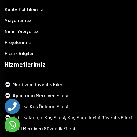
Kalite Politikamız
Vizyonumuz
Neler Yapıyoruz
Projelerimiz
Pratik Bilgiler
Hizmetlerimiz
Merdiven Güvenlik Filesi
Apartman Merdiven Filesi
Fabrika Kuş Önleme Filesi
Fabrikalar Için Kuş Filesi, Kuş Engelleyici Güvenlik Filesi
Okul Merdiven Güvenlik Filesi