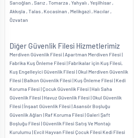
Sarıoğlan , Sarız , Tomarza , Yahyalı , Yeşilhisar ,
Akkışla , Talas , Kocasinan , Melikgazi , Hacılar ,
Özvatan
Diğer Güvenlik Filesi Hizmetlerimiz
Merdiven Güvenlik Filesi | Apartman Merdiven Filesi |
Fabrika Kuş Önleme Filesi | Fabrikalar için Kuş Filesi,
Kuş Engelleyici Güvenlik Filesi | Okul Merdiven Güvenlik
Filesi | Balkon Güvenlik Filesi | Kuş Önleme Filesi | Kedi
Koruma Filesi | Çocuk Güvenlik Filesi | Halı Saha
Güvenlik Filesi | Havuz Güvenlik Filesi | Okul Güvenlik
Filesi | İnşaat Güvenlik Filesi | Asansör Boşluğu
Güvenlik Ağları | Raf Koruma Filesi | Galeri Şaft
Boşluğu Filesi | Güvenlik Filesi Satış Ve Montajı
Kurulumu | Evcil Hayvan Filesi Çocuk Filesi Kedi Filesi