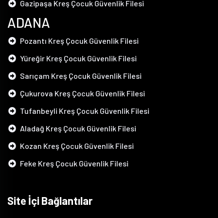
Gazipaşa Kreş Çocuk Güvenlik Filesi
ADANA
Pozantı Kreş Çocuk Güvenlik Filesi
Yüreğir Kreş Çocuk Güvenlik Filesi
Sarıçam Kreş Çocuk Güvenlik Filesi
Çukurova Kreş Çocuk Güvenlik Filesi
Tufanbeyli Kreş Çocuk Güvenlik Filesi
Aladağ Kreş Çocuk Güvenlik Filesi
Kozan Kreş Çocuk Güvenlik Filesi
Feke Kreş Çocuk Güvenlik Filesi
Site İçi Bağlantılar