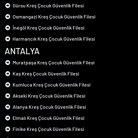
Gürsu Kreş Çocuk Güvenlik Filesi
Osmangazi Kreş Çocuk Güvenlik Filesi
İnegöl Kreş Çocuk Güvenlik Filesi
Harmancık Kreş Çocuk Güvenlik Filesi
ANTALYA
Muratpaşa Kreş Çocuk Güvenlik Filesi
Kaş Kreş Çocuk Güvenlik Filesi
Kumluca Kreş Çocuk Güvenlik Filesi
Akseki Kreş Çocuk Güvenlik Filesi
Alanya Kreş Çocuk Güvenlik Filesi
Elmalı Kreş Çocuk Güvenlik Filesi
Finike Kreş Çocuk Güvenlik Filesi