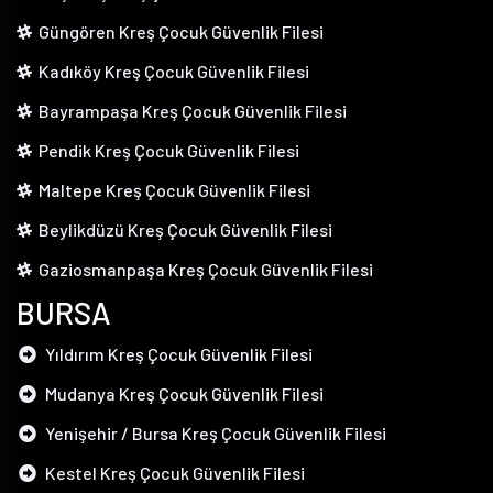
Güngören Kreş Çocuk Güvenlik Filesi
Kadıköy Kreş Çocuk Güvenlik Filesi
Bayrampaşa Kreş Çocuk Güvenlik Filesi
Pendik Kreş Çocuk Güvenlik Filesi
Maltepe Kreş Çocuk Güvenlik Filesi
Beylikdüzü Kreş Çocuk Güvenlik Filesi
Gaziosmanpaşa Kreş Çocuk Güvenlik Filesi
BURSA
Yıldırım Kreş Çocuk Güvenlik Filesi
Mudanya Kreş Çocuk Güvenlik Filesi
Yenişehir / Bursa Kreş Çocuk Güvenlik Filesi
Kestel Kreş Çocuk Güvenlik Filesi