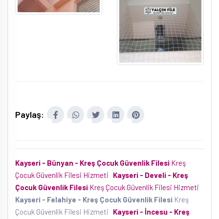
Paylaş:
Kayseri - Bünyan - Kreş Çocuk Güvenlik Filesi
Kreş
Çocuk Güvenlik Filesi Hizmeti
Kayseri - Develi - Kreş
Çocuk Güvenlik Filesi
Kreş Çocuk Güvenlik Filesi Hizmeti
Kayseri - Felahiye - Kreş Çocuk Güvenlik Filesi
Kreş
Çocuk Güvenlik Filesi Hizmeti
Kayseri - İncesu - Kreş