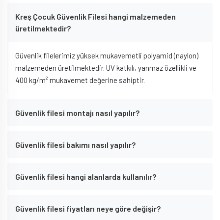
Kreş Çocuk Güvenlik Filesi hangi malzemeden
üretilmektedir?
Güvenlik filelerimiz yüksek mukavemetli polyamid (naylon)
malzemeden üretilmektedir. UV katkılı, yanmaz özellikli ve
400 kg/m² mukavemet değerine sahiptir.
Güvenlik filesi montajı nasıl yapılır?
Güvenlik filesi bakımı nasıl yapılır?
Güvenlik filesi hangi alanlarda kullanılır?
Güvenlik filesi fiyatları neye göre değişir?