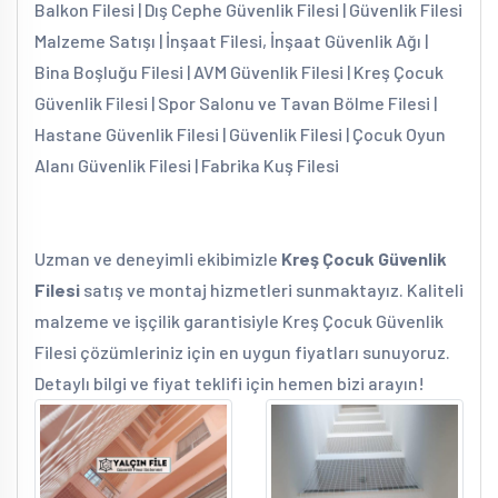
Balkon Filesi | Dış Cephe Güvenlik Filesi | Güvenlik Filesi
Malzeme Satışı | İnşaat Filesi, İnşaat Güvenlik Ağı |
Bina Boşluğu Filesi | AVM Güvenlik Filesi | Kreş Çocuk
Güvenlik Filesi | Spor Salonu ve Tavan Bölme Filesi |
Hastane Güvenlik Filesi | Güvenlik Filesi | Çocuk Oyun
Alanı Güvenlik Filesi | Fabrika Kuş Filesi
Uzman ve deneyimli ekibimizle
Kreş Çocuk Güvenlik
Filesi
satış ve montaj hizmetleri sunmaktayız. Kaliteli
malzeme ve işçilik garantisiyle Kreş Çocuk Güvenlik
Filesi çözümleriniz için en uygun fiyatları sunuyoruz.
Detaylı bilgi ve fiyat teklifi için hemen bizi arayın!