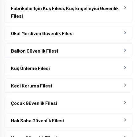
Fabrikalar Için Kuş Filesi, Kuş Engelleyici Güvenlik
Filesi
Okul Merdiven Güvenlik Filesi
Balkon Güvenlik Filesi
Kuş Önleme Filesi
Kedi Koruma Filesi
Çocuk Güvenlik Filesi
Halı Saha Güvenlik Filesi