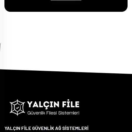
YALÇIN FİLE GÜVENLİK AĞ SİSTEMLERİ