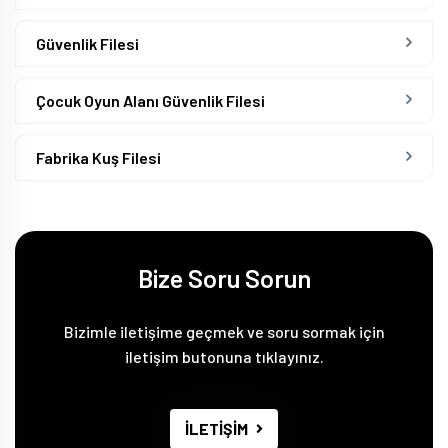
Güvenlik Filesi
Çocuk Oyun Alanı Güvenlik Filesi
Fabrika Kuş Filesi
Bize Soru Sorun
Bizimle iletişime geçmek ve soru sormak için
iletişim butonuna tıklayınız.
İLETİŞİM