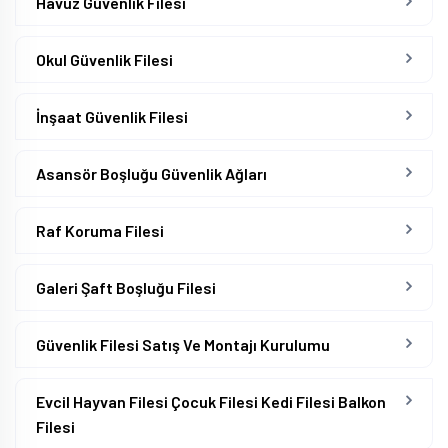
Havuz Güvenlik Filesi
Okul Güvenlik Filesi
İnşaat Güvenlik Filesi
Asansör Boşluğu Güvenlik Ağları
Raf Koruma Filesi
Galeri Şaft Boşluğu Filesi
Güvenlik Filesi Satış Ve Montajı Kurulumu
Evcil Hayvan Filesi Çocuk Filesi Kedi Filesi Balkon
Filesi