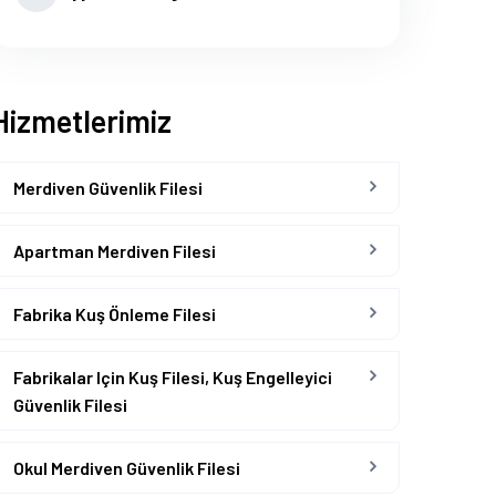
Hizmetlerimiz
Merdiven Güvenlik Filesi
Apartman Merdiven Filesi
Fabrika Kuş Önleme Filesi
Fabrikalar Için Kuş Filesi, Kuş Engelleyici
Güvenlik Filesi
Okul Merdiven Güvenlik Filesi