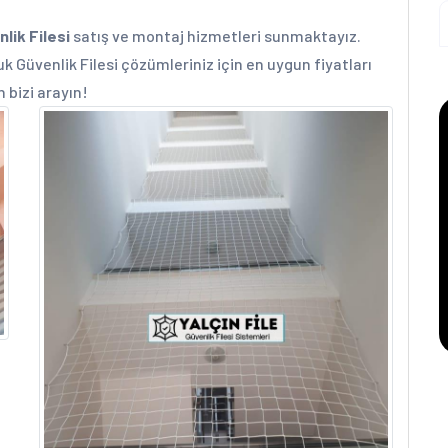
lik Filesi
satış ve montaj hizmetleri sunmaktayız.
k Güvenlik Filesi çözümleriniz için en uygun fiyatları
n bizi arayın!