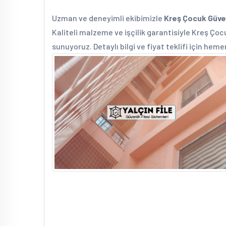
Uzman ve deneyimli ekibimizle
Kreş Çocuk Güven
Kaliteli malzeme ve işçilik garantisiyle Kreş Çocu
sunuyoruz. Detaylı bilgi ve fiyat teklifi için heme