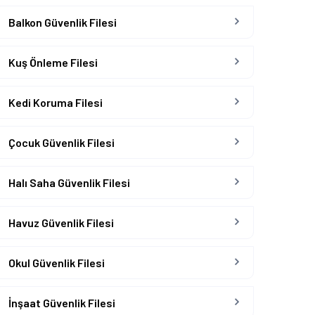
Balkon Güvenlik Filesi
Kuş Önleme Filesi
Kedi Koruma Filesi
Çocuk Güvenlik Filesi
Halı Saha Güvenlik Filesi
Havuz Güvenlik Filesi
Okul Güvenlik Filesi
İnşaat Güvenlik Filesi