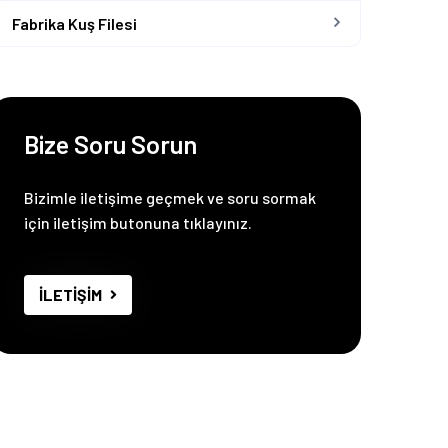
Fabrika Kuş Filesi
Bize Soru Sorun
Bizimle iletişime geçmek ve soru sormak
için iletişim butonuna tıklayınız.
İLETİŞİM