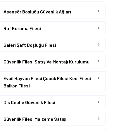
Asansör Boşluğu Güvenlik Ağları
Raf Koruma Filesi
Galeri Şaft Boşluğu Filesi
Güvenlik Filesi Satış Ve Montajı Kurulumu
Evcil Hayvan Filesi Çocuk Filesi Kedi Filesi
Balkon Filesi
Dış Cephe Güvenlik Filesi
Güvenlik Filesi Malzeme Satışı