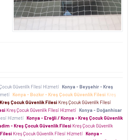
Çocuk Güvenlik Filesi Hizmeti
Konya - Beyşehir - Kreş
izmeti
Konya - Bozkır - Kreş Çocuk Güvenlik Filesi
Kreş
 Kreş Çocuk Güvenlik Filesi
Kreş Çocuk Güvenlik Filesi
esi
Kreş Çocuk Güvenlik Filesi Hizmeti
Konya - Doğanhisar
lesi Hizmeti
Konya - Ereğli / Konya - Kreş Çocuk Güvenlik
adim - Kreş Çocuk Güvenlik Filesi
Kreş Çocuk Güvenlik
Filesi
Kreş Çocuk Güvenlik Filesi Hizmeti
Konya -