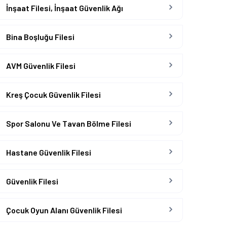
İnşaat Filesi, İnşaat Güvenlik Ağı
Bina Boşluğu Filesi
AVM Güvenlik Filesi
Kreş Çocuk Güvenlik Filesi
Spor Salonu Ve Tavan Bölme Filesi
Hastane Güvenlik Filesi
Güvenlik Filesi
Çocuk Oyun Alanı Güvenlik Filesi