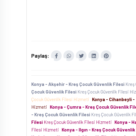
Paylaş:
Konya - Akşehir - Kreş Çocuk Güvenlik Filesi
Kreş 
Çocuk Güvenlik Filesi
Kreş Çocuk Güvenlik Filesi H
Çocuk Güvenlik Filesi Hizmeti
Konya - Cihanbeyli -
Hizmeti
Konya - Çumra - Kreş Çocuk Güvenlik Fil
- Kreş Çocuk Güvenlik Filesi
Kreş Çocuk Güvenlik Fi
Filesi
Kreş Çocuk Güvenlik Filesi Hizmeti
Konya - H
Filesi Hizmeti
Konya - Ilgın - Kreş Çocuk Güvenlik 