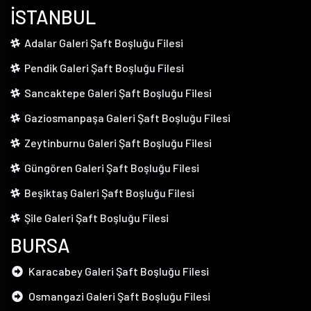
İSTANBUL
Adalar Galeri Şaft Boşluğu Filesi
Pendik Galeri Şaft Boşluğu Filesi
Sancaktepe Galeri Şaft Boşluğu Filesi
Gaziosmanpaşa Galeri Şaft Boşluğu Filesi
Zeytinburnu Galeri Şaft Boşluğu Filesi
Güngören Galeri Şaft Boşluğu Filesi
Beşiktaş Galeri Şaft Boşluğu Filesi
Şile Galeri Şaft Boşluğu Filesi
BURSA
Karacabey Galeri Şaft Boşluğu Filesi
Osmangazi Galeri Şaft Boşluğu Filesi