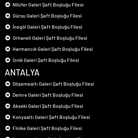
Nilüfer Galeri Şaft Boşluğu Filesi
Gürsu Galeri Şaft Boşluğu Filesi
İnegöl Galeri Şaft Boşluğu Filesi
Orhaneli Galeri Şaft Boşluğu Filesi
Harmancık Galeri Şaft Boşluğu Filesi
İznik Galeri Şaft Boşluğu Filesi
ANTALYA
Döşemealtı Galeri Şaft Boşluğu Filesi
Demre Galeri Şaft Boşluğu Filesi
Akseki Galeri Şaft Boşluğu Filesi
Konyaaltı Galeri Şaft Boşluğu Filesi
Finike Galeri Şaft Boşluğu Filesi