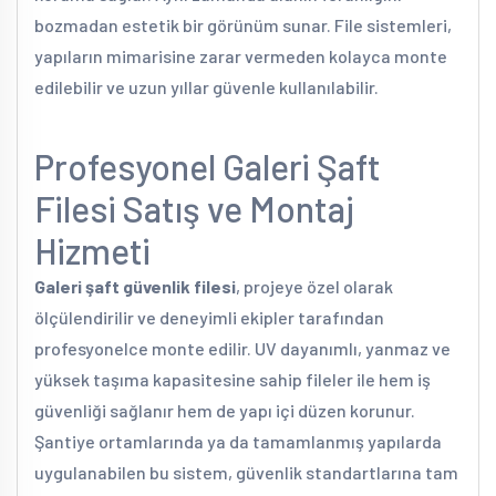
bozmadan estetik bir görünüm sunar. File sistemleri,
yapıların mimarisine zarar vermeden kolayca monte
edilebilir ve uzun yıllar güvenle kullanılabilir.
Profesyonel Galeri Şaft
Filesi Satış ve Montaj
Hizmeti
Galeri şaft güvenlik filesi
, projeye özel olarak
ölçülendirilir ve deneyimli ekipler tarafından
profesyonelce monte edilir. UV dayanımlı, yanmaz ve
yüksek taşıma kapasitesine sahip fileler ile hem iş
güvenliği sağlanır hem de yapı içi düzen korunur.
Şantiye ortamlarında ya da tamamlanmış yapılarda
uygulanabilen bu sistem, güvenlik standartlarına tam