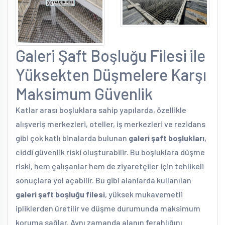
Galeri Şaft Boşluğu Filesi ile
Yüksekten Düşmelere Karşı
Maksimum Güvenlik
Katlar arası boşluklara sahip yapılarda, özellikle
alışveriş merkezleri, oteller, iş merkezleri ve rezidans
gibi çok katlı binalarda bulunan
galeri şaft boşlukları
,
ciddi güvenlik riski oluşturabilir. Bu boşluklara düşme
riski, hem çalışanlar hem de ziyaretçiler için tehlikeli
sonuçlara yol açabilir. Bu gibi alanlarda kullanılan
galeri şaft boşluğu filesi
, yüksek mukavemetli
ipliklerden üretilir ve düşme durumunda maksimum
koruma sağlar. Aynı zamanda alanın ferahlığını