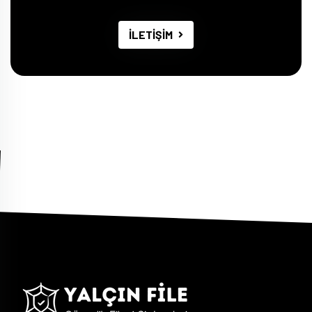
İLETİŞİM