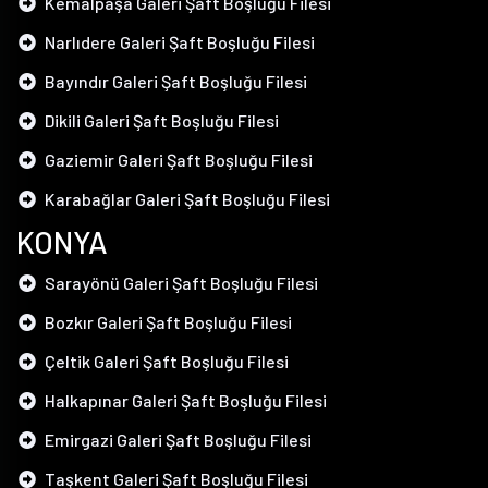
Kemalpaşa Galeri Şaft Boşluğu Filesi
Narlıdere Galeri Şaft Boşluğu Filesi
Bayındır Galeri Şaft Boşluğu Filesi
Dikili Galeri Şaft Boşluğu Filesi
Gaziemir Galeri Şaft Boşluğu Filesi
Karabağlar Galeri Şaft Boşluğu Filesi
KONYA
Sarayönü Galeri Şaft Boşluğu Filesi
Bozkır Galeri Şaft Boşluğu Filesi
Çeltik Galeri Şaft Boşluğu Filesi
Halkapınar Galeri Şaft Boşluğu Filesi
Emirgazi Galeri Şaft Boşluğu Filesi
Taşkent Galeri Şaft Boşluğu Filesi