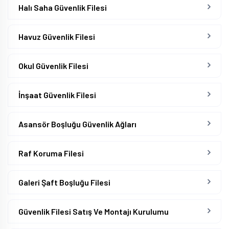
Halı Saha Güvenlik Filesi
Havuz Güvenlik Filesi
Okul Güvenlik Filesi
İnşaat Güvenlik Filesi
Asansör Boşluğu Güvenlik Ağları
Raf Koruma Filesi
Galeri Şaft Boşluğu Filesi
Güvenlik Filesi Satış Ve Montajı Kurulumu