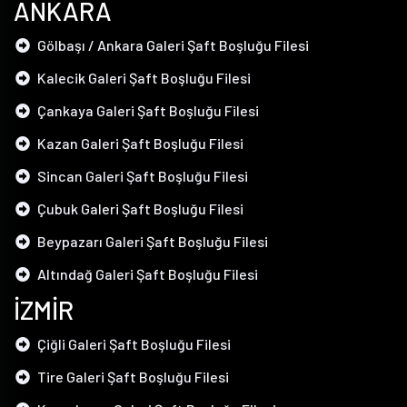
ANKARA
Gölbaşı / Ankara Galeri Şaft Boşluğu Filesi
Kalecik Galeri Şaft Boşluğu Filesi
Çankaya Galeri Şaft Boşluğu Filesi
Kazan Galeri Şaft Boşluğu Filesi
Sincan Galeri Şaft Boşluğu Filesi
Çubuk Galeri Şaft Boşluğu Filesi
Beypazarı Galeri Şaft Boşluğu Filesi
Altındağ Galeri Şaft Boşluğu Filesi
İZMİR
Çiğli Galeri Şaft Boşluğu Filesi
Tire Galeri Şaft Boşluğu Filesi