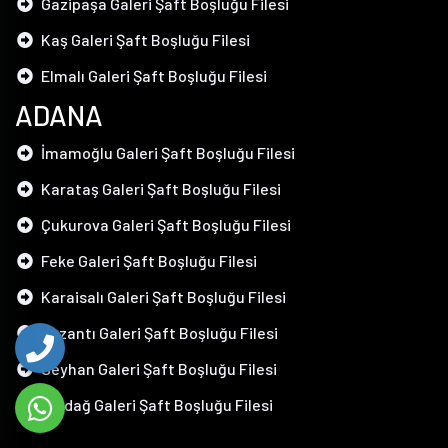
Gazipaşa Galeri Şaft Boşluğu Filesi
Kaş Galeri Şaft Boşluğu Filesi
Elmalı Galeri Şaft Boşluğu Filesi
ADANA
İmamoğlu Galeri Şaft Boşluğu Filesi
Karataş Galeri Şaft Boşluğu Filesi
Çukurova Galeri Şaft Boşluğu Filesi
Feke Galeri Şaft Boşluğu Filesi
Karaisalı Galeri Şaft Boşluğu Filesi
Pozantı Galeri Şaft Boşluğu Filesi
Seyhan Galeri Şaft Boşluğu Filesi
Aladağ Galeri Şaft Boşluğu Filesi