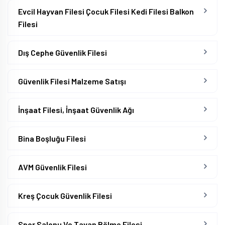
Evcil Hayvan Filesi Çocuk Filesi Kedi Filesi Balkon
Filesi
Dış Cephe Güvenlik Filesi
Güvenlik Filesi Malzeme Satışı
İnşaat Filesi, İnşaat Güvenlik Ağı
Bina Boşluğu Filesi
AVM Güvenlik Filesi
Kreş Çocuk Güvenlik Filesi
Spor Salonu Ve Tavan Bölme Filesi