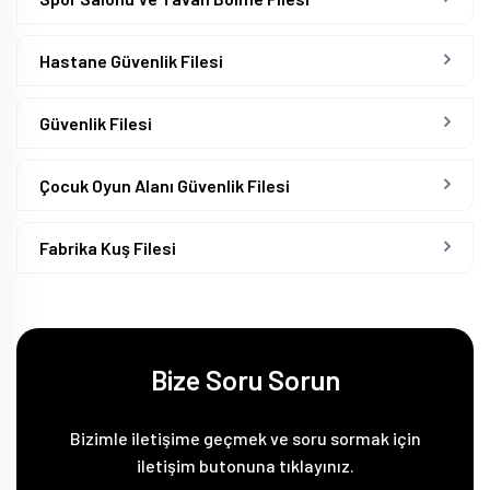
Hastane Güvenlik Filesi
Güvenlik Filesi
Çocuk Oyun Alanı Güvenlik Filesi
Fabrika Kuş Filesi
Bize Soru Sorun
Bizimle iletişime geçmek ve soru sormak için
iletişim butonuna tıklayınız.