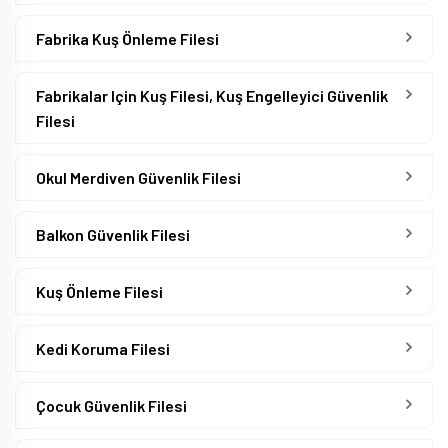
Fabrika Kuş Önleme Filesi
Fabrikalar Için Kuş Filesi, Kuş Engelleyici Güvenlik
Filesi
Okul Merdiven Güvenlik Filesi
Balkon Güvenlik Filesi
Kuş Önleme Filesi
Kedi Koruma Filesi
Çocuk Güvenlik Filesi