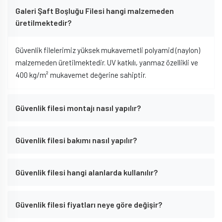
Galeri Şaft Boşluğu Filesi hangi malzemeden
üretilmektedir?
Güvenlik filelerimiz yüksek mukavemetli polyamid (naylon)
malzemeden üretilmektedir. UV katkılı, yanmaz özellikli ve
400 kg/m² mukavemet değerine sahiptir.
Güvenlik filesi montajı nasıl yapılır?
Güvenlik filesi bakımı nasıl yapılır?
Güvenlik filesi hangi alanlarda kullanılır?
Güvenlik filesi fiyatları neye göre değişir?