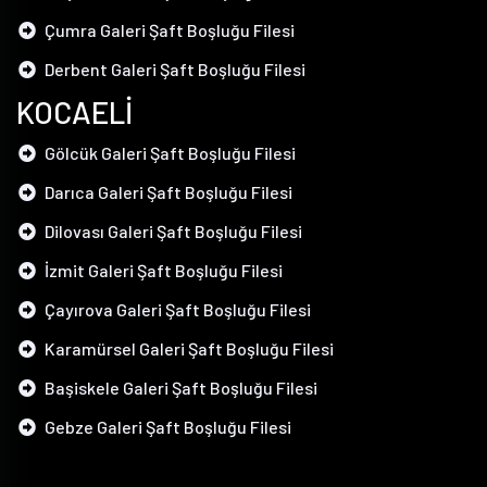
Çumra Galeri Şaft Boşluğu Filesi
Derbent Galeri Şaft Boşluğu Filesi
KOCAELİ
Gölcük Galeri Şaft Boşluğu Filesi
Darıca Galeri Şaft Boşluğu Filesi
Dilovası Galeri Şaft Boşluğu Filesi
İzmit Galeri Şaft Boşluğu Filesi
Çayırova Galeri Şaft Boşluğu Filesi
Karamürsel Galeri Şaft Boşluğu Filesi
Başiskele Galeri Şaft Boşluğu Filesi
Gebze Galeri Şaft Boşluğu Filesi