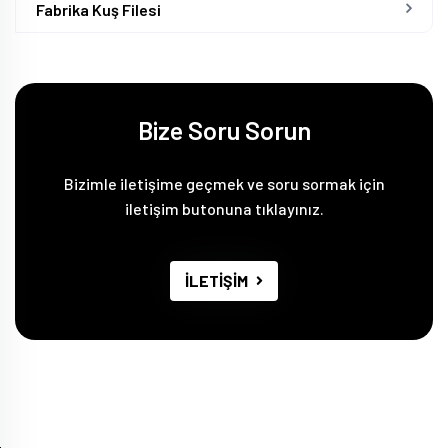
Fabrika Kuş Filesi
Bize Soru Sorun
Bizimle iletişime geçmek ve soru sormak için
iletişim butonuna tıklayınız.
İLETİŞİM