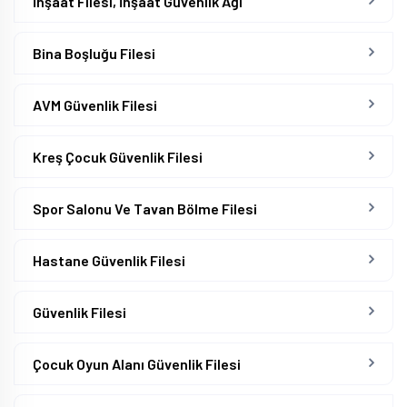
İnşaat Filesi, İnşaat Güvenlik Ağı
Bina Boşluğu Filesi
AVM Güvenlik Filesi
Kreş Çocuk Güvenlik Filesi
Spor Salonu Ve Tavan Bölme Filesi
Hastane Güvenlik Filesi
Güvenlik Filesi
Çocuk Oyun Alanı Güvenlik Filesi