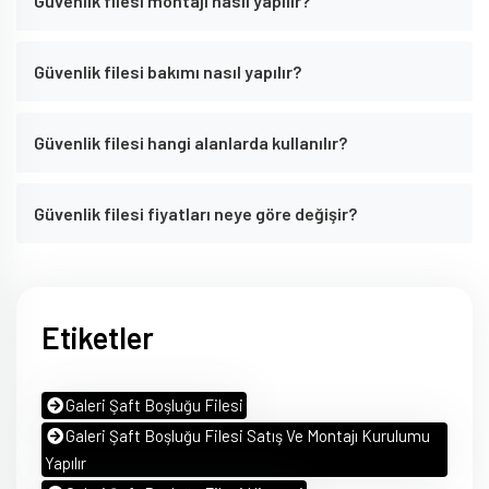
Güvenlik filesi montajı nasıl yapılır?
Güvenlik filesi bakımı nasıl yapılır?
Güvenlik filesi hangi alanlarda kullanılır?
Güvenlik filesi fiyatları neye göre değişir?
Etiketler
Galeri Şaft Boşluğu Filesi
Galeri Şaft Boşluğu Filesi Satış Ve Montajı Kurulumu
Yapılır