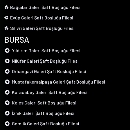
Bağcılar Galeri Şaft Boşluğu Filesi
Eyüp Galeri Şaft Boşluğu Filesi
Silivri Galeri Şaft Boşluğu Filesi
BURSA
Yıldırım Galeri Şaft Boşluğu Filesi
Nilüfer Galeri Şaft Boşluğu Filesi
Orhangazi Galeri Şaft Boşluğu Filesi
Mustafakemalpaşa Galeri Şaft Boşluğu Filesi
Karacabey Galeri Şaft Boşluğu Filesi
Keles Galeri Şaft Boşluğu Filesi
İznik Galeri Şaft Boşluğu Filesi
Gemlik Galeri Şaft Boşluğu Filesi