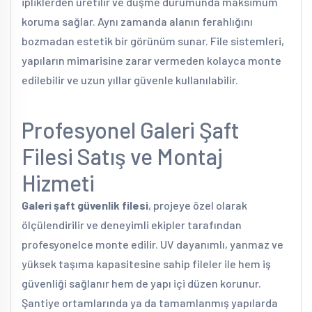
ipliklerden üretilir ve düşme durumunda maksimum
koruma sağlar. Aynı zamanda alanın ferahlığını
bozmadan estetik bir görünüm sunar. File sistemleri,
yapıların mimarisine zarar vermeden kolayca monte
edilebilir ve uzun yıllar güvenle kullanılabilir.
Profesyonel Galeri Şaft
Filesi Satış ve Montaj
Hizmeti
Galeri şaft güvenlik filesi
, projeye özel olarak
ölçülendirilir ve deneyimli ekipler tarafından
profesyonelce monte edilir. UV dayanımlı, yanmaz ve
yüksek taşıma kapasitesine sahip fileler ile hem iş
güvenliği sağlanır hem de yapı içi düzen korunur.
Şantiye ortamlarında ya da tamamlanmış yapılarda