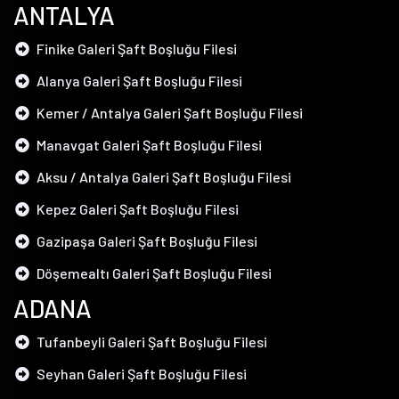
ANTALYA
Finike Galeri Şaft Boşluğu Filesi
Alanya Galeri Şaft Boşluğu Filesi
Kemer / Antalya Galeri Şaft Boşluğu Filesi
Manavgat Galeri Şaft Boşluğu Filesi
Aksu / Antalya Galeri Şaft Boşluğu Filesi
Kepez Galeri Şaft Boşluğu Filesi
Gazipaşa Galeri Şaft Boşluğu Filesi
Döşemealtı Galeri Şaft Boşluğu Filesi
ADANA
Tufanbeyli Galeri Şaft Boşluğu Filesi
Seyhan Galeri Şaft Boşluğu Filesi