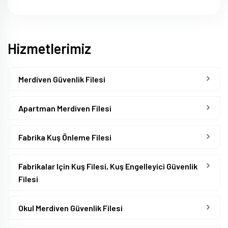
Hizmetlerimiz
Merdiven Güvenlik Filesi
Apartman Merdiven Filesi
Fabrika Kuş Önleme Filesi
Fabrikalar Için Kuş Filesi, Kuş Engelleyici Güvenlik
Filesi
Okul Merdiven Güvenlik Filesi