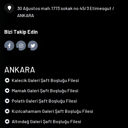
30 Ağustos mah.1773 sokak no 45/3 Etimesgut /
ANKARA
Bizi Takip Edin
ANKARA
Kalecik Galeri Şaft Boşluğu Filesi
Mamak Galeri Şaft Boşluğu Filesi
Polatlı Galeri Şaft Boşluğu Filesi
Kızılcahamam Galeri Şaft Boşluğu Filesi
Altındağ Galeri Şaft Boşluğu Filesi