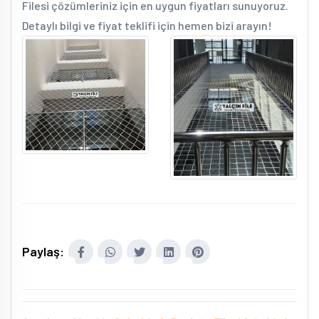
Filesi çözümleriniz için en uygun fiyatları sunuyoruz.
Detaylı bilgi ve fiyat teklifi için hemen bizi arayın!
Paylaş: