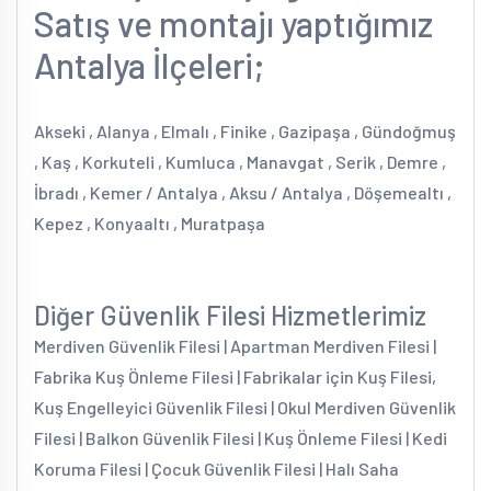
Satış ve montajı yaptığımız
Antalya İlçeleri;
Akseki , Alanya , Elmalı , Finike , Gazipaşa , Gündoğmuş
, Kaş , Korkuteli , Kumluca , Manavgat , Serik , Demre ,
İbradı , Kemer / Antalya , Aksu / Antalya , Döşemealtı ,
Kepez , Konyaaltı , Muratpaşa
Diğer Güvenlik Filesi Hizmetlerimiz
Merdiven Güvenlik Filesi | Apartman Merdiven Filesi |
Fabrika Kuş Önleme Filesi | Fabrikalar için Kuş Filesi,
Kuş Engelleyici Güvenlik Filesi | Okul Merdiven Güvenlik
Filesi | Balkon Güvenlik Filesi | Kuş Önleme Filesi | Kedi
Koruma Filesi | Çocuk Güvenlik Filesi | Halı Saha