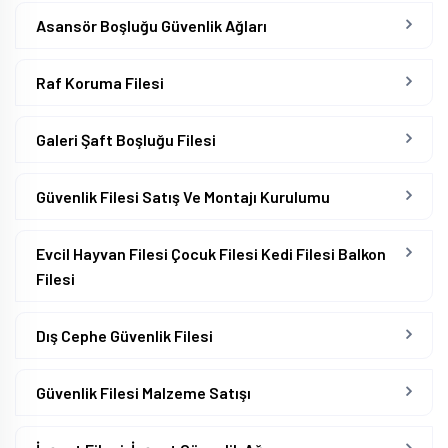
Asansör Boşluğu Güvenlik Ağları
Raf Koruma Filesi
Galeri Şaft Boşluğu Filesi
Güvenlik Filesi Satış Ve Montajı Kurulumu
Evcil Hayvan Filesi Çocuk Filesi Kedi Filesi Balkon
Filesi
Dış Cephe Güvenlik Filesi
Güvenlik Filesi Malzeme Satışı