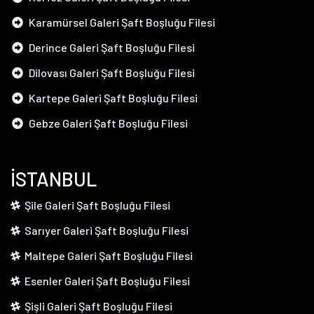
Karamürsel Galeri Şaft Boşluğu Filesi
Derince Galeri Şaft Boşluğu Filesi
Dilovası Galeri Şaft Boşluğu Filesi
Kartepe Galeri Şaft Boşluğu Filesi
Gebze Galeri Şaft Boşluğu Filesi
İSTANBUL
Şile Galeri Şaft Boşluğu Filesi
Sarıyer Galeri Şaft Boşluğu Filesi
Maltepe Galeri Şaft Boşluğu Filesi
Esenler Galeri Şaft Boşluğu Filesi
Şişli Galeri Şaft Boşluğu Filesi