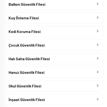
Balkon Güvenlik Filesi
Kuş Önleme Filesi
Kedi Koruma Filesi
Çocuk Güvenlik Filesi
Halı Saha Güvenlik Filesi
Havuz Güvenlik Filesi
Okul Güvenlik Filesi
İnşaat Güvenlik Filesi