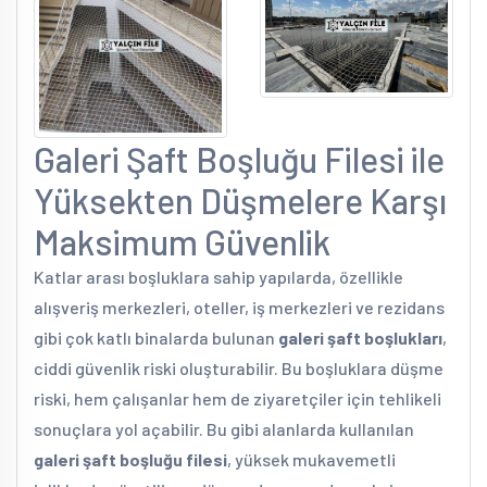
Galeri Şaft Boşluğu Filesi ile
Yüksekten Düşmelere Karşı
Maksimum Güvenlik
Katlar arası boşluklara sahip yapılarda, özellikle
alışveriş merkezleri, oteller, iş merkezleri ve rezidans
gibi çok katlı binalarda bulunan
galeri şaft boşlukları
,
ciddi güvenlik riski oluşturabilir. Bu boşluklara düşme
riski, hem çalışanlar hem de ziyaretçiler için tehlikeli
sonuçlara yol açabilir. Bu gibi alanlarda kullanılan
galeri şaft boşluğu filesi
, yüksek mukavemetli