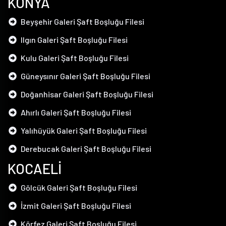
KONYA
Beyşehir Galeri Şaft Boşluğu Filesi
Ilgın Galeri Şaft Boşluğu Filesi
Kulu Galeri Şaft Boşluğu Filesi
Güneysınır Galeri Şaft Boşluğu Filesi
Doğanhisar Galeri Şaft Boşluğu Filesi
Ahırlı Galeri Şaft Boşluğu Filesi
Yalıhüyük Galeri Şaft Boşluğu Filesi
Derebucak Galeri Şaft Boşluğu Filesi
KOCAELİ
Gölcük Galeri Şaft Boşluğu Filesi
İzmit Galeri Şaft Boşluğu Filesi
Körfez Galeri Şaft Boşluğu Filesi