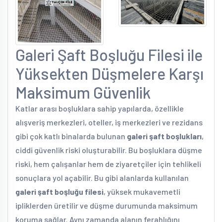
Galeri Şaft Boşluğu Filesi ile
Yüksekten Düşmelere Karşı
Maksimum Güvenlik
Katlar arası boşluklara sahip yapılarda, özellikle
alışveriş merkezleri, oteller, iş merkezleri ve rezidans
gibi çok katlı binalarda bulunan
galeri şaft boşlukları
,
ciddi güvenlik riski oluşturabilir. Bu boşluklara düşme
riski, hem çalışanlar hem de ziyaretçiler için tehlikeli
sonuçlara yol açabilir. Bu gibi alanlarda kullanılan
galeri şaft boşluğu filesi
, yüksek mukavemetli
ipliklerden üretilir ve düşme durumunda maksimum
koruma sağlar. Aynı zamanda alanın ferahlığını