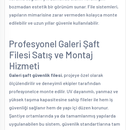
bozmadan estetik bir görünüm sunar. File sistemleri,
yapıların mimarisine zarar vermeden kolayca monte
edilebilir ve uzun yıllar güvenle kullanılabilir.
Profesyonel Galeri Şaft
Filesi Satış ve Montaj
Hizmeti
Galeri şaft güvenlik filesi
, projeye özel olarak
ölçülendirilir ve deneyimli ekipler tarafından
profesyonelce monte edilir. UV dayanımlı, yanmaz ve
yüksek taşıma kapasitesine sahip fileler ile hem iş
güvenliği sağlanır hem de yapı içi düzen korunur.
Şantiye ortamlarında ya da tamamlanmış yapılarda
uygulanabilen bu sistem, güvenlik standartlarına tam