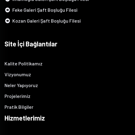
Feke Galeri Şaft Boşluğu Filesi
Kozan Galeri Şaft Boşluğu Filesi
Site İçi Bağlantılar
Kalite Politikamız
Vizyonumuz
Neler Yapıyoruz
Projelerimiz
Pratik Bilgiler
Hizmetlerimiz