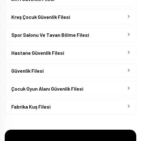
Kreş Çocuk Güvenlik Filesi
Spor Salonu Ve Tavan Bölme Filesi
Hastane Güvenlik Filesi
Güvenlik Filesi
Çocuk Oyun Alanı Güvenlik Filesi
Fabrika Kuş Filesi