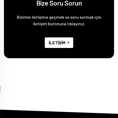
Bize Soru Sorun
Bizimle iletişime geçmek ve soru sormak için
iletişim butonuna tıklayınız.
İLETİŞİM