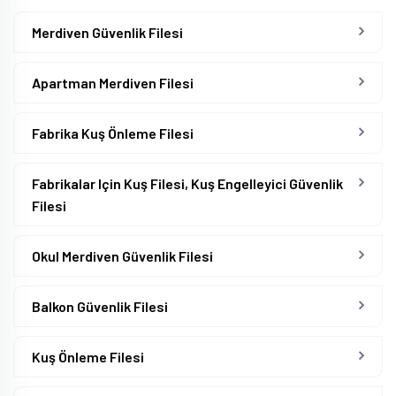
Merdiven Güvenlik Filesi
Apartman Merdiven Filesi
Fabrika Kuş Önleme Filesi
Fabrikalar Için Kuş Filesi, Kuş Engelleyici Güvenlik
Filesi
Okul Merdiven Güvenlik Filesi
Balkon Güvenlik Filesi
Kuş Önleme Filesi