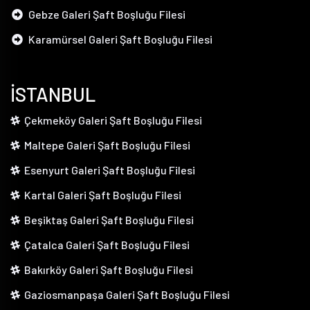
Gebze Galeri Şaft Boşluğu Filesi
Karamürsel Galeri Şaft Boşluğu Filesi
İSTANBUL
Çekmeköy Galeri Şaft Boşluğu Filesi
Maltepe Galeri Şaft Boşluğu Filesi
Esenyurt Galeri Şaft Boşluğu Filesi
Kartal Galeri Şaft Boşluğu Filesi
Beşiktaş Galeri Şaft Boşluğu Filesi
Çatalca Galeri Şaft Boşluğu Filesi
Bakırköy Galeri Şaft Boşluğu Filesi
Gaziosmanpaşa Galeri Şaft Boşluğu Filesi