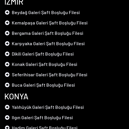
İZMİR
Beydağ Galeri Şaft Boşluğu Filesi
Kemalpaşa Galeri Şaft Boşluğu Filesi
Bergama Galeri Şaft Boşluğu Filesi
Karşıyaka Galeri Şaft Boşluğu Filesi
Dikili Galeri Şaft Boşluğu Filesi
Konak Galeri Şaft Boşluğu Filesi
Seferihisar Galeri Şaft Boşluğu Filesi
Buca Galeri Şaft Boşluğu Filesi
KONYA
Yalıhüyük Galeri Şaft Boşluğu Filesi
Ilgın Galeri Şaft Boşluğu Filesi
Hadim Galeri Şaft Boşluğu Filesi