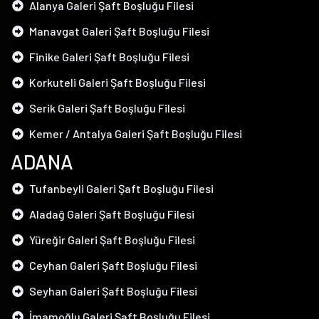
Alanya Galeri Şaft Boşluğu Filesi
Manavgat Galeri Şaft Boşluğu Filesi
Finike Galeri Şaft Boşluğu Filesi
Korkuteli Galeri Şaft Boşluğu Filesi
Serik Galeri Şaft Boşluğu Filesi
Kemer / Antalya Galeri Şaft Boşluğu Filesi
ADANA
Tufanbeyli Galeri Şaft Boşluğu Filesi
Aladağ Galeri Şaft Boşluğu Filesi
Yüreğir Galeri Şaft Boşluğu Filesi
Ceyhan Galeri Şaft Boşluğu Filesi
Seyhan Galeri Şaft Boşluğu Filesi
İmamoğlu Galeri Şaft Boşluğu Filesi