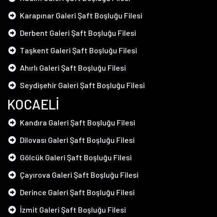
Karapınar Galeri Şaft Boşluğu Filesi
Derbent Galeri Şaft Boşluğu Filesi
Taşkent Galeri Şaft Boşluğu Filesi
Ahırlı Galeri Şaft Boşluğu Filesi
Seydişehir Galeri Şaft Boşluğu Filesi
KOCAELİ
Kandıra Galeri Şaft Boşluğu Filesi
Dilovası Galeri Şaft Boşluğu Filesi
Gölcük Galeri Şaft Boşluğu Filesi
Çayırova Galeri Şaft Boşluğu Filesi
Derince Galeri Şaft Boşluğu Filesi
İzmit Galeri Şaft Boşluğu Filesi