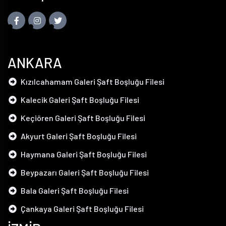
ANKARA
Kızılcahamam Galeri Şaft Boşluğu Filesi
Kalecik Galeri Şaft Boşluğu Filesi
Keçiören Galeri Şaft Boşluğu Filesi
Akyurt Galeri Şaft Boşluğu Filesi
Haymana Galeri Şaft Boşluğu Filesi
Beypazarı Galeri Şaft Boşluğu Filesi
Bala Galeri Şaft Boşluğu Filesi
Çankaya Galeri Şaft Boşluğu Filesi