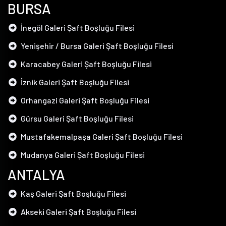
BURSA
İnegöl Galeri Şaft Boşluğu Filesi
Yenişehir / Bursa Galeri Şaft Boşluğu Filesi
Karacabey Galeri Şaft Boşluğu Filesi
İznik Galeri Şaft Boşluğu Filesi
Orhangazi Galeri Şaft Boşluğu Filesi
Gürsu Galeri Şaft Boşluğu Filesi
Mustafakemalpaşa Galeri Şaft Boşluğu Filesi
Mudanya Galeri Şaft Boşluğu Filesi
ANTALYA
Kaş Galeri Şaft Boşluğu Filesi
Akseki Galeri Şaft Boşluğu Filesi