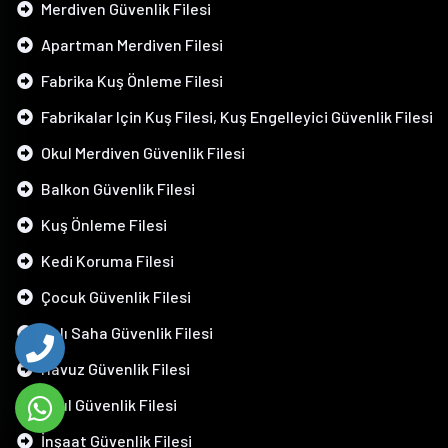
Merdiven Güvenlik Filesi
Apartman Merdiven Filesi
Fabrika Kuş Önleme Filesi
Fabrikalar Için Kuş Filesi, Kuş Engelleyici Güvenlik Filesi
Okul Merdiven Güvenlik Filesi
Balkon Güvenlik Filesi
Kuş Önleme Filesi
Kedi Koruma Filesi
Çocuk Güvenlik Filesi
Halı Saha Güvenlik Filesi
Havuz Güvenlik Filesi
Okul Güvenlik Filesi
İnşaat Güvenlik Filesi