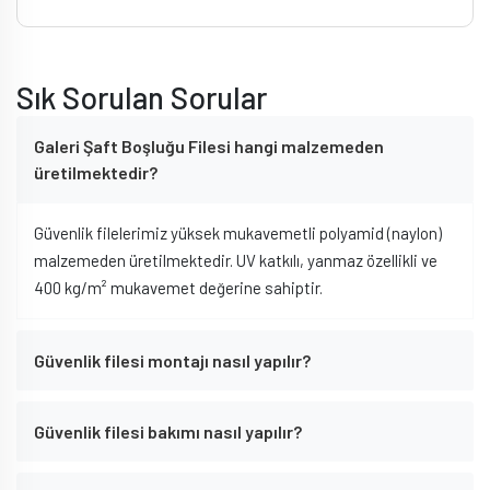
Sık Sorulan Sorular
Galeri Şaft Boşluğu Filesi hangi malzemeden
üretilmektedir?
Güvenlik filelerimiz yüksek mukavemetli polyamid (naylon)
malzemeden üretilmektedir. UV katkılı, yanmaz özellikli ve
400 kg/m² mukavemet değerine sahiptir.
Güvenlik filesi montajı nasıl yapılır?
Güvenlik filesi bakımı nasıl yapılır?