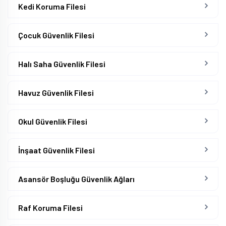
Kedi Koruma Filesi
Çocuk Güvenlik Filesi
Halı Saha Güvenlik Filesi
Havuz Güvenlik Filesi
Okul Güvenlik Filesi
İnşaat Güvenlik Filesi
Asansör Boşluğu Güvenlik Ağları
Raf Koruma Filesi