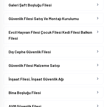
Galeri Şaft Boşluğu Filesi
Güvenlik Filesi Satış Ve Montajı Kurulumu
Evcil Hayvan Filesi Çocuk Filesi Kedi Filesi Balkon
Filesi
Dış Cephe Güvenlik Filesi
Güvenlik Filesi Malzeme Satışı
İnşaat Filesi, İnşaat Güvenlik Ağı
Bina Boşluğu Filesi
AVM Güvenlik Filesi