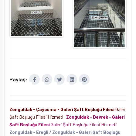
Paylaş:
Zonguldak - Çaycuma - Galeri Şaft Boşluğu Filesi
Galeri
Şaft Boşluğu Filesi Hizmeti
Zonguldak - Devrek - Galeri
Şaft Boşluğu Filesi
Galeri Şaft Boşluğu Filesi Hizmeti
Zonguldak - Ereğli / Zonguldak - Galeri Şaft Boşluğu