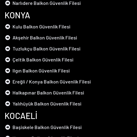
Narlıdere Balkon Güvenlik Filesi
KONYA
Kulu Balkon Güvenlik Filesi
Akşehir Balkon Güvenlik Filesi
Tuzlukçu Balkon Güvenlik Filesi
Çeltik Balkon Güvenlik Filesi
Ilgın Balkon Güvenlik Filesi
Ereğli / Konya Balkon Güvenlik Filesi
Halkapınar Balkon Güvenlik Filesi
Yalıhüyük Balkon Güvenlik Filesi
KOCAELİ
Başiskele Balkon Güvenlik Filesi