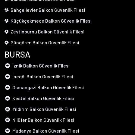
Bahçelievler Balkon Güvenlik Filesi
Küçükçekmece Balkon Güvenlik Filesi
Zeytinburnu Balkon Güvenlik Filesi
Güngören Balkon Güvenlik Filesi
BURSA
İznik Balkon Güvenlik Filesi
İnegöl Balkon Güvenlik Filesi
Osmangazi Balkon Güvenlik Filesi
Kestel Balkon Güvenlik Filesi
Yıldırım Balkon Güvenlik Filesi
Nilüfer Balkon Güvenlik Filesi
Mudanya Balkon Güvenlik Filesi