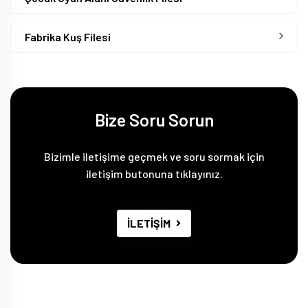
Fabrika Kuş Filesi
Bize Soru Sorun
Bizimle iletişime geçmek ve soru sormak için
iletişim butonuna tıklayınız.
İLETİŞİM