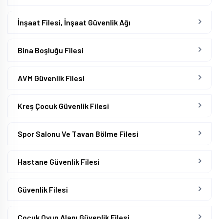
İnşaat Filesi, İnşaat Güvenlik Ağı
Bina Boşluğu Filesi
AVM Güvenlik Filesi
Kreş Çocuk Güvenlik Filesi
Spor Salonu Ve Tavan Bölme Filesi
Hastane Güvenlik Filesi
Güvenlik Filesi
Çocuk Oyun Alanı Güvenlik Filesi