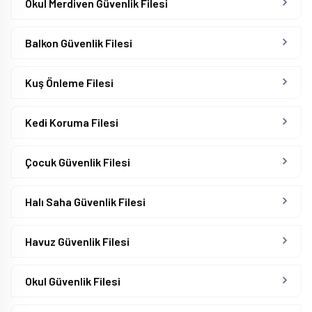
Okul Merdiven Güvenlik Filesi
Balkon Güvenlik Filesi
Kuş Önleme Filesi
Kedi Koruma Filesi
Çocuk Güvenlik Filesi
Halı Saha Güvenlik Filesi
Havuz Güvenlik Filesi
Okul Güvenlik Filesi