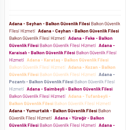
Adana - Seyhan - Balkon Güvenlik Filesi
Balkon Güvenlik
Filesi Hizmeti
Adana - Ceyhan - Balkon Güvenlik Filesi
Balkon Güvenlik Filesi Hizmeti
Adana - Feke - Balkon
Güvenlik Filesi
Balkon Güvenlik Filesi Hizmeti
Adana -
Karaisalı - Balkon Güvenlik Filesi
Balkon Güvenlik Filesi
Hizmeti
Adana - Karataş - Balkon Güvenlik Filesi
Balkon Güvenlik Filesi Hizmeti
Adana - Kozan - Balkon
Güvenlik Filesi
Balkon Güvenlik Filesi Hizmeti
Adana -
Pozantı - Balkon Güvenlik Filesi
Balkon Güvenlik Filesi
Hizmeti
Adana - Saimbeyli - Balkon Güvenlik Filesi
Balkon Güvenlik Filesi Hizmeti
Adana - Tufanbeyli -
Balkon Güvenlik Filesi
Balkon Güvenlik Filesi Hizmeti
Adana - Yumurtalık - Balkon Güvenlik Filesi
Balkon
Güvenlik Filesi Hizmeti
Adana - Yüreğir - Balkon
Güvenlik Filesi
Balkon Güvenlik Filesi Hizmeti
Adana -