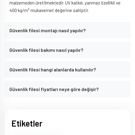
malzemeden üretilmektedir. UV katkılı, yanmaz özellikli ve
400 kg/m² mukavemet değerine sahiptir.
Güvenlik filesi montajı nasıl yapılır?
Güvenlik filesi bakımı nasıl yapılır?
Güvenlik filesi hangi alanlarda kullanılır?
Güvenlik filesi fiyatları neye göre değişir?
Etiketler