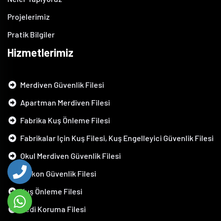
Projelerimiz
Pratik Bilgiler
Hizmetlerimiz
Merdiven Güvenlik Filesi
Apartman Merdiven Filesi
Fabrika Kuş Önleme Filesi
Fabrikalar Için Kuş Filesi, Kuş Engelleyici Güvenlik Filesi
Okul Merdiven Güvenlik Filesi
Balkon Güvenlik Filesi
Kuş Önleme Filesi
Kedi Koruma Filesi