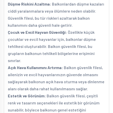
Düşme Riskini Azaltma:
Balkonlardan düşme kazaları
ciddi yaralanmalara veya ölümlere neden olabilir.
Güvenlik filesi, bu tür riskleri azaltarak balkon
kullanımını daha güvenli hale getirir.
Çocuk ve Evcil Hayvan Güvenliği:
Özellikle küçük
çocuklar ve evcil hayvanlar için, balkonlar düşme
tehlikesi oluşturabilir. Balkon güvenlik filesi, bu
grupların balkonun tehlikeli bölgelerine erişimini
sınırlar.
Açık Hava Kullanımını Artırma:
Balkon güvenlik filesi,
ailenizin ve evcil hayvanlarınızın güvende olmasını
sağlayarak balkonun açık hava oturma veya dinlenme
alanı olarak daha rahat kullanılmasını sağlar.
Estetik ve Görünüm:
Balkon güvenlik filesi, çeşitli
renk ve tasarım seçenekleri ile estetik bir görünüm
sunabilir, böylece balkonun genel estetiğini