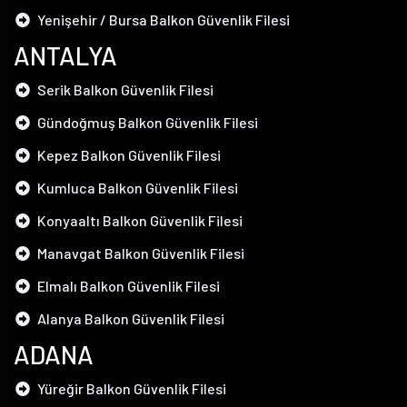
Yenişehir / Bursa Balkon Güvenlik Filesi
ANTALYA
Serik Balkon Güvenlik Filesi
Gündoğmuş Balkon Güvenlik Filesi
Kepez Balkon Güvenlik Filesi
Kumluca Balkon Güvenlik Filesi
Konyaaltı Balkon Güvenlik Filesi
Manavgat Balkon Güvenlik Filesi
Elmalı Balkon Güvenlik Filesi
Alanya Balkon Güvenlik Filesi
ADANA
Yüreğir Balkon Güvenlik Filesi