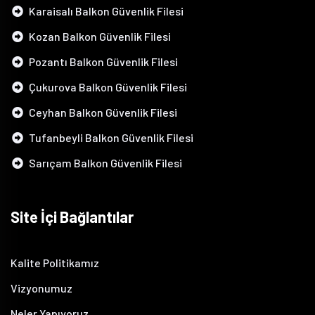
Karaisalı Balkon Güvenlik Filesi
Kozan Balkon Güvenlik Filesi
Pozantı Balkon Güvenlik Filesi
Çukurova Balkon Güvenlik Filesi
Ceyhan Balkon Güvenlik Filesi
Tufanbeyli Balkon Güvenlik Filesi
Sarıçam Balkon Güvenlik Filesi
Site İçi Bağlantılar
Kalite Politikamız
Vizyonumuz
Neler Yapıyoruz