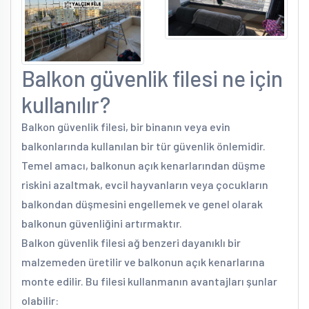
Balkon güvenlik filesi ne için
kullanılır?
Balkon güvenlik filesi, bir binanın veya evin
balkonlarında kullanılan bir tür güvenlik önlemidir.
Temel amacı, balkonun açık kenarlarından düşme
riskini azaltmak, evcil hayvanların veya çocukların
balkondan düşmesini engellemek ve genel olarak
balkonun güvenliğini artırmaktır.
Balkon güvenlik filesi ağ benzeri dayanıklı bir
malzemeden üretilir ve balkonun açık kenarlarına
monte edilir. Bu filesi kullanmanın avantajları şunlar
olabilir: