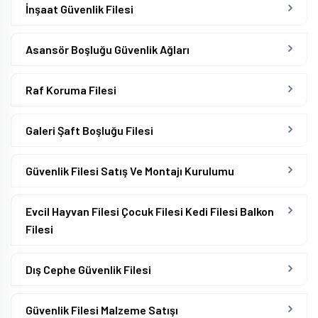
İnşaat Güvenlik Filesi
Asansör Boşluğu Güvenlik Ağları
Raf Koruma Filesi
Galeri Şaft Boşluğu Filesi
Güvenlik Filesi Satış Ve Montajı Kurulumu
Evcil Hayvan Filesi Çocuk Filesi Kedi Filesi Balkon
Filesi
Dış Cephe Güvenlik Filesi
Güvenlik Filesi Malzeme Satışı