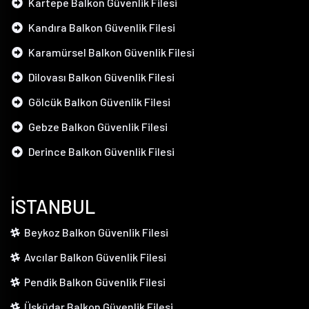
Kartepe Balkon Güvenlik Filesi
Kandıra Balkon Güvenlik Filesi
Karamürsel Balkon Güvenlik Filesi
Dilovası Balkon Güvenlik Filesi
Gölcük Balkon Güvenlik Filesi
Gebze Balkon Güvenlik Filesi
Derince Balkon Güvenlik Filesi
İSTANBUL
Beykoz Balkon Güvenlik Filesi
Avcılar Balkon Güvenlik Filesi
Pendik Balkon Güvenlik Filesi
Üsküdar Balkon Güvenlik Filesi