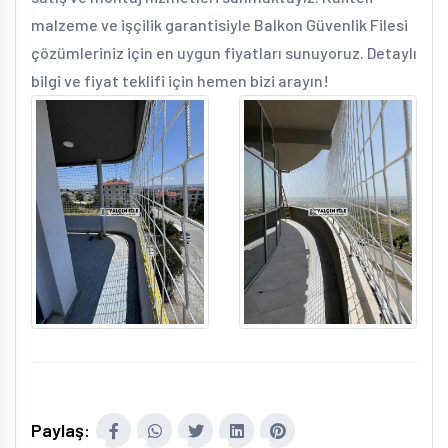
malzeme ve işçilik garantisiyle Balkon Güvenlik Filesi
çözümleriniz için en uygun fiyatları sunuyoruz. Detaylı
bilgi ve fiyat teklifi için hemen bizi arayın!
Paylaş: