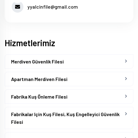
yyalcinfile@gmail.com
Hizmetlerimiz
Merdiven Güvenlik Filesi
Apartman Merdiven Filesi
Fabrika Kuş Önleme Filesi
Fabrikalar Için Kuş Filesi, Kuş Engelleyici Güvenlik
Filesi