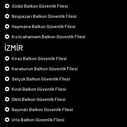
Güdül Balkon Güvenlik Filesi
Beypazarı Balkon Güvenlik Filesi
Haymana Balkon Güvenlik Filesi
Kızılcahamam Balkon Güvenlik Filesi
İZMİR
Kiraz Balkon Güvenlik Filesi
Karaburun Balkon Güvenlik Filesi
Selçuk Balkon Güvenlik Filesi
Kınık Balkon Güvenlik Filesi
Dikili Balkon Güvenlik Filesi
Bayındır Balkon Güvenlik Filesi
Urla Balkon Güvenlik Filesi