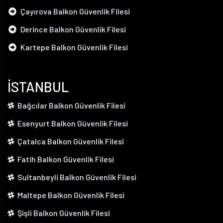
Çayırova Balkon Güvenlik Filesi
Derince Balkon Güvenlik Filesi
Kartepe Balkon Güvenlik Filesi
İSTANBUL
Bağcılar Balkon Güvenlik Filesi
Esenyurt Balkon Güvenlik Filesi
Çatalca Balkon Güvenlik Filesi
Fatih Balkon Güvenlik Filesi
Sultanbeyli Balkon Güvenlik Filesi
Maltepe Balkon Güvenlik Filesi
Şişli Balkon Güvenlik Filesi