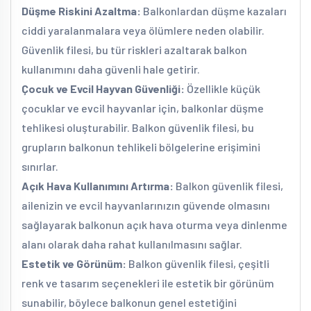
Düşme Riskini Azaltma:
Balkonlardan düşme kazaları
ciddi yaralanmalara veya ölümlere neden olabilir.
Güvenlik filesi, bu tür riskleri azaltarak balkon
kullanımını daha güvenli hale getirir.
Çocuk ve Evcil Hayvan Güvenliği:
Özellikle küçük
çocuklar ve evcil hayvanlar için, balkonlar düşme
tehlikesi oluşturabilir. Balkon güvenlik filesi, bu
grupların balkonun tehlikeli bölgelerine erişimini
sınırlar.
Açık Hava Kullanımını Artırma:
Balkon güvenlik filesi,
ailenizin ve evcil hayvanlarınızın güvende olmasını
sağlayarak balkonun açık hava oturma veya dinlenme
alanı olarak daha rahat kullanılmasını sağlar.
Estetik ve Görünüm:
Balkon güvenlik filesi, çeşitli
renk ve tasarım seçenekleri ile estetik bir görünüm
sunabilir, böylece balkonun genel estetiğini