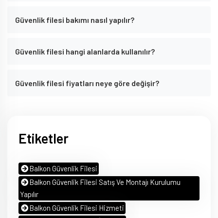
Güvenlik filesi bakımı nasıl yapılır?
Güvenlik filesi hangi alanlarda kullanılır?
Güvenlik filesi fiyatları neye göre değişir?
Etiketler
Balkon Güvenlik Filesi
Balkon Güvenlik Filesi Satış Ve Montajı Kurulumu
Yapılır
Balkon Güvenlik Filesi Hizmeti