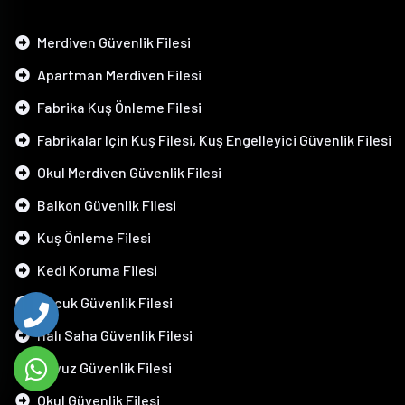
Merdiven Güvenlik Filesi
Apartman Merdiven Filesi
Fabrika Kuş Önleme Filesi
Fabrikalar Için Kuş Filesi, Kuş Engelleyici Güvenlik Filesi
Okul Merdiven Güvenlik Filesi
Balkon Güvenlik Filesi
Kuş Önleme Filesi
Kedi Koruma Filesi
Çocuk Güvenlik Filesi
Halı Saha Güvenlik Filesi
Havuz Güvenlik Filesi
Okul Güvenlik Filesi