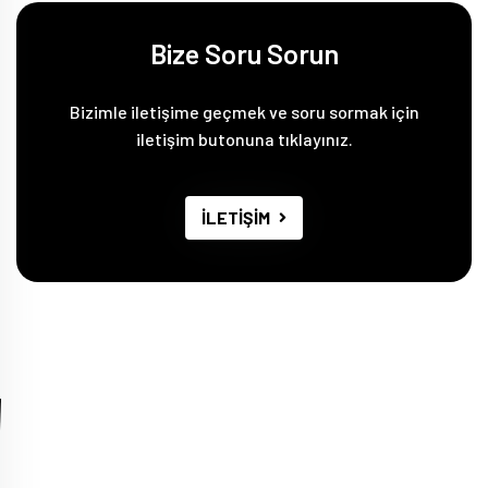
Bize Soru Sorun
Bizimle iletişime geçmek ve soru sormak için
iletişim butonuna tıklayınız.
İLETİŞİM