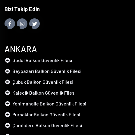
Bizi Takip Edin
ANKARA
Güdül Balkon Güvenlik Filesi
Beypazarı Balkon Güvenlik Filesi
Çubuk Balkon Güvenlik Filesi
Kalecik Balkon Güvenlik Filesi
Yenimahalle Balkon Güvenlik Filesi
Pursaklar Balkon Güvenlik Filesi
Çamlıdere Balkon Güvenlik Filesi