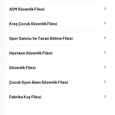
AVM Güvenlik Filesi
Kreş Çocuk Güvenlik Filesi
Spor Salonu Ve Tavan Bölme Filesi
Hastane Güvenlik Filesi
Güvenlik Filesi
Çocuk Oyun Alanı Güvenlik Filesi
Fabrika Kuş Filesi