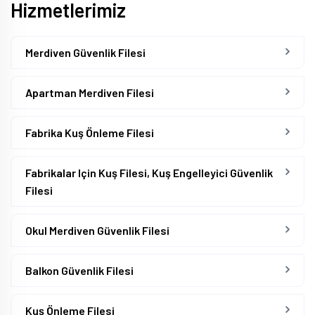
Hizmetlerimiz
Merdiven Güvenlik Filesi
Apartman Merdiven Filesi
Fabrika Kuş Önleme Filesi
Fabrikalar Için Kuş Filesi, Kuş Engelleyici Güvenlik
Filesi
Okul Merdiven Güvenlik Filesi
Balkon Güvenlik Filesi
Kuş Önleme Filesi