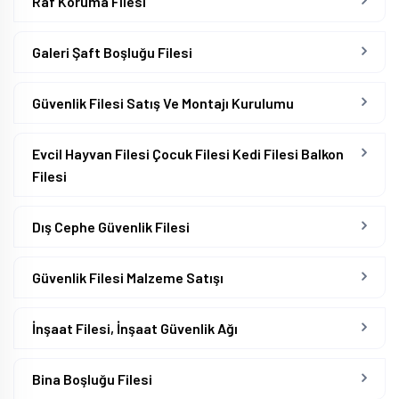
Raf Koruma Filesi
Galeri Şaft Boşluğu Filesi
Güvenlik Filesi Satış Ve Montajı Kurulumu
Evcil Hayvan Filesi Çocuk Filesi Kedi Filesi Balkon
Filesi
Dış Cephe Güvenlik Filesi
Güvenlik Filesi Malzeme Satışı
İnşaat Filesi, İnşaat Güvenlik Ağı
Bina Boşluğu Filesi