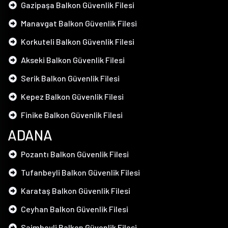
Gazipaşa Balkon Güvenlik Filesi
Manavgat Balkon Güvenlik Filesi
Korkuteli Balkon Güvenlik Filesi
Akseki Balkon Güvenlik Filesi
Serik Balkon Güvenlik Filesi
Kepez Balkon Güvenlik Filesi
Finike Balkon Güvenlik Filesi
ADANA
Pozantı Balkon Güvenlik Filesi
Tufanbeyli Balkon Güvenlik Filesi
Karataş Balkon Güvenlik Filesi
Ceyhan Balkon Güvenlik Filesi
Saimbeyli Balkon Güvenlik Filesi