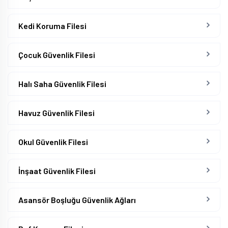
Kedi Koruma Filesi
Çocuk Güvenlik Filesi
Halı Saha Güvenlik Filesi
Havuz Güvenlik Filesi
Okul Güvenlik Filesi
İnşaat Güvenlik Filesi
Asansör Boşluğu Güvenlik Ağları