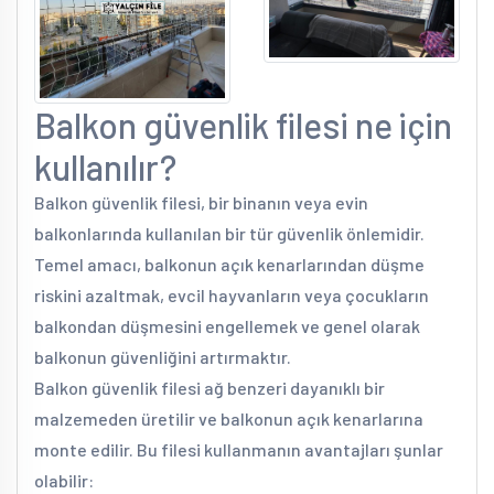
Balkon güvenlik filesi ne için
kullanılır?
Balkon güvenlik filesi, bir binanın veya evin
balkonlarında kullanılan bir tür güvenlik önlemidir.
Temel amacı, balkonun açık kenarlarından düşme
riskini azaltmak, evcil hayvanların veya çocukların
balkondan düşmesini engellemek ve genel olarak
balkonun güvenliğini artırmaktır.
Balkon güvenlik filesi ağ benzeri dayanıklı bir
malzemeden üretilir ve balkonun açık kenarlarına
monte edilir. Bu filesi kullanmanın avantajları şunlar
olabilir: