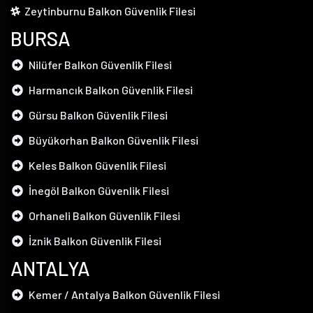
Zeytinburnu Balkon Güvenlik Filesi
BURSA
Nilüfer Balkon Güvenlik Filesi
Harmancık Balkon Güvenlik Filesi
Gürsu Balkon Güvenlik Filesi
Büyükorhan Balkon Güvenlik Filesi
Keles Balkon Güvenlik Filesi
İnegöl Balkon Güvenlik Filesi
Orhaneli Balkon Güvenlik Filesi
İznik Balkon Güvenlik Filesi
ANTALYA
Kemer / Antalya Balkon Güvenlik Filesi