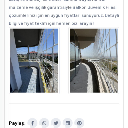
malzeme ve işçilik garantisiyle Balkon Güvenlik Filesi
çözümleriniz için en uygun fiyatları sunuyoruz. Detaylı
bilgi ve fiyat teklifi için hemen bizi arayın!
Paylaş: