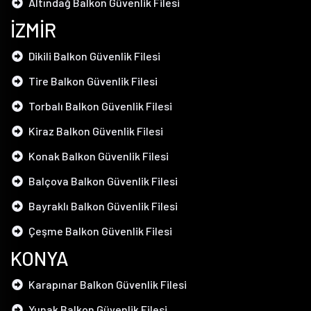
Altındağ Balkon Güvenlik Filesi
İZMİR
Dikili Balkon Güvenlik Filesi
Tire Balkon Güvenlik Filesi
Torbalı Balkon Güvenlik Filesi
Kiraz Balkon Güvenlik Filesi
Konak Balkon Güvenlik Filesi
Balçova Balkon Güvenlik Filesi
Bayraklı Balkon Güvenlik Filesi
Çeşme Balkon Güvenlik Filesi
KONYA
Karapınar Balkon Güvenlik Filesi
Yunak Balkon Güvenlik Filesi