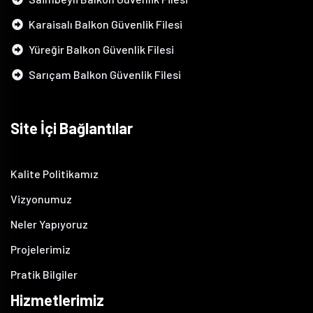
Karaisalı Balkon Güvenlik Filesi
Yüreğir Balkon Güvenlik Filesi
Sarıçam Balkon Güvenlik Filesi
Site İçi Bağlantılar
Kalite Politikamız
Vizyonumuz
Neler Yapıyoruz
Projelerimiz
Pratik Bilgiler
Hizmetlerimiz