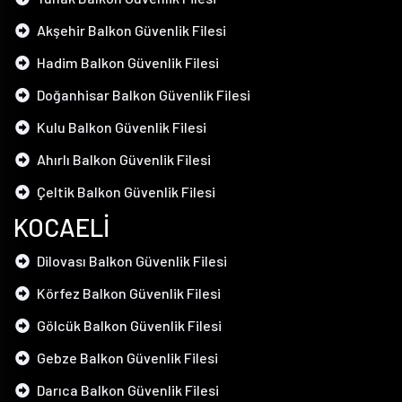
Akşehir Balkon Güvenlik Filesi
Hadim Balkon Güvenlik Filesi
Doğanhisar Balkon Güvenlik Filesi
Kulu Balkon Güvenlik Filesi
Ahırlı Balkon Güvenlik Filesi
Çeltik Balkon Güvenlik Filesi
KOCAELİ
Dilovası Balkon Güvenlik Filesi
Körfez Balkon Güvenlik Filesi
Gölcük Balkon Güvenlik Filesi
Gebze Balkon Güvenlik Filesi
Darıca Balkon Güvenlik Filesi