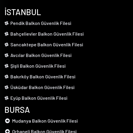
İSTANBUL
Pendik Balkon Güvenlik Filesi
Bahçelievler Balkon Güvenlik Filesi
Sancaktepe Balkon Güvenlik Filesi
Avcılar Balkon Güvenlik Filesi
Şişli Balkon Güvenlik Filesi
Bakırköy Balkon Güvenlik Filesi
Üsküdar Balkon Güvenlik Filesi
Eyüp Balkon Güvenlik Filesi
BURSA
Mudanya Balkon Güvenlik Filesi
Orhaneli Balkon Güvenlik Filesi