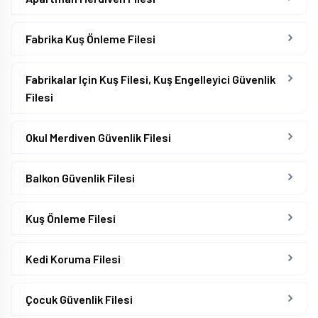
Fabrika Kuş Önleme Filesi
Fabrikalar Için Kuş Filesi, Kuş Engelleyici Güvenlik
Filesi
Okul Merdiven Güvenlik Filesi
Balkon Güvenlik Filesi
Kuş Önleme Filesi
Kedi Koruma Filesi
Çocuk Güvenlik Filesi