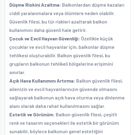
Düşme Riskini Azaltma:
Balkonlardan düşme kazaları
ciddi yaralanmalara veya ölümlere neden olabilir.
Güvenlik filesi, bu tür riskleri azaltarak balkon
kullanımını daha güvenli hale getirir.
Çocuk ve Evcil Hayvan Güvenliği:
Özellikle küçük
çocuklar ve evcil hayvanlar için, balkonlar düşme
tehlikesi oluşturabilir. Balkon güvenlik filesi, bu
grupların balkonun tehlikeli bölgelerine erişimini
sınırlar.
Açık Hava Kullanımını Artırma:
Balkon güvenlik filesi,
ailenizin ve evcil hayvanlarınızın güvende olmasını
sağlayarak balkonun açık hava oturma veya dinlenme
alanı olarak daha rahat kullanılmasını sağlar.
Estetik ve Görünüm:
Balkon güvenlik filesi, çeşitli
renk ve tasarım seçenekleri ile estetik bir görünüm
sunabilir, böylece balkonun genel estetiğini