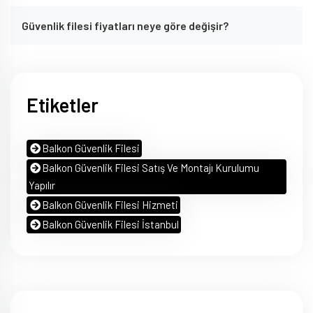
Güvenlik filesi fiyatları neye göre değişir?
Etiketler
Balkon Güvenlik Filesi
Balkon Güvenlik Filesi Satış Ve Montajı Kurulumu
Yapılır
Balkon Güvenlik Filesi Hizmeti
Balkon Güvenlik Filesi İstanbul