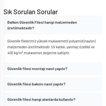
Sık Sorulan Sorular
Balkon Güvenlik Filesi hangi malzemeden
üretilmektedir?
Güvenlik filelerimiz yüksek mukavemetli polyamid (naylon)
malzemeden üretilmektedir. UV katkılı, yanmaz özellikli ve
400 kg/m² mukavemet değerine sahiptir.
Güvenlik filesi montajı nasıl yapılır?
Güvenlik filesi bakımı nasıl yapılır?
Güvenlik filesi hangi alanlarda kullanılır?