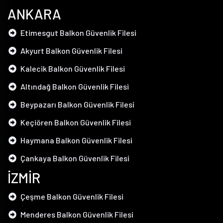
ANKARA
Etimesgut Balkon Güvenlik Filesi
Akyurt Balkon Güvenlik Filesi
Kalecik Balkon Güvenlik Filesi
Altındağ Balkon Güvenlik Filesi
Beypazarı Balkon Güvenlik Filesi
Keçiören Balkon Güvenlik Filesi
Haymana Balkon Güvenlik Filesi
Çankaya Balkon Güvenlik Filesi
İZMİR
Çeşme Balkon Güvenlik Filesi
Menderes Balkon Güvenlik Filesi