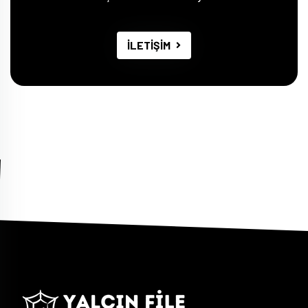
İLETİŞİM