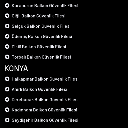
Karaburun Balkon Güvenlik Filesi
Çiğli Balkon Güvenlik Filesi
Selçuk Balkon Güvenlik Filesi
Ödemiş Balkon Güvenlik Filesi
Dikili Balkon Güvenlik Filesi
Torbalı Balkon Güvenlik Filesi
KONYA
Halkapınar Balkon Güvenlik Filesi
Ahırlı Balkon Güvenlik Filesi
Derebucak Balkon Güvenlik Filesi
Kadınhanı Balkon Güvenlik Filesi
Seydişehir Balkon Güvenlik Filesi