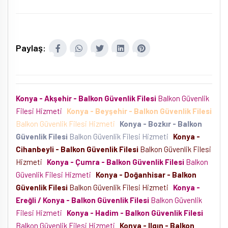
Paylaş:
Konya - Akşehir - Balkon Güvenlik Filesi
Balkon Güvenlik
Filesi Hizmeti
Konya - Beyşehir - Balkon Güvenlik Filesi
Balkon Güvenlik Filesi Hizmeti
Konya - Bozkır - Balkon
Güvenlik Filesi
Balkon Güvenlik Filesi Hizmeti
Konya -
Cihanbeyli - Balkon Güvenlik Filesi
Balkon Güvenlik Filesi
Hizmeti
Konya - Çumra - Balkon Güvenlik Filesi
Balkon
Güvenlik Filesi Hizmeti
Konya - Doğanhisar - Balkon
Güvenlik Filesi
Balkon Güvenlik Filesi Hizmeti
Konya -
Ereğli / Konya - Balkon Güvenlik Filesi
Balkon Güvenlik
Filesi Hizmeti
Konya - Hadim - Balkon Güvenlik Filesi
Balkon Güvenlik Filesi Hizmeti
Konya - Ilgın - Balkon