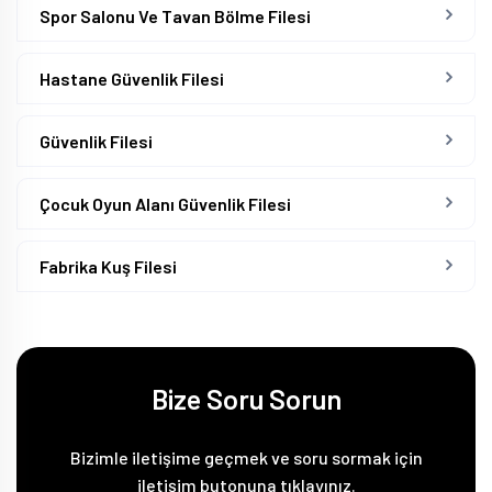
Spor Salonu Ve Tavan Bölme Filesi
Hastane Güvenlik Filesi
Güvenlik Filesi
Çocuk Oyun Alanı Güvenlik Filesi
Fabrika Kuş Filesi
Bize Soru Sorun
Bizimle iletişime geçmek ve soru sormak için
iletişim butonuna tıklayınız.