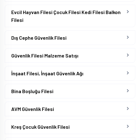
Evcil Hayvan Filesi Çocuk Filesi Kedi Filesi Balkon
Filesi
Dış Cephe Güvenlik Filesi
Güvenlik Filesi Malzeme Satışı
İnşaat Filesi, İnşaat Güvenlik Ağı
Bina Boşluğu Filesi
AVM Güvenlik Filesi
Kreş Çocuk Güvenlik Filesi