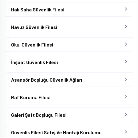
Halı Saha Güvenlik Filesi
Havuz Güvenlik Filesi
Okul Güvenlik Filesi
İnşaat Güvenlik Filesi
Asansör Boşluğu Güvenlik Ağları
Raf Koruma Filesi
Galeri Şaft Boşluğu Filesi
Güvenlik Filesi Satış Ve Montajı Kurulumu