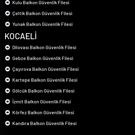
Kulu Balkon Güvenlik Filesi
Çeltik Balkon Güvenlik Filesi
Yunak Balkon Güvenlik Filesi
KOCAELİ
Dilovası Balkon Güvenlik Filesi
Gebze Balkon Güvenlik Filesi
Çayırova Balkon Güvenlik Filesi
Kartepe Balkon Güvenlik Filesi
Gölcük Balkon Güvenlik Filesi
İzmit Balkon Güvenlik Filesi
Körfez Balkon Güvenlik Filesi
Kandıra Balkon Güvenlik Filesi