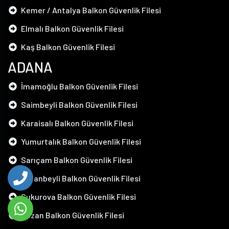
Kemer / Antalya Balkon Güvenlik Filesi
Elmalı Balkon Güvenlik Filesi
Kaş Balkon Güvenlik Filesi
ADANA
İmamoğlu Balkon Güvenlik Filesi
Saimbeyli Balkon Güvenlik Filesi
Karaisalı Balkon Güvenlik Filesi
Yumurtalık Balkon Güvenlik Filesi
Sarıçam Balkon Güvenlik Filesi
Tufanbeyli Balkon Güvenlik Filesi
Çukurova Balkon Güvenlik Filesi
Kozan Balkon Güvenlik Filesi