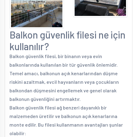
Balkon güvenlik filesi ne için
kullanılır?
Balkon güvenlik filesi, bir binanın veya evin
balkonlarında kullanılan bir tür güvenlik önlemidir.
Temel amacı, balkonun açık kenarlarından düşme
riskini azaltmak, evcil hayvanların veya çocukların
balkondan düşmesini engellemek ve genel olarak
balkonun güvenliğini artırmaktır.
Balkon güvenlik filesi ağ benzeri dayanıklı bir
malzemeden üretilir ve balkonun açık kenarlarına
monte edilir. Bu filesi kullanmanın avantajları şunlar
olabilir: