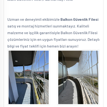
Uzman ve deneyimli ekibimizle
Balkon Güvenlik Filesi
satış ve montaj hizmetleri sunmaktayız. Kaliteli
malzeme ve işçilik garantisiyle Balkon Güvenlik Filesi
çözümleriniz için en uygun fiyatları sunuyoruz. Detaylı
bilgi ve fiyat teklifi için hemen bizi arayın!