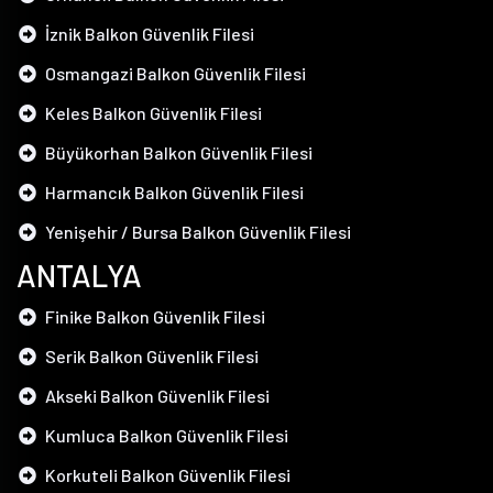
İznik Balkon Güvenlik Filesi
Osmangazi Balkon Güvenlik Filesi
Keles Balkon Güvenlik Filesi
Büyükorhan Balkon Güvenlik Filesi
Harmancık Balkon Güvenlik Filesi
Yenişehir / Bursa Balkon Güvenlik Filesi
ANTALYA
Finike Balkon Güvenlik Filesi
Serik Balkon Güvenlik Filesi
Akseki Balkon Güvenlik Filesi
Kumluca Balkon Güvenlik Filesi
Korkuteli Balkon Güvenlik Filesi