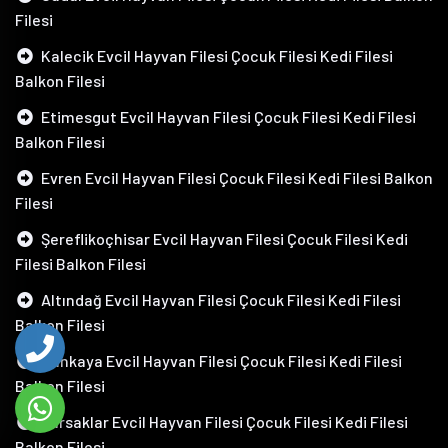
Filesi
Kalecik Evcil Hayvan Filesi Çocuk Filesi Kedi Filesi
Balkon Filesi
Etimesgut Evcil Hayvan Filesi Çocuk Filesi Kedi Filesi
Balkon Filesi
Evren Evcil Hayvan Filesi Çocuk Filesi Kedi Filesi Balkon
Filesi
Şereflikoçhisar Evcil Hayvan Filesi Çocuk Filesi Kedi
Filesi Balkon Filesi
Altındağ Evcil Hayvan Filesi Çocuk Filesi Kedi Filesi
Balkon Filesi
Çankaya Evcil Hayvan Filesi Çocuk Filesi Kedi Filesi
Balkon Filesi
Pursaklar Evcil Hayvan Filesi Çocuk Filesi Kedi Filesi
Balkon Filesi