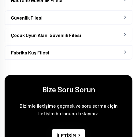
Hastane Güvenlik Filesi
Güvenlik Filesi
Çocuk Oyun Alanı Güvenlik Filesi
Fabrika Kuş Filesi
Bize Soru Sorun
Bizimle iletişime geçmek ve soru sormak için
iletişim butonuna tıklayınız.
İLETİŞİM