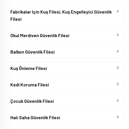
Fabrikalar Için Kuş Filesi, Kuş Engelleyici Güvenlik
Filesi
Okul Merdiven Güvenlik Filesi
Balkon Güvenlik Filesi
Kuş Önleme Filesi
Kedi Koruma Filesi
Çocuk Güvenlik Filesi
Halı Saha Güvenlik Filesi