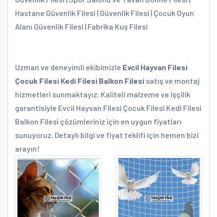
Hastane Güvenlik Filesi | Güvenlik Filesi | Çocuk Oyun
Alanı Güvenlik Filesi | Fabrika Kuş Filesi
Uzman ve deneyimli ekibimizle
Evcil Hayvan Filesi
Çocuk Filesi Kedi Filesi Balkon Filesi
satış ve montaj
hizmetleri sunmaktayız. Kaliteli malzeme ve işçilik
garantisiyle Evcil Hayvan Filesi Çocuk Filesi Kedi Filesi
Balkon Filesi çözümleriniz için en uygun fiyatları
sunuyoruz. Detaylı bilgi ve fiyat teklifi için hemen bizi
arayın!