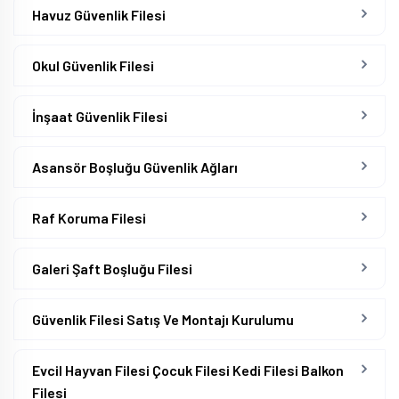
Havuz Güvenlik Filesi
Okul Güvenlik Filesi
İnşaat Güvenlik Filesi
Asansör Boşluğu Güvenlik Ağları
Raf Koruma Filesi
Galeri Şaft Boşluğu Filesi
Güvenlik Filesi Satış Ve Montajı Kurulumu
Evcil Hayvan Filesi Çocuk Filesi Kedi Filesi Balkon
Filesi