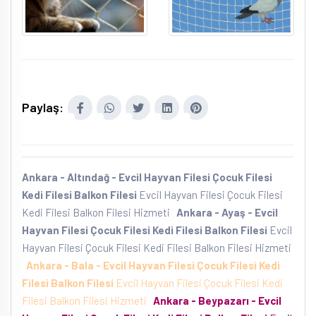
Paylaş:
Ankara - Altındağ - Evcil Hayvan Filesi Çocuk Filesi
Kedi Filesi Balkon Filesi
Evcil Hayvan Filesi Çocuk Filesi
Kedi Filesi Balkon Filesi Hizmeti
Ankara - Ayaş - Evcil
Hayvan Filesi Çocuk Filesi Kedi Filesi Balkon Filesi
Evcil
Hayvan Filesi Çocuk Filesi Kedi Filesi Balkon Filesi Hizmeti
Ankara - Bala - Evcil Hayvan Filesi Çocuk Filesi Kedi
Filesi Balkon Filesi
Evcil Hayvan Filesi Çocuk Filesi Kedi
Filesi Balkon Filesi Hizmeti
Ankara - Beypazarı - Evcil