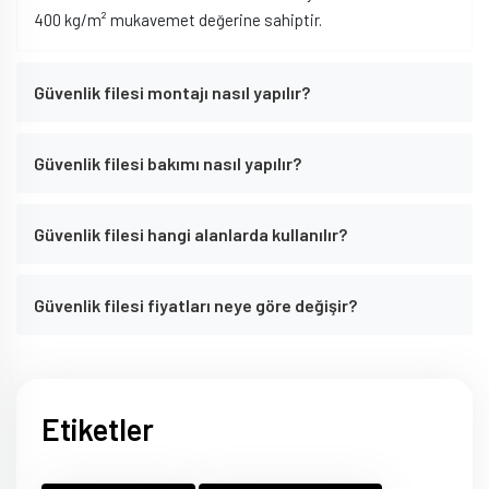
400 kg/m² mukavemet değerine sahiptir.
Güvenlik filesi montajı nasıl yapılır?
Güvenlik filesi bakımı nasıl yapılır?
Güvenlik filesi hangi alanlarda kullanılır?
Güvenlik filesi fiyatları neye göre değişir?
Etiketler