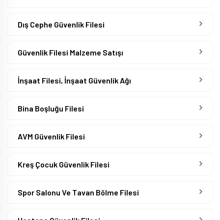
Dış Cephe Güvenlik Filesi
Güvenlik Filesi Malzeme Satışı
İnşaat Filesi, İnşaat Güvenlik Ağı
Bina Boşluğu Filesi
AVM Güvenlik Filesi
Kreş Çocuk Güvenlik Filesi
Spor Salonu Ve Tavan Bölme Filesi