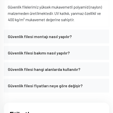
Güvenlik filelerimiz yüksek mukavemetli polyamid (naylon)
malzemeden üretilmektedir. UV katkılı, yanmaz özellikli ve
400 kg/m² mukavemet değerine sahiptir.
Güvenlik filesi montajı nasıl yapılır?
Güvenlik filesi bakımı nasıl yapılır?
Güvenlik filesi hangi alanlarda kullanılır?
Güvenlik filesi fiyatları neye göre değişir?