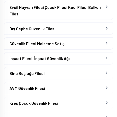
Evcil Hayvan Filesi Çocuk Filesi Kedi Filesi Balkon
Filesi
Dış Cephe Güvenlik Filesi
Güvenlik Filesi Malzeme Satışı
İnşaat Filesi, İnşaat Güvenlik Ağı
Bina Boşluğu Filesi
AVM Güvenlik Filesi
Kreş Çocuk Güvenlik Filesi