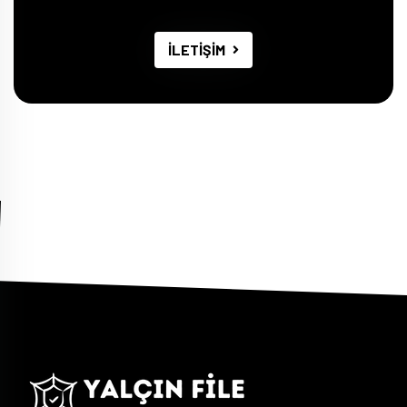
İLETİŞİM