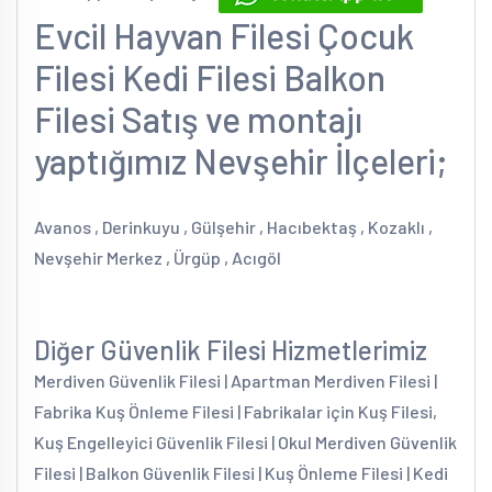
Evcil Hayvan Filesi Çocuk
Filesi Kedi Filesi Balkon
Filesi Satış ve montajı
yaptığımız Nevşehir İlçeleri;
Avanos , Derinkuyu , Gülşehir , Hacıbektaş , Kozaklı ,
Nevşehir Merkez , Ürgüp , Acıgöl
Diğer Güvenlik Filesi Hizmetlerimiz
Merdiven Güvenlik Filesi | Apartman Merdiven Filesi |
Fabrika Kuş Önleme Filesi | Fabrikalar için Kuş Filesi,
Kuş Engelleyici Güvenlik Filesi | Okul Merdiven Güvenlik
Filesi | Balkon Güvenlik Filesi | Kuş Önleme Filesi | Kedi