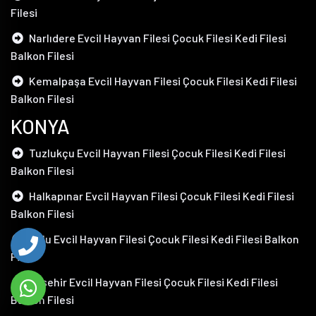
Filesi
Narlıdere Evcil Hayvan Filesi Çocuk Filesi Kedi Filesi
Balkon Filesi
Kemalpaşa Evcil Hayvan Filesi Çocuk Filesi Kedi Filesi
Balkon Filesi
KONYA
Tuzlukçu Evcil Hayvan Filesi Çocuk Filesi Kedi Filesi
Balkon Filesi
Halkapınar Evcil Hayvan Filesi Çocuk Filesi Kedi Filesi
Balkon Filesi
Kulu Evcil Hayvan Filesi Çocuk Filesi Kedi Filesi Balkon
Filesi
Akşehir Evcil Hayvan Filesi Çocuk Filesi Kedi Filesi
Balkon Filesi