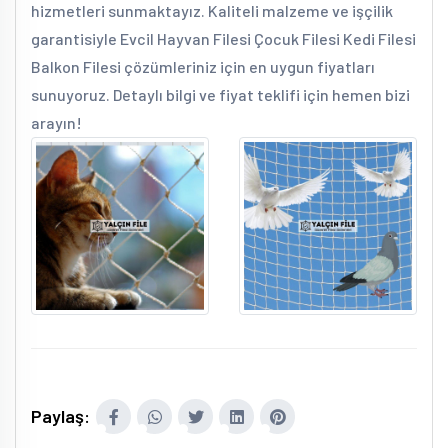
hizmetleri sunmaktayız. Kaliteli malzeme ve işçilik
garantisiyle Evcil Hayvan Filesi Çocuk Filesi Kedi Filesi
Balkon Filesi çözümleriniz için en uygun fiyatları
sunuyoruz. Detaylı bilgi ve fiyat teklifi için hemen bizi
arayın!
Paylaş: