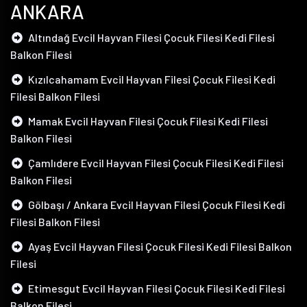
ANKARA
Altındağ Evcil Hayvan Filesi Çocuk Filesi Kedi Filesi
Balkon Filesi
Kızılcahamam Evcil Hayvan Filesi Çocuk Filesi Kedi
Filesi Balkon Filesi
Mamak Evcil Hayvan Filesi Çocuk Filesi Kedi Filesi
Balkon Filesi
Çamlıdere Evcil Hayvan Filesi Çocuk Filesi Kedi Filesi
Balkon Filesi
Gölbaşı / Ankara Evcil Hayvan Filesi Çocuk Filesi Kedi
Filesi Balkon Filesi
Ayaş Evcil Hayvan Filesi Çocuk Filesi Kedi Filesi Balkon
Filesi
Etimesgut Evcil Hayvan Filesi Çocuk Filesi Kedi Filesi
Balkon Filesi