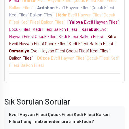
Filesi
|
Bartın
Evcil Hayvan Filesi Çocuk Filesi Kedi Filesi
Balkon Filesi
|
Ardahan
Evcil Hayvan Filesi Çocuk Filesi
Kedi Filesi Balkon Filesi
|
Iğdır
Evcil Hayvan Filesi Çocuk
Filesi Kedi Filesi Balkon Filesi
|
Yalova
Evcil Hayvan Filesi
Çocuk Filesi Kedi Filesi Balkon Filesi
|
Karabük
Evcil
Hayvan Filesi Çocuk Filesi Kedi Filesi Balkon Filesi
|
Kilis
Evcil Hayvan Filesi Çocuk Filesi Kedi Filesi Balkon Filesi
|
Osmaniye
Evcil Hayvan Filesi Çocuk Filesi Kedi Filesi
Balkon Filesi
|
Düzce
Evcil Hayvan Filesi Çocuk Filesi Kedi
Filesi Balkon Filesi
Sık Sorulan Sorular
Evcil Hayvan Filesi Çocuk Filesi Kedi Filesi Balkon
Filesi hangi malzemeden üretilmektedir?