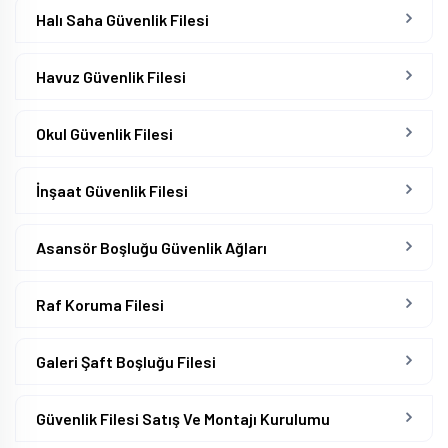
Halı Saha Güvenlik Filesi
Havuz Güvenlik Filesi
Okul Güvenlik Filesi
İnşaat Güvenlik Filesi
Asansör Boşluğu Güvenlik Ağları
Raf Koruma Filesi
Galeri Şaft Boşluğu Filesi
Güvenlik Filesi Satış Ve Montajı Kurulumu