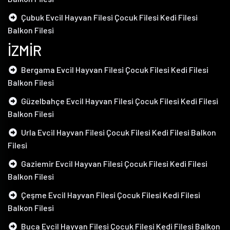
Çubuk Evcil Hayvan Filesi Çocuk Filesi Kedi Filesi
Balkon Filesi
İZMİR
Bergama Evcil Hayvan Filesi Çocuk Filesi Kedi Filesi
Balkon Filesi
Güzelbahçe Evcil Hayvan Filesi Çocuk Filesi Kedi Filesi
Balkon Filesi
Urla Evcil Hayvan Filesi Çocuk Filesi Kedi Filesi Balkon
Filesi
Gaziemir Evcil Hayvan Filesi Çocuk Filesi Kedi Filesi
Balkon Filesi
Çeşme Evcil Hayvan Filesi Çocuk Filesi Kedi Filesi
Balkon Filesi
Buca Evcil Hayvan Filesi Çocuk Filesi Kedi Filesi Balkon