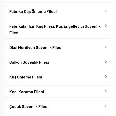
Fabrika Kuş Önleme Filesi
Fabrikalar Için Kuş Filesi, Kuş Engelleyici Güvenlik
Filesi
Okul Merdiven Güvenlik Filesi
Balkon Güvenlik Filesi
Kuş Önleme Filesi
Kedi Koruma Filesi
Çocuk Güvenlik Filesi