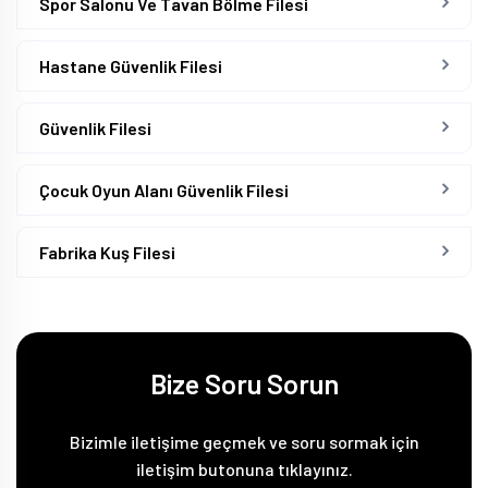
Spor Salonu Ve Tavan Bölme Filesi
Hastane Güvenlik Filesi
Güvenlik Filesi
Çocuk Oyun Alanı Güvenlik Filesi
Fabrika Kuş Filesi
Bize Soru Sorun
Bizimle iletişime geçmek ve soru sormak için
iletişim butonuna tıklayınız.