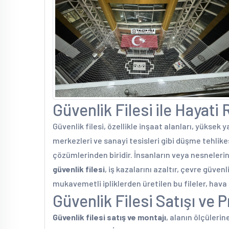
Güvenlik Filesi ile Hayati 
Güvenlik filesi, özellikle inşaat alanları, yüksek y
merkezleri ve sanayi tesisleri gibi düşme tehlike
çözümlerinden biridir. İnsanların veya nesnele
güvenlik filesi
, iş kazalarını azaltır, çevre güve
mukavemetli ipliklerden üretilen bu fileler, hava
Güvenlik Filesi Satışı ve
Güvenlik filesi satış ve montajı
, alanın ölçüleri