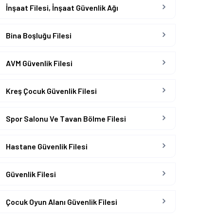
İnşaat Filesi, İnşaat Güvenlik Ağı
Bina Boşluğu Filesi
AVM Güvenlik Filesi
Kreş Çocuk Güvenlik Filesi
Spor Salonu Ve Tavan Bölme Filesi
Hastane Güvenlik Filesi
Güvenlik Filesi
Çocuk Oyun Alanı Güvenlik Filesi