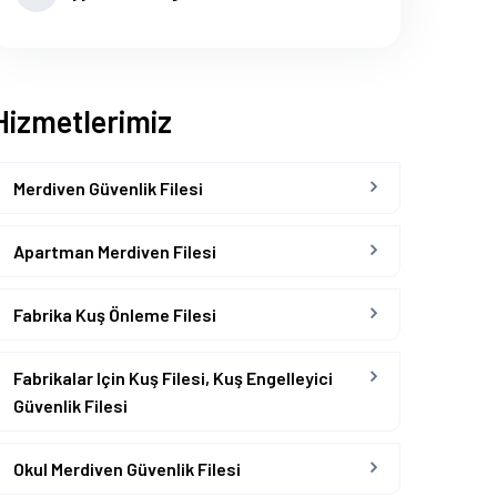
Hizmetlerimiz
Merdiven Güvenlik Filesi
Apartman Merdiven Filesi
Fabrika Kuş Önleme Filesi
Fabrikalar Için Kuş Filesi, Kuş Engelleyici
Güvenlik Filesi
Okul Merdiven Güvenlik Filesi