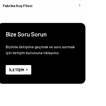
Fabrika Kuş Filesi
Bize Soru Sorun
Bizimle iletişime geçmek ve soru sormak
için iletişim butonuna tıklayınız.
İLETİŞİM