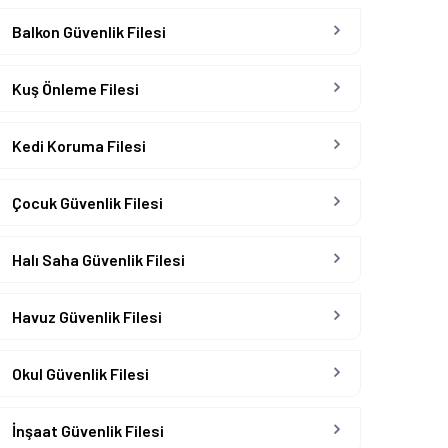
Balkon Güvenlik Filesi
Kuş Önleme Filesi
Kedi Koruma Filesi
Çocuk Güvenlik Filesi
Halı Saha Güvenlik Filesi
Havuz Güvenlik Filesi
Okul Güvenlik Filesi
İnşaat Güvenlik Filesi