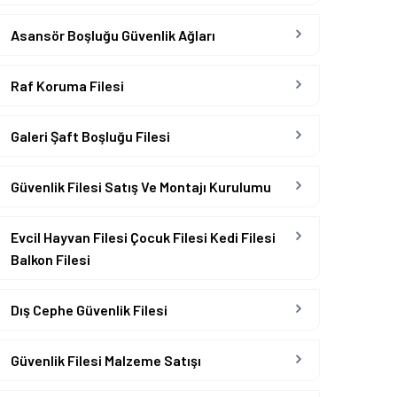
Asansör Boşluğu Güvenlik Ağları
Raf Koruma Filesi
Galeri Şaft Boşluğu Filesi
Güvenlik Filesi Satış Ve Montajı Kurulumu
Evcil Hayvan Filesi Çocuk Filesi Kedi Filesi
Balkon Filesi
Dış Cephe Güvenlik Filesi
Güvenlik Filesi Malzeme Satışı