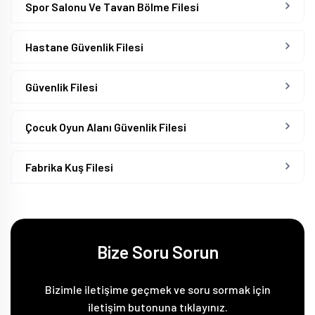
Spor Salonu Ve Tavan Bölme Filesi
Hastane Güvenlik Filesi
Güvenlik Filesi
Çocuk Oyun Alanı Güvenlik Filesi
Fabrika Kuş Filesi
Bize Soru Sorun
Bizimle iletişime geçmek ve soru sormak için
iletişim butonuna tıklayınız.