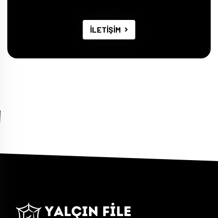
İLETİŞİM