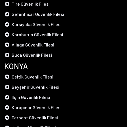
Tire Güvenlik Filesi
Seferihisar Güvenlik Filesi
Karşıyaka Güvenlik Filesi
Karaburun Güvenlik Filesi
Aliağa Güvenlik Filesi
Buca Güvenlik Filesi
KONYA
Çeltik Güvenlik Filesi
Beyşehir Güvenlik Filesi
Ilgın Güvenlik Filesi
Karapınar Güvenlik Filesi
Derbent Güvenlik Filesi