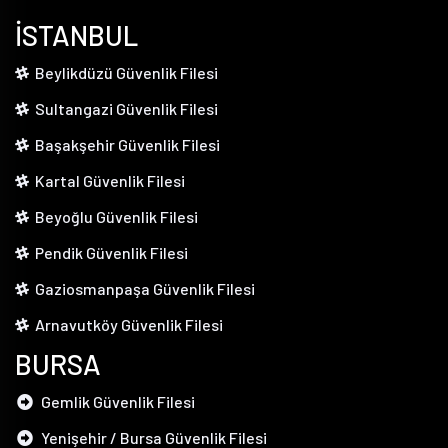
İSTANBUL
Beylikdüzü Güvenlik Filesi
Sultangazi Güvenlik Filesi
Başakşehir Güvenlik Filesi
Kartal Güvenlik Filesi
Beyoğlu Güvenlik Filesi
Pendik Güvenlik Filesi
Gaziosmanpaşa Güvenlik Filesi
Arnavutköy Güvenlik Filesi
BURSA
Gemlik Güvenlik Filesi
Yenişehir / Bursa Güvenlik Filesi