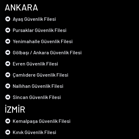
ANKARA
Ayaş Güvenlik Filesi
Pursaklar Güvenlik Filesi
Yenimahalle Güvenlik Filesi
Gölbaşı / Ankara Güvenlik Filesi
Evren Güvenlik Filesi
Çamlıdere Güvenlik Filesi
Nallıhan Güvenlik Filesi
Sincan Güvenlik Filesi
İZMİR
Kemalpaşa Güvenlik Filesi
Kınık Güvenlik Filesi