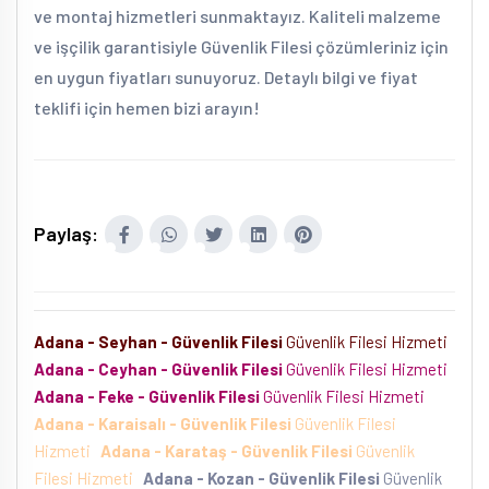
ve montaj hizmetleri sunmaktayız. Kaliteli malzeme
ve işçilik garantisiyle Güvenlik Filesi çözümleriniz için
en uygun fiyatları sunuyoruz. Detaylı bilgi ve fiyat
teklifi için hemen bizi arayın!
Paylaş:
Adana - Seyhan - Güvenlik Filesi
Güvenlik Filesi Hizmeti
Adana - Ceyhan - Güvenlik Filesi
Güvenlik Filesi Hizmeti
Adana - Feke - Güvenlik Filesi
Güvenlik Filesi Hizmeti
Adana - Karaisalı - Güvenlik Filesi
Güvenlik Filesi
Hizmeti
Adana - Karataş - Güvenlik Filesi
Güvenlik
Filesi Hizmeti
Adana - Kozan - Güvenlik Filesi
Güvenlik