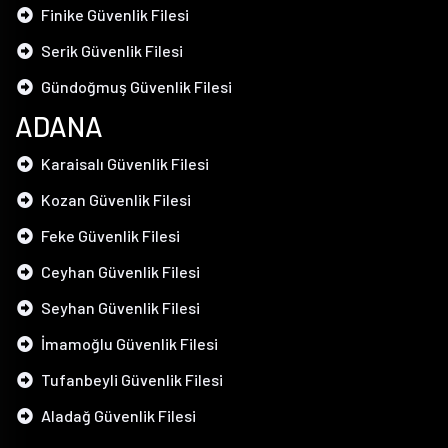
Finike Güvenlik Filesi
Serik Güvenlik Filesi
Gündoğmuş Güvenlik Filesi
ADANA
Karaisalı Güvenlik Filesi
Kozan Güvenlik Filesi
Feke Güvenlik Filesi
Ceyhan Güvenlik Filesi
Seyhan Güvenlik Filesi
İmamoğlu Güvenlik Filesi
Tufanbeyli Güvenlik Filesi
Aladağ Güvenlik Filesi