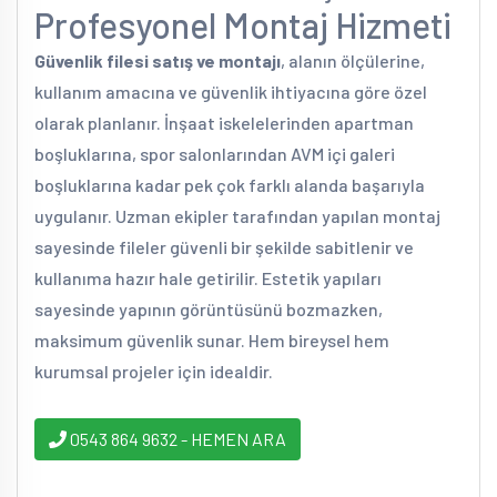
Profesyonel Montaj Hizmeti
Güvenlik filesi satış ve montajı
, alanın ölçülerine,
kullanım amacına ve güvenlik ihtiyacına göre özel
olarak planlanır. İnşaat iskelelerinden apartman
boşluklarına, spor salonlarından AVM içi galeri
boşluklarına kadar pek çok farklı alanda başarıyla
uygulanır. Uzman ekipler tarafından yapılan montaj
sayesinde fileler güvenli bir şekilde sabitlenir ve
kullanıma hazır hale getirilir. Estetik yapıları
sayesinde yapının görüntüsünü bozmazken,
maksimum güvenlik sunar. Hem bireysel hem
kurumsal projeler için idealdir.
0543 864 9632 - HEMEN ARA