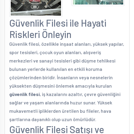
Güvenlik Filesi ile Hayati
Riskleri Önleyin
Güvenlik filesi, özellikle inşaat alanları, yüksek yapılar,
spor tesisleri, çocuk oyun alanları, alışveriş
merkezleri ve sanayi tesisleri gibi düşme tehlikesi
bulunan yerlerde kullanılan en etkili koruma
çözümlerinden biridir. İnsanların veya nesnelerin
yüksekten düşmesini önlemek amacıyla kurulan
güvenlik filesi
, iş kazalarını azaltır, çevre güvenliğini
sağlar ve yaşam alanlarında huzur sunar. Yüksek
mukavemetli ipliklerden üretilen bu fileler, hava
şartlarına dayanıklı olup uzun ömürlüdür.
Güvenlik Filesi Satışı ve