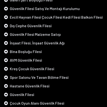
Güvenlik Filesi Satış Ve Montajı Kurulumu
Evcil Hayvan Filesi Çocuk Filesi Kedi Filesi Balkon Filesi
Dış Cephe Güvenlik Filesi
Güvenlik Filesi Malzeme Satışı
İnşaat Filesi, İnşaat Güvenlik Ağı
Bina Boşluğu Filesi
AVM Güvenlik Filesi
Kreş Çocuk Güvenlik Filesi
Spor Salonu Ve Tavan Bölme Filesi
Hastane Güvenlik Filesi
Güvenlik Filesi
Çocuk Oyun Alanı Güvenlik Filesi