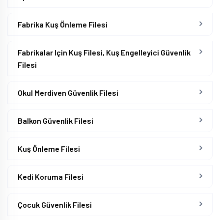
Fabrika Kuş Önleme Filesi
Fabrikalar Için Kuş Filesi, Kuş Engelleyici Güvenlik
Filesi
Okul Merdiven Güvenlik Filesi
Balkon Güvenlik Filesi
Kuş Önleme Filesi
Kedi Koruma Filesi
Çocuk Güvenlik Filesi