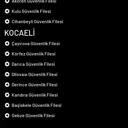
Akören Güvenlik Filesi
Kulu Güvenlik Filesi
Cihanbeyli Güvenlik Filesi
KOCAELİ
Çayırova Güvenlik Filesi
Körfez Güvenlik Filesi
Darıca Güvenlik Filesi
Dilovası Güvenlik Filesi
Derince Güvenlik Filesi
Kandıra Güvenlik Filesi
Başiskele Güvenlik Filesi
Gebze Güvenlik Filesi