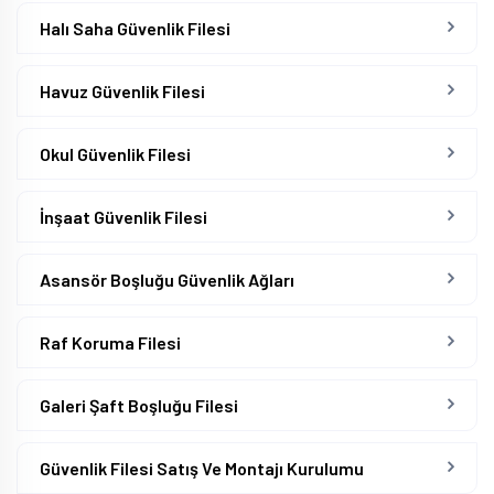
Halı Saha Güvenlik Filesi
Havuz Güvenlik Filesi
Okul Güvenlik Filesi
İnşaat Güvenlik Filesi
Asansör Boşluğu Güvenlik Ağları
Raf Koruma Filesi
Galeri Şaft Boşluğu Filesi
Güvenlik Filesi Satış Ve Montajı Kurulumu