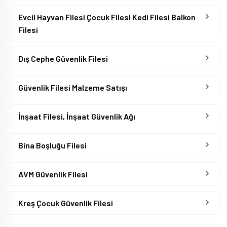
Evcil Hayvan Filesi Çocuk Filesi Kedi Filesi Balkon
Filesi
Dış Cephe Güvenlik Filesi
Güvenlik Filesi Malzeme Satışı
İnşaat Filesi, İnşaat Güvenlik Ağı
Bina Boşluğu Filesi
AVM Güvenlik Filesi
Kreş Çocuk Güvenlik Filesi