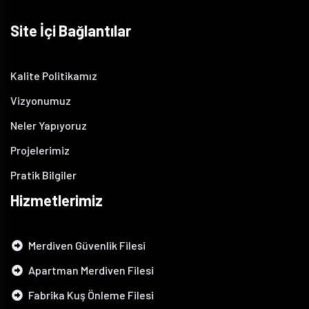
Site İçi Bağlantılar
Kalite Politikamız
Vizyonumuz
Neler Yapıyoruz
Projelerimiz
Pratik Bilgiler
Hizmetlerimiz
Merdiven Güvenlik Filesi
Apartman Merdiven Filesi
Fabrika Kuş Önleme Filesi