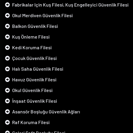
Fabrikalar Için Kuş Filesi, Kuş Engelleyici Güvenlik Filesi
Okul Merdiven Güvenlik Filesi
Balkon Güvenlik Filesi
Kuş Önleme Filesi
Kedi Koruma Filesi
Çocuk Güvenlik Filesi
Halı Saha Güvenlik Filesi
Havuz Güvenlik Filesi
Okul Güvenlik Filesi
İnşaat Güvenlik Filesi
Asansör Boşluğu Güvenlik Ağları
Raf Koruma Filesi
Galeri Şaft Boşluğu Filesi