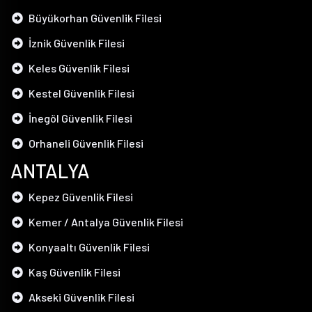
Büyükorhan Güvenlik Filesi
İznik Güvenlik Filesi
Keles Güvenlik Filesi
Kestel Güvenlik Filesi
İnegöl Güvenlik Filesi
Orhaneli Güvenlik Filesi
ANTALYA
Kepez Güvenlik Filesi
Kemer / Antalya Güvenlik Filesi
Konyaaltı Güvenlik Filesi
Kaş Güvenlik Filesi
Akseki Güvenlik Filesi