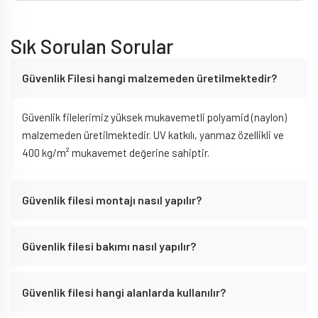
Sık Sorulan Sorular
Güvenlik Filesi hangi malzemeden üretilmektedir?
Güvenlik filelerimiz yüksek mukavemetli polyamid (naylon)
malzemeden üretilmektedir. UV katkılı, yanmaz özellikli ve
400 kg/m² mukavemet değerine sahiptir.
Güvenlik filesi montajı nasıl yapılır?
Güvenlik filesi bakımı nasıl yapılır?
Güvenlik filesi hangi alanlarda kullanılır?