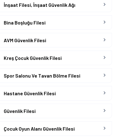
İnşaat Filesi, İnşaat Güvenlik Ağı
Bina Boşluğu Filesi
AVM Güvenlik Filesi
Kreş Çocuk Güvenlik Filesi
Spor Salonu Ve Tavan Bölme Filesi
Hastane Güvenlik Filesi
Güvenlik Filesi
Çocuk Oyun Alanı Güvenlik Filesi