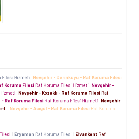
 Filesi Hizmeti
Nevşehir - Derinkuyu - Raf Koruma Filesi
af Koruma Filesi
Raf Koruma Filesi Hizmeti
Nevşehir -
 Hizmeti
Nevşehir - Kozaklı - Raf Koruma Filesi
Raf
 - Raf Koruma Filesi
Raf Koruma Filesi Hizmeti
Nevşehir
meti
Nevşehir - Acıgöl - Raf Koruma Filesi
Raf Koruma
Filesi
|
Eryaman
Raf Koruma Filesi
|
Elvankent
Raf