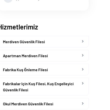
Hizmetlerimiz
Merdiven Güvenlik Filesi
Apartman Merdiven Filesi
Fabrika Kuş Önleme Filesi
Fabrikalar Için Kuş Filesi, Kuş Engelleyici
Güvenlik Filesi
Okul Merdiven Güvenlik Filesi