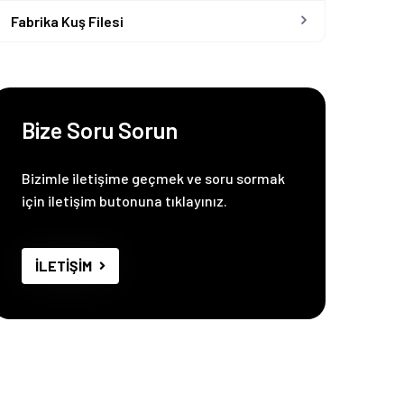
Fabrika Kuş Filesi
Bize Soru Sorun
Bizimle iletişime geçmek ve soru sormak
için iletişim butonuna tıklayınız.
İLETİŞİM