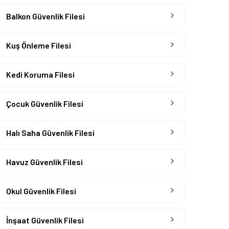
Balkon Güvenlik Filesi
Kuş Önleme Filesi
Kedi Koruma Filesi
Çocuk Güvenlik Filesi
Halı Saha Güvenlik Filesi
Havuz Güvenlik Filesi
Okul Güvenlik Filesi
İnşaat Güvenlik Filesi