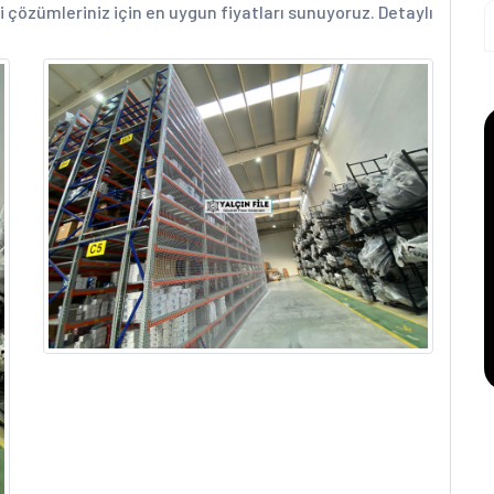
 çözümleriniz için en uygun fiyatları sunuyoruz. Detaylı