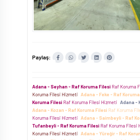
Paylaş:
Adana - Seyhan - Raf Koruma Filesi
Raf Koruma F
Koruma Filesi Hizmeti
Adana - Feke - Raf Koruma 
Koruma Filesi
Raf Koruma Filesi Hizmeti
Adana - 
Adana - Kozan - Raf Koruma Filesi
Raf Koruma Fil
Koruma Filesi Hizmeti
Adana - Saimbeyli - Raf Ko
Tufanbeyli - Raf Koruma Filesi
Raf Koruma Filesi
Koruma Filesi Hizmeti
Adana - Yüreğir - Raf Koru