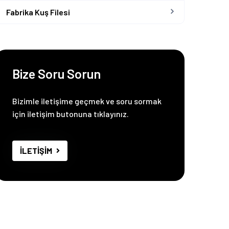
Fabrika Kuş Filesi
Bize Soru Sorun
Bizimle iletişime geçmek ve soru sormak
için iletişim butonuna tıklayınız.
İLETİŞİM