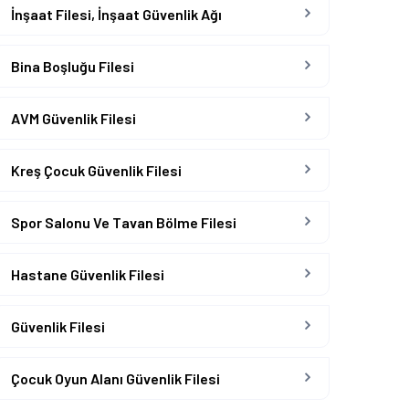
İnşaat Filesi, İnşaat Güvenlik Ağı
Bina Boşluğu Filesi
AVM Güvenlik Filesi
Kreş Çocuk Güvenlik Filesi
Spor Salonu Ve Tavan Bölme Filesi
Hastane Güvenlik Filesi
Güvenlik Filesi
Çocuk Oyun Alanı Güvenlik Filesi