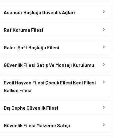
Asansör Boşluğu Güvenlik Ağları
Raf Koruma Filesi
Galeri Şaft Boşluğu Filesi
Güvenlik Filesi Satış Ve Montajı Kurulumu
Evcil Hayvan Filesi Çocuk Filesi Kedi Filesi
Balkon Filesi
Dış Cephe Güvenlik Filesi
Güvenlik Filesi Malzeme Satışı