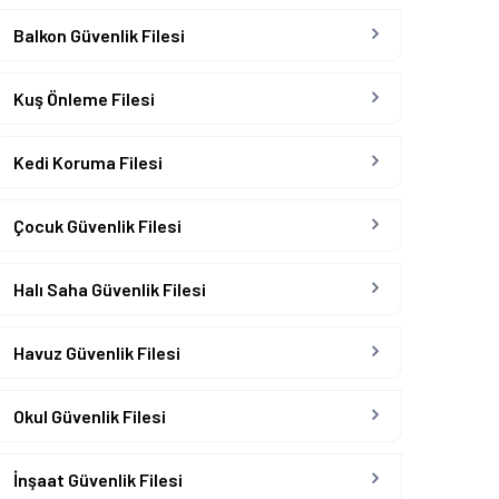
Balkon Güvenlik Filesi
Kuş Önleme Filesi
Kedi Koruma Filesi
Çocuk Güvenlik Filesi
Halı Saha Güvenlik Filesi
Havuz Güvenlik Filesi
Okul Güvenlik Filesi
İnşaat Güvenlik Filesi