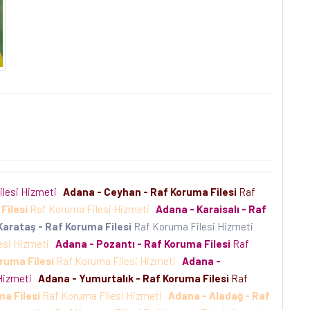
ilesi Hizmeti
Adana - Ceyhan - Raf Koruma Filesi
Raf
Filesi
Raf Koruma Filesi Hizmeti
Adana - Karaisalı - Raf
Karataş - Raf Koruma Filesi
Raf Koruma Filesi Hizmeti
esi Hizmeti
Adana - Pozantı - Raf Koruma Filesi
Raf
ruma Filesi
Raf Koruma Filesi Hizmeti
Adana -
 Hizmeti
Adana - Yumurtalık - Raf Koruma Filesi
Raf
ma Filesi
Raf Koruma Filesi Hizmeti
Adana - Aladağ - Raf