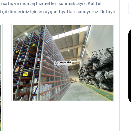
i
satış ve montaj hizmetleri sunmaktayız. Kaliteli
 çözümleriniz için en uygun fiyatları sunuyoruz. Detaylı