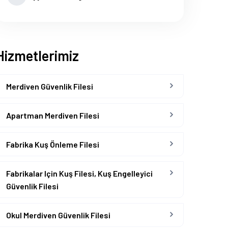
Hizmetlerimiz
Merdiven Güvenlik Filesi
Apartman Merdiven Filesi
Fabrika Kuş Önleme Filesi
Fabrikalar Için Kuş Filesi, Kuş Engelleyici
Güvenlik Filesi
Okul Merdiven Güvenlik Filesi