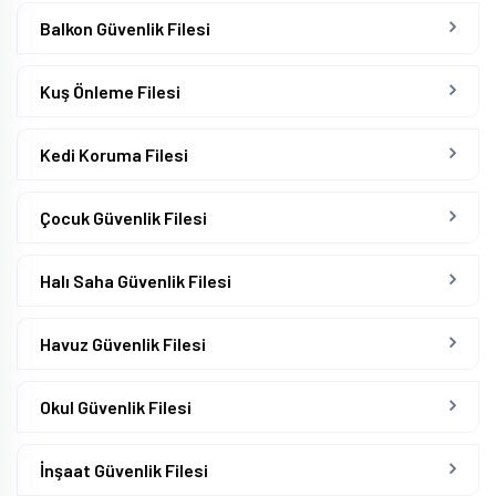
Balkon Güvenlik Filesi
Kuş Önleme Filesi
Kedi Koruma Filesi
Çocuk Güvenlik Filesi
Halı Saha Güvenlik Filesi
Havuz Güvenlik Filesi
Okul Güvenlik Filesi
İnşaat Güvenlik Filesi