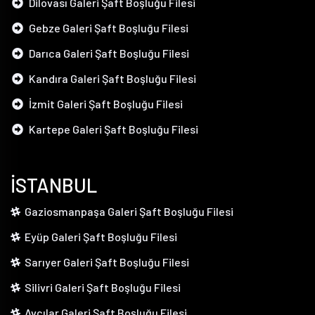
Dilovası Galeri Şaft Boşluğu Filesi
Gebze Galeri Şaft Boşluğu Filesi
Darıca Galeri Şaft Boşluğu Filesi
Kandıra Galeri Şaft Boşluğu Filesi
İzmit Galeri Şaft Boşluğu Filesi
Kartepe Galeri Şaft Boşluğu Filesi
İSTANBUL
Gaziosmanpaşa Galeri Şaft Boşluğu Filesi
Eyüp Galeri Şaft Boşluğu Filesi
Sarıyer Galeri Şaft Boşluğu Filesi
Silivri Galeri Şaft Boşluğu Filesi
Avcılar Galeri Şaft Boşluğu Filesi