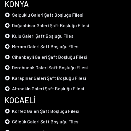
KONYA
Selçuklu Galeri Şaft Boşluğu Filesi
Doğanhisar Galeri Şaft Boşluğu Filesi
Kulu Galeri Şaft Boşluğu Filesi
Meram Galeri Şaft Boşluğu Filesi
Cihanbeyli Galeri Şaft Boşluğu Filesi
Derebucak Galeri Şaft Boşluğu Filesi
Karapınar Galeri Şaft Boşluğu Filesi
Altınekin Galeri Şaft Boşluğu Filesi
KOCAELİ
Körfez Galeri Şaft Boşluğu Filesi
Gölcük Galeri Şaft Boşluğu Filesi