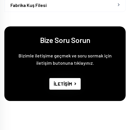
Fabrika Kuş Filesi
Bize Soru Sorun
Bizimle iletişime geçmek ve soru sormak için
iletişim butonuna tıklayınız.
İLETİŞİM