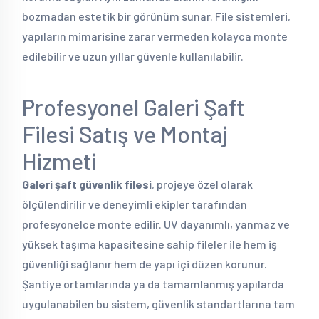
bozmadan estetik bir görünüm sunar. File sistemleri,
yapıların mimarisine zarar vermeden kolayca monte
edilebilir ve uzun yıllar güvenle kullanılabilir.
Profesyonel Galeri Şaft
Filesi Satış ve Montaj
Hizmeti
Galeri şaft güvenlik filesi
, projeye özel olarak
ölçülendirilir ve deneyimli ekipler tarafından
profesyonelce monte edilir. UV dayanımlı, yanmaz ve
yüksek taşıma kapasitesine sahip fileler ile hem iş
güvenliği sağlanır hem de yapı içi düzen korunur.
Şantiye ortamlarında ya da tamamlanmış yapılarda
uygulanabilen bu sistem, güvenlik standartlarına tam