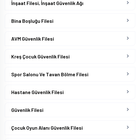
İnşaat Filesi, İnşaat Güvenlik Ağı
Bina Boşluğu Filesi
AVM Güvenlik Filesi
Kreş Çocuk Güvenlik Filesi
Spor Salonu Ve Tavan Bölme Filesi
Hastane Güvenlik Filesi
Güvenlik Filesi
Çocuk Oyun Alanı Güvenlik Filesi