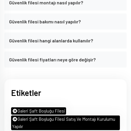
Güvenlik filesi montajı nasıl yapılır?
Güvenlik filesi bakımı nasıl yapılır?
Güvenlik filesi hangi alanlarda kullanılır?
Güvenlik filesi fiyatları neye göre değişir?
Etiketler
Galeri Şaft Boşluğu Filesi
Galeri Şaft Boşluğu Filesi Satış Ve Montajı Kurulumu
Yapılır