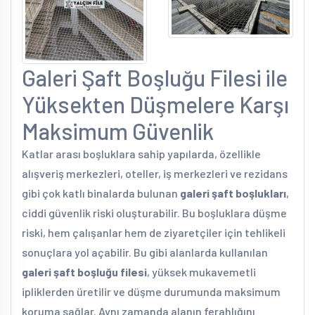
Galeri Şaft Boşluğu Filesi ile
Yüksekten Düşmelere Karşı
Maksimum Güvenlik
Katlar arası boşluklara sahip yapılarda, özellikle
alışveriş merkezleri, oteller, iş merkezleri ve rezidans
gibi çok katlı binalarda bulunan
galeri şaft boşlukları
,
ciddi güvenlik riski oluşturabilir. Bu boşluklara düşme
riski, hem çalışanlar hem de ziyaretçiler için tehlikeli
sonuçlara yol açabilir. Bu gibi alanlarda kullanılan
galeri şaft boşluğu filesi
, yüksek mukavemetli
ipliklerden üretilir ve düşme durumunda maksimum
koruma sağlar. Aynı zamanda alanın ferahlığını