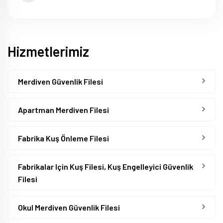
Hizmetlerimiz
Merdiven Güvenlik Filesi
Apartman Merdiven Filesi
Fabrika Kuş Önleme Filesi
Fabrikalar Için Kuş Filesi, Kuş Engelleyici Güvenlik
Filesi
Okul Merdiven Güvenlik Filesi