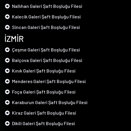
Nallıhan Galeri Şaft Boşluğu Filesi
Kalecik Galeri Şaft Boşluğu Filesi
Sincan Galeri Şaft Boşluğu Filesi
İZMİR
Çeşme Galeri Şaft Boşluğu Filesi
Balçova Galeri Şaft Boşluğu Filesi
Kınık Galeri Şaft Boşluğu Filesi
Menderes Galeri Şaft Boşluğu Filesi
Foça Galeri Şaft Boşluğu Filesi
Karaburun Galeri Şaft Boşluğu Filesi
Kiraz Galeri Şaft Boşluğu Filesi
Dikili Galeri Şaft Boşluğu Filesi