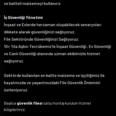
ve kaliteli malzemeyi kullanırız
İş Güvenliği Yönetimi
İnşaat ve Evlerde herzaman oluşabilecek senaryoları
dikkate alarak güvenliğinizi sağlıyoruz.
File Sektöründe Güvenliğinizi Sağlıyoruz.
10+ Yıla Aşkın Tecrübemiz’le İnşaat Güvenliği , Ev Güvenliği
ve Canlı Güvenliği alanında uzman ekibimizle hizmet
sağlıyoruz.
Sektörde kullanılan en kalite malzeme ve işçiliğimiz ile
hayatınızda ve yaşantınızdaki File Güvenlik Önlemini
üstleniyoruz.
Başlıca
güvenlik filesi
satış montaj kurulum hizmet
bölgelerimiz;