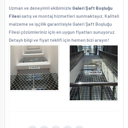
Uzman ve deneyimli ekibimizle
Galeri Şaft Boşluğu
Filesi
satış ve montaj hizmetleri sunmaktayız. Kaliteli
malzeme ve işçilik garantisiyle Galeri Şaft Boşluğu
Filesi çözümleriniz için en uygun fiyatları sunuyoruz.
Detaylı bilgi ve fiyat teklifi için hemen bizi arayın!