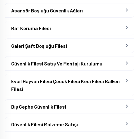
Asansör Boşluğu Güvenlik Ağları
Raf Koruma Filesi
Galeri Şaft Boşluğu Filesi
Güvenlik Filesi Satış Ve Montajı Kurulumu
Evcil Hayvan Filesi Çocuk Filesi Kedi Filesi Balkon
Filesi
Dış Cephe Güvenlik Filesi
Güvenlik Filesi Malzeme Satışı