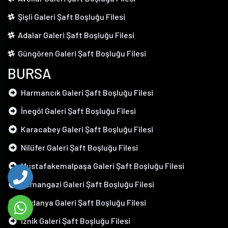
Şişli Galeri Şaft Boşluğu Filesi
Adalar Galeri Şaft Boşluğu Filesi
Güngören Galeri Şaft Boşluğu Filesi
BURSA
Harmancık Galeri Şaft Boşluğu Filesi
İnegöl Galeri Şaft Boşluğu Filesi
Karacabey Galeri Şaft Boşluğu Filesi
Nilüfer Galeri Şaft Boşluğu Filesi
Mustafakemalpaşa Galeri Şaft Boşluğu Filesi
Osmangazi Galeri Şaft Boşluğu Filesi
Mudanya Galeri Şaft Boşluğu Filesi
İznik Galeri Şaft Boşluğu Filesi