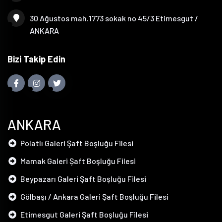
30 Ağustos mah.1773 sokak no 45/3 Etimesgut /
ANKARA
Bizi Takip Edin
ANKARA
Polatlı Galeri Şaft Boşluğu Filesi
Mamak Galeri Şaft Boşluğu Filesi
Beypazarı Galeri Şaft Boşluğu Filesi
Gölbaşı / Ankara Galeri Şaft Boşluğu Filesi
Etimesgut Galeri Şaft Boşluğu Filesi