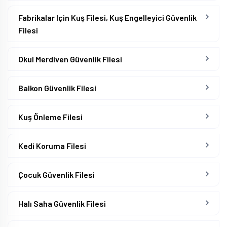
Fabrikalar Için Kuş Filesi, Kuş Engelleyici Güvenlik
Filesi
Okul Merdiven Güvenlik Filesi
Balkon Güvenlik Filesi
Kuş Önleme Filesi
Kedi Koruma Filesi
Çocuk Güvenlik Filesi
Halı Saha Güvenlik Filesi