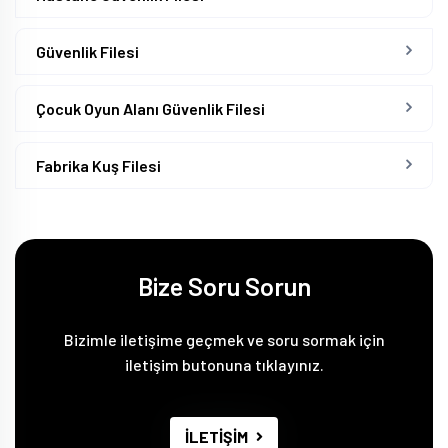
Güvenlik Filesi
Çocuk Oyun Alanı Güvenlik Filesi
Fabrika Kuş Filesi
Bize Soru Sorun
Bizimle iletişime geçmek ve soru sormak için
iletişim butonuna tıklayınız.
İLETİŞİM