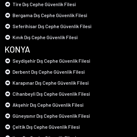
Tire Dış Cephe Güvenlik Filesi
Bergama Dış Cephe Güvenlik Filesi
Seferihisar Dış Cephe Güvenlik Filesi
Kınık Dış Cephe Güvenlik Filesi
KONYA
Seydişehir Dış Cephe Güvenlik Filesi
Derbent Dış Cephe Güvenlik Filesi
Karapınar Dış Cephe Güvenlik Filesi
Cihanbeyli Dış Cephe Güvenlik Filesi
Akşehir Dış Cephe Güvenlik Filesi
Güneysınır Dış Cephe Güvenlik Filesi
Çeltik Dış Cephe Güvenlik Filesi