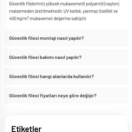
Güvenlik filelerimiz yüksek mukavemetli polyamid (naylon)
malzemeden üretilmektedir. UV katkılı, yanmaz özellikli ve
400 kg/m² mukavemet değerine sahiptir.
Güvenlik filesi montajı nasıl yapılır?
Güvenlik filesi bakımı nasıl yapılır?
Güvenlik filesi hangi alanlarda kullanılır?
Güvenlik filesi fiyatları neye göre değişir?
Etiketler