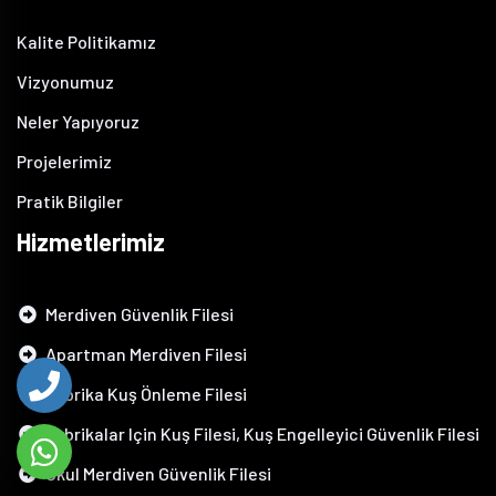
Kalite Politikamız
Vizyonumuz
Neler Yapıyoruz
Projelerimiz
Pratik Bilgiler
Hizmetlerimiz
Merdiven Güvenlik Filesi
Apartman Merdiven Filesi
Fabrika Kuş Önleme Filesi
Fabrikalar Için Kuş Filesi, Kuş Engelleyici Güvenlik Filesi
Okul Merdiven Güvenlik Filesi