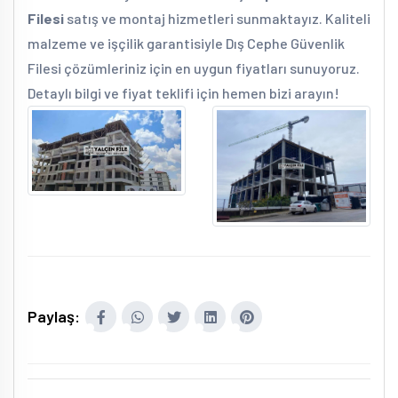
Filesi
satış ve montaj hizmetleri sunmaktayız. Kaliteli
malzeme ve işçilik garantisiyle Dış Cephe Güvenlik
Filesi çözümleriniz için en uygun fiyatları sunuyoruz.
Detaylı bilgi ve fiyat teklifi için hemen bizi arayın!
Paylaş: