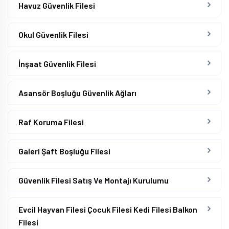
Havuz Güvenlik Filesi
Okul Güvenlik Filesi
İnşaat Güvenlik Filesi
Asansör Boşluğu Güvenlik Ağları
Raf Koruma Filesi
Galeri Şaft Boşluğu Filesi
Güvenlik Filesi Satış Ve Montajı Kurulumu
Evcil Hayvan Filesi Çocuk Filesi Kedi Filesi Balkon
Filesi