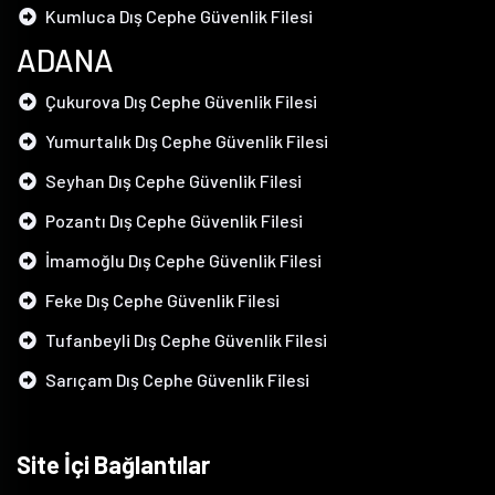
Kumluca Dış Cephe Güvenlik Filesi
ADANA
Çukurova Dış Cephe Güvenlik Filesi
Yumurtalık Dış Cephe Güvenlik Filesi
Seyhan Dış Cephe Güvenlik Filesi
Pozantı Dış Cephe Güvenlik Filesi
İmamoğlu Dış Cephe Güvenlik Filesi
Feke Dış Cephe Güvenlik Filesi
Tufanbeyli Dış Cephe Güvenlik Filesi
Sarıçam Dış Cephe Güvenlik Filesi
Site İçi Bağlantılar