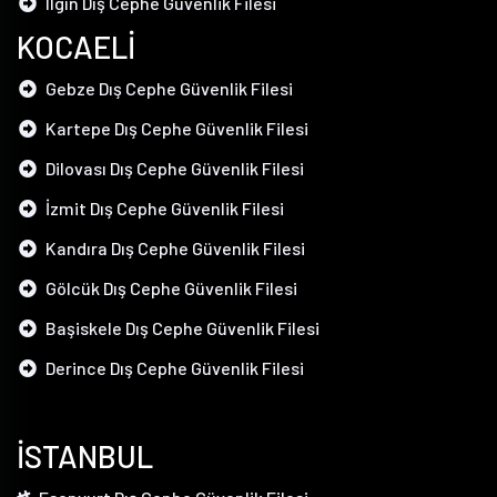
Ilgın Dış Cephe Güvenlik Filesi
KOCAELİ
Gebze Dış Cephe Güvenlik Filesi
Kartepe Dış Cephe Güvenlik Filesi
Dilovası Dış Cephe Güvenlik Filesi
İzmit Dış Cephe Güvenlik Filesi
Kandıra Dış Cephe Güvenlik Filesi
Gölcük Dış Cephe Güvenlik Filesi
Başiskele Dış Cephe Güvenlik Filesi
Derince Dış Cephe Güvenlik Filesi
İSTANBUL