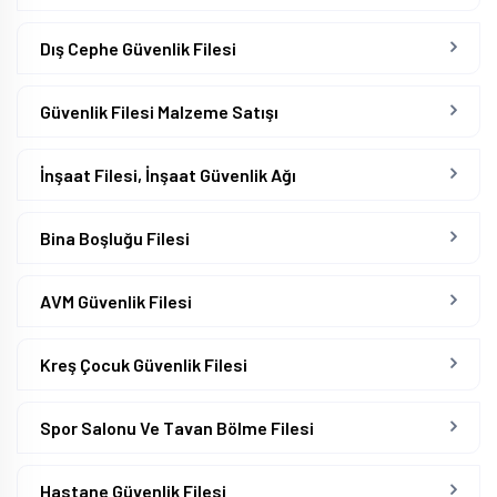
Dış Cephe Güvenlik Filesi
Güvenlik Filesi Malzeme Satışı
İnşaat Filesi, İnşaat Güvenlik Ağı
Bina Boşluğu Filesi
AVM Güvenlik Filesi
Kreş Çocuk Güvenlik Filesi
Spor Salonu Ve Tavan Bölme Filesi
Hastane Güvenlik Filesi