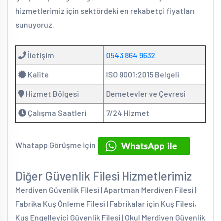
hizmetlerimiz için sektördeki en rekabetçi fiyatları
sunuyoruz.
İletişim
0543 864 9632
Kalite
ISO 9001:2015 Belgeli
Hizmet Bölgesi
Demetevler ve Çevresi
Çalışma Saatleri
7/24 Hizmet
Whatapp Görüşme için
Diğer Güvenlik Filesi Hizmetlerimiz
Merdiven Güvenlik Filesi | Apartman Merdiven Filesi |
Fabrika Kuş Önleme Filesi | Fabrikalar için Kuş Filesi,
Kuş Engelleyici Güvenlik Filesi | Okul Merdiven Güvenlik