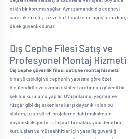
etkin bir koruma sağlar. Aynı zamanda dış cepheyi
sararak rüzgâr, toz ve hafif malzeme uçuşlarına karşı
da ek güvenlik sunar.
Dış Cephe Filesi Satış ve
Profesyonel Montaj Hizmeti
Dış cephe güvenlik filesi satış ve montaj hizmeti
,
bina yüksekliği ve cephenin yapısına göre özel
ölçülendirilir ve uzman ekipler tarafından güvenli bir
şekilde kurulumu yapılır. UV ışınlarına, yağmur ve
rüzgâr gibi dış etkenlere karşı dayanıklı olan bu
sistem, uzun süreli projelerde dahi maksimum
dayanıklılık gösterir. İnşaat firmaları, yapı denetim
kuruluşları ve müteahhitler için yasal iş güvenliği