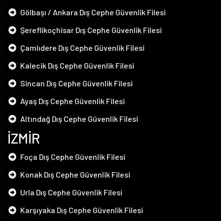
Gölbaşı / Ankara Dış Cephe Güvenlik Filesi
Şereflikoçhisar Dış Cephe Güvenlik Filesi
Çamlıdere Dış Cephe Güvenlik Filesi
Kalecik Dış Cephe Güvenlik Filesi
Sincan Dış Cephe Güvenlik Filesi
Ayaş Dış Cephe Güvenlik Filesi
Altındağ Dış Cephe Güvenlik Filesi
İZMİR
Foça Dış Cephe Güvenlik Filesi
Konak Dış Cephe Güvenlik Filesi
Urla Dış Cephe Güvenlik Filesi
Karşıyaka Dış Cephe Güvenlik Filesi