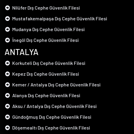
Nilüfer Dış Cephe Güvenlik Filesi
Mustafakemalpaşa Dış Cephe Güvenlik Filesi
Mudanya Dış Cephe Güvenlik Filesi
İnegöl Dış Cephe Güvenlik Filesi
ANTALYA
Korkuteli Dış Cephe Güvenlik Filesi
Kepez Dış Cephe Güvenlik Filesi
Kemer / Antalya Dış Cephe Güvenlik Filesi
Alanya Dış Cephe Güvenlik Filesi
Aksu / Antalya Dış Cephe Güvenlik Filesi
Gündoğmuş Dış Cephe Güvenlik Filesi
Döşemealtı Dış Cephe Güvenlik Filesi