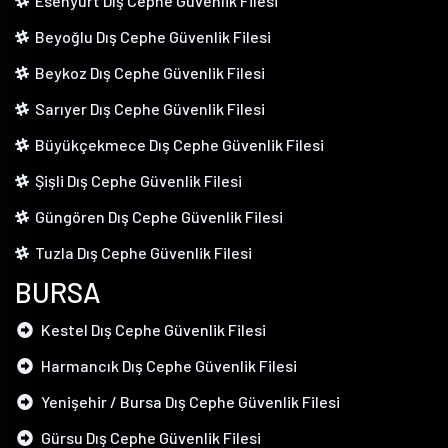
Esenyurt Dış Cephe Güvenlik Filesi
Beyoğlu Dış Cephe Güvenlik Filesi
Beykoz Dış Cephe Güvenlik Filesi
Sarıyer Dış Cephe Güvenlik Filesi
Büyükçekmece Dış Cephe Güvenlik Filesi
Şişli Dış Cephe Güvenlik Filesi
Güngören Dış Cephe Güvenlik Filesi
Tuzla Dış Cephe Güvenlik Filesi
BURSA
Kestel Dış Cephe Güvenlik Filesi
Harmancık Dış Cephe Güvenlik Filesi
Yenişehir / Bursa Dış Cephe Güvenlik Filesi
Gürsu Dış Cephe Güvenlik Filesi