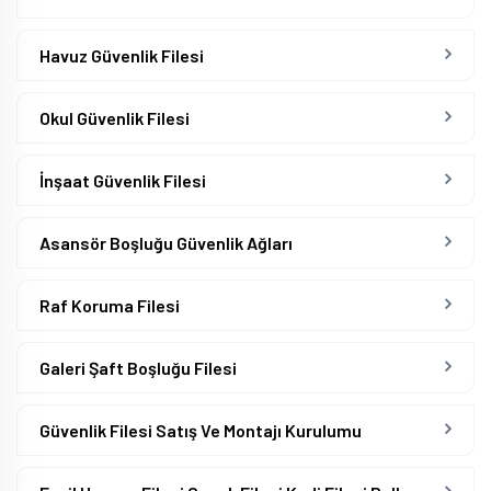
Havuz Güvenlik Filesi
Okul Güvenlik Filesi
İnşaat Güvenlik Filesi
Asansör Boşluğu Güvenlik Ağları
Raf Koruma Filesi
Galeri Şaft Boşluğu Filesi
Güvenlik Filesi Satış Ve Montajı Kurulumu