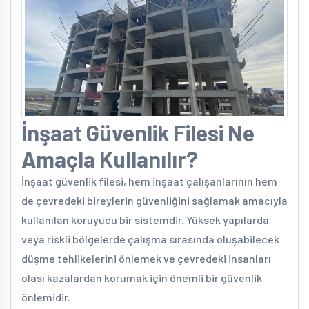
İnşaat Güvenlik Filesi Ne
Amaçla Kullanılır?
İnşaat güvenlik filesi, hem inşaat çalışanlarının hem
de çevredeki bireylerin güvenliğini sağlamak amacıyla
kullanılan koruyucu bir sistemdir. Yüksek yapılarda
veya riskli bölgelerde çalışma sırasında oluşabilecek
düşme tehlikelerini önlemek ve çevredeki insanları
olası kazalardan korumak için önemli bir güvenlik
önlemidir.