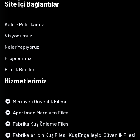
Site İçi Bağlantılar
Kalite Politikamız
Vizyonumuz
Neler Yapıyoruz
Projelerimiz
Pratik Bilgiler
Hizmetlerimiz
Merdiven Güvenlik Filesi
Apartman Merdiven Filesi
Fabrika Kuş Önleme Filesi
Fabrikalar Için Kuş Filesi, Kuş Engelleyici Güvenlik Filesi