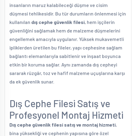
insanların maruz kalabileceği düşme ve cisim
düşmesi tehlikesidir. Bu tür durumların önlenmesi için
kullanılan
dış cephe güvenlik filesi
, hem işçilerin
güvenliğini sağlamak hem de malzeme düşmelerini
engellemek amacıyla uygulanır. Yüksek mukavemetli
ipliklerden üretilen bu fileler, yapı cephesine sağlam
bağlantı elemanlarıyla sabitlenir ve inşaat boyunca
etkin bir koruma sağlar. Aynı zamanda dış cepheyi
sararak rüzgâr, toz ve hafif malzeme uçuşlarına karşı
da ek güvenlik sunar.
Dış Cephe Filesi Satış ve
Profesyonel Montaj Hizmeti
Dış cephe güvenlik filesi satış ve montaj hizmeti
,
bina yüksekliği ve cephenin yapısına göre özel