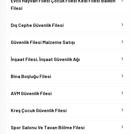
Evcil Hayvan Filesi Çocuk Filesi Kedi Filesi Balkon
Filesi
Dış Cephe Güvenlik Filesi
Güvenlik Filesi Malzeme Satışı
İnşaat Filesi, İnşaat Güvenlik Ağı
Bina Boşluğu Filesi
AVM Güvenlik Filesi
Kreş Çocuk Güvenlik Filesi
Spor Salonu Ve Tavan Bölme Filesi