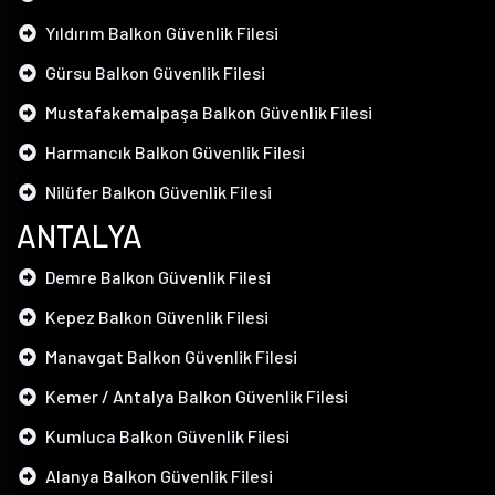
Yıldırım Balkon Güvenlik Filesi
Gürsu Balkon Güvenlik Filesi
Mustafakemalpaşa Balkon Güvenlik Filesi
Harmancık Balkon Güvenlik Filesi
Nilüfer Balkon Güvenlik Filesi
ANTALYA
Demre Balkon Güvenlik Filesi
Kepez Balkon Güvenlik Filesi
Manavgat Balkon Güvenlik Filesi
Kemer / Antalya Balkon Güvenlik Filesi
Kumluca Balkon Güvenlik Filesi
Alanya Balkon Güvenlik Filesi