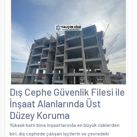
Dış Cephe Güvenlik Filesi ile
İnşaat Alanlarında Üst
Düzey Koruma
Yüksek katlı bina inşaatlarında en büyük risklerden
biri, dış cephede çalışan işçilerin ve çevredeki