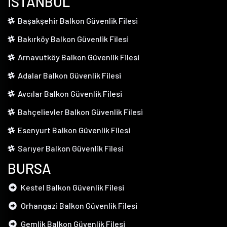
İSTANBUL
Başakşehir Balkon Güvenlik Filesi
Bakırköy Balkon Güvenlik Filesi
Arnavutköy Balkon Güvenlik Filesi
Adalar Balkon Güvenlik Filesi
Avcılar Balkon Güvenlik Filesi
Bahçelievler Balkon Güvenlik Filesi
Esenyurt Balkon Güvenlik Filesi
Sarıyer Balkon Güvenlik Filesi
BURSA
Kestel Balkon Güvenlik Filesi
Orhangazi Balkon Güvenlik Filesi
Gemlik Balkon Güvenlik Filesi