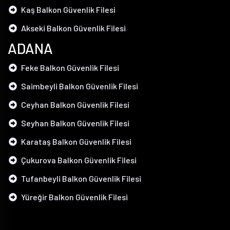
Kaş Balkon Güvenlik Filesi
Akseki Balkon Güvenlik Filesi
ADANA
Feke Balkon Güvenlik Filesi
Saimbeyli Balkon Güvenlik Filesi
Ceyhan Balkon Güvenlik Filesi
Seyhan Balkon Güvenlik Filesi
Karataş Balkon Güvenlik Filesi
Çukurova Balkon Güvenlik Filesi
Tufanbeyli Balkon Güvenlik Filesi
Yüreğir Balkon Güvenlik Filesi