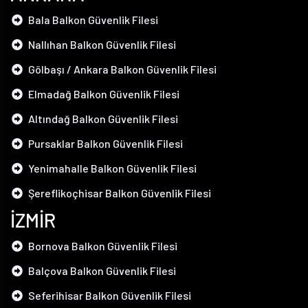
Bala Balkon Güvenlik Filesi
Nallıhan Balkon Güvenlik Filesi
Gölbaşı / Ankara Balkon Güvenlik Filesi
Elmadağ Balkon Güvenlik Filesi
Altındağ Balkon Güvenlik Filesi
Pursaklar Balkon Güvenlik Filesi
Yenimahalle Balkon Güvenlik Filesi
Şereflikoçhisar Balkon Güvenlik Filesi
İZMİR
Bornova Balkon Güvenlik Filesi
Balçova Balkon Güvenlik Filesi
Seferihisar Balkon Güvenlik Filesi