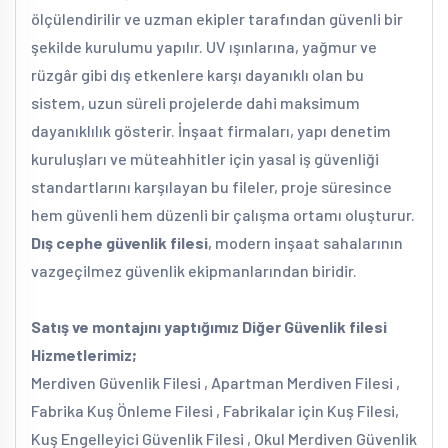
ölçülendirilir ve uzman ekipler tarafından güvenli bir
şekilde kurulumu yapılır. UV ışınlarına, yağmur ve
rüzgâr gibi dış etkenlere karşı dayanıklı olan bu
sistem, uzun süreli projelerde dahi maksimum
dayanıklılık gösterir. İnşaat firmaları, yapı denetim
kuruluşları ve müteahhitler için yasal iş güvenliği
standartlarını karşılayan bu fileler, proje süresince
hem güvenli hem düzenli bir çalışma ortamı oluşturur.
Dış cephe güvenlik filesi
, modern inşaat sahalarının
vazgeçilmez güvenlik ekipmanlarından biridir.
Satış ve montajını yaptığımız Diğer Güvenlik filesi
Hizmetlerimiz;
Merdiven Güvenlik Filesi , Apartman Merdiven Filesi ,
Fabrika Kuş Önleme Filesi , Fabrikalar için Kuş Filesi,
Kuş Engelleyici Güvenlik Filesi , Okul Merdiven Güvenlik