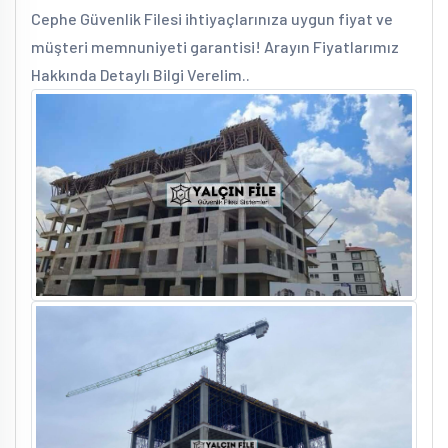
Cephe Güvenlik Filesi ihtiyaçlarınıza uygun fiyat ve
müşteri memnuniyeti garantisi! Arayın Fiyatlarımız
Hakkında Detaylı Bilgi Verelim..