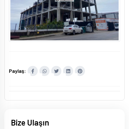
Paylaş:
Bize Ulaşın