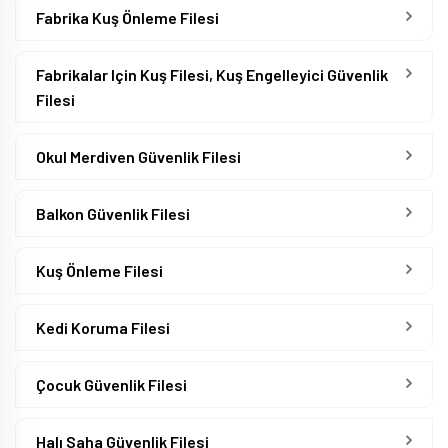
Fabrika Kuş Önleme Filesi
Fabrikalar Için Kuş Filesi, Kuş Engelleyici Güvenlik
Filesi
Okul Merdiven Güvenlik Filesi
Balkon Güvenlik Filesi
Kuş Önleme Filesi
Kedi Koruma Filesi
Çocuk Güvenlik Filesi
Halı Saha Güvenlik Filesi