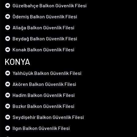
Güzelbahçe Balkon Güvenlik Filesi
Ödemiş Balkon Güvenlik Filesi
Aliağa Balkon Güvenlik Filesi
Beydağ Balkon Güvenlik Filesi
Konak Balkon Güvenlik Filesi
KONYA
Yalıhüyük Balkon Güvenlik Filesi
Akören Balkon Güvenlik Filesi
Hadim Balkon Güvenlik Filesi
Bozkır Balkon Güvenlik Filesi
Seydişehir Balkon Güvenlik Filesi
Ilgın Balkon Güvenlik Filesi