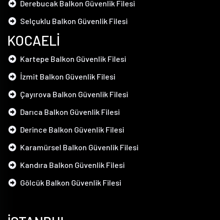
Derebucak Balkon Güvenlik Filesi
Selçuklu Balkon Güvenlik Filesi
KOCAELİ
Kartepe Balkon Güvenlik Filesi
İzmit Balkon Güvenlik Filesi
Çayırova Balkon Güvenlik Filesi
Darıca Balkon Güvenlik Filesi
Derince Balkon Güvenlik Filesi
Karamürsel Balkon Güvenlik Filesi
Kandıra Balkon Güvenlik Filesi
Gölcük Balkon Güvenlik Filesi