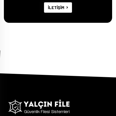
İLETİŞİM