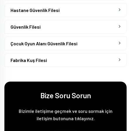
Hastane Güvenlik Filesi
Güvenlik Filesi
Çocuk Oyun Alanı Güvenlik Filesi
Fabrika Kuş Filesi
Bize Soru Sorun
Bizimle iletişime geçmek ve soru sormak için
iletişim butonuna tıklayınız.