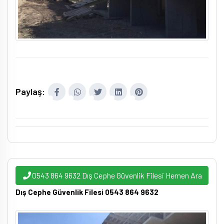
Paylaş:
0543 864 9632 Dış Cephe Güvenlik Filesi Hemen Ara
Dış Cephe Güvenlik Filesi 0543 864 9632