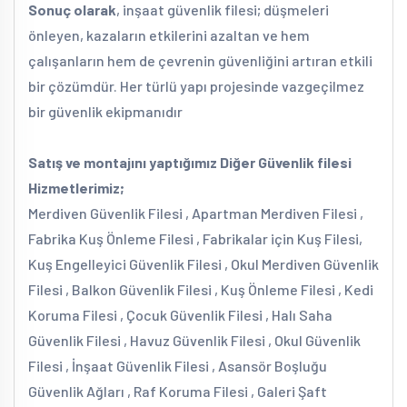
Sonuç olarak
, inşaat güvenlik filesi; düşmeleri
önleyen, kazaların etkilerini azaltan ve hem
çalışanların hem de çevrenin güvenliğini artıran etkili
bir çözümdür. Her türlü yapı projesinde vazgeçilmez
bir güvenlik ekipmanıdır
Satış ve montajını yaptığımız Diğer Güvenlik filesi
Hizmetlerimiz;
Merdiven Güvenlik Filesi , Apartman Merdiven Filesi ,
Fabrika Kuş Önleme Filesi , Fabrikalar için Kuş Filesi,
Kuş Engelleyici Güvenlik Filesi , Okul Merdiven Güvenlik
Filesi , Balkon Güvenlik Filesi , Kuş Önleme Filesi , Kedi
Koruma Filesi , Çocuk Güvenlik Filesi , Halı Saha
Güvenlik Filesi , Havuz Güvenlik Filesi , Okul Güvenlik
Filesi , İnşaat Güvenlik Filesi , Asansör Boşluğu
Güvenlik Ağları , Raf Koruma Filesi , Galeri Şaft