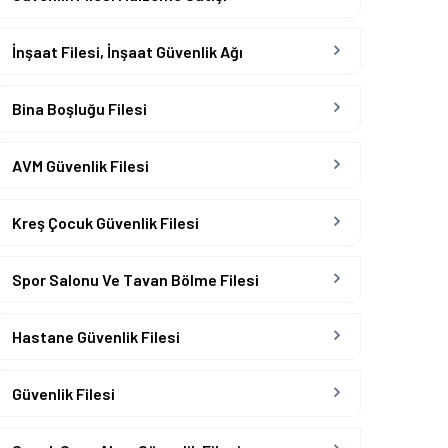
İnşaat Filesi, İnşaat Güvenlik Ağı
Bina Boşluğu Filesi
AVM Güvenlik Filesi
Kreş Çocuk Güvenlik Filesi
Spor Salonu Ve Tavan Bölme Filesi
Hastane Güvenlik Filesi
Güvenlik Filesi