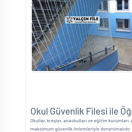
Okul Güvenlik Filesi ile Ö
Okullar, kreşler, anaokulları ve eğitim kurumları
maksimum güvenlik önlemleriyle donatılmalıdır. Ö