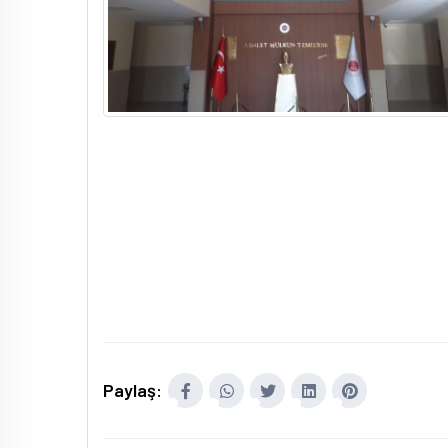
Paylaş: