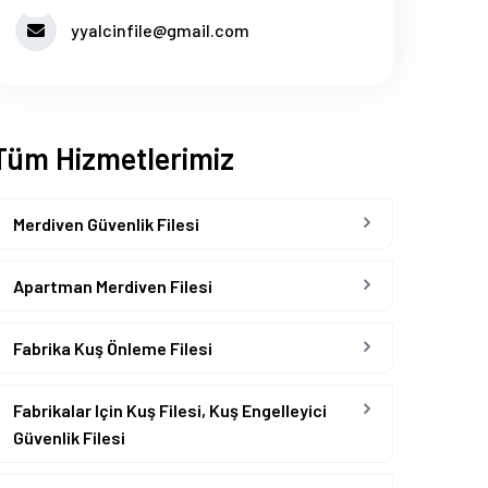
yyalcinfile@gmail.com
Tüm Hizmetlerimiz
Merdiven Güvenlik Filesi
Apartman Merdiven Filesi
Fabrika Kuş Önleme Filesi
Fabrikalar Için Kuş Filesi, Kuş Engelleyici
Güvenlik Filesi