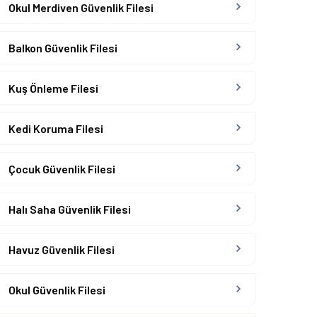
Okul Merdiven Güvenlik Filesi
Balkon Güvenlik Filesi
Kuş Önleme Filesi
Kedi Koruma Filesi
Çocuk Güvenlik Filesi
Halı Saha Güvenlik Filesi
Havuz Güvenlik Filesi
Okul Güvenlik Filesi