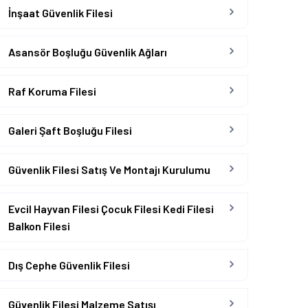
İnşaat Güvenlik Filesi
Asansör Boşluğu Güvenlik Ağları
Raf Koruma Filesi
Galeri Şaft Boşluğu Filesi
Güvenlik Filesi Satış Ve Montajı Kurulumu
Evcil Hayvan Filesi Çocuk Filesi Kedi Filesi
Balkon Filesi
Dış Cephe Güvenlik Filesi
Güvenlik Filesi Malzeme Satışı