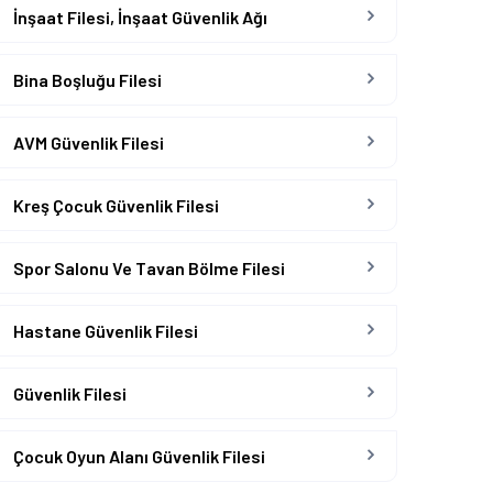
İnşaat Filesi, İnşaat Güvenlik Ağı
Bina Boşluğu Filesi
AVM Güvenlik Filesi
Kreş Çocuk Güvenlik Filesi
Spor Salonu Ve Tavan Bölme Filesi
Hastane Güvenlik Filesi
Güvenlik Filesi
Çocuk Oyun Alanı Güvenlik Filesi