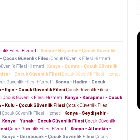
nlik Filesi Hizmeti
Konya - Beyşehir - Çocuk Güvenlik
- Çocuk Güvenlik Filesi
Çocuk Güvenlik Filesi Hizmeti
üvenlik Filesi Hizmeti
Konya - Çumra - Çocuk Güvenlik
isar - Çocuk Güvenlik Filesi
Çocuk Güvenlik Filesi Hizmeti
uk Güvenlik Filesi Hizmeti
Konya - Hadim - Çocuk
 - Ilgın - Çocuk Güvenlik Filesi
Çocuk Güvenlik Filesi
i
Çocuk Güvenlik Filesi Hizmeti
Konya - Karapınar - Çocuk
 - Kulu - Çocuk Güvenlik Filesi
Çocuk Güvenlik Filesi
i
Çocuk Güvenlik Filesi Hizmeti
Konya - Seydişehir -
i
Konya - Yunak - Çocuk Güvenlik Filesi
Çocuk Güvenlik
lesi
Çocuk Güvenlik Filesi Hizmeti
Konya - Altınekin -
i
Konya - Derebucak - Çocuk Güvenlik Filesi
Çocuk