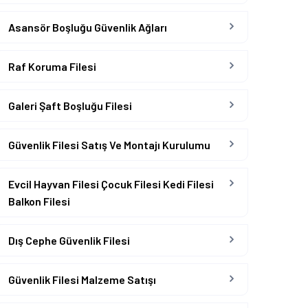
Asansör Boşluğu Güvenlik Ağları
Raf Koruma Filesi
Galeri Şaft Boşluğu Filesi
Güvenlik Filesi Satış Ve Montajı Kurulumu
Evcil Hayvan Filesi Çocuk Filesi Kedi Filesi
Balkon Filesi
Dış Cephe Güvenlik Filesi
Güvenlik Filesi Malzeme Satışı