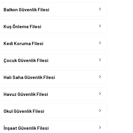
Balkon Güvenlik Filesi
Kuş Önleme Filesi
Kedi Koruma Filesi
Çocuk Güvenlik Filesi
Halı Saha Güvenlik Filesi
Havuz Güvenlik Filesi
Okul Güvenlik Filesi
İnşaat Güvenlik Filesi