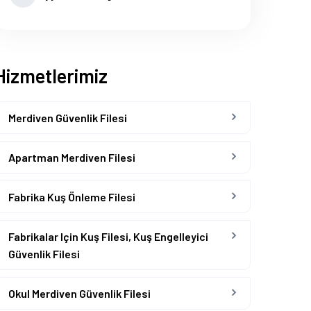
Hizmetlerimiz
Merdiven Güvenlik Filesi
Apartman Merdiven Filesi
Fabrika Kuş Önleme Filesi
Fabrikalar Için Kuş Filesi, Kuş Engelleyici
Güvenlik Filesi
Okul Merdiven Güvenlik Filesi