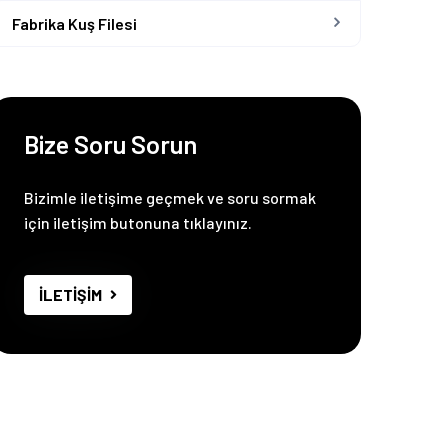
Fabrika Kuş Filesi
Bize Soru Sorun
Bizimle iletişime geçmek ve soru sormak
için iletişim butonuna tıklayınız.
İLETİŞİM