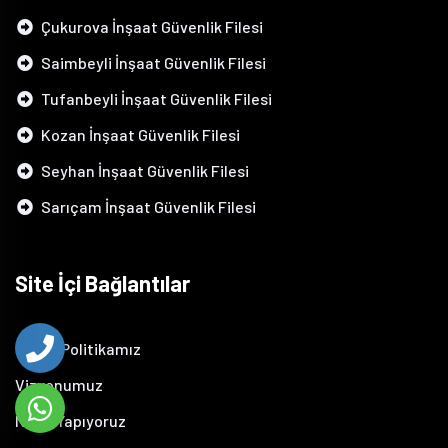
Çukurova İnşaat Güvenlik Filesi
Saimbeyli İnşaat Güvenlik Filesi
Tufanbeyli İnşaat Güvenlik Filesi
Kozan İnşaat Güvenlik Filesi
Seyhan İnşaat Güvenlik Filesi
Sarıçam İnşaat Güvenlik Filesi
Site İçi Bağlantılar
Kalite Politikamız
Vizyonumuz
Neler Yapıyoruz