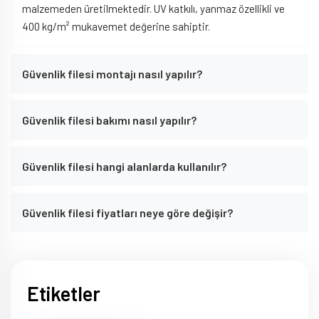
malzemeden üretilmektedir. UV katkılı, yanmaz özellikli ve
400 kg/m² mukavemet değerine sahiptir.
Güvenlik filesi montajı nasıl yapılır?
Güvenlik filesi bakımı nasıl yapılır?
Güvenlik filesi hangi alanlarda kullanılır?
Güvenlik filesi fiyatları neye göre değişir?
Etiketler