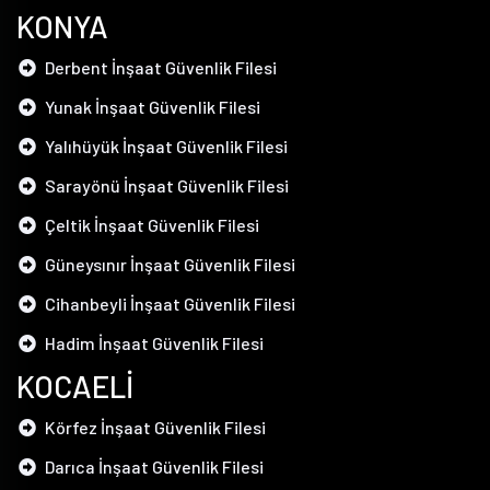
KONYA
Derbent İnşaat Güvenlik Filesi
Yunak İnşaat Güvenlik Filesi
Yalıhüyük İnşaat Güvenlik Filesi
Sarayönü İnşaat Güvenlik Filesi
Çeltik İnşaat Güvenlik Filesi
Güneysınır İnşaat Güvenlik Filesi
Cihanbeyli İnşaat Güvenlik Filesi
Hadim İnşaat Güvenlik Filesi
KOCAELİ
Körfez İnşaat Güvenlik Filesi
Darıca İnşaat Güvenlik Filesi