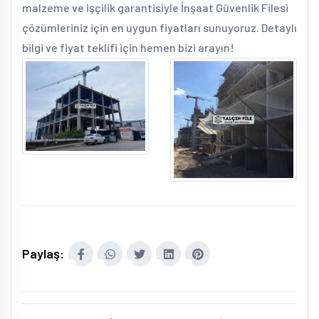
malzeme ve işçilik garantisiyle İnşaat Güvenlik Filesi
çözümleriniz için en uygun fiyatları sunuyoruz. Detaylı
bilgi ve fiyat teklifi için hemen bizi arayın!
Paylaş: