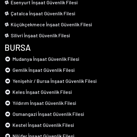
Esenyurt İnşaat Güvenlik Filesi
Çatalca İnşaat Güvenlik Filesi
Küçükçekmece İnşaat Güvenlik Filesi
Silivri İnşaat Güvenlik Filesi
BURSA
Mudanya İnşaat Güvenlik Filesi
Gemlik İnşaat Güvenlik Filesi
Yenişehir / Bursa İnşaat Güvenlik Filesi
Keles İnşaat Güvenlik Filesi
Yıldırım İnşaat Güvenlik Filesi
Osmangazi İnşaat Güvenlik Filesi
Kestel İnşaat Güvenlik Filesi
Nilüfer İnşaat Güvenlik Filesi