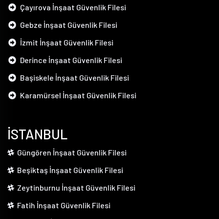
Çayırova İnşaat Güvenlik Filesi
Gebze İnşaat Güvenlik Filesi
İzmit İnşaat Güvenlik Filesi
Derince İnşaat Güvenlik Filesi
Başiskele İnşaat Güvenlik Filesi
Karamürsel İnşaat Güvenlik Filesi
İSTANBUL
Güngören İnşaat Güvenlik Filesi
Beşiktaş İnşaat Güvenlik Filesi
Zeytinburnu İnşaat Güvenlik Filesi
Fatih İnşaat Güvenlik Filesi