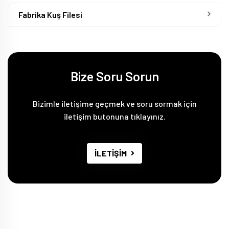
Fabrika Kuş Filesi
Bize Soru Sorun
Bizimle iletişime geçmek ve soru sormak için
iletişim butonuna tıklayınız.
İLETİŞİM