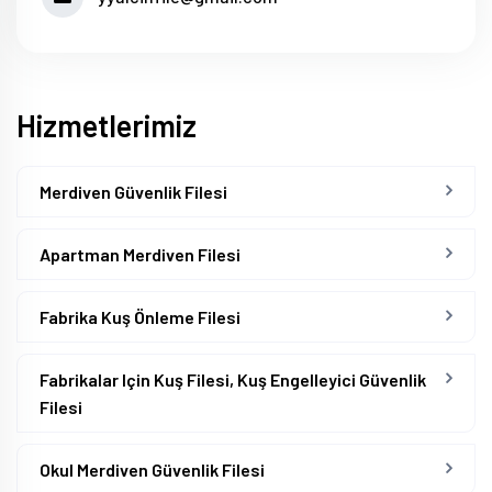
Hizmetlerimiz
Merdiven Güvenlik Filesi
Apartman Merdiven Filesi
Fabrika Kuş Önleme Filesi
Fabrikalar Için Kuş Filesi, Kuş Engelleyici Güvenlik
Filesi
Okul Merdiven Güvenlik Filesi