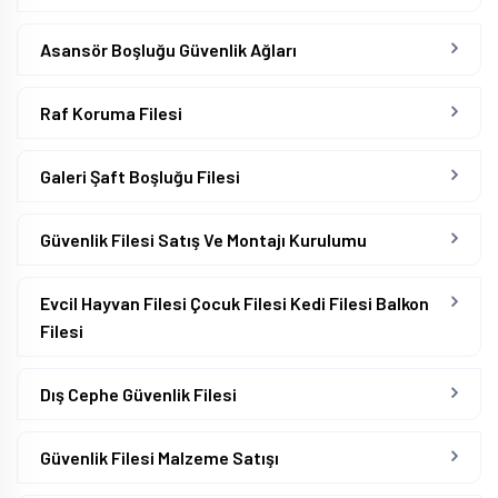
Asansör Boşluğu Güvenlik Ağları
Raf Koruma Filesi
Galeri Şaft Boşluğu Filesi
Güvenlik Filesi Satış Ve Montajı Kurulumu
Evcil Hayvan Filesi Çocuk Filesi Kedi Filesi Balkon
Filesi
Dış Cephe Güvenlik Filesi
Güvenlik Filesi Malzeme Satışı