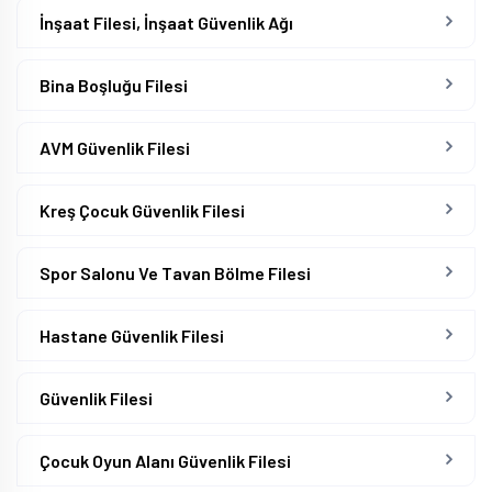
İnşaat Filesi, İnşaat Güvenlik Ağı
Bina Boşluğu Filesi
AVM Güvenlik Filesi
Kreş Çocuk Güvenlik Filesi
Spor Salonu Ve Tavan Bölme Filesi
Hastane Güvenlik Filesi
Güvenlik Filesi
Çocuk Oyun Alanı Güvenlik Filesi