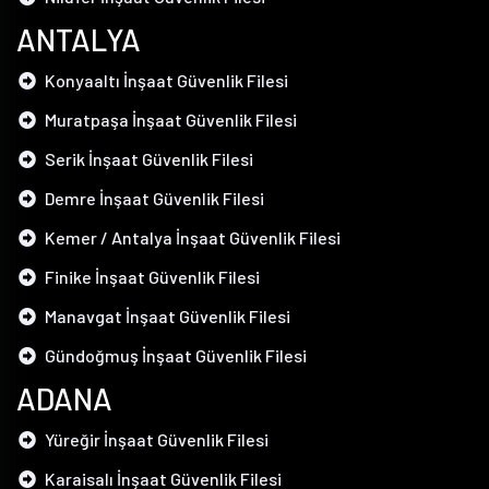
ANTALYA
Konyaaltı İnşaat Güvenlik Filesi
Muratpaşa İnşaat Güvenlik Filesi
Serik İnşaat Güvenlik Filesi
Demre İnşaat Güvenlik Filesi
Kemer / Antalya İnşaat Güvenlik Filesi
Finike İnşaat Güvenlik Filesi
Manavgat İnşaat Güvenlik Filesi
Gündoğmuş İnşaat Güvenlik Filesi
ADANA
Yüreğir İnşaat Güvenlik Filesi
Karaisalı İnşaat Güvenlik Filesi