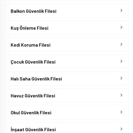
Balkon Güvenlik Filesi
Kuş Önleme Filesi
Kedi Koruma Filesi
Çocuk Güvenlik Filesi
Halı Saha Güvenlik Filesi
Havuz Güvenlik Filesi
Okul Güvenlik Filesi
İnşaat Güvenlik Filesi