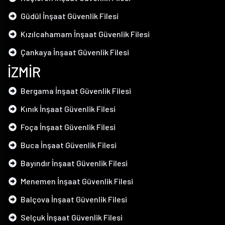
Güdül İnşaat Güvenlik Filesi
Kızılcahamam İnşaat Güvenlik Filesi
Çankaya İnşaat Güvenlik Filesi
İZMİR
Bergama İnşaat Güvenlik Filesi
Kınık İnşaat Güvenlik Filesi
Foça İnşaat Güvenlik Filesi
Buca İnşaat Güvenlik Filesi
Bayındır İnşaat Güvenlik Filesi
Menemen İnşaat Güvenlik Filesi
Balçova İnşaat Güvenlik Filesi
Selçuk İnşaat Güvenlik Filesi