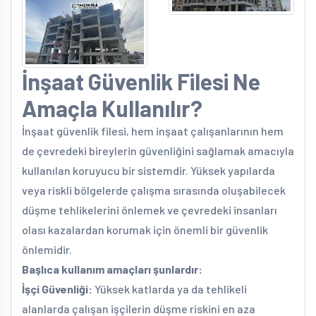
İnşaat Güvenlik Filesi Ne
Amaçla Kullanılır?
İnşaat güvenlik filesi, hem inşaat çalışanlarının hem
de çevredeki bireylerin güvenliğini sağlamak amacıyla
kullanılan koruyucu bir sistemdir. Yüksek yapılarda
veya riskli bölgelerde çalışma sırasında oluşabilecek
düşme tehlikelerini önlemek ve çevredeki insanları
olası kazalardan korumak için önemli bir güvenlik
önlemidir.
Başlıca kullanım amaçları şunlardır:
İşçi Güvenliği:
Yüksek katlarda ya da tehlikeli
alanlarda çalışan işçilerin düşme riskini en aza