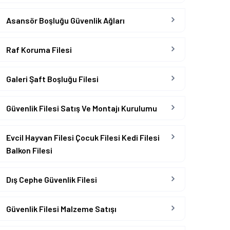
Asansör Boşluğu Güvenlik Ağları
Raf Koruma Filesi
Galeri Şaft Boşluğu Filesi
Güvenlik Filesi Satış Ve Montajı Kurulumu
Evcil Hayvan Filesi Çocuk Filesi Kedi Filesi
Balkon Filesi
Dış Cephe Güvenlik Filesi
Güvenlik Filesi Malzeme Satışı