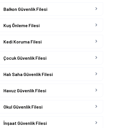
Balkon Güvenlik Filesi
Kuş Önleme Filesi
Kedi Koruma Filesi
Çocuk Güvenlik Filesi
Halı Saha Güvenlik Filesi
Havuz Güvenlik Filesi
Okul Güvenlik Filesi
İnşaat Güvenlik Filesi