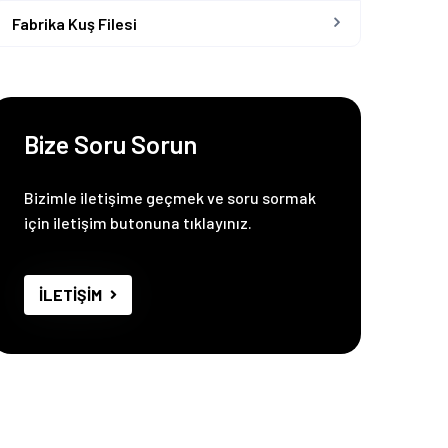
Fabrika Kuş Filesi
Bize Soru Sorun
Bizimle iletişime geçmek ve soru sormak
için iletişim butonuna tıklayınız.
İLETİŞİM