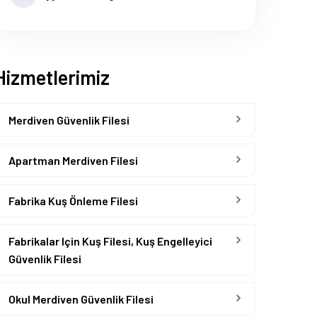
Hizmetlerimiz
Merdiven Güvenlik Filesi
Apartman Merdiven Filesi
Fabrika Kuş Önleme Filesi
Fabrikalar Için Kuş Filesi, Kuş Engelleyici
Güvenlik Filesi
Okul Merdiven Güvenlik Filesi