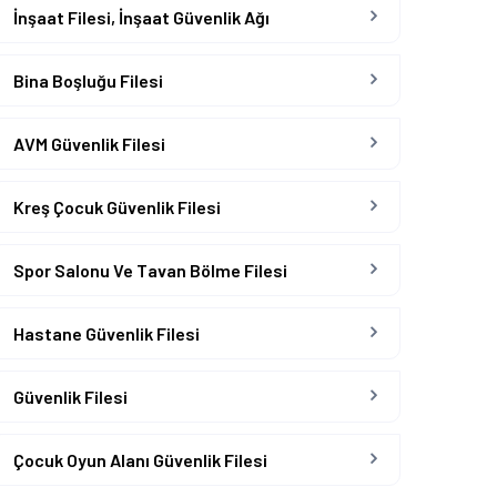
İnşaat Filesi, İnşaat Güvenlik Ağı
Bina Boşluğu Filesi
AVM Güvenlik Filesi
Kreş Çocuk Güvenlik Filesi
Spor Salonu Ve Tavan Bölme Filesi
Hastane Güvenlik Filesi
Güvenlik Filesi
Çocuk Oyun Alanı Güvenlik Filesi