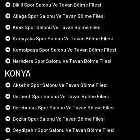
Dikili Spor Salonu Ve Tavan Bölme Filesi
Aliağa Spor Salonu Ve Tavan Bölme Filesi
Kınık Spor Salonu Ve Tavan Bölme Filesi
Karşıyaka Spor Salonu Ve Tavan Bölme Filesi
Kemalpaşa Spor Salonu Ve Tavan Bölme Filesi
Narlıdere Spor Salonu Ve Tavan Bölme Filesi
KONYA
Akşehir Spor Salonu Ve Tavan Bölme Filesi
Derbent Spor Salonu Ve Tavan Bölme Filesi
Derebucak Spor Salonu Ve Tavan Bölme Filesi
Bozkır Spor Salonu Ve Tavan Bölme Filesi
Seydişehir Spor Salonu Ve Tavan Bölme Filesi