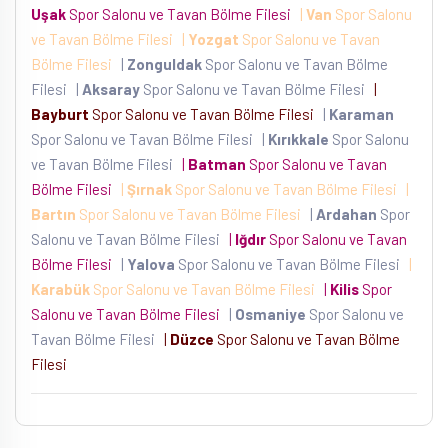
Uşak
Spor Salonu ve Tavan Bölme Filesi
|
Van
Spor Salonu
ve Tavan Bölme Filesi
|
Yozgat
Spor Salonu ve Tavan
Bölme Filesi
|
Zonguldak
Spor Salonu ve Tavan Bölme
Filesi
|
Aksaray
Spor Salonu ve Tavan Bölme Filesi
|
Bayburt
Spor Salonu ve Tavan Bölme Filesi
|
Karaman
Spor Salonu ve Tavan Bölme Filesi
|
Kırıkkale
Spor Salonu
ve Tavan Bölme Filesi
|
Batman
Spor Salonu ve Tavan
Bölme Filesi
|
Şırnak
Spor Salonu ve Tavan Bölme Filesi
|
Bartın
Spor Salonu ve Tavan Bölme Filesi
|
Ardahan
Spor
Salonu ve Tavan Bölme Filesi
|
Iğdır
Spor Salonu ve Tavan
Bölme Filesi
|
Yalova
Spor Salonu ve Tavan Bölme Filesi
|
Karabük
Spor Salonu ve Tavan Bölme Filesi
|
Kilis
Spor
Salonu ve Tavan Bölme Filesi
|
Osmaniye
Spor Salonu ve
Tavan Bölme Filesi
|
Düzce
Spor Salonu ve Tavan Bölme
Filesi