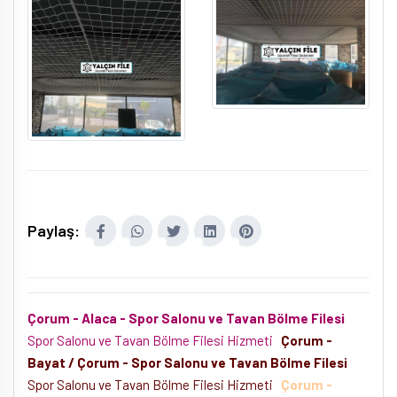
Paylaş:
Çorum - Alaca - Spor Salonu ve Tavan Bölme Filesi
Spor Salonu ve Tavan Bölme Filesi Hizmeti
Çorum -
Bayat / Çorum - Spor Salonu ve Tavan Bölme Filesi
Spor Salonu ve Tavan Bölme Filesi Hizmeti
Çorum -