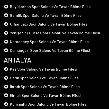
Büyükorhan Spor Salonu Ve Tavan Bölme Filesi
Gemlik Spor Salonu Ve Tavan Bölme Filesi
Orhangazi Spor Salonu Ve Tavan Bölme Filesi
Yenişehir / Bursa Spor Salonu Ve Tavan Bölme Filesi
Karacabey Spor Salonu Ve Tavan Bölme Filesi
Osmangazi Spor Salonu Ve Tavan Bölme Filesi
ANTALYA
Kaş Spor Salonu Ve Tavan Bölme Filesi
Serik Spor Salonu Ve Tavan Bölme Filesi
İbradı Spor Salonu Ve Tavan Bölme Filesi
Elmalı Spor Salonu Ve Tavan Bölme Filesi
Konyaaltı Spor Salonu Ve Tavan Bölme Filesi