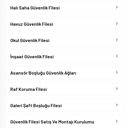
Halı Saha Güvenlik Filesi
Havuz Güvenlik Filesi
Okul Güvenlik Filesi
İnşaat Güvenlik Filesi
Asansör Boşluğu Güvenlik Ağları
Raf Koruma Filesi
Galeri Şaft Boşluğu Filesi
Güvenlik Filesi Satış Ve Montajı Kurulumu