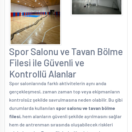
Spor Salonu ve Tavan Bölme
Filesi ile Güvenli ve
Kontrollü Alanlar
Spor salonlarında farklı aktivitelerin aynı anda
gerçekleşmesi, zaman zaman top veya ekipmanların
kontrolsüz şekilde savrulmasına neden olabilir. Bu gibi
durumlarda kullanılan
spor salonu ve tavan bölme
filesi
, hem alanların güvenli şekilde ayrılmasını sağlar
hem de antrenman sırasında oluşabilecek riskleri