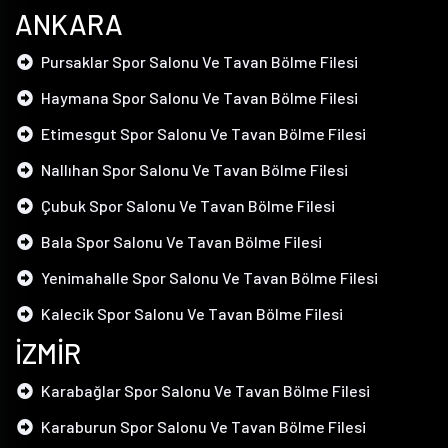
ANKARA
Pursaklar Spor Salonu Ve Tavan Bölme Filesi
Haymana Spor Salonu Ve Tavan Bölme Filesi
Etimesgut Spor Salonu Ve Tavan Bölme Filesi
Nallıhan Spor Salonu Ve Tavan Bölme Filesi
Çubuk Spor Salonu Ve Tavan Bölme Filesi
Bala Spor Salonu Ve Tavan Bölme Filesi
Yenimahalle Spor Salonu Ve Tavan Bölme Filesi
Kalecik Spor Salonu Ve Tavan Bölme Filesi
İZMİR
Karabağlar Spor Salonu Ve Tavan Bölme Filesi
Karaburun Spor Salonu Ve Tavan Bölme Filesi