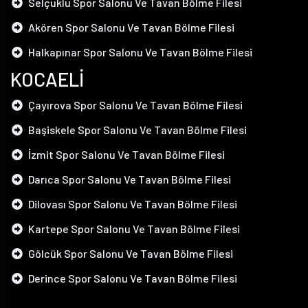
Selçuklu Spor Salonu Ve Tavan Bölme Filesi
Akören Spor Salonu Ve Tavan Bölme Filesi
Halkapınar Spor Salonu Ve Tavan Bölme Filesi
KOCAELİ
Çayırova Spor Salonu Ve Tavan Bölme Filesi
Başiskele Spor Salonu Ve Tavan Bölme Filesi
İzmit Spor Salonu Ve Tavan Bölme Filesi
Darıca Spor Salonu Ve Tavan Bölme Filesi
Dilovası Spor Salonu Ve Tavan Bölme Filesi
Kartepe Spor Salonu Ve Tavan Bölme Filesi
Gölcük Spor Salonu Ve Tavan Bölme Filesi
Derince Spor Salonu Ve Tavan Bölme Filesi