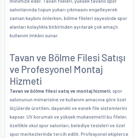
minimize eder. Tavan fileleri, yüksek tavanlı spor
salonlarında topun yukarı çıkmasını engelleyerek
zaman kaybını önlerken, bölme fileleri sayesinde spor
alanları kolaylıkla birbirinden ayrılarak çok amaçlı
kullanım imkânı sunar.
Tavan ve Bölme Filesi Satışı
ve Profesyonel Montaj
Hizmeti
Tavan ve bölme filesi satış ve montaj hizmeti
, spor
salonunun mimarisine ve kullanım amacına göre özel
ölçülerde üretilen, dayanıklı ve esnek file sistemlerini
kapsar. UV korumalı ve yüksek mukavemetli bu fileler,
özellikle okul spor salonları, belediye tesisleri ve özel
spor merkezlerinde tercih edilir. Profesyonel ekiplerce