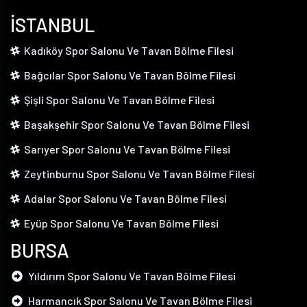
İSTANBUL
Kadıköy Spor Salonu Ve Tavan Bölme Filesi
Bağcılar Spor Salonu Ve Tavan Bölme Filesi
Şişli Spor Salonu Ve Tavan Bölme Filesi
Başakşehir Spor Salonu Ve Tavan Bölme Filesi
Sarıyer Spor Salonu Ve Tavan Bölme Filesi
Zeytinburnu Spor Salonu Ve Tavan Bölme Filesi
Adalar Spor Salonu Ve Tavan Bölme Filesi
Eyüp Spor Salonu Ve Tavan Bölme Filesi
BURSA
Yıldırım Spor Salonu Ve Tavan Bölme Filesi
Harmancık Spor Salonu Ve Tavan Bölme Filesi