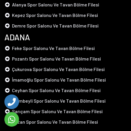
Alanya Spor Salonu Ve Tavan Bölme Filesi
Kepez Spor Salonu Ve Tavan Bölme Filesi
Demre Spor Salonu Ve Tavan Bölme Filesi
ADANA
Feke Spor Salonu Ve Tavan Bölme Filesi
Pozantı Spor Salonu Ve Tavan Bölme Filesi
Çukurova Spor Salonu Ve Tavan Bölme Filesi
İmamoğlu Spor Salonu Ve Tavan Bölme Filesi
Ceyhan Spor Salonu Ve Tavan Bölme Filesi
Saimbeyli Spor Salonu Ve Tavan Bölme Filesi
Sarıçam Spor Salonu Ve Tavan Bölme Filesi
Kozan Spor Salonu Ve Tavan Bölme Filesi