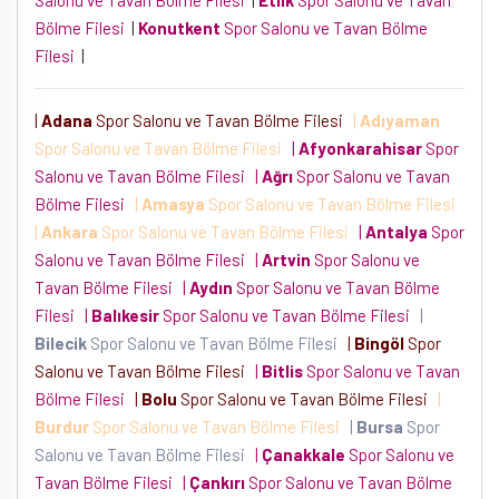
Bölme Filesi
|
Konutkent
Spor Salonu ve Tavan Bölme
Filesi
|
|
Adana
Spor Salonu ve Tavan Bölme Filesi
|
Adıyaman
Spor Salonu ve Tavan Bölme Filesi
|
Afyonkarahisar
Spor
Salonu ve Tavan Bölme Filesi
|
Ağrı
Spor Salonu ve Tavan
Bölme Filesi
|
Amasya
Spor Salonu ve Tavan Bölme Filesi
|
Ankara
Spor Salonu ve Tavan Bölme Filesi
|
Antalya
Spor
Salonu ve Tavan Bölme Filesi
|
Artvin
Spor Salonu ve
Tavan Bölme Filesi
|
Aydın
Spor Salonu ve Tavan Bölme
Filesi
|
Balıkesir
Spor Salonu ve Tavan Bölme Filesi
|
Bilecik
Spor Salonu ve Tavan Bölme Filesi
|
Bingöl
Spor
Salonu ve Tavan Bölme Filesi
|
Bitlis
Spor Salonu ve Tavan
Bölme Filesi
|
Bolu
Spor Salonu ve Tavan Bölme Filesi
|
Burdur
Spor Salonu ve Tavan Bölme Filesi
|
Bursa
Spor
Salonu ve Tavan Bölme Filesi
|
Çanakkale
Spor Salonu ve
Tavan Bölme Filesi
|
Çankırı
Spor Salonu ve Tavan Bölme