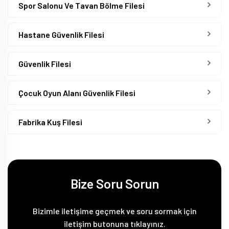
Spor Salonu Ve Tavan Bölme Filesi
Hastane Güvenlik Filesi
Güvenlik Filesi
Çocuk Oyun Alanı Güvenlik Filesi
Fabrika Kuş Filesi
Bize Soru Sorun
Bizimle iletişime geçmek ve soru sormak için
iletişim butonuna tıklayınız.