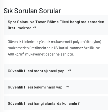
Sık Sorulan Sorular
Spor Salonu ve Tavan Bölme Filesi hangi malzemeden
üretilmektedir?
Güvenlik filelerimiz yüksek mukavemetli polyamid (naylon)
malzemeden üretilmektedir. UV katkılı, yanmaz özellikli ve
400 kg/m² mukavemet değerine sahiptir.
Güvenlik filesi montajı nasıl yapılır?
Güvenlik filesi bakımı nasıl yapılır?
Güvenlik filesi hangi alanlarda kullanılır?