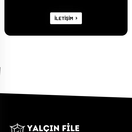
İLETİŞİM