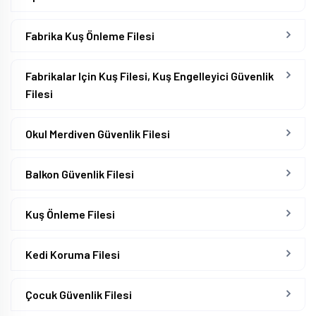
Fabrika Kuş Önleme Filesi
Fabrikalar Için Kuş Filesi, Kuş Engelleyici Güvenlik
Filesi
Okul Merdiven Güvenlik Filesi
Balkon Güvenlik Filesi
Kuş Önleme Filesi
Kedi Koruma Filesi
Çocuk Güvenlik Filesi