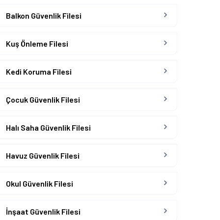
Balkon Güvenlik Filesi
Kuş Önleme Filesi
Kedi Koruma Filesi
Çocuk Güvenlik Filesi
Halı Saha Güvenlik Filesi
Havuz Güvenlik Filesi
Okul Güvenlik Filesi
İnşaat Güvenlik Filesi