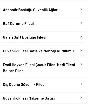
Asansör Boşluğu Güvenlik Ağları
Raf Koruma Filesi
Galeri Şaft Boşluğu Filesi
Güvenlik Filesi Satış Ve Montajı Kurulumu
Evcil Hayvan Filesi Çocuk Filesi Kedi Filesi
Balkon Filesi
Dış Cephe Güvenlik Filesi
Güvenlik Filesi Malzeme Satışı