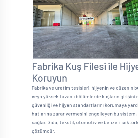
Fabrika Kuş Filesi ile Hij
Koruyun
Fabrika ve üretim tesisleri, hijyenin ve düzenin b
veya yüksek tavanlı bölümlerde kuşların girişini 
güvenliği ve hijyen standartlarını korumaya yard
hatlarına zarar vermesini engelleyen bu sistem,
sağlar. Gıda, tekstil, otomotiv ve benzeri sektörl
çözümdür.