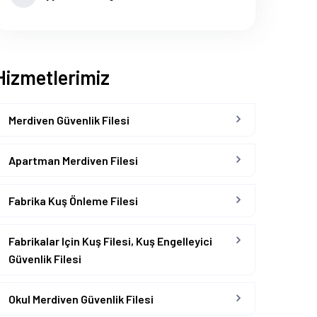
Hizmetlerimiz
Merdiven Güvenlik Filesi
Apartman Merdiven Filesi
Fabrika Kuş Önleme Filesi
Fabrikalar Için Kuş Filesi, Kuş Engelleyici
Güvenlik Filesi
Okul Merdiven Güvenlik Filesi