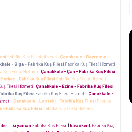
esi
Fabrika Kuş Filesi Hizmeti
Çanakkale - Bayramiç -
kale - Biga - Fabrika Kuş Filesi
Fabrika Kuş Filesi Hizmeti
a Kuş Filesi Hizmeti
Çanakkale - Çan - Fabrika Kuş Filesi
Merkez - Fabrika Kuş Filesi
Fabrika Kuş Filesi Hizmeti
Kuş Filesi Hizmeti
Çanakkale - Ezine - Fabrika Kuş Filesi
Fabrika Kuş Filesi
Fabrika Kuş Filesi Hizmeti
Çanakkale -
Hizmeti
Çanakkale - Lapseki - Fabrika Kuş Filesi
Fabrika
 - Fabrika Kuş Filesi
Fabrika Kuş Filesi Hizmeti
Filesi
|
Eryaman
Fabrika Kuş Filesi
|
Elvankent
Fabrika Kuş