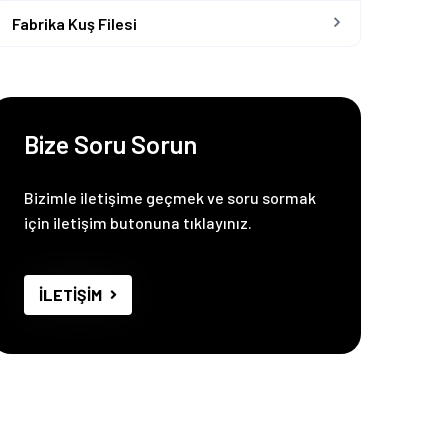
Fabrika Kuş Filesi
Bize Soru Sorun
Bizimle iletişime geçmek ve soru sormak
için iletişim butonuna tıklayınız.
İLETİŞİM