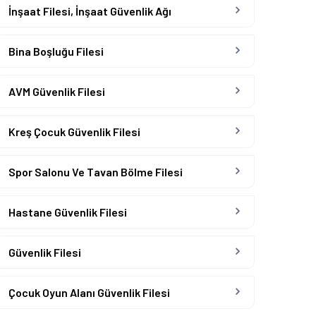
İnşaat Filesi, İnşaat Güvenlik Ağı
Bina Boşluğu Filesi
AVM Güvenlik Filesi
Kreş Çocuk Güvenlik Filesi
Spor Salonu Ve Tavan Bölme Filesi
Hastane Güvenlik Filesi
Güvenlik Filesi
Çocuk Oyun Alanı Güvenlik Filesi