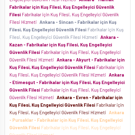
Fabrikalar için Kuş Filesi, Kuş Engelleyici Güvenlik
Filesi
Fabrikalar için Kuş Filesi, Kuş Engelleyici Güvenlik
Filesi Hizmeti
Ankara - Sincan - Fabrikalar için Kuş
Filesi, Kuş Engelleyici Güvenlik Filesi
Fabrikalar için Kuş
Filesi, Kuş Engelleyici Güvenlik Filesi Hizmeti
Ankara -
Kazan - Fabrikalar için Kuş Filesi, Kuş Engelleyici
Güvenlik Filesi
Fabrikalar için Kuş Filesi, Kuş Engelleyici
Güvenlik Filesi Hizmeti
Ankara - Akyurt - Fabrikalar için
Kuş Filesi, Kuş Engelleyici Güvenlik Filesi
Fabrikalar için
Kuş Filesi, Kuş Engelleyici Güvenlik Filesi Hizmeti
Ankara
- Etimesgut - Fabrikalar için Kuş Filesi, Kuş Engelleyici
Güvenlik Filesi
Fabrikalar için Kuş Filesi, Kuş Engelleyici
Güvenlik Filesi Hizmeti
Ankara - Evren - Fabrikalar için
Kuş Filesi, Kuş Engelleyici Güvenlik Filesi
Fabrikalar için
Kuş Filesi, Kuş Engelleyici Güvenlik Filesi Hizmeti
Ankara
- Pursaklar - Fabrikalar için Kuş Filesi, Kuş Engelleyici
Güvenlik Filesi
Fabrikalar için Kuş Filesi, Kuş Engelleyici