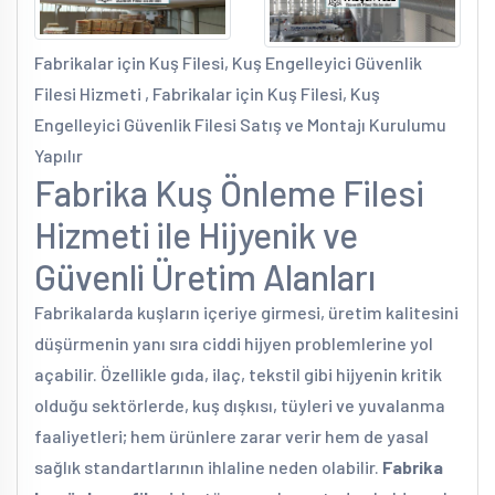
Fabrikalar için Kuş Filesi, Kuş Engelleyici Güvenlik
Filesi Hizmeti , Fabrikalar için Kuş Filesi, Kuş
Engelleyici Güvenlik Filesi Satış ve Montajı Kurulumu
Yapılır
Fabrika Kuş Önleme Filesi
Hizmeti ile Hijyenik ve
Güvenli Üretim Alanları
Fabrikalarda kuşların içeriye girmesi, üretim kalitesini
düşürmenin yanı sıra ciddi hijyen problemlerine yol
açabilir. Özellikle gıda, ilaç, tekstil gibi hijyenin kritik
olduğu sektörlerde, kuş dışkısı, tüyleri ve yuvalanma
faaliyetleri; hem ürünlere zarar verir hem de yasal
sağlık standartlarının ihlaline neden olabilir.
Fabrika