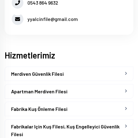
0543 864 9632
yyalcinfile@gmail.com
Hizmetlerimiz
Merdiven Güvenlik Filesi
Apartman Merdiven Filesi
Fabrika Kuş Önleme Filesi
Fabrikalar Için Kuş Filesi, Kuş Engelleyici Güvenlik
Filesi