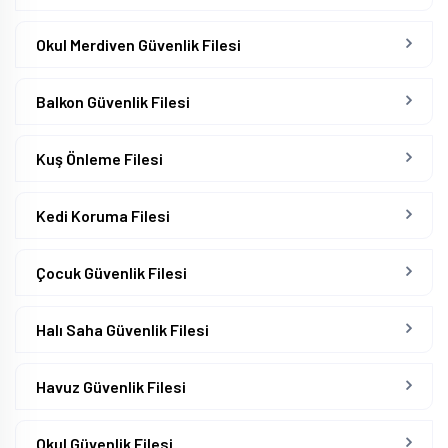
Okul Merdiven Güvenlik Filesi
Balkon Güvenlik Filesi
Kuş Önleme Filesi
Kedi Koruma Filesi
Çocuk Güvenlik Filesi
Halı Saha Güvenlik Filesi
Havuz Güvenlik Filesi
Okul Güvenlik Filesi