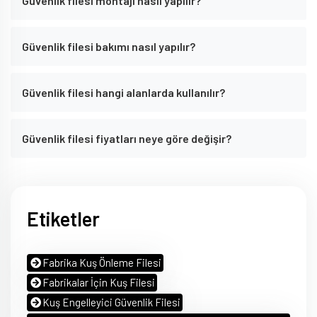
Güvenlik filesi montajı nasıl yapılır?
Güvenlik filesi bakımı nasıl yapılır?
Güvenlik filesi hangi alanlarda kullanılır?
Güvenlik filesi fiyatları neye göre değişir?
Etiketler
Fabrika Kuş Önleme Filesi
Fabrikalar İçin Kuş Filesi
Kuş Engelleyici Güvenlik Filesi