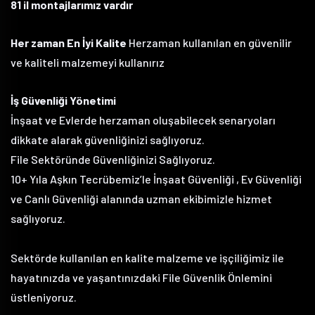
81 il montajlarımız vardır
Her zaman En İyi Kalite
Herzaman kullanılan en güvenilir
ve kaliteli malzemeyi kullanırız
İş Güvenliği Yönetimi
İnşaat ve Evlerde herzaman oluşabilecek senaryoları
dikkate alarak güvenliğinizi sağlıyoruz.
File Sektöründe Güvenliğinizi Sağlıyoruz.
10+ Yıla Aşkın Tecrübemiz’le İnşaat Güvenliği , Ev Güvenliği
ve Canlı Güvenliği alanında uzman ekibimizle hizmet
sağlıyoruz.
Sektörde kullanılan en kalite malzeme ve işçiliğimiz ile
hayatınızda ve yaşantınızdaki File Güvenlik Önlemini
üstleniyoruz.