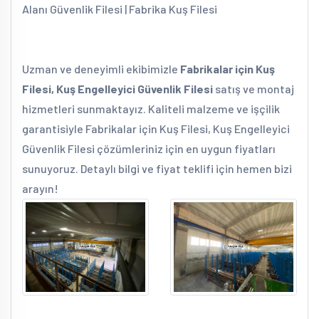
Alanı Güvenlik Filesi | Fabrika Kuş Filesi
Uzman ve deneyimli ekibimizle
Fabrikalar için Kuş
Filesi, Kuş Engelleyici Güvenlik Filesi
satış ve montaj
hizmetleri sunmaktayız. Kaliteli malzeme ve işçilik
garantisiyle Fabrikalar için Kuş Filesi, Kuş Engelleyici
Güvenlik Filesi çözümleriniz için en uygun fiyatları
sunuyoruz. Detaylı bilgi ve fiyat teklifi için hemen bizi
arayın!