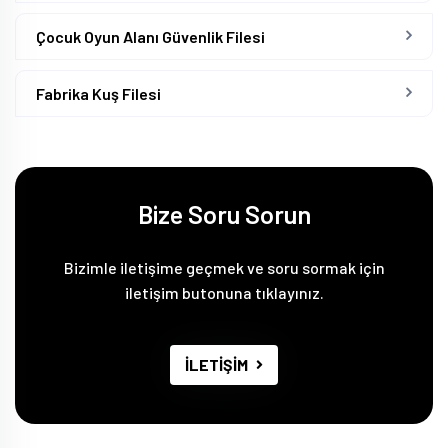
Çocuk Oyun Alanı Güvenlik Filesi
Fabrika Kuş Filesi
Bize Soru Sorun
Bizimle iletişime geçmek ve soru sormak için
iletişim butonuna tıklayınız.
İLETİŞİM