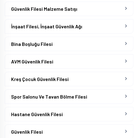
Güvenlik Filesi Malzeme Satışı
İnşaat Filesi, İnşaat Güvenlik Ağı
Bina Boşluğu Filesi
AVM Güvenlik Filesi
Kreş Çocuk Güvenlik Filesi
Spor Salonu Ve Tavan Bölme Filesi
Hastane Güvenlik Filesi
Güvenlik Filesi