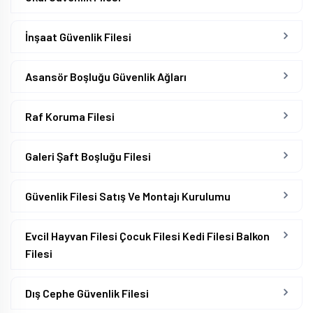
İnşaat Güvenlik Filesi
Asansör Boşluğu Güvenlik Ağları
Raf Koruma Filesi
Galeri Şaft Boşluğu Filesi
Güvenlik Filesi Satış Ve Montajı Kurulumu
Evcil Hayvan Filesi Çocuk Filesi Kedi Filesi Balkon
Filesi
Dış Cephe Güvenlik Filesi