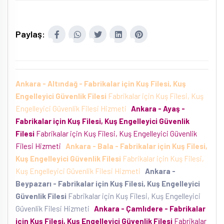
Paylaş:
Ankara - Altındağ - Fabrikalar için Kuş Filesi, Kuş
Engelleyici Güvenlik Filesi
Fabrikalar için Kuş Filesi, Kuş
Engelleyici Güvenlik Filesi Hizmeti
Ankara - Ayaş -
Fabrikalar için Kuş Filesi, Kuş Engelleyici Güvenlik
Filesi
Fabrikalar için Kuş Filesi, Kuş Engelleyici Güvenlik
Filesi Hizmeti
Ankara - Bala - Fabrikalar için Kuş Filesi,
Kuş Engelleyici Güvenlik Filesi
Fabrikalar için Kuş Filesi,
Kuş Engelleyici Güvenlik Filesi Hizmeti
Ankara -
Beypazarı - Fabrikalar için Kuş Filesi, Kuş Engelleyici
Güvenlik Filesi
Fabrikalar için Kuş Filesi, Kuş Engelleyici
Güvenlik Filesi Hizmeti
Ankara - Çamlıdere - Fabrikalar
için Kuş Filesi, Kuş Engelleyici Güvenlik Filesi
Fabrikalar