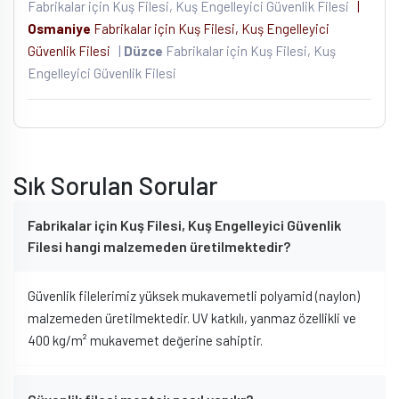
Fabrikalar için Kuş Filesi, Kuş Engelleyici Güvenlik Filesi
|
Osmaniye
Fabrikalar için Kuş Filesi, Kuş Engelleyici
Güvenlik Filesi
|
Düzce
Fabrikalar için Kuş Filesi, Kuş
Engelleyici Güvenlik Filesi
Sık Sorulan Sorular
Fabrikalar için Kuş Filesi, Kuş Engelleyici Güvenlik
Filesi hangi malzemeden üretilmektedir?
Güvenlik filelerimiz yüksek mukavemetli polyamid (naylon)
malzemeden üretilmektedir. UV katkılı, yanmaz özellikli ve
400 kg/m² mukavemet değerine sahiptir.