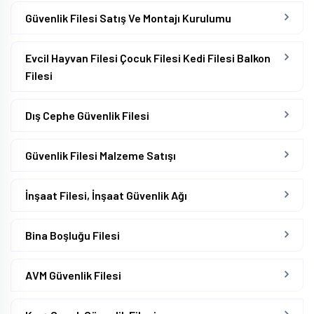
Güvenlik Filesi Satış Ve Montajı Kurulumu
Evcil Hayvan Filesi Çocuk Filesi Kedi Filesi Balkon
Filesi
Dış Cephe Güvenlik Filesi
Güvenlik Filesi Malzeme Satışı
İnşaat Filesi, İnşaat Güvenlik Ağı
Bina Boşluğu Filesi
AVM Güvenlik Filesi