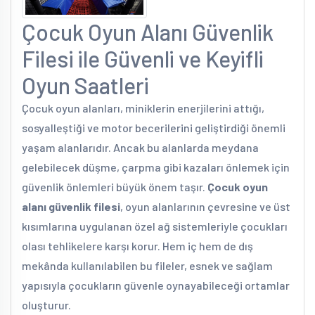
Çocuk Oyun Alanı Güvenlik
Filesi ile Güvenli ve Keyifli
Oyun Saatleri
Çocuk oyun alanları, miniklerin enerjilerini attığı,
sosyalleştiği ve motor becerilerini geliştirdiği önemli
yaşam alanlarıdır. Ancak bu alanlarda meydana
gelebilecek düşme, çarpma gibi kazaları önlemek için
güvenlik önlemleri büyük önem taşır.
Çocuk oyun
alanı güvenlik filesi
, oyun alanlarının çevresine ve üst
kısımlarına uygulanan özel ağ sistemleriyle çocukları
olası tehlikelere karşı korur. Hem iç hem de dış
mekânda kullanılabilen bu fileler, esnek ve sağlam
yapısıyla çocukların güvenle oynayabileceği ortamlar
oluşturur.