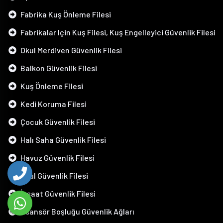
Fabrika Kuş Önleme Filesi
Fabrikalar Için Kuş Filesi, Kuş Engelleyici Güvenlik Filesi
Okul Merdiven Güvenlik Filesi
Balkon Güvenlik Filesi
Kuş Önleme Filesi
Kedi Koruma Filesi
Çocuk Güvenlik Filesi
Halı Saha Güvenlik Filesi
Havuz Güvenlik Filesi
Okul Güvenlik Filesi
İnşaat Güvenlik Filesi
Asansör Boşluğu Güvenlik Ağları