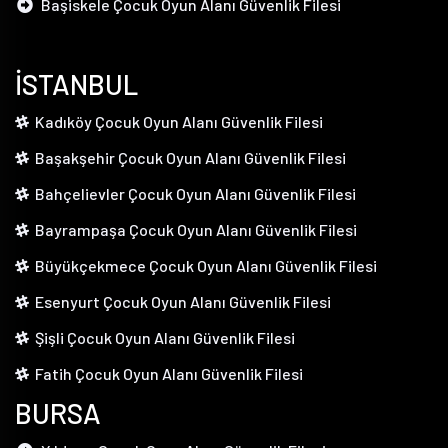
Başiskele Çocuk Oyun Alanı Güvenlik Filesi
İSTANBUL
Kadıköy Çocuk Oyun Alanı Güvenlik Filesi
Başakşehir Çocuk Oyun Alanı Güvenlik Filesi
Bahçelievler Çocuk Oyun Alanı Güvenlik Filesi
Bayrampaşa Çocuk Oyun Alanı Güvenlik Filesi
Büyükçekmece Çocuk Oyun Alanı Güvenlik Filesi
Esenyurt Çocuk Oyun Alanı Güvenlik Filesi
Şişli Çocuk Oyun Alanı Güvenlik Filesi
Fatih Çocuk Oyun Alanı Güvenlik Filesi
BURSA