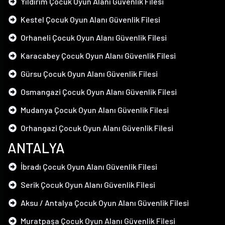
Yıldırım Çocuk Oyun Alanı Güvenlik Filesi
Kestel Çocuk Oyun Alanı Güvenlik Filesi
Orhaneli Çocuk Oyun Alanı Güvenlik Filesi
Karacabey Çocuk Oyun Alanı Güvenlik Filesi
Gürsu Çocuk Oyun Alanı Güvenlik Filesi
Osmangazi Çocuk Oyun Alanı Güvenlik Filesi
Mudanya Çocuk Oyun Alanı Güvenlik Filesi
Orhangazi Çocuk Oyun Alanı Güvenlik Filesi
ANTALYA
İbradı Çocuk Oyun Alanı Güvenlik Filesi
Serik Çocuk Oyun Alanı Güvenlik Filesi
Aksu / Antalya Çocuk Oyun Alanı Güvenlik Filesi
Muratpaşa Çocuk Oyun Alanı Güvenlik Filesi