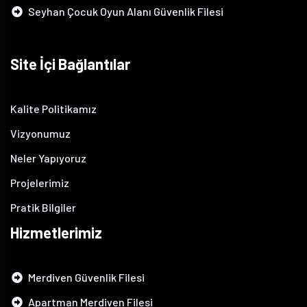
Seyhan Çocuk Oyun Alanı Güvenlik Filesi
Site İçi Bağlantılar
Kalite Politikamız
Vizyonumuz
Neler Yapıyoruz
Projelerimiz
Pratik Bilgiler
Hizmetlerimiz
Merdiven Güvenlik Filesi
Apartman Merdiven Filesi