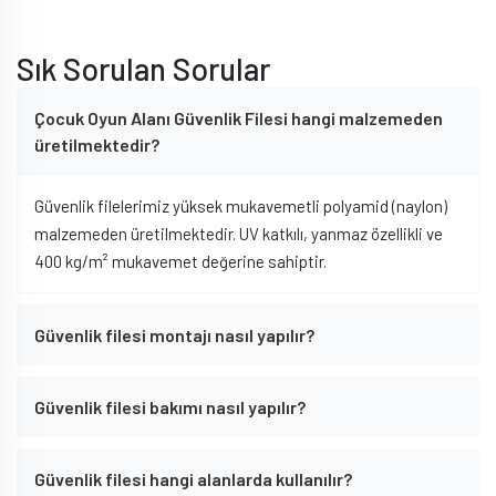
Sık Sorulan Sorular
Çocuk Oyun Alanı Güvenlik Filesi hangi malzemeden
üretilmektedir?
Güvenlik filelerimiz yüksek mukavemetli polyamid (naylon)
malzemeden üretilmektedir. UV katkılı, yanmaz özellikli ve
400 kg/m² mukavemet değerine sahiptir.
Güvenlik filesi montajı nasıl yapılır?
Güvenlik filesi bakımı nasıl yapılır?
Güvenlik filesi hangi alanlarda kullanılır?