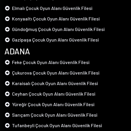
Elmalı Çocuk Oyun Alanı Güvenlik Filesi
Konyaaltı Çocuk Oyun Alanı Güvenlik Filesi
Gündoğmuş Çocuk Oyun Alanı Güvenlik Filesi
Gazipaşa Çocuk Oyun Alanı Güvenlik Filesi
ADANA
Feke Çocuk Oyun Alanı Güvenlik Filesi
Çukurova Çocuk Oyun Alanı Güvenlik Filesi
Karaisalı Çocuk Oyun Alanı Güvenlik Filesi
Ceyhan Çocuk Oyun Alanı Güvenlik Filesi
Yüreğir Çocuk Oyun Alanı Güvenlik Filesi
Sarıçam Çocuk Oyun Alanı Güvenlik Filesi
Tufanbeyli Çocuk Oyun Alanı Güvenlik Filesi