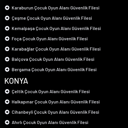
Karaburun Çocuk Oyun Alanı Güvenlik Filesi
Çeşme Çocuk Oyun Alanı Güvenlik Filesi
Kemalpaşa Çocuk Oyun Alanı Güvenlik Filesi
Foça Çocuk Oyun Alanı Güvenlik Filesi
Karabağlar Çocuk Oyun Alanı Güvenlik Filesi
Balçova Çocuk Oyun Alanı Güvenlik Filesi
Bergama Çocuk Oyun Alanı Güvenlik Filesi
KONYA
Çeltik Çocuk Oyun Alanı Güvenlik Filesi
Halkapınar Çocuk Oyun Alanı Güvenlik Filesi
Cihanbeyli Çocuk Oyun Alanı Güvenlik Filesi
Ahırlı Çocuk Oyun Alanı Güvenlik Filesi