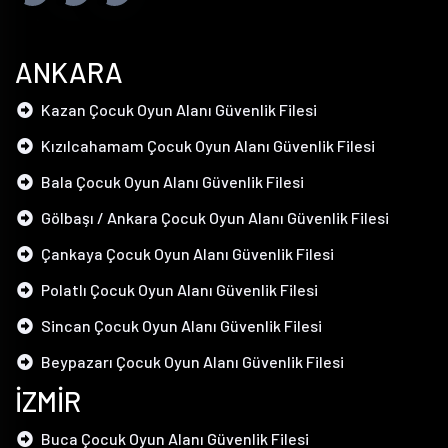
ANKARA
Kazan Çocuk Oyun Alanı Güvenlik Filesi
Kızılcahamam Çocuk Oyun Alanı Güvenlik Filesi
Bala Çocuk Oyun Alanı Güvenlik Filesi
Gölbaşı / Ankara Çocuk Oyun Alanı Güvenlik Filesi
Çankaya Çocuk Oyun Alanı Güvenlik Filesi
Polatlı Çocuk Oyun Alanı Güvenlik Filesi
Sincan Çocuk Oyun Alanı Güvenlik Filesi
Beypazarı Çocuk Oyun Alanı Güvenlik Filesi
İZMİR
Buca Çocuk Oyun Alanı Güvenlik Filesi