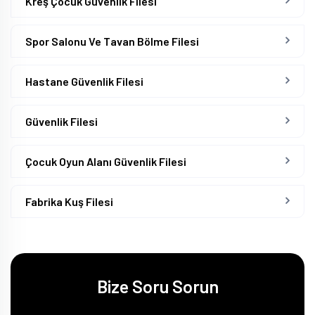
Kreş Çocuk Güvenlik Filesi
Spor Salonu Ve Tavan Bölme Filesi
Hastane Güvenlik Filesi
Güvenlik Filesi
Çocuk Oyun Alanı Güvenlik Filesi
Fabrika Kuş Filesi
Bize Soru Sorun