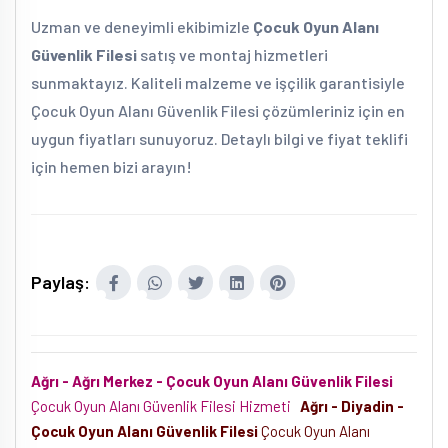
Uzman ve deneyimli ekibimizle
Çocuk Oyun Alanı
Güvenlik Filesi
satış ve montaj hizmetleri
sunmaktayız. Kaliteli malzeme ve işçilik garantisiyle
Çocuk Oyun Alanı Güvenlik Filesi çözümleriniz için en
uygun fiyatları sunuyoruz. Detaylı bilgi ve fiyat teklifi
için hemen bizi arayın!
Paylaş:
Ağrı - Ağrı Merkez - Çocuk Oyun Alanı Güvenlik Filesi
Çocuk Oyun Alanı Güvenlik Filesi Hizmeti
Ağrı - Diyadin -
Çocuk Oyun Alanı Güvenlik Filesi
Çocuk Oyun Alanı