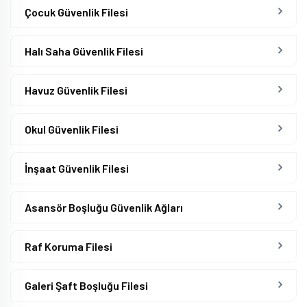
Çocuk Güvenlik Filesi
Halı Saha Güvenlik Filesi
Havuz Güvenlik Filesi
Okul Güvenlik Filesi
İnşaat Güvenlik Filesi
Asansör Boşluğu Güvenlik Ağları
Raf Koruma Filesi
Galeri Şaft Boşluğu Filesi