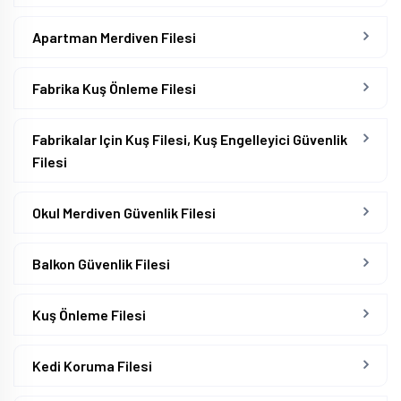
Apartman Merdiven Filesi
Fabrika Kuş Önleme Filesi
Fabrikalar Için Kuş Filesi, Kuş Engelleyici Güvenlik
Filesi
Okul Merdiven Güvenlik Filesi
Balkon Güvenlik Filesi
Kuş Önleme Filesi
Kedi Koruma Filesi