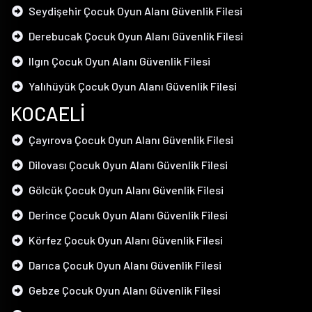
Seydişehir Çocuk Oyun Alanı Güvenlik Filesi
Derebucak Çocuk Oyun Alanı Güvenlik Filesi
Ilgın Çocuk Oyun Alanı Güvenlik Filesi
Yalıhüyük Çocuk Oyun Alanı Güvenlik Filesi
KOCAELİ
Çayırova Çocuk Oyun Alanı Güvenlik Filesi
Dilovası Çocuk Oyun Alanı Güvenlik Filesi
Gölcük Çocuk Oyun Alanı Güvenlik Filesi
Derince Çocuk Oyun Alanı Güvenlik Filesi
Körfez Çocuk Oyun Alanı Güvenlik Filesi
Darıca Çocuk Oyun Alanı Güvenlik Filesi
Gebze Çocuk Oyun Alanı Güvenlik Filesi