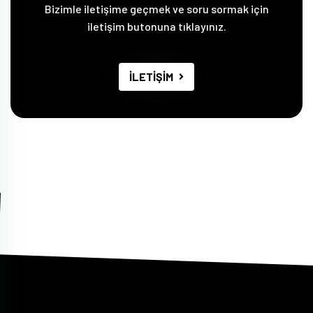
Bizimle iletişime geçmek ve soru sormak için
iletişim butonuna tıklayınız.
İLETİŞİM