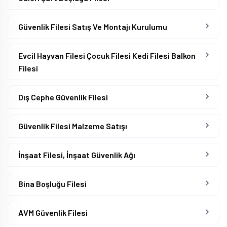
Güvenlik Filesi Satış Ve Montajı Kurulumu
Evcil Hayvan Filesi Çocuk Filesi Kedi Filesi Balkon
Filesi
Dış Cephe Güvenlik Filesi
Güvenlik Filesi Malzeme Satışı
İnşaat Filesi, İnşaat Güvenlik Ağı
Bina Boşluğu Filesi
AVM Güvenlik Filesi