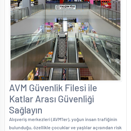
AVM Güvenlik Filesi ile
Katlar Arası Güvenliği
Sağlayın
Alışveriş merkezleri (AVM'ler), yoğun insan trafiğinin
bulunduğu, özellikle çocuklar ve yaşlılar açısından risk