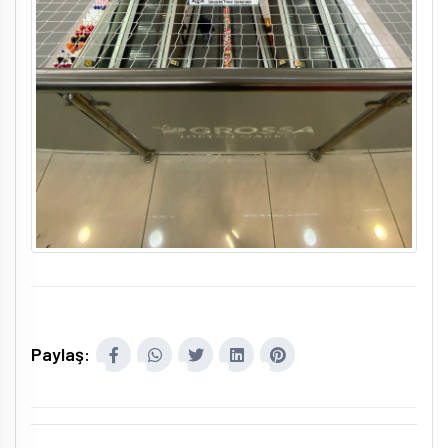
Paylaş: