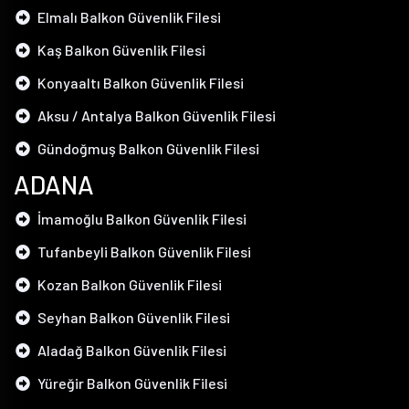
Elmalı Balkon Güvenlik Filesi
Kaş Balkon Güvenlik Filesi
Konyaaltı Balkon Güvenlik Filesi
Aksu / Antalya Balkon Güvenlik Filesi
Gündoğmuş Balkon Güvenlik Filesi
ADANA
İmamoğlu Balkon Güvenlik Filesi
Tufanbeyli Balkon Güvenlik Filesi
Kozan Balkon Güvenlik Filesi
Seyhan Balkon Güvenlik Filesi
Aladağ Balkon Güvenlik Filesi
Yüreğir Balkon Güvenlik Filesi