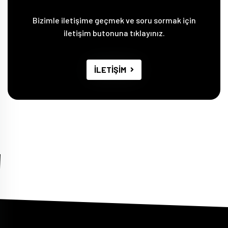
Bizimle iletişime geçmek ve soru sormak için
iletişim butonuna tıklayınız.
İLETİŞİM