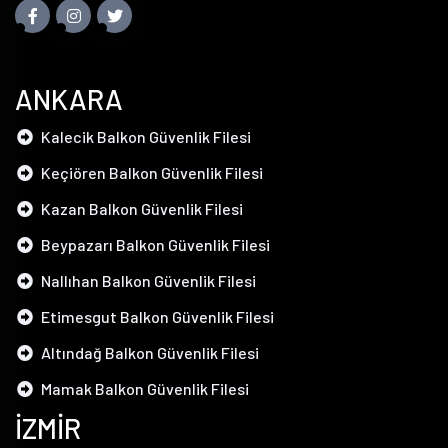
ANKARA
Kalecik Balkon Güvenlik Filesi
Keçiören Balkon Güvenlik Filesi
Kazan Balkon Güvenlik Filesi
Beypazarı Balkon Güvenlik Filesi
Nallıhan Balkon Güvenlik Filesi
Etimesgut Balkon Güvenlik Filesi
Altındağ Balkon Güvenlik Filesi
Mamak Balkon Güvenlik Filesi
İZMİR