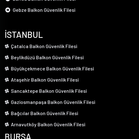
Gebze Balkon Güvenlik Filesi
İSTANBUL
Çatalca Balkon Güvenlik Filesi
Beylikdüzü Balkon Güvenlik Filesi
Büyükçekmece Balkon Güvenlik Filesi
Ataşehir Balkon Güvenlik Filesi
Sancaktepe Balkon Güvenlik Filesi
Gaziosmanpaşa Balkon Güvenlik Filesi
Bağcılar Balkon Güvenlik Filesi
Arnavutköy Balkon Güvenlik Filesi
BURSA