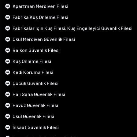
Apartman Merdiven Filesi
Fabrika Kuş Önleme Filesi
Fabrikalar Için Kuş Filesi, Kuş Engelleyici Güvenlik Filesi
Okul Merdiven Güvenlik Filesi
Balkon Güvenlik Filesi
Kuş Önleme Filesi
Kedi Koruma Filesi
Çocuk Güvenlik Filesi
Halı Saha Güvenlik Filesi
Havuz Güvenlik Filesi
Okul Güvenlik Filesi
İnşaat Güvenlik Filesi