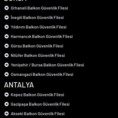
Orhaneli Balkon Güvenlik Filesi
İnegöl Balkon Güvenlik Filesi
Yıldırım Balkon Güvenlik Filesi
Harmancık Balkon Güvenlik Filesi
Gürsu Balkon Güvenlik Filesi
Nilüfer Balkon Güvenlik Filesi
Yenişehir / Bursa Balkon Güvenlik Filesi
Osmangazi Balkon Güvenlik Filesi
ANTALYA
Kepez Balkon Güvenlik Filesi
Gazipaşa Balkon Güvenlik Filesi
Akseki Balkon Güvenlik Filesi