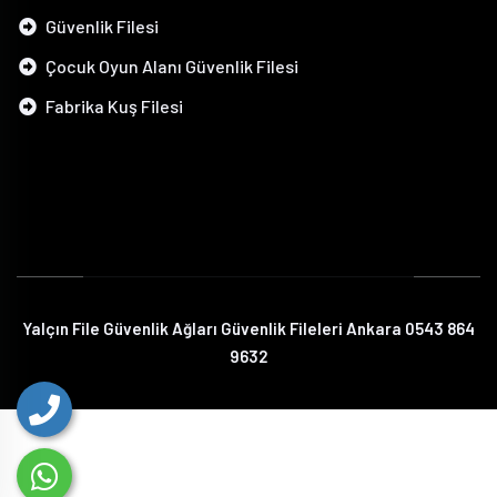
Güvenlik Filesi
Çocuk Oyun Alanı Güvenlik Filesi
Fabrika Kuş Filesi
Yalçın File Güvenlik Ağları Güvenlik Fileleri Ankara 0543 864
9632