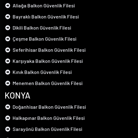
Aliağa Balkon Güvenlik Filesi
Bayraklı Balkon Güvenlik Filesi
Dikili Balkon Güvenlik Filesi
Çeşme Balkon Güvenlik Filesi
Seferihisar Balkon Güvenlik Filesi
Karşıyaka Balkon Güvenlik Filesi
Kınık Balkon Güvenlik Filesi
Menemen Balkon Güvenlik Filesi
KONYA
Doğanhisar Balkon Güvenlik Filesi
Halkapınar Balkon Güvenlik Filesi
Sarayönü Balkon Güvenlik Filesi