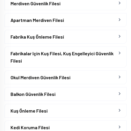
Merdiven Güvenlik Filesi
Apartman Merdiven Filesi
Fabrika Kuş Önleme Filesi
Fabrikalar Için Kuş Filesi, Kuş Engelleyici Güvenlik
Filesi
Okul Merdiven Güvenlik Filesi
Balkon Güvenlik Filesi
Kuş Önleme Filesi
Kedi Koruma Filesi