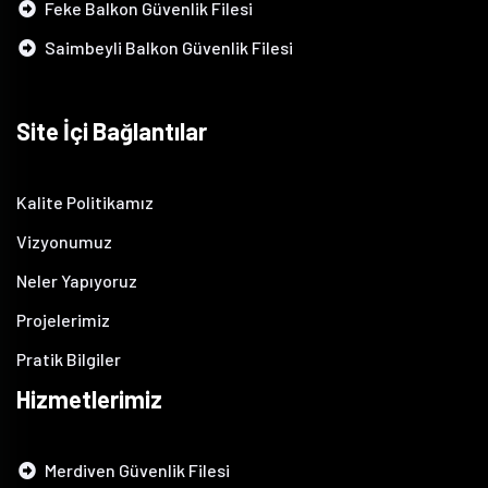
Feke Balkon Güvenlik Filesi
Saimbeyli Balkon Güvenlik Filesi
Site İçi Bağlantılar
Kalite Politikamız
Vizyonumuz
Neler Yapıyoruz
Projelerimiz
Pratik Bilgiler
Hizmetlerimiz
Merdiven Güvenlik Filesi