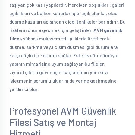
taşıyan çok katlı yapılardır. Merdiven boşlukları, galeri
açıklıkları ve balkon kenarları gibi açık alanlar, olası
düşme kazaları açısından ciddi tehlikeler barındırır. Bu
risklerin önüne geçmek için geliştirilen
AVM güvenlik
filesi
, yüksek mukavemetli ipliklerle üretilerek
düşme, sarkma veya cisim düşmesi gibi durumlara
karşı güçlü bir koruma sağlar. Estetik görünümüyle
yapının mimarisine uyum sağlayan bu fileler,
ziyaretçilerin güvenliğini sağlamanın yanı sıra
işletmenin sorumluluklarını da yerine getirmesine
yardımcı olur.
Profesyonel AVM Güvenlik
Filesi Satış ve Montaj
Hizmeti