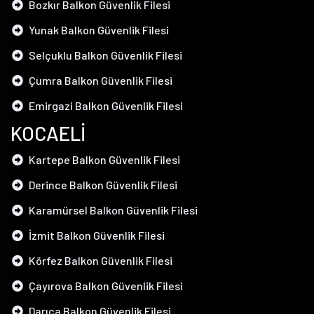
Bozkır Balkon Güvenlik Filesi
Yunak Balkon Güvenlik Filesi
Selçuklu Balkon Güvenlik Filesi
Çumra Balkon Güvenlik Filesi
Emirgazi Balkon Güvenlik Filesi
KOCAELİ
Kartepe Balkon Güvenlik Filesi
Derince Balkon Güvenlik Filesi
Karamürsel Balkon Güvenlik Filesi
İzmit Balkon Güvenlik Filesi
Körfez Balkon Güvenlik Filesi
Çayırova Balkon Güvenlik Filesi
Darıca Balkon Güvenlik Filesi