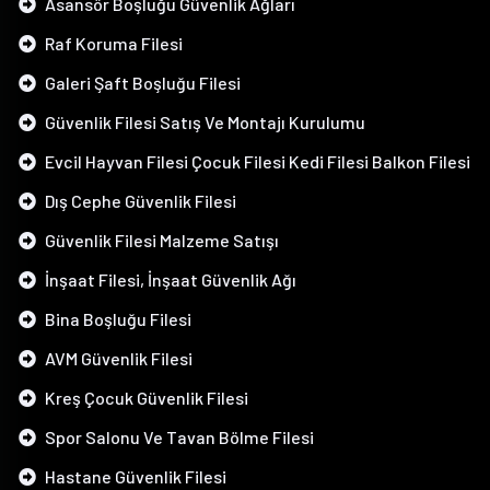
Asansör Boşluğu Güvenlik Ağları
Raf Koruma Filesi
Galeri Şaft Boşluğu Filesi
Güvenlik Filesi Satış Ve Montajı Kurulumu
Evcil Hayvan Filesi Çocuk Filesi Kedi Filesi Balkon Filesi
Dış Cephe Güvenlik Filesi
Güvenlik Filesi Malzeme Satışı
İnşaat Filesi, İnşaat Güvenlik Ağı
Bina Boşluğu Filesi
AVM Güvenlik Filesi
Kreş Çocuk Güvenlik Filesi
Spor Salonu Ve Tavan Bölme Filesi
Hastane Güvenlik Filesi