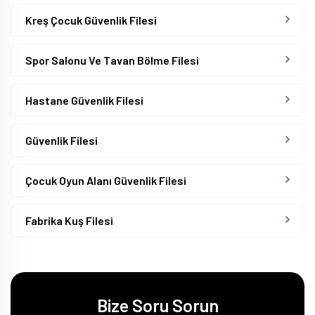
Kreş Çocuk Güvenlik Filesi
Spor Salonu Ve Tavan Bölme Filesi
Hastane Güvenlik Filesi
Güvenlik Filesi
Çocuk Oyun Alanı Güvenlik Filesi
Fabrika Kuş Filesi
Bize Soru Sorun