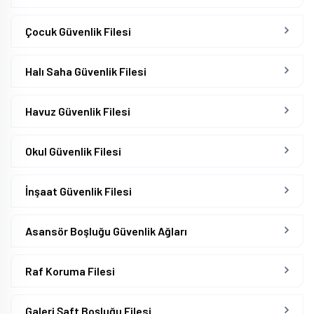
Çocuk Güvenlik Filesi
Halı Saha Güvenlik Filesi
Havuz Güvenlik Filesi
Okul Güvenlik Filesi
İnşaat Güvenlik Filesi
Asansör Boşluğu Güvenlik Ağları
Raf Koruma Filesi
Galeri Şaft Boşluğu Filesi